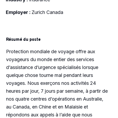
Employer :
Zurich Canada
Résumé du poste
Protection mondiale de voyage offre aux
voyageurs du monde entier des services
d’assistance d’urgence spécialisés lorsque
quelque chose tourne mal pendant leurs
voyages. Nous exerçons nos activités 24
heures par jour, 7 jours par semaine, à partir de
nos quatre centres d’opérations en Australie,
au Canada, en Chine et en Malaisie et
répondons aux appels à l’aide que nous