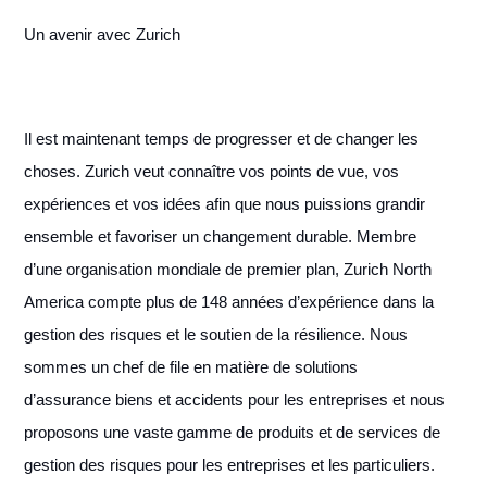
Un avenir avec Zurich
Il est maintenant temps de progresser et de changer les
choses. Zurich veut connaître vos points de vue, vos
expériences et vos idées afin que nous puissions grandir
ensemble et favoriser un changement durable. Membre
d’une organisation mondiale de premier plan, Zurich North
America compte plus de 148 années d’expérience dans la
gestion des risques et le soutien de la résilience. Nous
sommes un chef de file en matière de solutions
d’assurance biens et accidents pour les entreprises et nous
proposons une vaste gamme de produits et de services de
gestion des risques pour les entreprises et les particuliers.