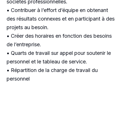
sociétés professionnelles.
• Contribuer à l’effort d’équipe en obtenant
des résultats connexes et en participant à des
projets au besoin.
• Créer des horaires en fonction des besoins
de l’entreprise.
• Quarts de travail sur appel pour soutenir le
personnel et le tableau de service.
• Répartition de la charge de travail du
personnel