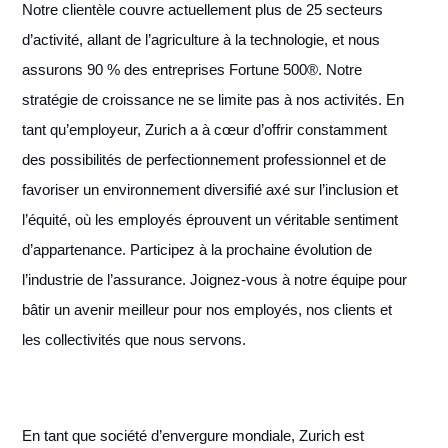
Notre clientèle couvre actuellement plus de 25 secteurs
d’activité, allant de l’agriculture à la technologie, et nous
assurons 90 % des entreprises Fortune 500®. Notre
stratégie de croissance ne se limite pas à nos activités. En
tant qu’employeur, Zurich a à cœur d’offrir constamment
des possibilités de perfectionnement professionnel et de
favoriser un environnement diversifié axé sur l’inclusion et
l’équité, où les employés éprouvent un véritable sentiment
d’appartenance. Participez à la prochaine évolution de
l’industrie de l’assurance. Joignez-vous à notre équipe pour
bâtir un avenir meilleur pour nos employés, nos clients et
les collectivités que nous servons.
En tant que société d’envergure mondiale, Zurich est