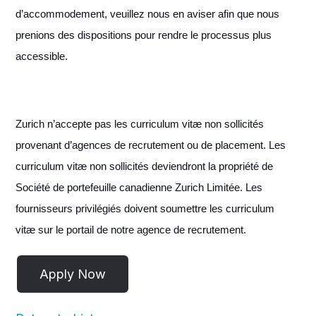
d’accommodement, veuillez nous en aviser afin que nous
prenions des dispositions pour rendre le processus plus
accessible.
Zurich n’accepte pas les curriculum vitæ non sollicités
provenant d’agences de recrutement ou de placement. Les
curriculum vitæ non sollicités deviendront la propriété de
Société de portefeuille canadienne Zurich Limitée. Les
fournisseurs privilégiés doivent soumettre les curriculum
vitæ sur le portail de notre agence de recrutement.