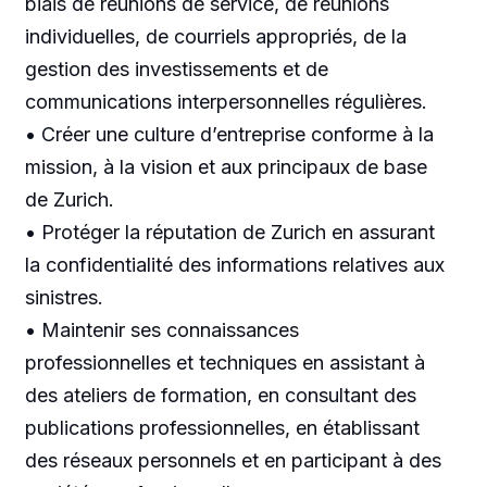
biais de réunions de service, de réunions
individuelles, de courriels appropriés, de la
gestion des investissements et de
communications interpersonnelles régulières.
• Créer une culture d’entreprise conforme à la
mission, à la vision et aux principaux de base
de Zurich.
• Protéger la réputation de Zurich en assurant
la confidentialité des informations relatives aux
sinistres.
• Maintenir ses connaissances
professionnelles et techniques en assistant à
des ateliers de formation, en consultant des
publications professionnelles, en établissant
des réseaux personnels et en participant à des