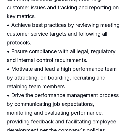
customer issues and tracking and reporting on
key metrics.
• Achieve best practices by reviewing meeting
customer service targets and following all
protocols.
• Ensure compliance with all legal, regulatory
and internal control requirements.
• Motivate and lead a high performance team
by attracting, on boarding, recruiting and
retaining team members.
• Drive the performance management process
by communicating job expectations,
monitoring and evaluating performance,
providing feedback and facilitating employee
development per the company´s policies.