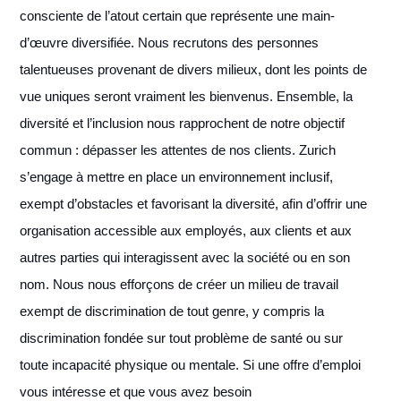
consciente de l’atout certain que représente une main-
d’œuvre diversifiée. Nous recrutons des personnes
talentueuses provenant de divers milieux, dont les points de
vue uniques seront vraiment les bienvenus. Ensemble, la
diversité et l’inclusion nous rapprochent de notre objectif
commun : dépasser les attentes de nos clients. Zurich
s’engage à mettre en place un environnement inclusif,
exempt d’obstacles et favorisant la diversité, afin d’offrir une
organisation accessible aux employés, aux clients et aux
autres parties qui interagissent avec la société ou en son
nom. Nous nous efforçons de créer un milieu de travail
exempt de discrimination de tout genre, y compris la
discrimination fondée sur tout problème de santé ou sur
toute incapacité physique ou mentale. Si une offre d’emploi
vous intéresse et que vous avez besoin