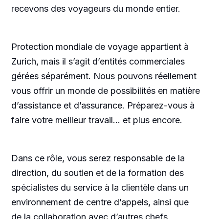
recevons des voyageurs du monde entier.
Protection mondiale de voyage appartient à
Zurich, mais il s’agit d’entités commerciales
gérées séparément. Nous pouvons réellement
vous offrir un monde de possibilités en matière
d’assistance et d’assurance. Préparez-vous à
faire votre meilleur travail… et plus encore.
Dans ce rôle, vous serez responsable de la
direction, du soutien et de la formation des
spécialistes du service à la clientèle dans un
environnement de centre d’appels, ainsi que
de la collaboration avec d’autres chefs