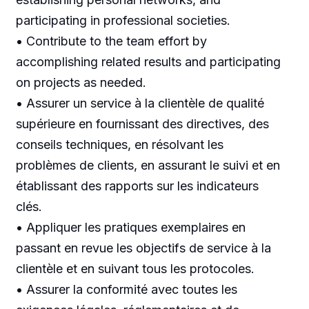
participating in professional societies.
• Contribute to the team effort by
accomplishing related results and participating
on projects as needed.
• Assurer un service à la clientèle de qualité
supérieure en fournissant des directives, des
conseils techniques, en résolvant les
problèmes de clients, en assurant le suivi et en
établissant des rapports sur les indicateurs
clés.
• Appliquer les pratiques exemplaires en
passant en revue les objectifs de service à la
clientèle et en suivant tous les protocoles.
• Assurer la conformité avec toutes les