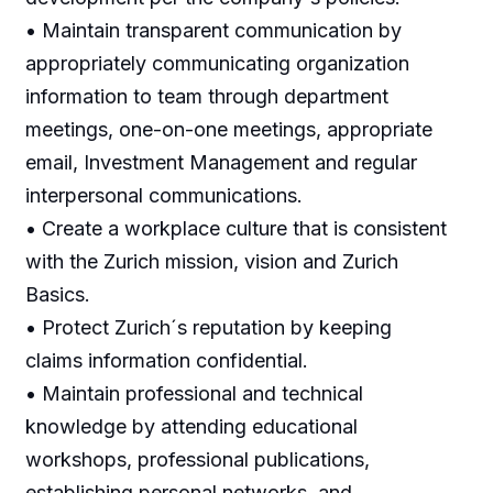
• Maintain transparent communication by
appropriately communicating organization
information to team through department
meetings, one-on-one meetings, appropriate
email, Investment Management and regular
interpersonal communications.
• Create a workplace culture that is consistent
with the Zurich mission, vision and Zurich
Basics.
• Protect Zurich´s reputation by keeping
claims information confidential.
• Maintain professional and technical
knowledge by attending educational
workshops, professional publications,
establishing personal networks, and