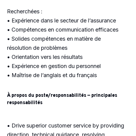
Recherchées :
• Expérience dans le secteur de l’assurance
• Compétences en communication efficaces
• Solides compétences en matière de
résolution de problèmes
• Orientation vers les résultats
• Expérience en gestion du personnel
• Maîtrise de l’anglais et du français
À propos du poste/responsabilités — principales
responsabilités
• Drive superior customer service by providing
direction, technical guidance, resolving