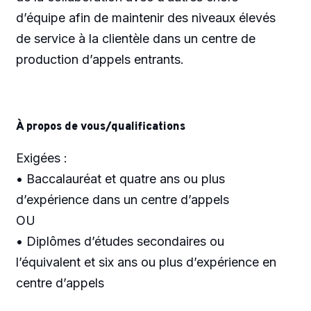
d’équipe afin de maintenir des niveaux élevés
de service à la clientèle dans un centre de
production d’appels entrants.
À propos de vous/qualifications
Exigées :
• Baccalauréat et quatre ans ou plus
d’expérience dans un centre d’appels
OU
• Diplômes d’études secondaires ou
l’équivalent et six ans ou plus d’expérience en
centre d’appels