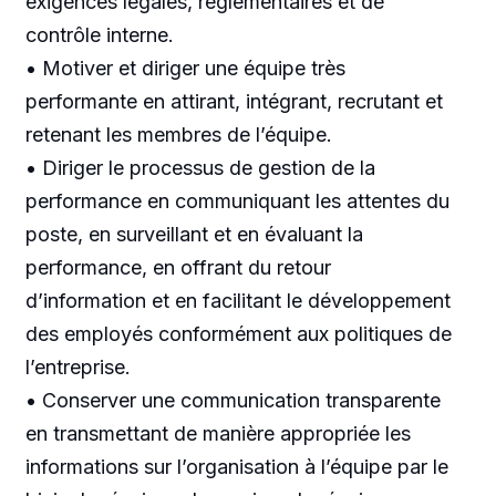
exigences légales, réglementaires et de
contrôle interne.
• Motiver et diriger une équipe très
performante en attirant, intégrant, recrutant et
retenant les membres de l’équipe.
• Diriger le processus de gestion de la
performance en communiquant les attentes du
poste, en surveillant et en évaluant la
performance, en offrant du retour
d’information et en facilitant le développement
des employés conformément aux politiques de
l’entreprise.
• Conserver une communication transparente
en transmettant de manière appropriée les
informations sur l’organisation à l’équipe par le