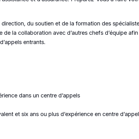
irection, du soutien et de la formation des spécialiste
e de la collaboration avec d’autres chefs d’équipe afin
 d’appels entrants.
érience dans un centre d’appels
alent et six ans ou plus d’expérience en centre d’appe