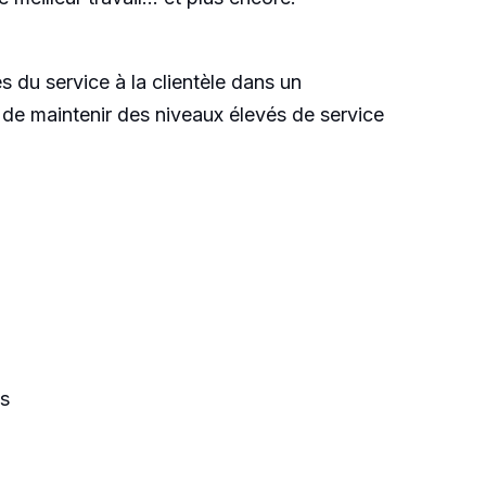
s du service à la clientèle dans un
 de maintenir des niveaux élevés de service
ls