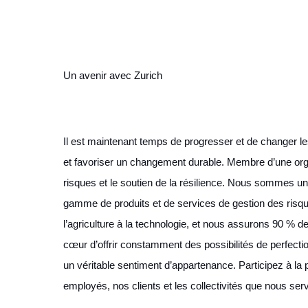
Un avenir avec Zurich
Il est maintenant temps de progresser et de changer l
et favoriser un changement durable. Membre d’une org
risques et le soutien de la résilience. Nous sommes un
gamme de produits et de services de gestion des risques 
l’agriculture à la technologie, et nous assurons 90 % d
cœur d’offrir constamment des possibilités de perfectio
un véritable sentiment d’appartenance. Participez à la 
employés, nos clients et les collectivités que nous se