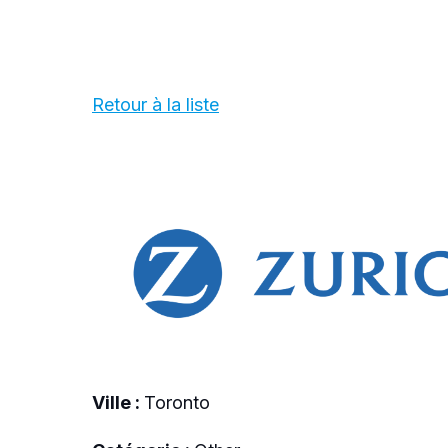
Retour à la liste
Ville :
Toronto