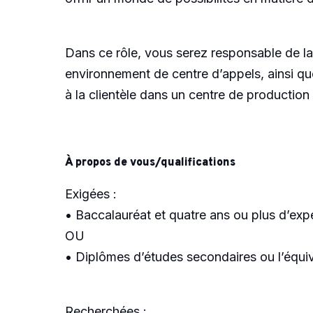
Dans ce rôle, vous serez responsable de la d
environnement de centre d’appels, ainsi qu
à la clientèle dans un centre de production
À propos de vous/qualifications
Exigées :
• Baccalauréat et quatre ans ou plus d’exp
OU
• Diplômes d’études secondaires ou l’équiv
Recherchées :