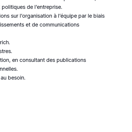
olitiques de l’entreprise.
 sur l’organisation à l’équipe par le biais
estissements et de communications
rich.
stres.
tion, en consultant des publications
nnelles.
 au besoin.