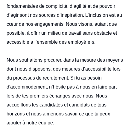
fondamentales de complicité, d’agilité et de pouvoir
d’agir sont nos sources d’inspiration. L’inclusion est au
cœur de nos engagements. Nous visons, autant que
possible, à offrir un milieu de travail sans obstacle et
accessible à l’ensemble des employé·e·s.
Nous souhaitons procurer, dans la mesure des moyens
dont nous disposons, des mesures d’accessibilité lors
du processus de recrutement. Si tu as besoin
d'accommodement, n’hésite pas à nous en faire part
lors de tes premiers échanges avec nous. Nous
accueillons les candidates et candidats de tous
horizons et nous aimerions savoir ce que tu peux
ajouter à notre équipe.