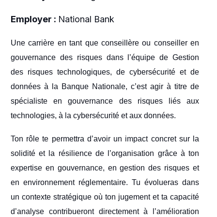
Employer :
National Bank
Une carrière en tant que conseillère ou conseiller en
gouvernance des risques dans l’équipe de Gestion
des risques technologiques, de cybersécurité et de
données à la Banque Nationale, c’est agir à titre de
spécialiste en gouvernance des risques liés aux
technologies, à la cybersécurité et aux données.
Ton rôle te permettra d’avoir un impact concret sur la
solidité et la résilience de l’organisation grâce à ton
expertise en gouvernance, en gestion des risques et
en environnement réglementaire. Tu évolueras dans
un contexte stratégique où ton jugement et ta capacité
d’analyse contribueront directement à l’amélioration