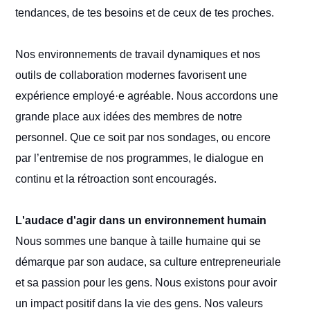
tendances, de tes besoins et de ceux de tes proches.
Nos environnements de travail dynamiques et nos
outils de collaboration modernes favorisent une
expérience employé·e agréable. Nous accordons une
grande place aux idées des membres de notre
personnel. Que ce soit par nos sondages, ou encore
par l’entremise de nos programmes, le dialogue en
continu et la rétroaction sont encouragés.
L'audace d'agir dans un environnement humain
Nous sommes une banque à taille humaine qui se
démarque par son audace, sa culture entrepreneuriale
et sa passion pour les gens. Nous existons pour avoir
un impact positif dans la vie des gens. Nos valeurs