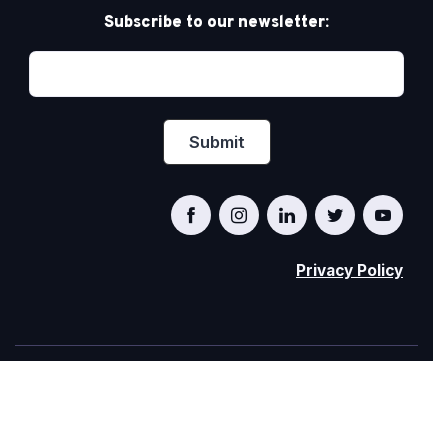
Subscribe to our newsletter:
Privacy Policy
PRIDE AT WORK CANADA/FIERTÉ AU TRAVAIL
CANADA