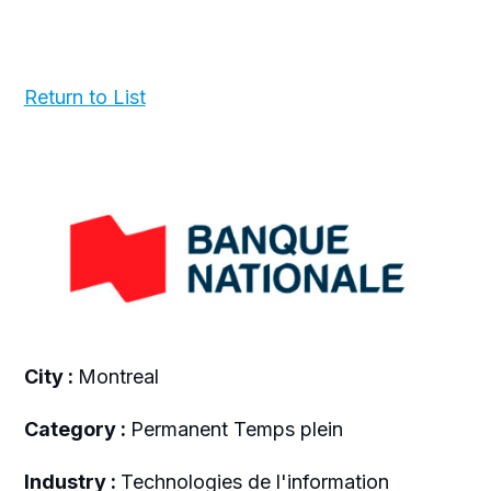
Return to List
City :
Montreal
Category :
Permanent Temps plein
Industry :
Technologies de l'information