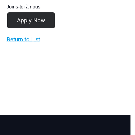
Joins-toi à nous!
Return to List