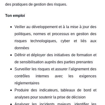
des pratiques de gestion des risques.
Ton emploi
Veiller au développement et à la mise à jour des
politiques, normes et processus en gestion des
risques technologiques, cyber et liés aux
données
Définir et déployer des initiatives de formation et
de sensibilisation auprès des parties prenantes
Surveiller les risques et assurer l’alignement des
contrôles internes avec les exigences
réglementaires
Produire des indicateurs, tableaux de bord et
analyses pour soutenir la prise de décision
Analyser les incidents majeurs, identifier les