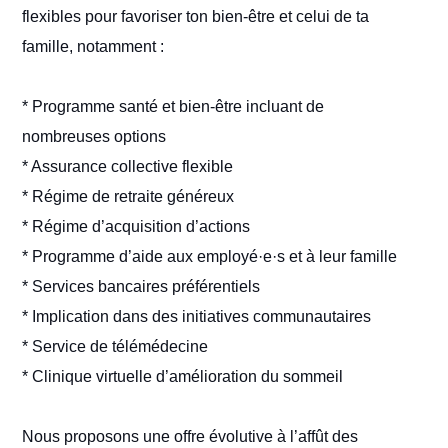
flexibles pour favoriser ton bien-être et celui de ta
famille, notamment :
* Programme santé et bien-être incluant de
nombreuses options
* Assurance collective flexible
* Régime de retraite généreux
* Régime d’acquisition d’actions
* Programme d’aide aux employé·e·s et à leur famille
* Services bancaires préférentiels
* Implication dans des initiatives communautaires
* Service de télémédecine
* Clinique virtuelle d’amélioration du sommeil
Nous proposons une offre évolutive à l’affût des