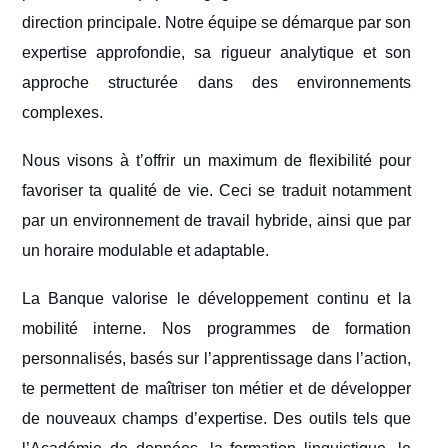
direction principale. Notre équipe se démarque par son
expertise approfondie, sa rigueur analytique et son
approche structurée dans des environnements
complexes.
Nous visons à t’offrir un maximum de flexibilité pour
favoriser ta qualité de vie. Ceci se traduit notamment
par un environnement de travail hybride, ainsi que par
un horaire modulable et adaptable.
La Banque valorise le développement continu et la
mobilité interne. Nos programmes de formation
personnalisés, basés sur l’apprentissage dans l’action,
te permettent de maîtriser ton métier et de développer
de nouveaux champs d’expertise. Des outils tels que