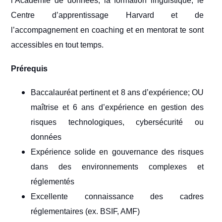
l’Académie de données, la formation linguistique, le
Centre d’apprentissage Harvard et de
l’accompagnement en coaching et en mentorat te sont
accessibles en tout temps.
Prérequis
Baccalauréat pertinent et 8 ans d’expérience; OU
maîtrise et 6 ans d’expérience en gestion des
risques technologiques, cybersécurité ou
données
Expérience solide en gouvernance des risques
dans des environnements complexes et
réglementés
Excellente connaissance des cadres
réglementaires (ex. BSIF, AMF)