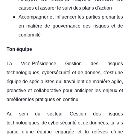
causes et assurer le suivi des plans d’action
Accompagner et influencer les parties prenantes
en matière de gouvernance des risques et de
conformité
Ton équipe
La Vice-Présidence Gestion des risques
technologiques, cybersécurité et de donnes, c’est une
équipe de spécialistes qui travaillent de manière agile,
proactive et collaborative pour anticiper les enjeux et
améliorer les pratiques en continu.
Au sein du secteur Gestion des risques
technologiques, de cybersécurité et de données, tu fais
partie d’une équipe engagée et tu relèves d’une