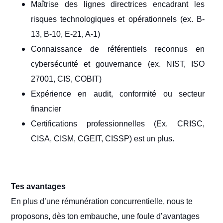
Maîtrise des lignes directrices encadrant les
risques technologiques et opérationnels (ex. B-
13, B-10, E-21, A-1)
Connaissance de référentiels reconnus en
cybersécurité et gouvernance (ex. NIST, ISO
27001, CIS, COBIT)
Expérience en audit, conformité ou secteur
financier
Certifications professionnelles (Ex. CRISC,
CISA, CISM, CGEIT, CISSP) est un plus.
T
es avantages
En plus d’une rémunération concurrentielle, nous te
proposons, dès ton embauche, une foule d’avantages