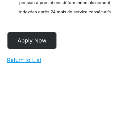
pension à prestations déterminées pleinement
indexées après 24 mois de service consécutifs.
#LI-
POST
Return to List