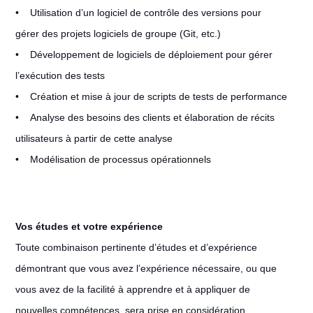
• Utilisation d’un logiciel de contrôle des versions pour
gérer des projets logiciels de groupe (Git, etc.)
• Développement de logiciels de déploiement pour gérer
l’exécution des tests
• Création et mise à jour de scripts de tests de performance
• Analyse des besoins des clients et élaboration de récits
utilisateurs à partir de cette analyse
• Modélisation de processus opérationnels
Vos études et votre expérience
Toute combinaison pertinente d’études et d’expérience
démontrant que vous avez l’expérience nécessaire, ou que
vous avez de la facilité à apprendre et à appliquer de
nouvelles compétences, sera prise en considération.