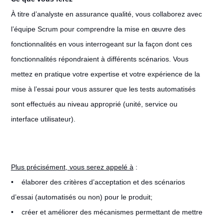
À titre d’analyste en assurance qualité, vous collaborez avec
l’équipe Scrum pour comprendre la mise en œuvre des
fonctionnalités en vous interrogeant sur la façon dont ces
fonctionnalités répondraient à différents scénarios. Vous
mettez en pratique votre expertise et votre expérience de la
mise à l’essai pour vous assurer que les tests automatisés
sont effectués au niveau approprié (unité, service ou
interface utilisateur).
Plus précisément, vous serez appelé à
:
• élaborer des critères d’acceptation et des scénarios
d’essai (automatisés ou non) pour le produit;
• créer et améliorer des mécanismes permettant de mettre