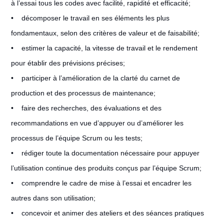
à l’essai tous les codes avec facilité, rapidité et efficacité;
• décomposer le travail en ses éléments les plus
fondamentaux, selon des critères de valeur et de faisabilité;
• estimer la capacité, la vitesse de travail et le rendement
pour établir des prévisions précises;
• participer à l’amélioration de la clarté du carnet de
production et des processus de maintenance;
• faire des recherches, des évaluations et des
recommandations en vue d’appuyer ou d’améliorer les
processus de l’équipe Scrum ou les tests;
• rédiger toute la documentation nécessaire pour appuyer
l’utilisation continue des produits conçus par l’équipe Scrum;
• comprendre le cadre de mise à l’essai et encadrer les
autres dans son utilisation;
• concevoir et animer des ateliers et des séances pratiques