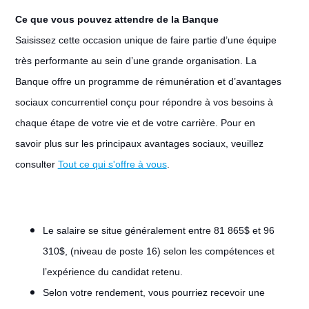
Ce que vous pouvez attendre de la Banque
Saisissez cette occasion unique de faire partie d’une équipe
très performante au sein d’une grande organisation. La
Banque offre un programme de rémunération et d’avantages
sociaux concurrentiel conçu pour répondre à vos besoins à
chaque étape de votre vie et de votre carrière. Pour en
savoir plus sur les principaux avantages sociaux, veuillez
consulter
Tout ce qui s'offre à vous
.
Le salaire se situe généralement entre 81 865$ et 96
310$, (niveau de poste 16) selon les compétences et
l’expérience du candidat retenu.
Selon votre rendement, vous pourriez recevoir une