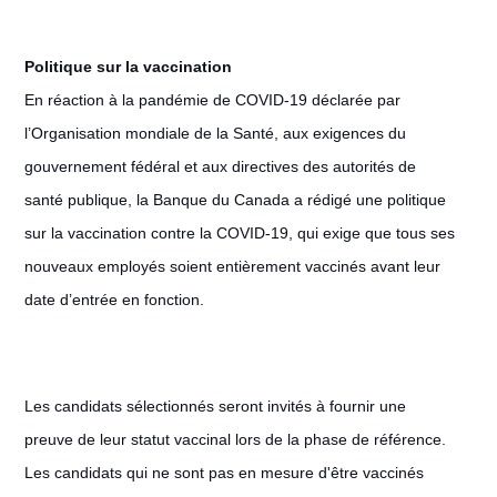
Politique sur la vaccination
En réaction à la pandémie de COVID-19 déclarée par
l’Organisation mondiale de la Santé, aux exigences du
gouvernement fédéral et aux directives des autorités de
santé publique, la Banque du Canada a rédigé une politique
sur la vaccination contre la COVID-19, qui exige que tous ses
nouveaux employés soient entièrement vaccinés avant leur
date d’entrée en fonction.
Les candidats sélectionnés seront invités à fournir une
preuve de leur statut vaccinal lors de la phase de référence.
Les candidats qui ne sont pas en mesure d'être vaccinés