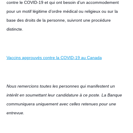
contre le COVID-19 et qui ont besoin d’un accommodement
pour un motif légitime d’ordre médical ou religieux ou sur la
base des droits de la personne, suivront une procédure
distincte.
Vaccins approuvés contre la COVID-19 au Canada
Nous remercions toutes les personnes qui manifestent un
intérêt en soumettant leur candidature à ce poste. La Banque
communiquera uniquement avec celles retenues pour une
entrevue.