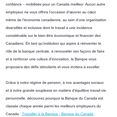
confiance – mobilisée pour un Canada meilleur. Aucun autre
employeur ne vous offrira l’occasion d’œuvrer au cœur
même de l’économie canadienne, au sein d’une organisation
diversifiée et inclusive dont le travail a une incidence
considérable sur le bien-être économique et financier des
Canadiens. En tant qu’institution qui aspire à réinventer le
rôle de la banque centrale, à renouveler ses façons de faire
et à renforcer une culture d’innovation, la Banque vous
proposera des défis stimulants et vous incitera à exceller.
Grâce à notre régime de pension, à nos avantages sociaux
et à notre grande souplesse en matière d'équilibre travail-vie
personnelle, découvrez pourquoi la Banque du Canada est
classée chaque année parmi les meilleurs employeurs du
Canada :
Travailler à la Banque - Banque du Canada