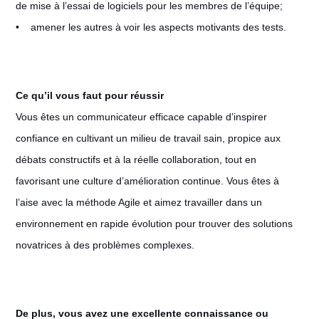
de mise à l’essai de logiciels pour les membres de l’équipe;
• amener les autres à voir les aspects motivants des tests.
Ce qu’il vous faut pour réussir
Vous êtes un communicateur efficace capable d’inspirer
confiance en cultivant un milieu de travail sain, propice aux
débats constructifs et à la réelle collaboration, tout en
favorisant une culture d’amélioration continue. Vous êtes à
l’aise avec la méthode Agile et aimez travailler dans un
environnement en rapide évolution pour trouver des solutions
novatrices à des problèmes complexes.
De plus, vous avez une excellente connaissance ou