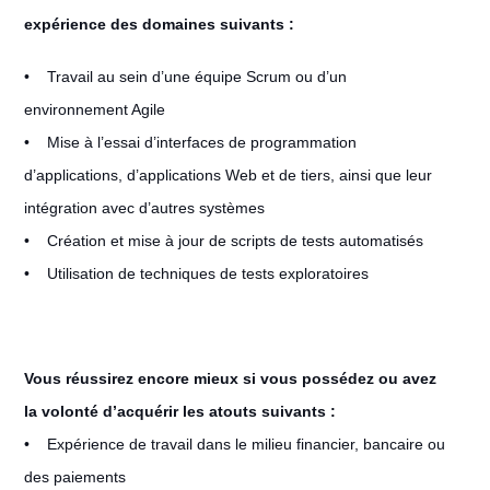
expérience des domaines suivants :
• Travail au sein d’une équipe Scrum ou d’un
environnement Agile
• Mise à l’essai d’interfaces de programmation
d’applications, d’applications Web et de tiers, ainsi que leur
intégration avec d’autres systèmes
• Création et mise à jour de scripts de tests automatisés
• Utilisation de techniques de tests exploratoires
Vous réussirez encore mieux si vous possédez ou avez
la volonté d’acquérir les atouts suivants :
• Expérience de travail dans le milieu financier, bancaire ou
des paiements