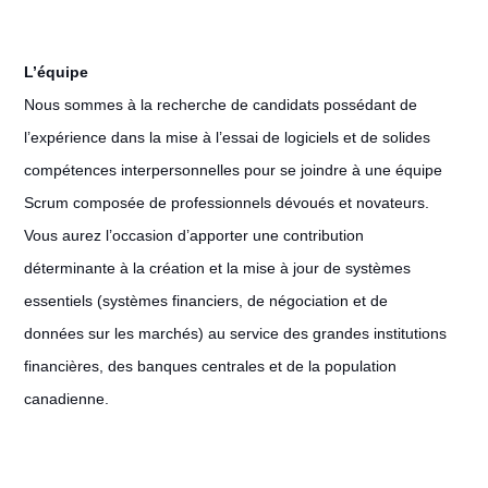
L’équipe
Nous sommes à la recherche de candidats possédant de
l’expérience dans la mise à l’essai de logiciels et de solides
compétences interpersonnelles pour se joindre à une équipe
Scrum composée de professionnels dévoués et novateurs.
Vous aurez l’occasion d’apporter une contribution
déterminante à la création et la mise à jour de systèmes
essentiels (systèmes financiers, de négociation et de
données sur les marchés) au service des grandes institutions
financières, des banques centrales et de la population
canadienne.