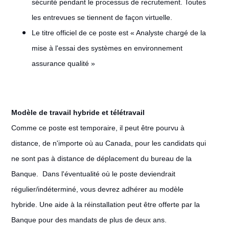
sécurité pendant le processus de recrutement. Toutes
les entrevues se tiennent de façon virtuelle.
Le titre officiel de ce poste est « Analyste chargé de la
mise à l'essai des systèmes en environnement
assurance qualité »
Modèle de travail hybride et télétravail
#LI-Remote
Comme ce poste est temporaire, il peut être pourvu à
distance, de n'importe où au Canada, pour les candidats qui
ne sont pas à distance de déplacement du bureau de la
Banque.
Dans l'éventualité où le poste deviendrait
régulier/indéterminé, vous devrez adhérer au modèle
hybride. Une aide à la réinstallation peut être offerte par la
Banque pour des mandats de plus de deux ans.