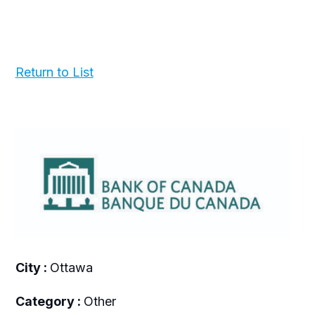
Return to List
City :
Ottawa
Category :
Other