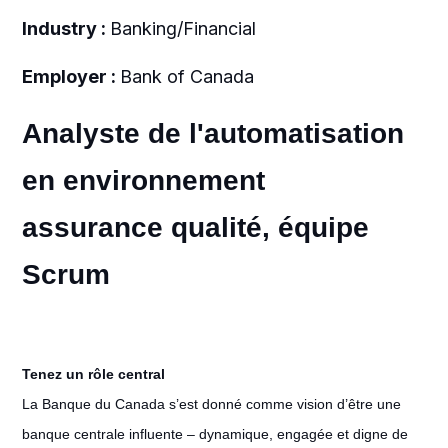
Industry :
Banking/Financial
Employer :
Bank of Canada
Analyste de l'automatisation
en environnement
assurance qualité, équipe
Scrum
Tenez un rôle central
La Banque du Canada s’est donné comme vision d’être une
banque centrale influente – dynamique, engagée et digne de