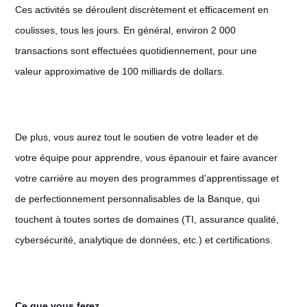
Ces activités se déroulent discrètement et efficacement en
coulisses, tous les jours. En général, environ 2 000
transactions sont effectuées quotidiennement, pour une
valeur approximative de 100 milliards de dollars.
De plus, vous aurez tout le soutien de votre leader et de
votre équipe pour apprendre, vous épanouir et faire avancer
votre carrière au moyen des programmes d’apprentissage et
de perfectionnement personnalisables de la Banque, qui
touchent à toutes sortes de domaines (TI, assurance qualité,
cybersécurité, analytique de données, etc.) et certifications.
Ce que vous ferez