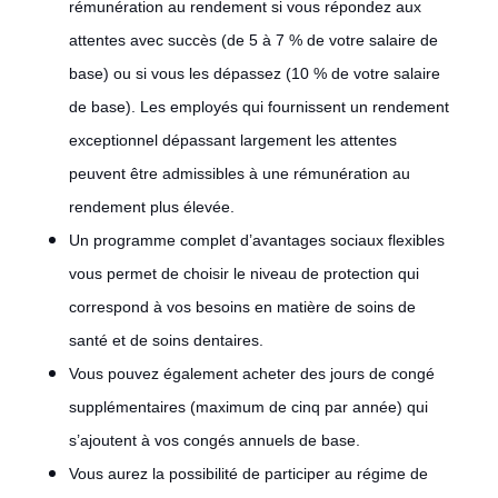
rémunération au rendement si vous répondez aux
attentes avec succès (de 5 à 7 % de votre salaire de
base) ou si vous les dépassez (10 % de votre salaire
de base). Les employés qui fournissent un rendement
exceptionnel dépassant largement les attentes
peuvent être admissibles à une rémunération au
rendement plus élevée.
Un programme complet d’avantages sociaux flexibles
vous permet de choisir le niveau de protection qui
correspond à vos besoins en matière de soins de
santé et de soins dentaires.
Vous pouvez également acheter des jours de congé
supplémentaires (maximum de cinq par année) qui
s’ajoutent à vos congés annuels de base.
Vous aurez la possibilité de participer au régime de