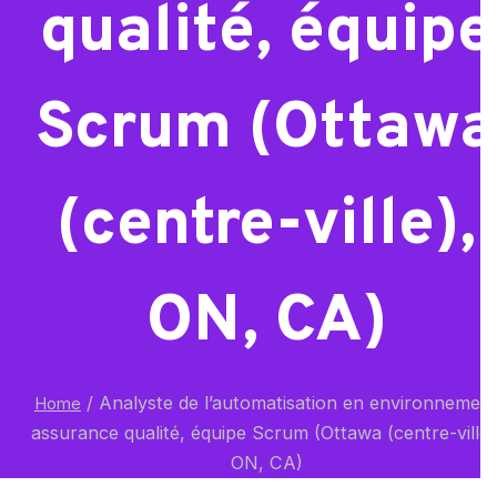
qualité, équipe
Scrum (Ottawa
(centre-ville),
ON, CA)
/
Analyste de l’automatisation en environnemen
Home
assurance qualité, équipe Scrum (Ottawa (centre-ville)
ON, CA)