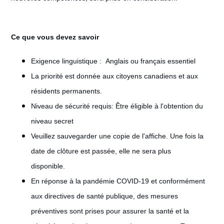
Ce que vous devez savoir
Exigence linguistique :
Anglais ou français essentiel
La priorité est donnée aux citoyens canadiens et aux
résidents permanents.
Niveau de sécurité requis: Être éligible à l'obtention du
niveau secret
Veuillez sauvegarder une copie de l'affiche. Une fois la
date de clôture est passée, elle ne sera plus
disponible.
En réponse à la pandémie COVID-19 et conformément
aux directives de santé publique, des mesures
préventives sont prises pour assurer la santé et la