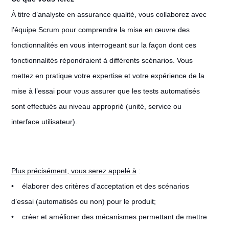
À titre d’analyste en assurance qualité, vous collaborez avec
l’équipe Scrum pour comprendre la mise en œuvre des
fonctionnalités en vous interrogeant sur la façon dont ces
fonctionnalités répondraient à différents scénarios. Vous
mettez en pratique votre expertise et votre expérience de la
mise à l’essai pour vous assurer que les tests automatisés
sont effectués au niveau approprié (unité, service ou
interface utilisateur).
Plus précisément, vous serez appelé à
:
• élaborer des critères d’acceptation et des scénarios
d’essai (automatisés ou non) pour le produit;
• créer et améliorer des mécanismes permettant de mettre