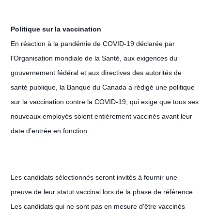
Politique sur la vaccination
En réaction à la pandémie de COVID-19 déclarée par
l’Organisation mondiale de la Santé, aux exigences du
gouvernement fédéral et aux directives des autorités de
santé publique, la Banque du Canada a rédigé une politique
sur la vaccination contre la COVID-19, qui exige que tous ses
nouveaux employés soient entièrement vaccinés avant leur
date d’entrée en fonction.
Les candidats sélectionnés seront invités à fournir une
preuve de leur statut vaccinal lors de la phase de référence.
Les candidats qui ne sont pas en mesure d'être vaccinés