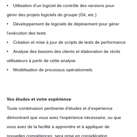
• Utilisation d’un logiciel de contrôle des versions pour
gérer des projets logiciels de groupe (Git, etc.)
• Développement de logiciels de déploiement pour gérer
l’exécution des tests
• Création et mise à jour de scripts de tests de performance
• Analyse des besoins des clients et élaboration de récits
utilisateurs à partir de cette analyse
• Modélisation de processus opérationnels
Vos études et votre expérience
Toute combinaison pertinente d’études et d’expérience
démontrant que vous avez l’expérience nécessaire, ou que
vous avez de la facilité à apprendre et à appliquer de
nouvelles compétences, sera prise en considération.