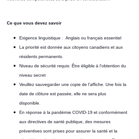
Ce que vous devez savoir
Exigence linguistique :
Anglais ou français essentiel
La priorité est donnée aux citoyens canadiens et aux
résidents permanents.
Niveau de sécurité requis: Être éligible à l'obtention du
niveau secret
Veuillez sauvegarder une copie de l'affiche. Une fois la
date de clôture est passée, elle ne sera plus
disponible.
En réponse à la pandémie COVID-19 et conformément
aux directives de santé publique, des mesures
préventives sont prises pour assurer la santé et la