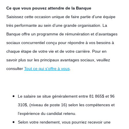
Ce que vous pouvez attendre de la Banque
Saisissez cette occasion unique de faire partie d’une équipe
très performante au sein d’une grande organisation. La
Banque offre un programme de rémunération et d’avantages
sociaux concurrentiel conçu pour répondre à vos besoins à
chaque étape de votre vie et de votre carrière. Pour en
savoir plus sur les principaux avantages sociaux, veuillez
consulter
Tout ce qui s'offre à vous
.
Le salaire se situe généralement entre 81 865$ et 96
310$, (niveau de poste 16) selon les compétences et
l’expérience du candidat retenu.
Selon votre rendement, vous pourriez recevoir une