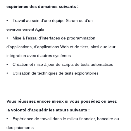
expérience des domaines suivants :
• Travail au sein d’une équipe Scrum ou d’un
environnement Agile
• Mise à l’essai d’interfaces de programmation
d’applications, d’applications Web et de tiers, ainsi que leur
intégration avec d’autres systèmes
• Création et mise à jour de scripts de tests automatisés
• Utilisation de techniques de tests exploratoires
Vous réussirez encore mieux si vous possédez ou avez
la volonté d’acquérir les atouts suivants :
• Expérience de travail dans le milieu financier, bancaire ou
des paiements