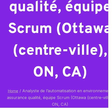
qualité, équipe
Scrum (Ottawa
(centre-ville),
ON, CA)
/
Analyste de l’automatisation en environnemen
Home
assurance qualité, équipe Scrum (Ottawa (centre-ville)
ON, CA)