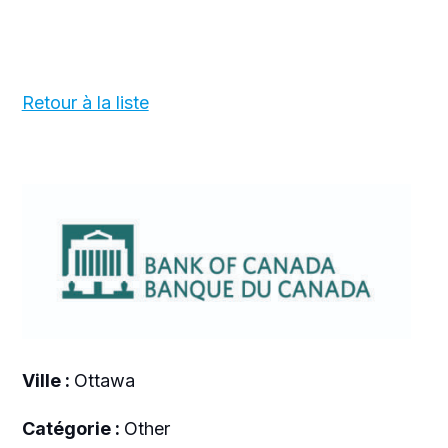
Retour à la liste
Ville :
Ottawa
Catégorie :
Other