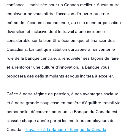
confiance – mobilisée pour un Canada meilleur. Aucun autre
employeur ne vous offrira l’occasion d’œuvrer au cœur
même de l’économie canadienne, au sein d’une organisation
diversifiée et inclusive dont le travail a une incidence
considérable sur le bien-être économique et financier des
Canadiens. En tant qu’institution qui aspire à réinventer le
rôle de la banque centrale, à renouveler ses façons de faire
et à renforcer une culture d’innovation, la Banque vous
proposera des défis stimulants et vous incitera à exceller.
Grâce à notre régime de pension, à nos avantages sociaux
et à notre grande souplesse en matière d'équilibre travail-vie
personnelle, découvrez pourquoi la Banque du Canada est
classée chaque année parmi les meilleurs employeurs du
Canada :
Travailler à la Banque - Banque du Canada