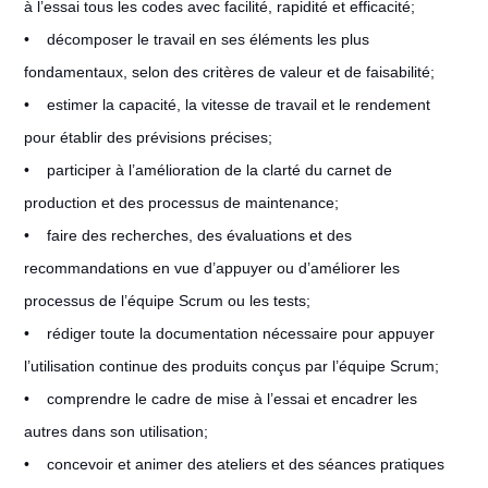
à l’essai tous les codes avec facilité, rapidité et efficacité;
• décomposer le travail en ses éléments les plus
fondamentaux, selon des critères de valeur et de faisabilité;
• estimer la capacité, la vitesse de travail et le rendement
pour établir des prévisions précises;
• participer à l’amélioration de la clarté du carnet de
production et des processus de maintenance;
• faire des recherches, des évaluations et des
recommandations en vue d’appuyer ou d’améliorer les
processus de l’équipe Scrum ou les tests;
• rédiger toute la documentation nécessaire pour appuyer
l’utilisation continue des produits conçus par l’équipe Scrum;
• comprendre le cadre de mise à l’essai et encadrer les
autres dans son utilisation;
• concevoir et animer des ateliers et des séances pratiques