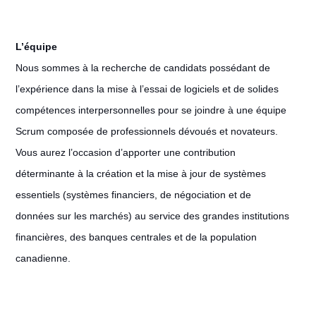
L’équipe
Nous sommes à la recherche de candidats possédant de
l’expérience dans la mise à l’essai de logiciels et de solides
compétences interpersonnelles pour se joindre à une équipe
Scrum composée de professionnels dévoués et novateurs.
Vous aurez l’occasion d’apporter une contribution
déterminante à la création et la mise à jour de systèmes
essentiels (systèmes financiers, de négociation et de
données sur les marchés) au service des grandes institutions
financières, des banques centrales et de la population
canadienne.