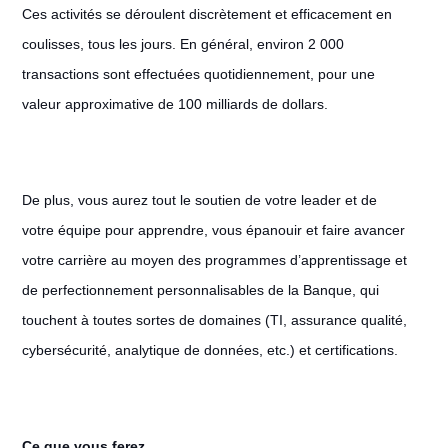
Ces activités se déroulent discrètement et efficacement en
coulisses, tous les jours. En général, environ 2 000
transactions sont effectuées quotidiennement, pour une
valeur approximative de 100 milliards de dollars.
De plus, vous aurez tout le soutien de votre leader et de
votre équipe pour apprendre, vous épanouir et faire avancer
votre carrière au moyen des programmes d’apprentissage et
de perfectionnement personnalisables de la Banque, qui
touchent à toutes sortes de domaines (TI, assurance qualité,
cybersécurité, analytique de données, etc.) et certifications.
Ce que vous ferez