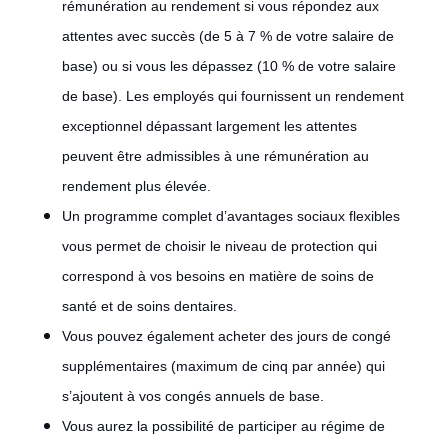
rémunération au rendement si vous répondez aux
attentes avec succès (de 5 à 7 % de votre salaire de
base) ou si vous les dépassez (10 % de votre salaire
de base). Les employés qui fournissent un rendement
exceptionnel dépassant largement les attentes
peuvent être admissibles à une rémunération au
rendement plus élevée.
Un programme complet d’avantages sociaux flexibles
vous permet de choisir le niveau de protection qui
correspond à vos besoins en matière de soins de
santé et de soins dentaires.
Vous pouvez également acheter des jours de congé
supplémentaires (maximum de cinq par année) qui
s’ajoutent à vos congés annuels de base.
Vous aurez la possibilité de participer au régime de