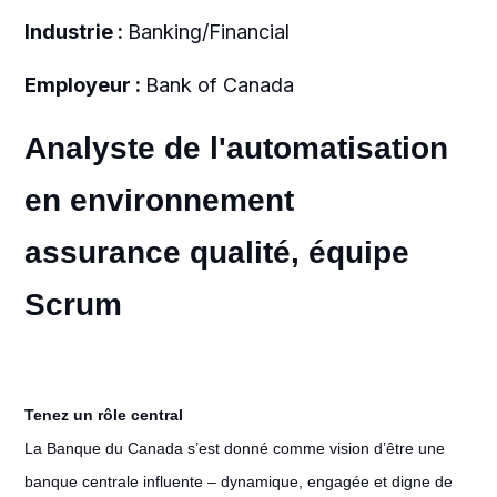
Industrie :
Banking/Financial
Employeur :
Bank of Canada
Analyste de l'automatisation
en environnement
assurance qualité, équipe
Scrum
Tenez un rôle central
La Banque du Canada s’est donné comme vision d’être une
banque centrale influente – dynamique, engagée et digne de