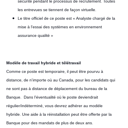
sécurité pendant le processus de recrutement. Toutes
les entrevues se tiennent de façon virtuelle.
Le titre officiel de ce poste est « Analyste chargé de la
mise à l'essai des systèmes en environnement
assurance qualité »
Modèle de travail hybride et télétravail
#LI-Remote
Comme ce poste est temporaire, il peut être pourvu à
distance, de n'importe où au Canada, pour les candidats qui
ne sont pas à distance de déplacement du bureau de la
Banque.
Dans l'éventualité où le poste deviendrait
régulier/indéterminé, vous devrez adhérer au modèle
hybride. Une aide à la réinstallation peut être offerte par la
Banque pour des mandats de plus de deux ans.