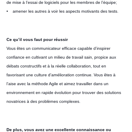
de mise à l’essai de logiciels pour les membres de l’équipe;
• amener les autres à voir les aspects motivants des tests.
Ce qu’il vous faut pour réussir
Vous êtes un communicateur efficace capable d’inspirer
confiance en cultivant un milieu de travail sain, propice aux
débats constructifs et à la réelle collaboration, tout en
favorisant une culture d’amélioration continue. Vous êtes à
l’aise avec la méthode Agile et aimez travailler dans un
environnement en rapide évolution pour trouver des solutions
novatrices à des problèmes complexes.
De plus, vous avez une excellente connaissance ou