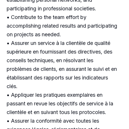
participating in professional societies.
• Contribute to the team effort by
accomplishing related results and participating
on projects as needed.
• Assurer un service à la clientèle de qualité
supérieure en fournissant des directives, des
conseils techniques, en résolvant les
problèmes de clients, en assurant le suivi et en
établissant des rapports sur les indicateurs
clés.
• Appliquer les pratiques exemplaires en
passant en revue les objectifs de service à la
clientèle et en suivant tous les protocoles.
• Assurer la conformité avec toutes les