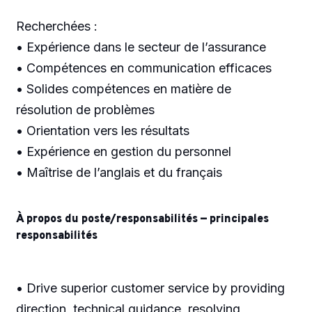
Recherchées :
• Expérience dans le secteur de l’assurance
• Compétences en communication efficaces
• Solides compétences en matière de
résolution de problèmes
• Orientation vers les résultats
• Expérience en gestion du personnel
• Maîtrise de l’anglais et du français
À propos du poste/responsabilités — principales
responsabilités
• Drive superior customer service by providing
direction, technical guidance, resolving