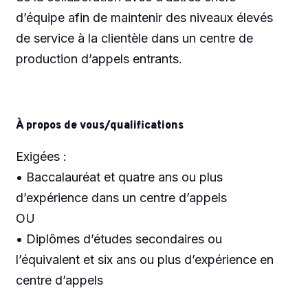
d’équipe afin de maintenir des niveaux élevés
de service à la clientèle dans un centre de
production d’appels entrants.
À propos de vous/qualifications
Exigées :
• Baccalauréat et quatre ans ou plus
d’expérience dans un centre d’appels
OU
• Diplômes d’études secondaires ou
l’équivalent et six ans ou plus d’expérience en
centre d’appels