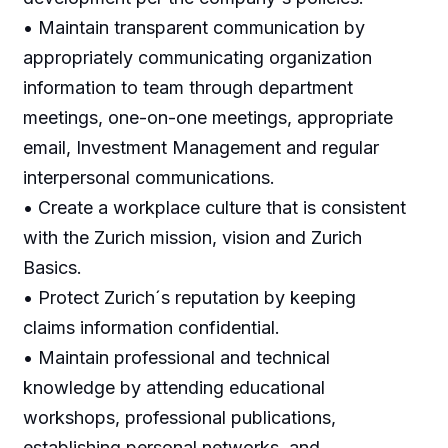
• Maintain transparent communication by
appropriately communicating organization
information to team through department
meetings, one-on-one meetings, appropriate
email, Investment Management and regular
interpersonal communications.
• Create a workplace culture that is consistent
with the Zurich mission, vision and Zurich
Basics.
• Protect Zurich´s reputation by keeping
claims information confidential.
• Maintain professional and technical
knowledge by attending educational
workshops, professional publications,
establishing personal networks, and