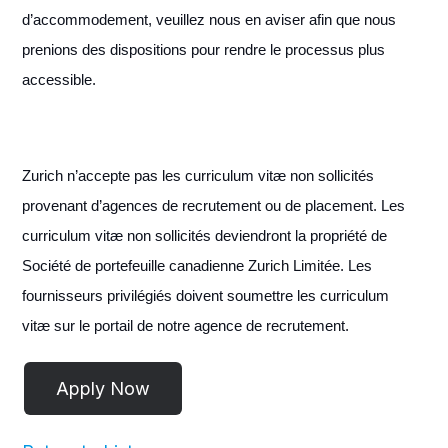
d’accommodement, veuillez nous en aviser afin que nous
prenions des dispositions pour rendre le processus plus
accessible.
Zurich n’accepte pas les curriculum vitæ non sollicités
provenant d’agences de recrutement ou de placement. Les
curriculum vitæ non sollicités deviendront la propriété de
Société de portefeuille canadienne Zurich Limitée. Les
fournisseurs privilégiés doivent soumettre les curriculum
vitæ sur le portail de notre agence de recrutement.