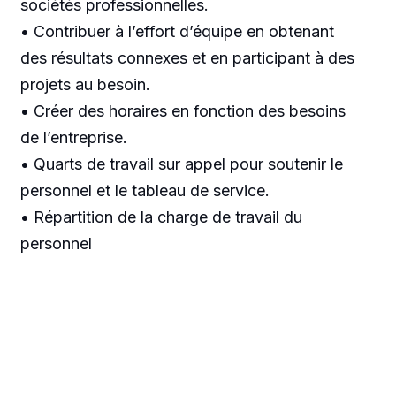
sociétés professionnelles.
• Contribuer à l’effort d’équipe en obtenant
des résultats connexes et en participant à des
projets au besoin.
• Créer des horaires en fonction des besoins
de l’entreprise.
• Quarts de travail sur appel pour soutenir le
personnel et le tableau de service.
• Répartition de la charge de travail du
personnel