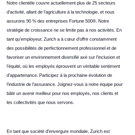
Notre clientèle couvre actuellement plus de 25 secteurs
d’activité, allant de l’agriculture à la technologie, et nous
assurons 90 % des entreprises Fortune 500®. Notre
stratégie de croissance ne se limite pas à nos activités. En
tant qu’employeur, Zurich a à cœur d’offrir constamment
des possibilités de perfectionnement professionnel et de
favoriser un environnement diversifié axé sur l’inclusion et
l’équité, où les employés éprouvent un véritable sentiment
d’appartenance. Participez à la prochaine évolution de
l’industrie de l’assurance. Joignez-vous à notre équipe pour
bâtir un avenir meilleur pour nos employés, nos clients et
les collectivités que nous servons.
En tant que société d’envergure mondiale, Zurich est