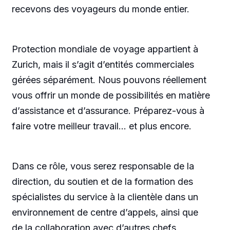
recevons des voyageurs du monde entier.
Protection mondiale de voyage appartient à
Zurich, mais il s’agit d’entités commerciales
gérées séparément. Nous pouvons réellement
vous offrir un monde de possibilités en matière
d’assistance et d’assurance. Préparez-vous à
faire votre meilleur travail… et plus encore.
Dans ce rôle, vous serez responsable de la
direction, du soutien et de la formation des
spécialistes du service à la clientèle dans un
environnement de centre d’appels, ainsi que
de la collaboration avec d’autres chefs