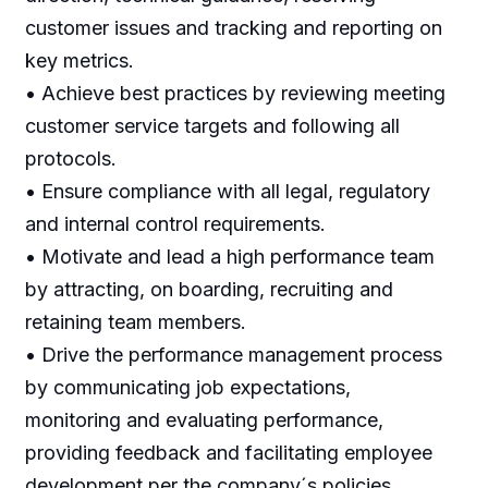
customer issues and tracking and reporting on
key metrics.
• Achieve best practices by reviewing meeting
customer service targets and following all
protocols.
• Ensure compliance with all legal, regulatory
and internal control requirements.
• Motivate and lead a high performance team
by attracting, on boarding, recruiting and
retaining team members.
• Drive the performance management process
by communicating job expectations,
monitoring and evaluating performance,
providing feedback and facilitating employee
development per the company´s policies.