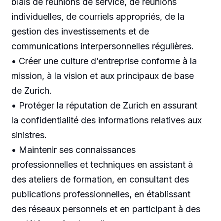
biais de réunions de service, de réunions
individuelles, de courriels appropriés, de la
gestion des investissements et de
communications interpersonnelles régulières.
• Créer une culture d’entreprise conforme à la
mission, à la vision et aux principaux de base
de Zurich.
• Protéger la réputation de Zurich en assurant
la confidentialité des informations relatives aux
sinistres.
• Maintenir ses connaissances
professionnelles et techniques en assistant à
des ateliers de formation, en consultant des
publications professionnelles, en établissant
des réseaux personnels et en participant à des