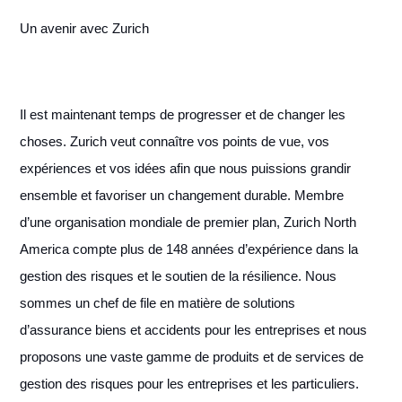
Un avenir avec Zurich
Il est maintenant temps de progresser et de changer les
choses. Zurich veut connaître vos points de vue, vos
expériences et vos idées afin que nous puissions grandir
ensemble et favoriser un changement durable. Membre
d’une organisation mondiale de premier plan, Zurich North
America compte plus de 148 années d’expérience dans la
gestion des risques et le soutien de la résilience. Nous
sommes un chef de file en matière de solutions
d’assurance biens et accidents pour les entreprises et nous
proposons une vaste gamme de produits et de services de
gestion des risques pour les entreprises et les particuliers.