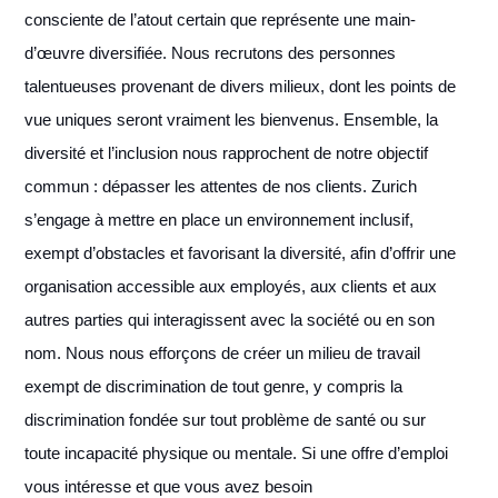
consciente de l’atout certain que représente une main-
d’œuvre diversifiée. Nous recrutons des personnes
talentueuses provenant de divers milieux, dont les points de
vue uniques seront vraiment les bienvenus. Ensemble, la
diversité et l’inclusion nous rapprochent de notre objectif
commun : dépasser les attentes de nos clients. Zurich
s’engage à mettre en place un environnement inclusif,
exempt d’obstacles et favorisant la diversité, afin d’offrir une
organisation accessible aux employés, aux clients et aux
autres parties qui interagissent avec la société ou en son
nom. Nous nous efforçons de créer un milieu de travail
exempt de discrimination de tout genre, y compris la
discrimination fondée sur tout problème de santé ou sur
toute incapacité physique ou mentale. Si une offre d’emploi
vous intéresse et que vous avez besoin