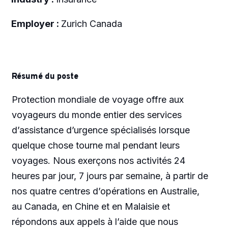
Employer :
Zurich Canada
Résumé du poste
Protection mondiale de voyage offre aux
voyageurs du monde entier des services
d’assistance d’urgence spécialisés lorsque
quelque chose tourne mal pendant leurs
voyages. Nous exerçons nos activités 24
heures par jour, 7 jours par semaine, à partir de
nos quatre centres d’opérations en Australie,
au Canada, en Chine et en Malaisie et
répondons aux appels à l’aide que nous