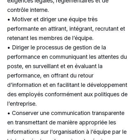
exigences légales, réglementaires et de
contrôle interne.
• Motiver et diriger une équipe très
performante en attirant, intégrant, recrutant et
retenant les membres de l’équipe.
• Diriger le processus de gestion de la
performance en communiquant les attentes du
poste, en surveillant et en évaluant la
performance, en offrant du retour
d’information et en facilitant le développement
des employés conformément aux politiques de
l’entreprise.
• Conserver une communication transparente
en transmettant de manière appropriée les
informations sur l’organisation à l’équipe par le