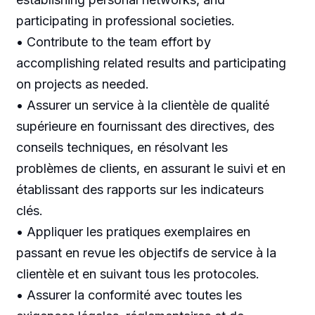
participating in professional societies.
• Contribute to the team effort by
accomplishing related results and participating
on projects as needed.
• Assurer un service à la clientèle de qualité
supérieure en fournissant des directives, des
conseils techniques, en résolvant les
problèmes de clients, en assurant le suivi et en
établissant des rapports sur les indicateurs
clés.
• Appliquer les pratiques exemplaires en
passant en revue les objectifs de service à la
clientèle et en suivant tous les protocoles.
• Assurer la conformité avec toutes les