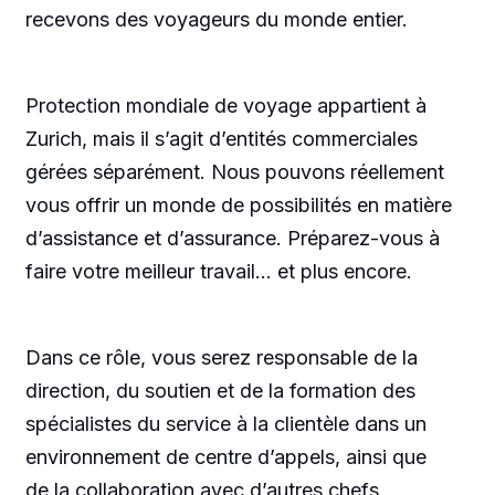
recevons des voyageurs du monde entier.
Protection mondiale de voyage appartient à
Zurich, mais il s’agit d’entités commerciales
gérées séparément. Nous pouvons réellement
vous offrir un monde de possibilités en matière
d’assistance et d’assurance. Préparez-vous à
faire votre meilleur travail… et plus encore.
Dans ce rôle, vous serez responsable de la
direction, du soutien et de la formation des
spécialistes du service à la clientèle dans un
environnement de centre d’appels, ainsi que
de la collaboration avec d’autres chefs