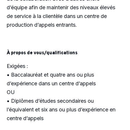
d’équipe afin de maintenir des niveaux élevés
de service à la clientèle dans un centre de
production d’appels entrants.
À propos de vous/qualifications
Exigées :
• Baccalauréat et quatre ans ou plus
d’expérience dans un centre d’appels
OU
• Diplômes d’études secondaires ou
l’équivalent et six ans ou plus d’expérience en
centre d’appels