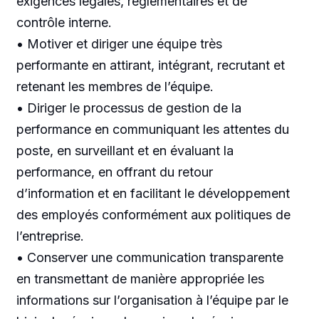
exigences légales, réglementaires et de
contrôle interne.
• Motiver et diriger une équipe très
performante en attirant, intégrant, recrutant et
retenant les membres de l’équipe.
• Diriger le processus de gestion de la
performance en communiquant les attentes du
poste, en surveillant et en évaluant la
performance, en offrant du retour
d’information et en facilitant le développement
des employés conformément aux politiques de
l’entreprise.
• Conserver une communication transparente
en transmettant de manière appropriée les
informations sur l’organisation à l’équipe par le