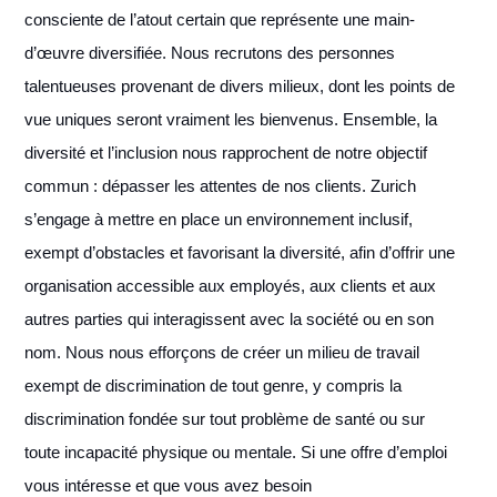
consciente de l’atout certain que représente une main-
d’œuvre diversifiée. Nous recrutons des personnes
talentueuses provenant de divers milieux, dont les points de
vue uniques seront vraiment les bienvenus. Ensemble, la
diversité et l’inclusion nous rapprochent de notre objectif
commun : dépasser les attentes de nos clients. Zurich
s’engage à mettre en place un environnement inclusif,
exempt d’obstacles et favorisant la diversité, afin d’offrir une
organisation accessible aux employés, aux clients et aux
autres parties qui interagissent avec la société ou en son
nom. Nous nous efforçons de créer un milieu de travail
exempt de discrimination de tout genre, y compris la
discrimination fondée sur tout problème de santé ou sur
toute incapacité physique ou mentale. Si une offre d’emploi
vous intéresse et que vous avez besoin