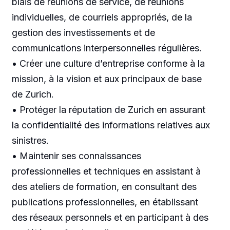
biais de réunions de service, de réunions
individuelles, de courriels appropriés, de la
gestion des investissements et de
communications interpersonnelles régulières.
• Créer une culture d’entreprise conforme à la
mission, à la vision et aux principaux de base
de Zurich.
• Protéger la réputation de Zurich en assurant
la confidentialité des informations relatives aux
sinistres.
• Maintenir ses connaissances
professionnelles et techniques en assistant à
des ateliers de formation, en consultant des
publications professionnelles, en établissant
des réseaux personnels et en participant à des