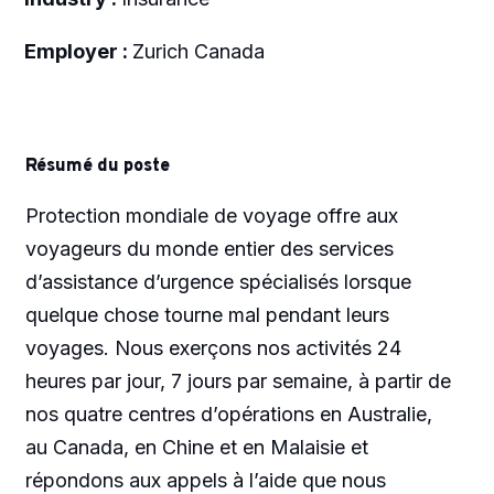
Employer :
Zurich Canada
Résumé du poste
Protection mondiale de voyage offre aux
voyageurs du monde entier des services
d’assistance d’urgence spécialisés lorsque
quelque chose tourne mal pendant leurs
voyages. Nous exerçons nos activités 24
heures par jour, 7 jours par semaine, à partir de
nos quatre centres d’opérations en Australie,
au Canada, en Chine et en Malaisie et
répondons aux appels à l’aide que nous