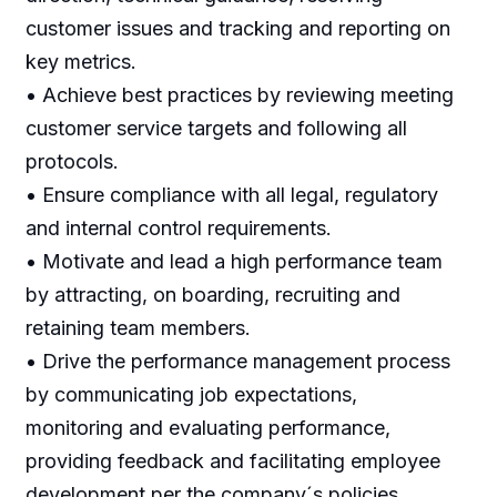
customer issues and tracking and reporting on
key metrics.
• Achieve best practices by reviewing meeting
customer service targets and following all
protocols.
• Ensure compliance with all legal, regulatory
and internal control requirements.
• Motivate and lead a high performance team
by attracting, on boarding, recruiting and
retaining team members.
• Drive the performance management process
by communicating job expectations,
monitoring and evaluating performance,
providing feedback and facilitating employee
development per the company´s policies.