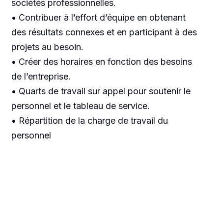
sociétés professionnelles.
• Contribuer à l’effort d’équipe en obtenant
des résultats connexes et en participant à des
projets au besoin.
• Créer des horaires en fonction des besoins
de l’entreprise.
• Quarts de travail sur appel pour soutenir le
personnel et le tableau de service.
• Répartition de la charge de travail du
personnel