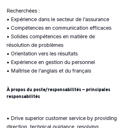
Recherchées :
• Expérience dans le secteur de l’assurance
• Compétences en communication efficaces
• Solides compétences en matière de
résolution de problèmes
• Orientation vers les résultats
• Expérience en gestion du personnel
• Maîtrise de l’anglais et du français
À propos du poste/responsabilités — principales
responsabilités
• Drive superior customer service by providing
direction, technical guidance, resolving