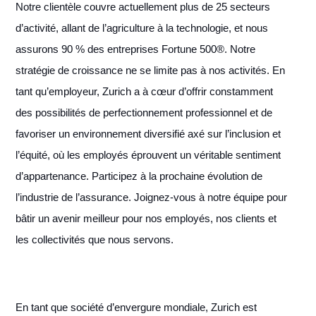
Notre clientèle couvre actuellement plus de 25 secteurs
d’activité, allant de l’agriculture à la technologie, et nous
assurons 90 % des entreprises Fortune 500®. Notre
stratégie de croissance ne se limite pas à nos activités. En
tant qu’employeur, Zurich a à cœur d’offrir constamment
des possibilités de perfectionnement professionnel et de
favoriser un environnement diversifié axé sur l’inclusion et
l’équité, où les employés éprouvent un véritable sentiment
d’appartenance. Participez à la prochaine évolution de
l’industrie de l’assurance. Joignez-vous à notre équipe pour
bâtir un avenir meilleur pour nos employés, nos clients et
les collectivités que nous servons.
En tant que société d’envergure mondiale, Zurich est