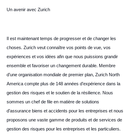
Un avenir avec Zurich
Il est maintenant temps de progresser et de changer les
choses. Zurich veut connaître vos points de vue, vos
expériences et vos idées afin que nous puissions grandir
ensemble et favoriser un changement durable. Membre
d’une organisation mondiale de premier plan, Zurich North
America compte plus de 148 années d’expérience dans la
gestion des risques et le soutien de la résilience. Nous
sommes un chef de file en matière de solutions
d’assurance biens et accidents pour les entreprises et nous
proposons une vaste gamme de produits et de services de
gestion des risques pour les entreprises et les particuliers.