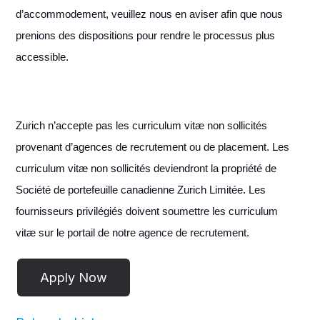
d’accommodement, veuillez nous en aviser afin que nous
prenions des dispositions pour rendre le processus plus
accessible.
Zurich n’accepte pas les curriculum vitæ non sollicités
provenant d’agences de recrutement ou de placement. Les
curriculum vitæ non sollicités deviendront la propriété de
Société de portefeuille canadienne Zurich Limitée. Les
fournisseurs privilégiés doivent soumettre les curriculum
vitæ sur le portail de notre agence de recrutement.