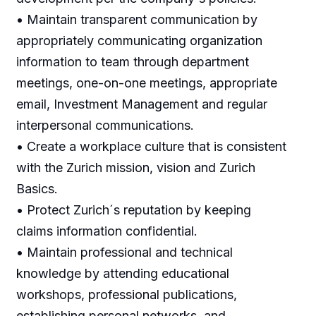
• Maintain transparent communication by
appropriately communicating organization
information to team through department
meetings, one-on-one meetings, appropriate
email, Investment Management and regular
interpersonal communications.
• Create a workplace culture that is consistent
with the Zurich mission, vision and Zurich
Basics.
• Protect Zurich´s reputation by keeping
claims information confidential.
• Maintain professional and technical
knowledge by attending educational
workshops, professional publications,
establishing personal networks, and