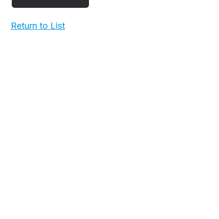
Return to List