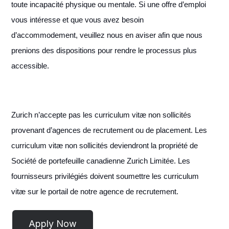
toute incapacité physique ou mentale. Si une offre d’emploi
vous intéresse et que vous avez besoin
d’accommodement, veuillez nous en aviser afin que nous
prenions des dispositions pour rendre le processus plus
accessible.
Zurich n’accepte pas les curriculum vitæ non sollicités
provenant d’agences de recrutement ou de placement. Les
curriculum vitæ non sollicités deviendront la propriété de
Société de portefeuille canadienne Zurich Limitée. Les
fournisseurs privilégiés doivent soumettre les curriculum
vitæ sur le portail de notre agence de recrutement.