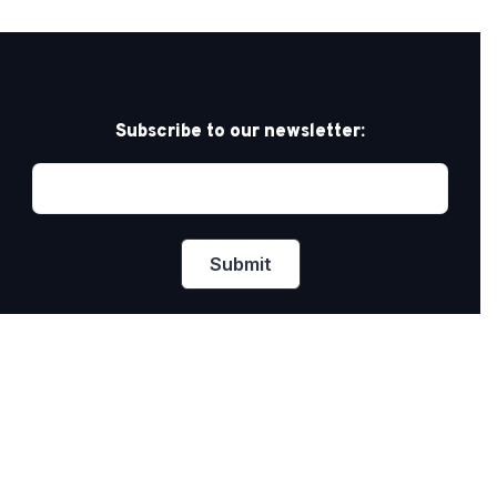
Subscribe to our newsletter:
Privacy Policy