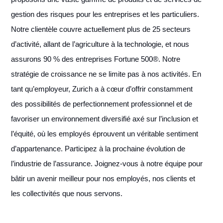
gestion des risques pour les entreprises et les particuliers.
Notre clientèle couvre actuellement plus de 25 secteurs
d’activité, allant de l’agriculture à la technologie, et nous
assurons 90 % des entreprises Fortune 500®. Notre
stratégie de croissance ne se limite pas à nos activités. En
tant qu’employeur, Zurich a à cœur d’offrir constamment
des possibilités de perfectionnement professionnel et de
favoriser un environnement diversifié axé sur l’inclusion et
l’équité, où les employés éprouvent un véritable sentiment
d’appartenance. Participez à la prochaine évolution de
l’industrie de l’assurance. Joignez-vous à notre équipe pour
bâtir un avenir meilleur pour nos employés, nos clients et
les collectivités que nous servons.