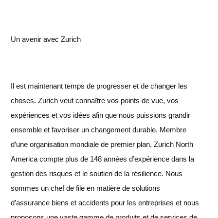
Un avenir avec Zurich
Il est maintenant temps de progresser et de changer les
choses. Zurich veut connaître vos points de vue, vos
expériences et vos idées afin que nous puissions grandir
ensemble et favoriser un changement durable. Membre
d’une organisation mondiale de premier plan, Zurich North
America compte plus de 148 années d’expérience dans la
gestion des risques et le soutien de la résilience. Nous
sommes un chef de file en matière de solutions
d’assurance biens et accidents pour les entreprises et nous
proposons une vaste gamme de produits et de services de