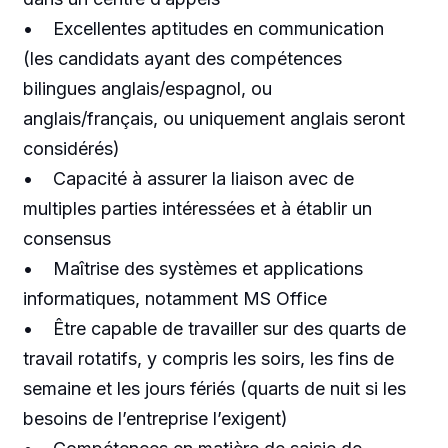
• Excellentes aptitudes en communication
(les candidats ayant des compétences
bilingues anglais/espagnol, ou
anglais/français, ou uniquement anglais seront
considérés)
• Capacité à assurer la liaison avec de
multiples parties intéressées et à établir un
consensus
• Maîtrise des systèmes et applications
informatiques, notamment MS Office
• Être capable de travailler sur des quarts de
travail rotatifs, y compris les soirs, les fins de
semaine et les jours fériés (quarts de nuit si les
besoins de l’entreprise l’exigent)