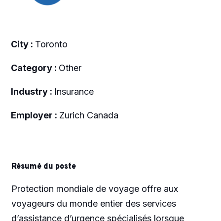
City :
Toronto
Category :
Other
Industry :
Insurance
Employer :
Zurich Canada
Résumé du poste
Protection mondiale de voyage offre aux
voyageurs du monde entier des services
d’assistance d’urgence spécialisés lorsque