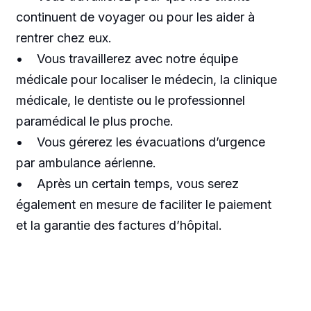
continuent de voyager ou pour les aider à
rentrer chez eux.
• Vous travaillerez avec notre équipe
médicale pour localiser le médecin, la clinique
médicale, le dentiste ou le professionnel
paramédical le plus proche.
• Vous gérerez les évacuations d’urgence
par ambulance aérienne.
• Après un certain temps, vous serez
également en mesure de faciliter le paiement
et la garantie des factures d’hôpital.