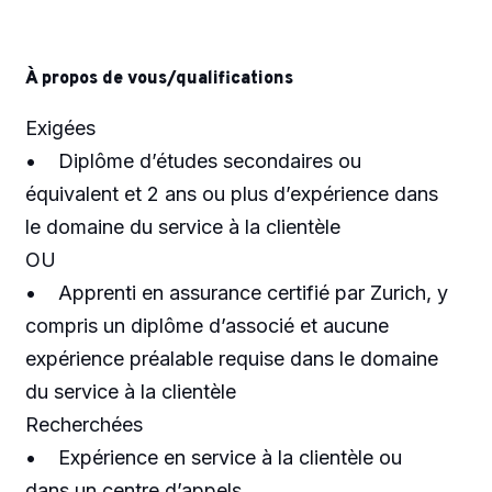
À propos de vous/qualifications
Exigées
• Diplôme d’études secondaires ou
équivalent et 2 ans ou plus d’expérience dans
le domaine du service à la clientèle
OU
• Apprenti en assurance certifié par Zurich, y
compris un diplôme d’associé et aucune
expérience préalable requise dans le domaine
du service à la clientèle
Recherchées
• Expérience en service à la clientèle ou
dans un centre d’appels