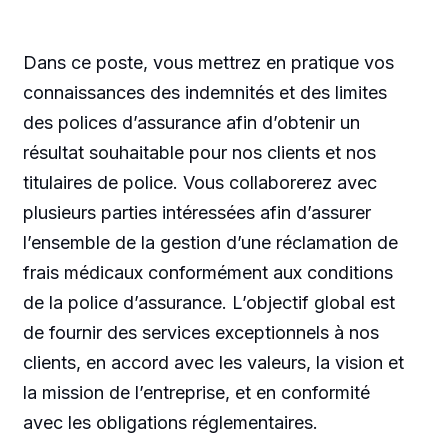
Dans ce poste, vous mettrez en pratique vos
connaissances des indemnités et des limites
des polices d’assurance afin d’obtenir un
résultat souhaitable pour nos clients et nos
titulaires de police. Vous collaborerez avec
plusieurs parties intéressées afin d’assurer
l’ensemble de la gestion d’une réclamation de
frais médicaux conformément aux conditions
de la police d’assurance. L’objectif global est
de fournir des services exceptionnels à nos
clients, en accord avec les valeurs, la vision et
la mission de l’entreprise, et en conformité
avec les obligations réglementaires.