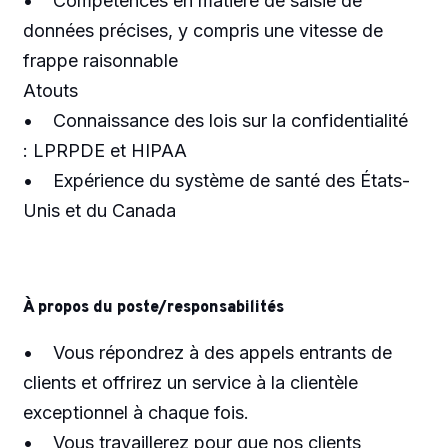
• Compétences en matière de saisie de
données précises, y compris une vitesse de
frappe raisonnable
Atouts
• Connaissance des lois sur la confidentialité
: LPRPDE et HIPAA
• Expérience du système de santé des États-
Unis et du Canada
À propos du poste/responsabilités
• Vous répondrez à des appels entrants de
clients et offrirez un service à la clientèle
exceptionnel à chaque fois.
• Vous travaillerez pour que nos clients