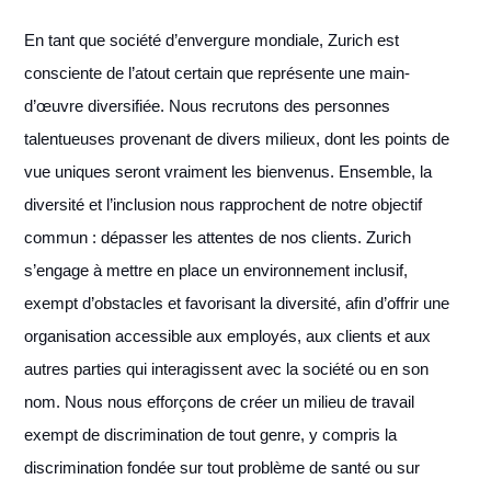
En tant que société d’envergure mondiale, Zurich est
consciente de l’atout certain que représente une main-
d’œuvre diversifiée. Nous recrutons des personnes
talentueuses provenant de divers milieux, dont les points de
vue uniques seront vraiment les bienvenus. Ensemble, la
diversité et l’inclusion nous rapprochent de notre objectif
commun : dépasser les attentes de nos clients. Zurich
s’engage à mettre en place un environnement inclusif,
exempt d’obstacles et favorisant la diversité, afin d’offrir une
organisation accessible aux employés, aux clients et aux
autres parties qui interagissent avec la société ou en son
nom. Nous nous efforçons de créer un milieu de travail
exempt de discrimination de tout genre, y compris la
discrimination fondée sur tout problème de santé ou sur