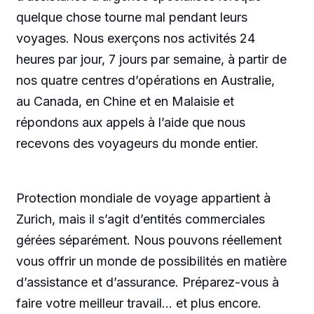
quelque chose tourne mal pendant leurs
voyages. Nous exerçons nos activités 24
heures par jour, 7 jours par semaine, à partir de
nos quatre centres d’opérations en Australie,
au Canada, en Chine et en Malaisie et
répondons aux appels à l’aide que nous
recevons des voyageurs du monde entier.
Protection mondiale de voyage appartient à
Zurich, mais il s’agit d’entités commerciales
gérées séparément. Nous pouvons réellement
vous offrir un monde de possibilités en matière
d’assistance et d’assurance. Préparez-vous à
faire votre meilleur travail… et plus encore.