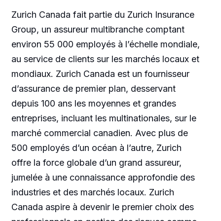
Zurich Canada fait partie du Zurich Insurance
Group, un assureur multibranche comptant
environ 55 000 employés à l’échelle mondiale,
au service de clients sur les marchés locaux et
mondiaux. Zurich Canada est un fournisseur
d’assurance de premier plan, desservant
depuis 100 ans les moyennes et grandes
entreprises, incluant les multinationales, sur le
marché commercial canadien. Avec plus de
500 employés d’un océan à l’autre, Zurich
offre la force globale d’un grand assureur,
jumelée à une connaissance approfondie des
industries et des marchés locaux. Zurich
Canada aspire à devenir le premier choix des