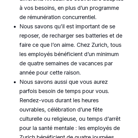
à vos besoins, en plus d’un programme
de rémunération concurrentiel.
Nous savons qu’il est important de se
reposer, de recharger ses batteries et de
faire ce que l’on aime. Chez Zurich, tous
les employés bénéficient d’un minimum
de quatre semaines de vacances par
année pour cette raison.
Nous savons aussi que vous aurez
parfois besoin de temps pour vous.
Rendez-vous durant les heures
ouvrables, célébration d’une fête
culturelle ou religieuse, ou temps d’arrêt
pour la santé mentale : les employés de
Zurich bénéficient de quatre journées