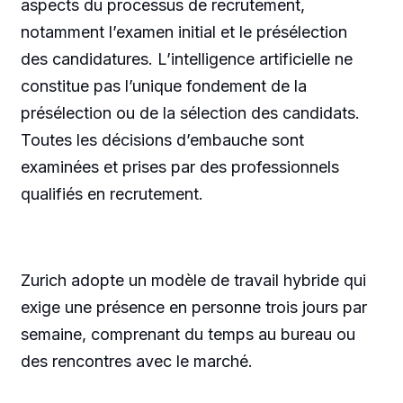
aspects du processus de recrutement,
notamment l’examen initial et le présélection
des candidatures. L’intelligence artificielle ne
constitue pas l’unique fondement de la
présélection ou de la sélection des candidats.
Toutes les décisions d’embauche sont
examinées et prises par des professionnels
qualifiés en recrutement.
Zurich adopte un modèle de travail hybride qui
exige une présence en personne trois jours par
semaine, comprenant du temps au bureau ou
des rencontres avec le marché.