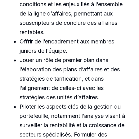
conditions et les enjeux liés à l’ensemble
de la ligne d’affaires, permettant aux
souscripteurs de conclure des affaires
rentables.
Offrir de l’encadrement aux membres
juniors de l’équipe.
Jouer un rôle de premier plan dans
l’élaboration des plans d’affaires et des
stratégies de tarification, et dans
l’alignement de celles-ci avec les
stratégies des unités d’affaires.
Piloter les aspects clés de la gestion du
portefeuille, notamment l’analyse visant à
surveiller la rentabilité et la croissance de
secteurs spécialisés. Formuler des