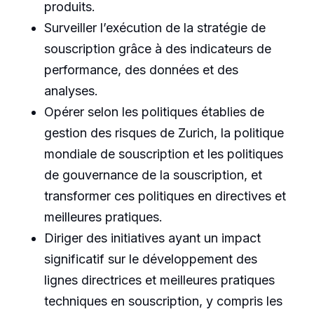
produits.
Surveiller l’exécution de la stratégie de
souscription grâce à des indicateurs de
performance, des données et des
analyses.
Opérer selon les politiques établies de
gestion des risques de Zurich, la politique
mondiale de souscription et les politiques
de gouvernance de la souscription, et
transformer ces politiques en directives et
meilleures pratiques.
Diriger des initiatives ayant un impact
significatif sur le développement des
lignes directrices et meilleures pratiques
techniques en souscription, y compris les