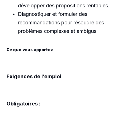
développer des propositions rentables.
Diagnostiquer et formuler des
recommandations pour résoudre des
problèmes complexes et ambigus.
Ce que vous apportez
Exigences de l’emploi
Obligatoires :