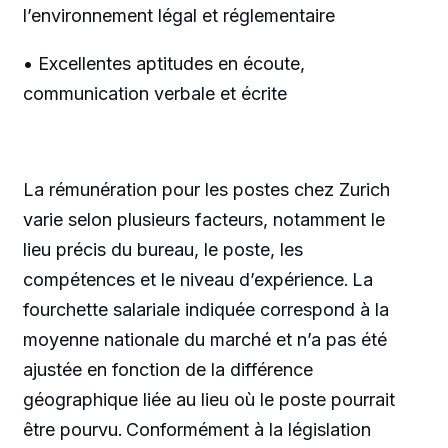
l’environnement légal et réglementaire
• Excellentes aptitudes en écoute,
communication verbale et écrite
La rémunération pour les postes chez Zurich
varie selon plusieurs facteurs, notamment le
lieu précis du bureau, le poste, les
compétences et le niveau d’expérience. La
fourchette salariale indiquée correspond à la
moyenne nationale du marché et n’a pas été
ajustée en fonction de la différence
géographique liée au lieu où le poste pourrait
être pourvu. Conformément à la législation