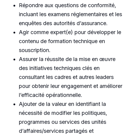
Répondre aux questions de conformité,
incluant les examens réglementaires et les
enquêtes des autorités d’assurance.
Agir comme expert(e) pour développer le
contenu de formation technique en
souscription.
Assurer la réussite de la mise en œuvre
des initiatives techniques clés en
consultant les cadres et autres leaders
pour obtenir leur engagement et améliorer
l’efficacité opérationnelle.
Ajouter de la valeur en identifiant la
nécessité de modifier les politiques,
programmes ou services des unités
d’affaires/services partagés et