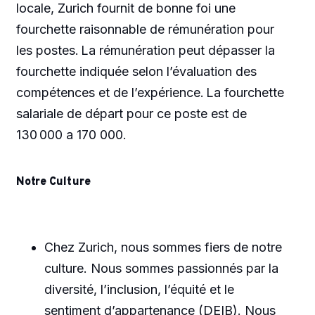
locale, Zurich fournit de bonne foi une
fourchette raisonnable de rémunération pour
les postes. La rémunération peut dépasser la
fourchette indiquée selon l’évaluation des
compétences et de l’expérience. La fourchette
salariale de départ pour ce poste est de
130 000 a 170 000.
Notre Culture
Chez Zurich, nous sommes fiers de notre
culture. Nous sommes passionnés par la
diversité, l’inclusion, l’équité et le
sentiment d’appartenance (DEIB). Nous