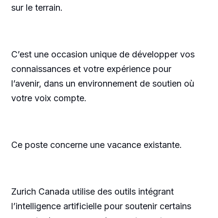
sur le terrain.
C’est une occasion unique de développer vos
connaissances et votre expérience pour
l’avenir, dans un environnement de soutien où
votre voix compte.
Ce poste concerne une vacance existante.
Zurich Canada utilise des outils intégrant
l’intelligence artificielle pour soutenir certains