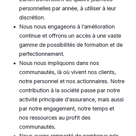
personnelles par année, à utiliser à leur
discrétion.
Nous nous engageons à l’amélioration
continue et offrons un accès à une vaste
gamme de possibilités de formation et de
perfectionnement.
Nous nous impliquons dans nos
communautés, là où vivent nos clients,
notre personnel et nos actionnaires. Notre
contribution à la société passe par notre
activité principale d’assurance, mais aussi
par notre engagement, notre temps et
nos ressources au profit des
communautés.
Nous avons remporté de nombreux prix