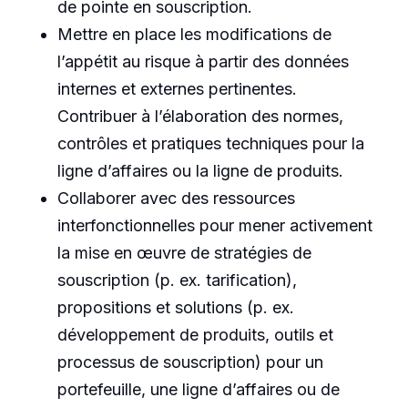
de pointe en souscription.
Mettre en place les modifications de
l’appétit au risque à partir des données
internes et externes pertinentes.
Contribuer à l’élaboration des normes,
contrôles et pratiques techniques pour la
ligne d’affaires ou la ligne de produits.
Collaborer avec des ressources
interfonctionnelles pour mener activement
la mise en œuvre de stratégies de
souscription (p. ex. tarification),
propositions et solutions (p. ex.
développement de produits, outils et
processus de souscription) pour un
portefeuille, une ligne d’affaires ou de