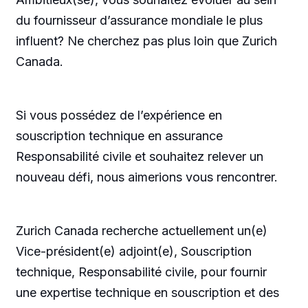
du fournisseur d’assurance mondiale le plus
influent? Ne cherchez pas plus loin que Zurich
Canada.
Si vous possédez de l’expérience en
souscription technique en assurance
Responsabilité civile et souhaitez relever un
nouveau défi, nous aimerions vous rencontrer.
Zurich Canada recherche actuellement un(e)
Vice-président(e) adjoint(e), Souscription
technique, Responsabilité civile, pour fournir
une expertise technique en souscription et des