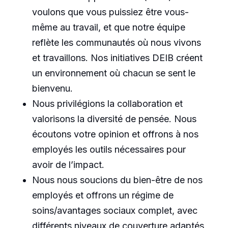
voulons que vous puissiez être vous-
même au travail, et que notre équipe
reflète les communautés où nous vivons
et travaillons. Nos initiatives DEIB créent
un environnement où chacun se sent le
bienvenu.
Nous privilégions la collaboration et
valorisons la diversité de pensée. Nous
écoutons votre opinion et offrons à nos
employés les outils nécessaires pour
avoir de l’impact.
Nous nous soucions du bien-être de nos
employés et offrons un régime de
soins/avantages sociaux complet, avec
différents niveaux de couverture adaptés