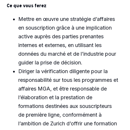
Ce que vous ferez
Mettre en œuvre une stratégie d’affaires
en souscription grâce à une implication
active auprès des parties prenantes
internes et externes, en utilisant les
données du marché et de l’industrie pour
guider la prise de décision.
Diriger la vérification diligente pour la
responsabilité sur tous les programmes et
affaires MGA, et être responsable de
l’élaboration et la prestation de
formations destinées aux souscripteurs
de première ligne, conformément à
l’ambition de Zurich d’offrir une formation