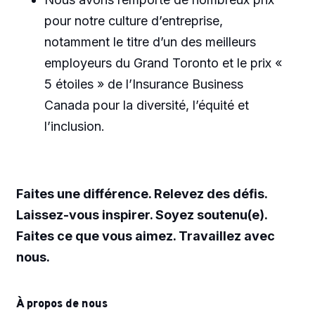
pour notre culture d’entreprise,
notamment le titre d’un des meilleurs
employeurs du Grand Toronto et le prix «
5 étoiles » de l’Insurance Business
Canada pour la diversité, l’équité et
l’inclusion.
Faites une différence. Relevez des défis.
Laissez-vous inspirer. Soyez soutenu(e).
Faites ce que vous aimez. Travaillez avec
nous.
À propos de nous