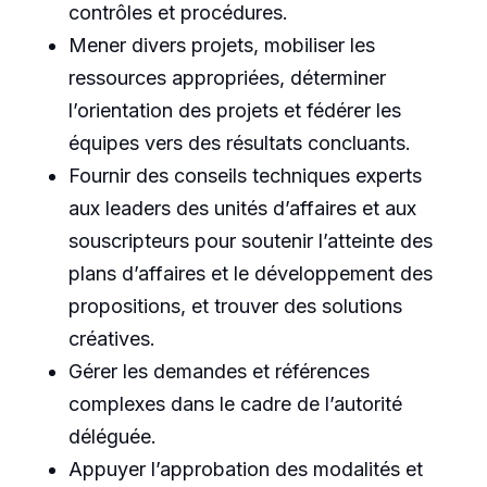
contrôles et procédures.
Mener divers projets, mobiliser les
ressources appropriées, déterminer
l’orientation des projets et fédérer les
équipes vers des résultats concluants.
Fournir des conseils techniques experts
aux leaders des unités d’affaires et aux
souscripteurs pour soutenir l’atteinte des
plans d’affaires et le développement des
propositions, et trouver des solutions
créatives.
Gérer les demandes et références
complexes dans le cadre de l’autorité
déléguée.
Appuyer l’approbation des modalités et