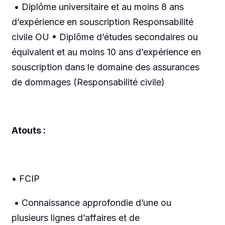
• Diplôme universitaire et au moins 8 ans
d’expérience en souscription Responsabilité
civile OU • Diplôme d’études secondaires ou
équivalent et au moins 10 ans d’expérience en
souscription dans le domaine des assurances
de dommages (Responsabilité civile)
Atouts :
• FCIP
• Connaissance approfondie d’une ou
plusieurs lignes d’affaires et de