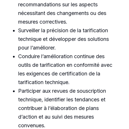
recommandations sur les aspects
nécessitant des changements ou des
mesures correctives.
Surveiller la précision de la tarification
technique et développer des solutions
pour l’améliorer.
Conduire l’amélioration continue des
outils de tarification en conformité avec
les exigences de certification de la
tarification technique.
Participer aux revues de souscription
technique, identifier les tendances et
contribuer à l’élaboration de plans
d’action et au suivi des mesures
convenues.