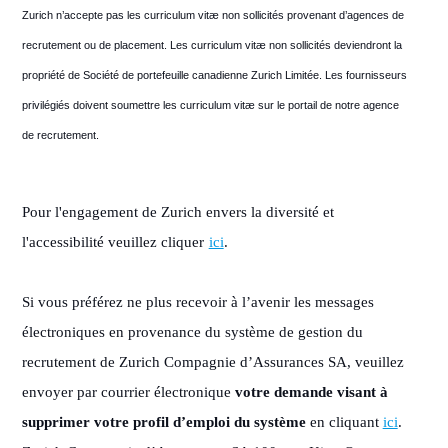
Zurich n’accepte pas les curriculum vitæ non sollicités provenant d’agences de
recrutement ou de placement. Les curriculum vitæ non sollicités deviendront la
propriété de Société de portefeuille canadienne Zurich Limitée. Les fournisseurs
privilégiés doivent soumettre les curriculum vitæ sur le portail de notre agence
de recrutement.
Pour l'engagement de Zurich envers la diversité et
l'accessibilité veuillez cliquer
ici
.
Si vous préférez ne plus recevoir à l’avenir les messages
électroniques en provenance du système de gestion du
recrutement de Zurich Compagnie d’Assurances SA, veuillez
envoyer par courrier électronique
votre demande visant à
supprimer votre profil d’emploi du système
en cliquant
ici
.