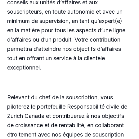
conseils aux unités d’affaires et aux
souscripteurs, en toute autonomie et avec un
minimum de supervision, en tant qu’expert(e)
en la matière pour tous les aspects d’une ligne
d’affaires ou d’un produit. Votre contribution
permettra d’atteindre nos objectifs d’affaires
tout en offrant un service à la clientèle
exceptionnel.
Relevant du chef de la souscription, vous
piloterez le portefeuille Responsabilité civile de
Zurich Canada et contribuerez à nos objectifs
de croissance et de rentabilité, en collaborant
étroitement avec nos équipes de souscription