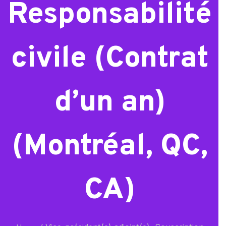
Responsabilité
civile (Contrat
d’un an)
(Montréal, QC,
CA)