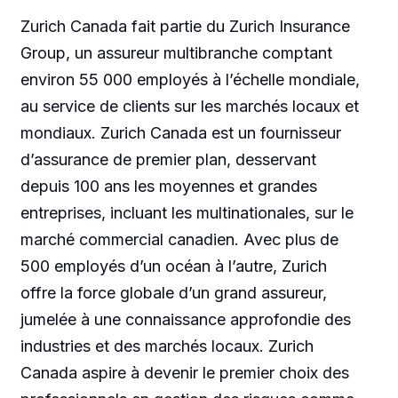
Zurich Canada fait partie du Zurich Insurance
Group, un assureur multibranche comptant
environ 55 000 employés à l’échelle mondiale,
au service de clients sur les marchés locaux et
mondiaux. Zurich Canada est un fournisseur
d’assurance de premier plan, desservant
depuis 100 ans les moyennes et grandes
entreprises, incluant les multinationales, sur le
marché commercial canadien. Avec plus de
500 employés d’un océan à l’autre, Zurich
offre la force globale d’un grand assureur,
jumelée à une connaissance approfondie des
industries et des marchés locaux. Zurich
Canada aspire à devenir le premier choix des