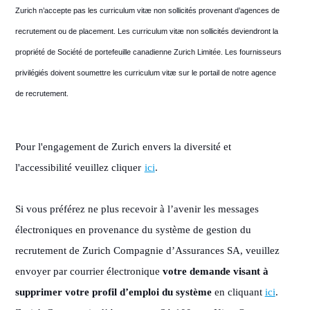
Zurich n’accepte pas les curriculum vitæ non sollicités provenant d’agences de
recrutement ou de placement. Les curriculum vitæ non sollicités deviendront la
propriété de Société de portefeuille canadienne Zurich Limitée. Les fournisseurs
privilégiés doivent soumettre les curriculum vitæ sur le portail de notre agence
de recrutement.
Pour l'engagement de Zurich envers la diversité et
l'accessibilité veuillez cliquer
ici
.
Si vous préférez ne plus recevoir à l’avenir les messages
électroniques en provenance du système de gestion du
recrutement de Zurich Compagnie d’Assurances SA, veuillez
envoyer par courrier électronique
votre demande visant à
supprimer votre profil d’emploi du système
en cliquant
ici
.