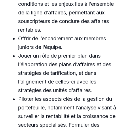
conditions et les enjeux liés à l’ensemble
de la ligne d’affaires, permettant aux
souscripteurs de conclure des affaires
rentables.
Offrir de l’encadrement aux membres
juniors de l’équipe.
Jouer un rôle de premier plan dans
l’élaboration des plans d’affaires et des
stratégies de tarification, et dans
l’alignement de celles-ci avec les
stratégies des unités d’affaires.
Piloter les aspects clés de la gestion du
portefeuille, notamment l’analyse visant à
surveiller la rentabilité et la croissance de
secteurs spécialisés. Formuler des