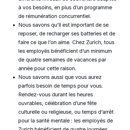
à vos besoins, en plus d’un programme
de rémunération concurrentiel.
Nous savons qu’il est important de se
reposer, de recharger ses batteries et de
faire ce que l’on aime. Chez Zurich, tous
les employés bénéficient d’un minimum
de quatre semaines de vacances par
année pour cette raison.
Nous savons aussi que vous aurez
parfois besoin de temps pour vous.
Rendez-vous durant les heures
ouvrables, célébration d’une fête
culturelle ou religieuse, ou temps d’arrêt
pour la santé mentale : les employés de
Zurich bénéficient de quatre journées