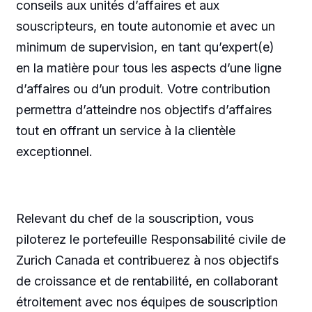
conseils aux unités d’affaires et aux
souscripteurs, en toute autonomie et avec un
minimum de supervision, en tant qu’expert(e)
en la matière pour tous les aspects d’une ligne
d’affaires ou d’un produit. Votre contribution
permettra d’atteindre nos objectifs d’affaires
tout en offrant un service à la clientèle
exceptionnel.
Relevant du chef de la souscription, vous
piloterez le portefeuille Responsabilité civile de
Zurich Canada et contribuerez à nos objectifs
de croissance et de rentabilité, en collaborant
étroitement avec nos équipes de souscription