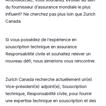
du fournisseur d’assurance mondiale le plus
influent? Ne cherchez pas plus loin que Zurich
Canada.
Si vous possédez de l’expérience en
souscription technique en assurance
Responsabilité civile et souhaitez relever un
nouveau défi, nous aimerions vous rencontrer.
Zurich Canada recherche actuellement un(e)
Vice-président(e) adjoint(e), Souscription
technique, Responsabilité civile, pour fournir
une expertise technique en souscription et des