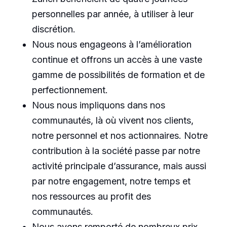
personnelles par année, à utiliser à leur
discrétion.
Nous nous engageons à l’amélioration
continue et offrons un accès à une vaste
gamme de possibilités de formation et de
perfectionnement.
Nous nous impliquons dans nos
communautés, là où vivent nos clients,
notre personnel et nos actionnaires. Notre
contribution à la société passe par notre
activité principale d’assurance, mais aussi
par notre engagement, notre temps et
nos ressources au profit des
communautés.
Nous avons remporté de nombreux prix