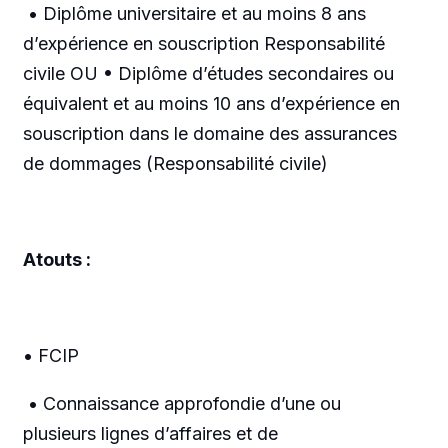
• Diplôme universitaire et au moins 8 ans
d’expérience en souscription Responsabilité
civile OU • Diplôme d’études secondaires ou
équivalent et au moins 10 ans d’expérience en
souscription dans le domaine des assurances
de dommages (Responsabilité civile)
Atouts :
• FCIP
• Connaissance approfondie d’une ou
plusieurs lignes d’affaires et de