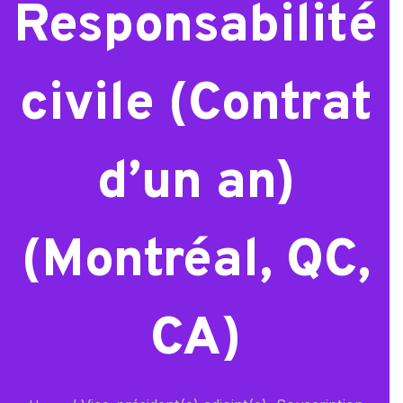
Responsabilité
civile (Contrat
d’un an)
(Montréal, QC,
CA)