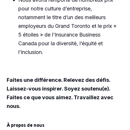
pour notre culture d’entreprise,
notamment le titre d’un des meilleurs
employeurs du Grand Toronto et le prix «
5 étoiles » de l’Insurance Business
Canada pour la diversité, l’équité et
l’inclusion.
Faites une différence. Relevez des défis.
Laissez-vous inspirer. Soyez soutenu(e).
Faites ce que vous aimez. Travaillez avec
nous.
À propos de nous