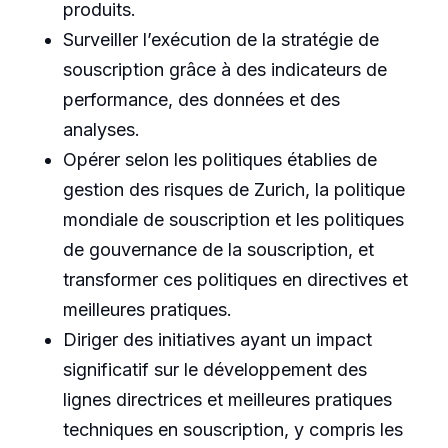
produits.
Surveiller l’exécution de la stratégie de
souscription grâce à des indicateurs de
performance, des données et des
analyses.
Opérer selon les politiques établies de
gestion des risques de Zurich, la politique
mondiale de souscription et les politiques
de gouvernance de la souscription, et
transformer ces politiques en directives et
meilleures pratiques.
Diriger des initiatives ayant un impact
significatif sur le développement des
lignes directrices et meilleures pratiques
techniques en souscription, y compris les