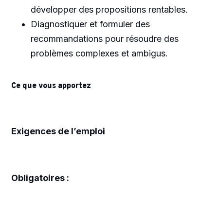
développer des propositions rentables.
Diagnostiquer et formuler des
recommandations pour résoudre des
problèmes complexes et ambigus.
Ce que vous apportez
Exigences de l’emploi
Obligatoires :