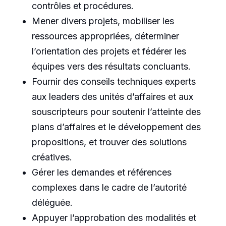
contrôles et procédures.
Mener divers projets, mobiliser les
ressources appropriées, déterminer
l’orientation des projets et fédérer les
équipes vers des résultats concluants.
Fournir des conseils techniques experts
aux leaders des unités d’affaires et aux
souscripteurs pour soutenir l’atteinte des
plans d’affaires et le développement des
propositions, et trouver des solutions
créatives.
Gérer les demandes et références
complexes dans le cadre de l’autorité
déléguée.
Appuyer l’approbation des modalités et