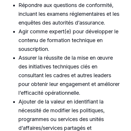
Répondre aux questions de conformité,
incluant les examens réglementaires et les
enquêtes des autorités d’assurance.
Agir comme expert(e) pour développer le
contenu de formation technique en
souscription.
Assurer la réussite de la mise en œuvre
des initiatives techniques clés en
consultant les cadres et autres leaders
pour obtenir leur engagement et améliorer
l’efficacité opérationnelle.
Ajouter de la valeur en identifiant la
nécessité de modifier les politiques,
programmes ou services des unités
d’affaires/services partagés et