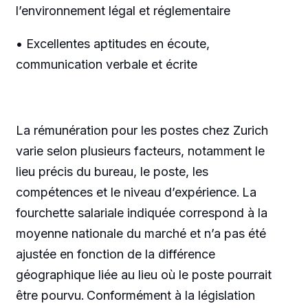
l’environnement légal et réglementaire
• Excellentes aptitudes en écoute,
communication verbale et écrite
La rémunération pour les postes chez Zurich
varie selon plusieurs facteurs, notamment le
lieu précis du bureau, le poste, les
compétences et le niveau d’expérience. La
fourchette salariale indiquée correspond à la
moyenne nationale du marché et n’a pas été
ajustée en fonction de la différence
géographique liée au lieu où le poste pourrait
être pourvu. Conformément à la législation