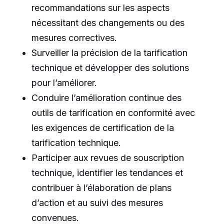
recommandations sur les aspects
nécessitant des changements ou des
mesures correctives.
Surveiller la précision de la tarification
technique et développer des solutions
pour l’améliorer.
Conduire l’amélioration continue des
outils de tarification en conformité avec
les exigences de certification de la
tarification technique.
Participer aux revues de souscription
technique, identifier les tendances et
contribuer à l’élaboration de plans
d’action et au suivi des mesures
convenues.