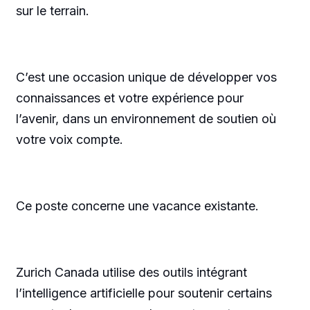
sur le terrain.
C’est une occasion unique de développer vos
connaissances et votre expérience pour
l’avenir, dans un environnement de soutien où
votre voix compte.
Ce poste concerne une vacance existante.
Zurich Canada utilise des outils intégrant
l’intelligence artificielle pour soutenir certains