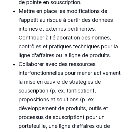
de pointe en souscription.
Mettre en place les modifications de
l’appétit au risque à partir des données
internes et externes pertinentes.
Contribuer à l’élaboration des normes,
contrôles et pratiques techniques pour la
ligne d’affaires ou la ligne de produits.
Collaborer avec des ressources
interfonctionnelles pour mener activement
la mise en œuvre de stratégies de
souscription (p. ex. tarification),
propositions et solutions (p. ex.
développement de produits, outils et
processus de souscription) pour un
portefeuille, une ligne d’affaires ou de