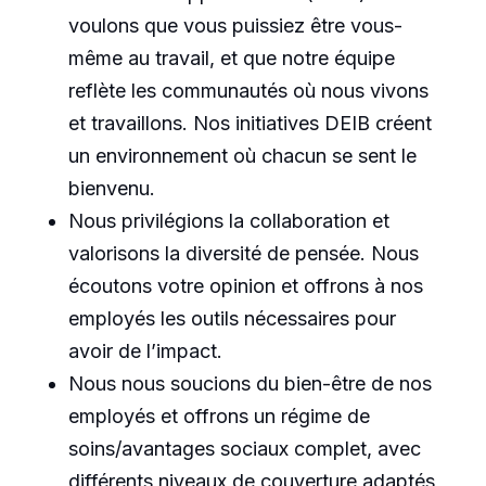
voulons que vous puissiez être vous-
même au travail, et que notre équipe
reflète les communautés où nous vivons
et travaillons. Nos initiatives DEIB créent
un environnement où chacun se sent le
bienvenu.
Nous privilégions la collaboration et
valorisons la diversité de pensée. Nous
écoutons votre opinion et offrons à nos
employés les outils nécessaires pour
avoir de l’impact.
Nous nous soucions du bien-être de nos
employés et offrons un régime de
soins/avantages sociaux complet, avec
différents niveaux de couverture adaptés