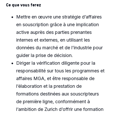
Ce que vous ferez
Mettre en œuvre une stratégie d’affaires
en souscription grâce à une implication
active auprès des parties prenantes
internes et externes, en utilisant les
données du marché et de l’industrie pour
guider la prise de décision.
Diriger la vérification diligente pour la
responsabilité sur tous les programmes et
affaires MGA, et être responsable de
l’élaboration et la prestation de
formations destinées aux souscripteurs
de première ligne, conformément à
l’ambition de Zurich d’offrir une formation