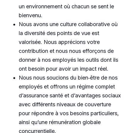
un environnement où chacun se sent le
bienvenu.
Nous avons une culture collaborative où
la diversité des points de vue est
valorisée. Nous apprécions votre
contribution et nous nous efforçons de
donner à nos employés les outils dont ils
ont besoin pour avoir un impact réel.
Nous nous soucions du bien‑être de nos
employés et offrons un régime complet
d’assurance santé et d’avantages sociaux
avec différents niveaux de couverture
pour répondre à vos besoins particuliers,
ainsi qu’une rémunération globale
concurrentielle.