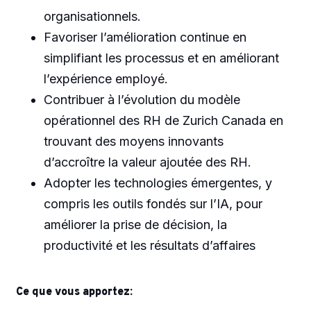
organisationnels.
Favoriser l’amélioration continue en
simplifiant les processus et en améliorant
l’expérience employé.
Contribuer à l’évolution du modèle
opérationnel des RH de Zurich Canada en
trouvant des moyens innovants
d’accroître la valeur ajoutée des RH.
Adopter les technologies émergentes, y
compris les outils fondés sur l’IA, pour
améliorer la prise de décision, la
productivité et les résultats d’affaires
Ce que vous apportez: