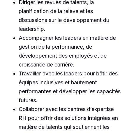
Diriger les revues de talents, la
planification de la relève et les
discussions sur le développement du
leadership.
Accompagner les leaders en matière de
gestion de la performance, de
développement des employés et de
croissance de carrière.
Travailler avec les leaders pour bâtir des
équipes inclusives et hautement
performantes et développer les capacités
futures.
Collaborer avec les centres d’expertise
RH pour offrir des solutions intégrées en
matière de talents qui soutiennent les