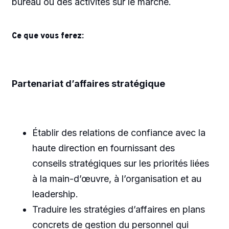
bureau ou des activités sur le marché.
Ce que vous ferez:
Partenariat d’affaires stratégique
Établir des relations de confiance avec la
haute direction en fournissant des
conseils stratégiques sur les priorités liées
à la main-d’œuvre, à l’organisation et au
leadership.
Traduire les stratégies d’affaires en plans
concrets de gestion du personnel qui