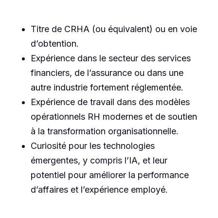
Titre de CRHA (ou équivalent) ou en voie
d’obtention.
Expérience dans le secteur des services
financiers, de l’assurance ou dans une
autre industrie fortement réglementée.
Expérience de travail dans des modèles
opérationnels RH modernes et de soutien
à la transformation organisationnelle.
Curiosité pour les technologies
émergentes, y compris l’IA, et leur
potentiel pour améliorer la performance
d’affaires et l’expérience employé.