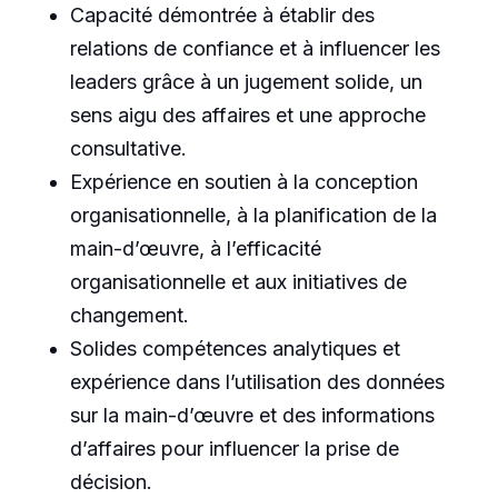
Capacité démontrée à établir des
relations de confiance et à influencer les
leaders grâce à un jugement solide, un
sens aigu des affaires et une approche
consultative.
Expérience en soutien à la conception
organisationnelle, à la planification de la
main-d’œuvre, à l’efficacité
organisationnelle et aux initiatives de
changement.
Solides compétences analytiques et
expérience dans l’utilisation des données
sur la main-d’œuvre et des informations
d’affaires pour influencer la prise de
décision.