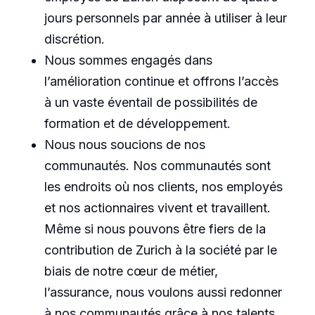
jours personnels par année à utiliser à leur
discrétion.
Nous sommes engagés dans
l’amélioration continue et offrons l’accès
à un vaste éventail de possibilités de
formation et de développement.
Nous nous soucions de nos
communautés. Nos communautés sont
les endroits où nos clients, nos employés
et nos actionnaires vivent et travaillent.
Même si nous pouvons être fiers de la
contribution de Zurich à la société par le
biais de notre cœur de métier,
l’assurance, nous voulons aussi redonner
à nos communautés grâce à nos talents,