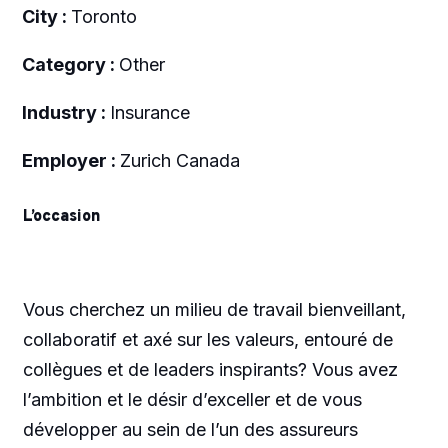
City :
Toronto
Category :
Other
Industry :
Insurance
Employer :
Zurich Canada
L’occasion
Vous cherchez un milieu de travail bienveillant,
collaboratif et axé sur les valeurs, entouré de
collègues et de leaders inspirants? Vous avez
l’ambition et le désir d’exceller et de vous
développer au sein de l’un des assureurs