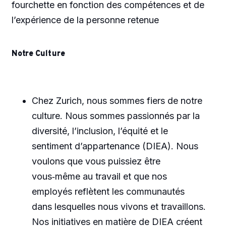
fourchette en fonction des compétences et de
l’expérience de la personne retenue
Notre Culture
Chez Zurich, nous sommes fiers de notre
culture. Nous sommes passionnés par la
diversité, l’inclusion, l’équité et le
sentiment d’appartenance (DIEA). Nous
voulons que vous puissiez être
vous‑même au travail et que nos
employés reflètent les communautés
dans lesquelles nous vivons et travaillons.
Nos initiatives en matière de DIEA créent