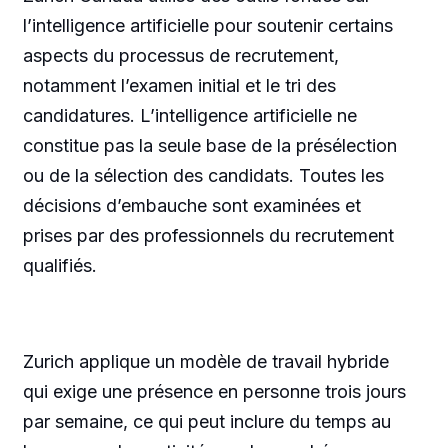
l’intelligence artificielle pour soutenir certains
aspects du processus de recrutement,
notamment l’examen initial et le tri des
candidatures. L’intelligence artificielle ne
constitue pas la seule base de la présélection
ou de la sélection des candidats. Toutes les
décisions d’embauche sont examinées et
prises par des professionnels du recrutement
qualifiés.
Zurich applique un modèle de travail hybride
qui exige une présence en personne trois jours
par semaine, ce qui peut inclure du temps au