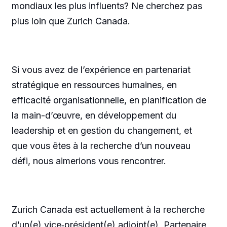
mondiaux les plus influents? Ne cherchez pas
plus loin que Zurich Canada.
Si vous avez de l’expérience en partenariat
stratégique en ressources humaines, en
efficacité organisationnelle, en planification de
la main-d’œuvre, en développement du
leadership et en gestion du changement, et
que vous êtes à la recherche d’un nouveau
défi, nous aimerions vous rencontrer.
Zurich Canada est actuellement à la recherche
d’un(e) vice‑président(e) adjoint(e), Partenaire