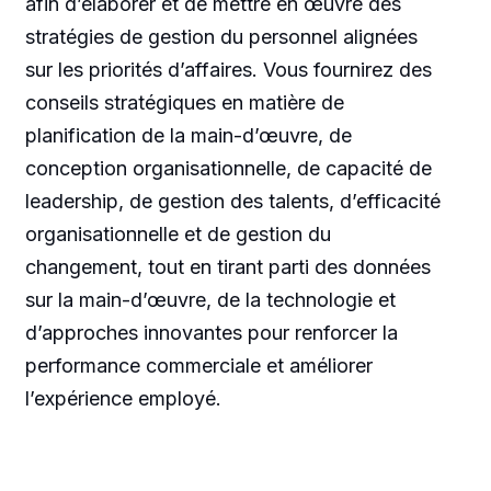
afin d’élaborer et de mettre en œuvre des
stratégies de gestion du personnel alignées
sur les priorités d’affaires. Vous fournirez des
conseils stratégiques en matière de
planification de la main-d’œuvre, de
conception organisationnelle, de capacité de
leadership, de gestion des talents, d’efficacité
organisationnelle et de gestion du
changement, tout en tirant parti des données
sur la main-d’œuvre, de la technologie et
d’approches innovantes pour renforcer la
performance commerciale et améliorer
l’expérience employé.