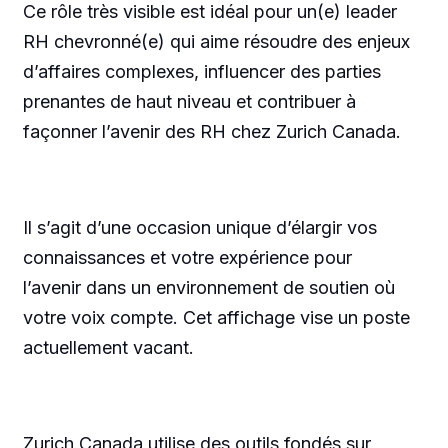
Ce rôle très visible est idéal pour un(e) leader
RH chevronné(e) qui aime résoudre des enjeux
d’affaires complexes, influencer des parties
prenantes de haut niveau et contribuer à
façonner l’avenir des RH chez Zurich Canada.
Il s’agit d’une occasion unique d’élargir vos
connaissances et votre expérience pour
l’avenir dans un environnement de soutien où
votre voix compte. Cet affichage vise un poste
actuellement vacant.
Zurich Canada utilise des outils fondés sur