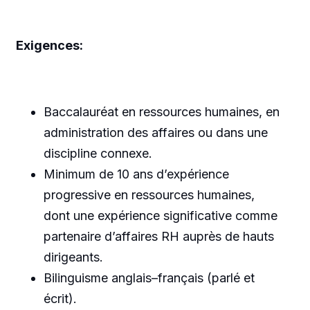
Exigences:
Baccalauréat en ressources humaines, en
administration des affaires ou dans une
discipline connexe.
Minimum de 10 ans d’expérience
progressive en ressources humaines,
dont une expérience significative comme
partenaire d’affaires RH auprès de hauts
dirigeants.
Bilinguisme anglais–français (parlé et
écrit).