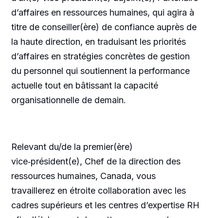
d’affaires en ressources humaines, qui agira à
titre de conseiller(ère) de confiance auprès de
la haute direction, en traduisant les priorités
d’affaires en stratégies concrètes de gestion
du personnel qui soutiennent la performance
actuelle tout en bâtissant la capacité
organisationnelle de demain.
Relevant du/de la premier(ère)
vice‑président(e), Chef de la direction des
ressources humaines, Canada, vous
travaillerez en étroite collaboration avec les
cadres supérieurs et les centres d’expertise RH