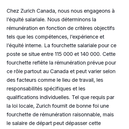
Chez Zurich Canada, nous nous engageons à
l’équité salariale. Nous déterminons la
rémunération en fonction de critères objectifs
tels que les compétences, l’expérience et
l’équité interne. La fourchette salariale pour ce
poste se situe entre 115 000 et 140 000. Cette
fourchette reflète la rémunération prévue pour
ce rôle partout au Canada et peut varier selon
des facteurs comme le lieu de travail, les
responsabilités spécifiques et les
qualifications individuelles. Tel que requis par
la loi locale, Zurich fournit de bonne foi une
fourchette de rémunération raisonnable, mais
le salaire de départ peut dépasser cette