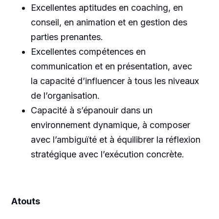
Excellentes aptitudes en coaching, en
conseil, en animation et en gestion des
parties prenantes.
Excellentes compétences en
communication et en présentation, avec
la capacité d’influencer à tous les niveaux
de l’organisation.
Capacité à s’épanouir dans un
environnement dynamique, à composer
avec l’ambiguïté et à équilibrer la réflexion
stratégique avec l’exécution concrète.
Atouts