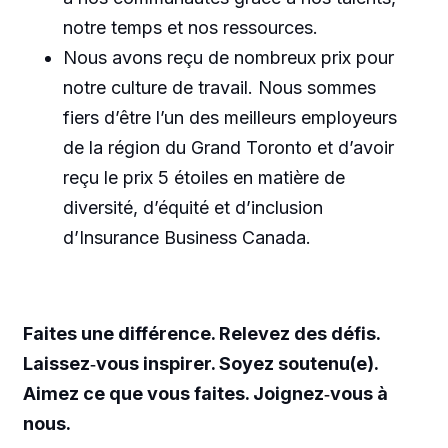
notre temps et nos ressources.
Nous avons reçu de nombreux prix pour
notre culture de travail. Nous sommes
fiers d’être l’un des meilleurs employeurs
de la région du Grand Toronto et d’avoir
reçu le prix 5 étoiles en matière de
diversité, d’équité et d’inclusion
d’Insurance Business Canada.
Faites une différence. Relevez des défis.
Laissez‑vous inspirer. Soyez soutenu(e).
Aimez ce que vous faites. Joignez‑vous à
nous.