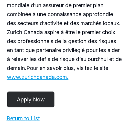
mondiale d’un assureur de premier plan
combinée à une connaissance approfondie
des secteurs d’activité et des marchés locaux.
Zurich Canada aspire à être le premier choix
des professionnels de la gestion des risques
en tant que partenaire privilégié pour les aider
à relever les défis de risque d’aujourd’hui et de
demain.Pour en savoir plus, visitez le site
www.zurichcanada.com.
Return to List