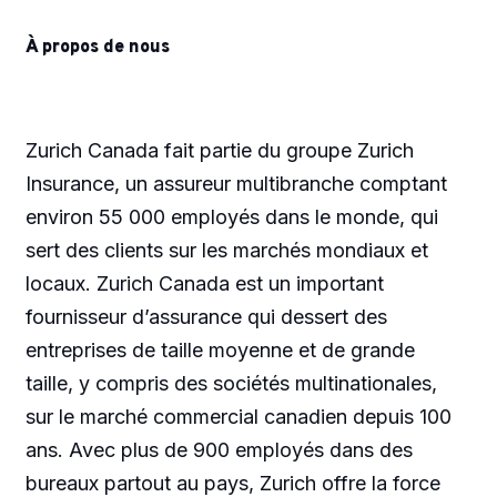
À propos de nous
Zurich Canada fait partie du groupe Zurich
Insurance, un assureur multibranche comptant
environ 55 000 employés dans le monde, qui
sert des clients sur les marchés mondiaux et
locaux. Zurich Canada est un important
fournisseur d’assurance qui dessert des
entreprises de taille moyenne et de grande
taille, y compris des sociétés multinationales,
sur le marché commercial canadien depuis 100
ans. Avec plus de 900 employés dans des
bureaux partout au pays, Zurich offre la force