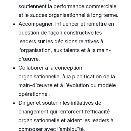
soutiennent la performance commerciale
et le succès organisationnel à long terme.
Accompagner, influencer et remettre en
question de façon constructive les
leaders sur les décisions relatives à
l’organisation, aux talents et à la main-
d’œuvre.
Collaborer à la conception
organisationnelle, à la planification de la
main-d’œuvre et à l’évolution du modèle
opérationnel.
Diriger et soutenir les initiatives de
changement qui renforcent l’efficacité
organisationnelle et aident les leaders à
composer avec l’ambiguïté.