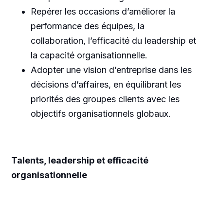
Repérer les occasions d’améliorer la
performance des équipes, la
collaboration, l’efficacité du leadership et
la capacité organisationnelle.
Adopter une vision d’entreprise dans les
décisions d’affaires, en équilibrant les
priorités des groupes clients avec les
objectifs organisationnels globaux.
Talents, leadership et efficacité
organisationnelle