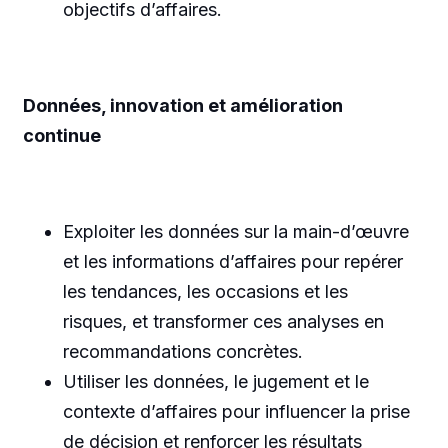
objectifs d’affaires.
Données, innovation et amélioration
continue
Exploiter les données sur la main-d’œuvre
et les informations d’affaires pour repérer
les tendances, les occasions et les
risques, et transformer ces analyses en
recommandations concrètes.
Utiliser les données, le jugement et le
contexte d’affaires pour influencer la prise
de décision et renforcer les résultats