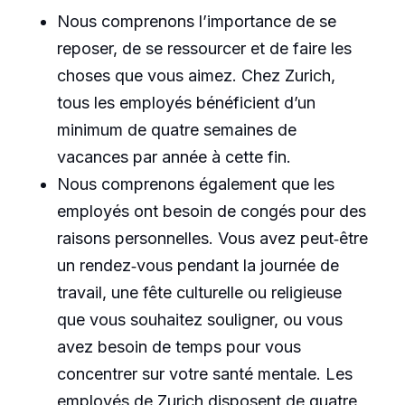
Nous comprenons l’importance de se
reposer, de se ressourcer et de faire les
choses que vous aimez. Chez Zurich,
tous les employés bénéficient d’un
minimum de quatre semaines de
vacances par année à cette fin.
Nous comprenons également que les
employés ont besoin de congés pour des
raisons personnelles. Vous avez peut‑être
un rendez‑vous pendant la journée de
travail, une fête culturelle ou religieuse
que vous souhaitez souligner, ou vous
avez besoin de temps pour vous
concentrer sur votre santé mentale. Les
employés de Zurich disposent de quatre