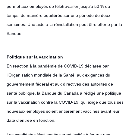
permet aux employés de télétravailler jusqu'à 50 % du
temps, de manière équilibrée sur une période de deux
semaines. Une aide à la réinstallation peut être offerte par la
Banque.
Politique sur la vaccination
En réaction à la pandémie de COVID-19 déclarée par
l’Organisation mondiale de la Santé, aux exigences du
gouvernement fédéral et aux directives des autorités de
santé publique, la Banque du Canada a rédigé une politique
sur la vaccination contre la COVID-19, qui exige que tous ses
nouveaux employés soient entièrement vaccinés avant leur
date d’entrée en fonction.
Les candidats sélectionnés seront invités à fournir une