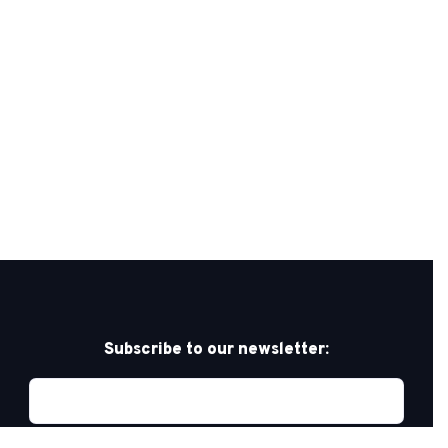
Subscribe to our newsletter: