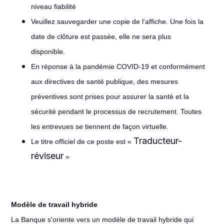
niveau fiabilité
Veuillez sauvegarder une copie de l'affiche. Une fois la
date de clôture est passée, elle ne sera plus
disponible.
En réponse à la pandémie COVID-19 et conformément
aux directives de santé publique, des mesures
préventives sont prises pour assurer la santé et la
sécurité pendant le processus de recrutement. Toutes
les entrevues se tiennent de façon virtuelle.
Traducteur-
Le titre officiel de ce poste est «
réviseur
»
Modèle de travail hybride
La Banque s'oriente vers un modèle de travail hybride qui