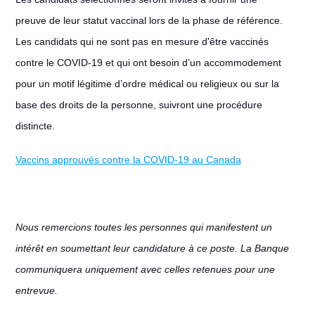
preuve de leur statut vaccinal lors de la phase de référence.
Les candidats qui ne sont pas en mesure d'être vaccinés
contre le COVID-19 et qui ont besoin d’un accommodement
pour un motif légitime d’ordre médical ou religieux ou sur la
base des droits de la personne, suivront une procédure
distincte.
Vaccins approuvés contre la COVID-19 au Canada
Nous remercions toutes les personnes qui manifestent un
intérêt en soumettant leur candidature à ce poste. La Banque
communiquera uniquement avec celles retenues pour une
entrevue.