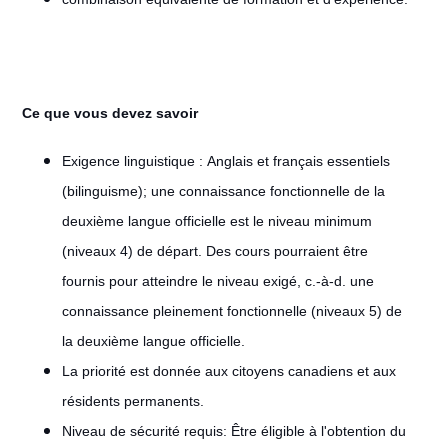
Ce que vous devez savoir
Exigence linguistique : Anglais et français essentiels
(bilinguisme); une connaissance fonctionnelle de la
deuxième langue officielle est le niveau minimum
(niveaux 4) de départ. Des cours pourraient être
fournis pour atteindre le niveau exigé, c.-à-d. une
connaissance pleinement fonctionnelle (niveaux 5) de
la deuxième langue officielle.
La priorité est donnée aux citoyens canadiens et aux
résidents permanents.
Niveau de sécurité requis: Être éligible à l'obtention du