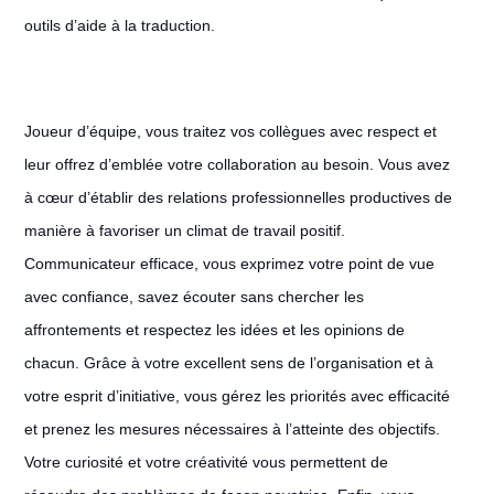
outils d’aide à la traduction.
Joueur d’équipe, vous traitez vos collègues avec respect et
leur offrez d’emblée votre collaboration au besoin. Vous avez
à cœur d’établir des relations professionnelles productives de
manière à favoriser un climat de travail positif.
Communicateur efficace, vous exprimez votre point de vue
avec confiance, savez écouter sans chercher les
affrontements et respectez les idées et les opinions de
chacun. Grâce à votre excellent sens de l’organisation et à
votre esprit d’initiative, vous gérez les priorités avec efficacité
et prenez les mesures nécessaires à l’atteinte des objectifs.
Votre curiosité et votre créativité vous permettent de