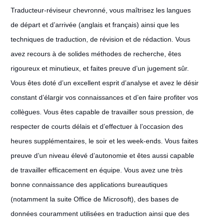
Traducteur-réviseur chevronné, vous maîtrisez les langues
de départ et d’arrivée (anglais et français) ainsi que les
techniques de traduction, de révision et de rédaction. Vous
avez recours à de solides méthodes de recherche, êtes
rigoureux et minutieux, et faites preuve d’un jugement sûr.
Vous êtes doté d’un excellent esprit d’analyse et avez le désir
constant d’élargir vos connaissances et d’en faire profiter vos
collègues. Vous êtes capable de travailler sous pression, de
respecter de courts délais et d’effectuer à l’occasion des
heures supplémentaires, le soir et les week-ends. Vous faites
preuve d’un niveau élevé d’autonomie et êtes aussi capable
de travailler efficacement en équipe. Vous avez une très
bonne connaissance des applications bureautiques
(notamment la suite Office de Microsoft), des bases de
données couramment utilisées en traduction ainsi que des