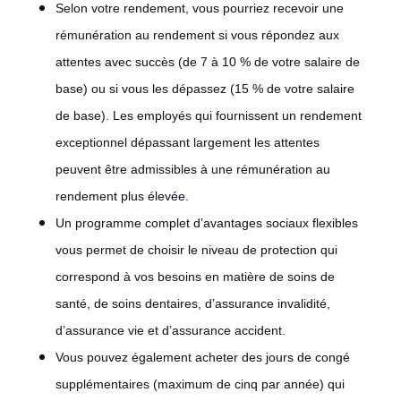
Selon votre rendement, vous pourriez recevoir une
rémunération au rendement si vous répondez aux
attentes avec succès (de 7 à 10 % de votre salaire de
base) ou si vous les dépassez (15 % de votre salaire
de base). Les employés qui fournissent un rendement
exceptionnel dépassant largement les attentes
peuvent être admissibles à une rémunération au
rendement plus élevée.
Un programme complet d’avantages sociaux flexibles
vous permet de choisir le niveau de protection qui
correspond à vos besoins en matière de soins de
santé, de soins dentaires, d’assurance invalidité,
d’assurance vie et d’assurance accident.
Vous pouvez également acheter des jours de congé
supplémentaires (maximum de cinq par année) qui