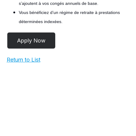
s’ajoutent à vos congés annuels de base.
Vous bénéficiez d’un régime de retraite à prestations
déterminées indexées.
#LI-POST
Return to List