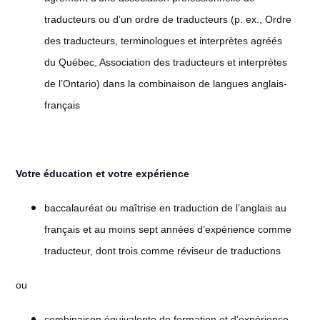
traducteurs ou d’un ordre de traducteurs (p. ex., Ordre
des traducteurs, terminologues et interprètes agréés
du Québec, Association des traducteurs et interprètes
de l’Ontario) dans la combinaison de langues anglais-
français
Votre éducation et votre expérience
baccalauréat ou maîtrise en traduction de l’anglais au
français et au moins sept années d’expérience comme
traducteur, dont trois comme réviseur de traductions
ou
combinaison équivalente de formation et d’expérience.