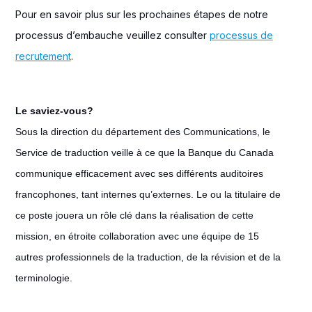
Pour en savoir plus sur les prochaines étapes de notre
processus d’embauche veuillez consulter
processus de
recrutement
.
Le saviez-vous?
Sous la direction du département des Communications, le
Service de traduction veille à ce que la Banque du Canada
communique efficacement avec ses différents auditoires
francophones, tant internes qu’externes. Le ou la titulaire de
ce poste jouera un rôle clé dans la réalisation de cette
mission, en étroite collaboration avec une équipe de 15
autres professionnels de la traduction, de la révision et de la
terminologie.