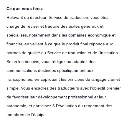
Ce que vous ferez
Relevant du directeur, Service de traduction, vous êtes
chargé de réviser et traduire des textes généraux et
spécialisés, notamment dans les domaines économique et
financier, en veillant à ce que le produit final réponde aux
normes de qualité du Service de traduction et de l’institution.
Selon les besoins, vous rédigez ou adaptez des
communications destinées spécifiquement aux
francophones, en appliquant les principes du langage clair et
simple. Vous encadrez des traducteurs avec l’objectif premier
de favoriser leur développement professionnel et leur
autonomie, et participez à l’évaluation du rendement des
membres de l’équipe.