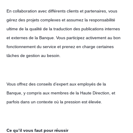
En collaboration avec différents clients et partenaires, vous
gérez des projets complexes et assumez la responsabilité
ultime de la qualité de la traduction des publications internes
et externes de la Banque. Vous participez activement au bon
fonctionnement du service et prenez en charge certaines
tâches de gestion au besoin.
Vous offrez des conseils d’expert aux employés de la
Banque, y compris aux membres de la Haute Direction, et
parfois dans un contexte où la pression est élevée.
Ce qu’il vous faut pour réussir