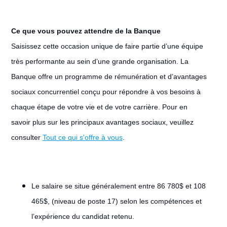
Ce que vous pouvez attendre de la Banque
Saisissez cette occasion unique de faire partie d’une équipe
très performante au sein d’une grande organisation. La
Banque offre un programme de rémunération et d’avantages
sociaux concurrentiel conçu pour répondre à vos besoins à
chaque étape de votre vie et de votre carrière. Pour en
savoir plus sur les principaux avantages sociaux, veuillez
consulter
Tout ce qui s'offre à vous
.
Le salaire se situe généralement entre 86 780$ et 108
465$, (niveau de poste 17) selon les compétences et
l’expérience du candidat retenu.