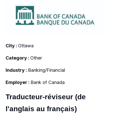
City :
Ottawa
Category :
Other
Industry :
Banking/Financial
Employer :
Bank of Canada
Traducteur-réviseur (de
l'anglais au français)