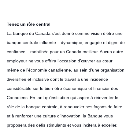
Tenez un rôle central
La Banque du Canada s’est donné comme vision d’être une
banque centrale influente – dynamique, engagée et digne de
confiance – mobilisée pour un Canada meilleur. Aucun autre
employeur ne vous offrira l’occasion d’œuvrer au cœur
même de l’économie canadienne, au sein d’une organisation
diversifiée et inclusive dont le travail a une incidence
considérable sur le bien-être économique et financier des
Canadiens. En tant qu’institution qui aspire à réinventer le
rôle de la banque centrale, à renouveler ses façons de faire
et à renforcer une culture d’innovation, la Banque vous
proposera des défis stimulants et vous incitera à exceller.