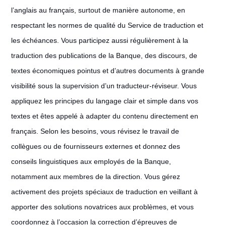
l’anglais au français, surtout de manière autonome, en
respectant les normes de qualité du Service de traduction et
les échéances. Vous participez aussi régulièrement à la
traduction des publications de la Banque, des discours, de
textes économiques pointus et d’autres documents à grande
visibilité sous la supervision d’un traducteur-réviseur. Vous
appliquez les principes du langage clair et simple dans vos
textes et êtes appelé à adapter du contenu directement en
français. Selon les besoins, vous révisez le travail de
collègues ou de fournisseurs externes et donnez des
conseils linguistiques aux employés de la Banque,
notamment aux membres de la direction. Vous gérez
activement des projets spéciaux de traduction en veillant à
apporter des solutions novatrices aux problèmes, et vous
coordonnez à l’occasion la correction d’épreuves de