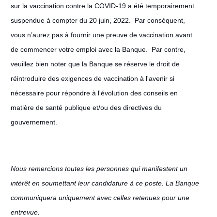
sur la vaccination contre la COVID-19 a été temporairement
suspendue à compter du 20 juin, 2022. Par conséquent,
vous n’aurez pas à fournir une preuve de vaccination avant
de commencer votre emploi avec la Banque. Par contre,
veuillez bien noter que la Banque se réserve le droit de
réintroduire des exigences de vaccination à l'avenir si
nécessaire pour répondre à l'évolution des conseils en
matière de santé publique et/ou des directives du
gouvernement.
Nous remercions toutes les personnes qui manifestent un
intérêt en soumettant leur candidature à ce poste. La Banque
communiquera uniquement avec celles retenues pour une
entrevue.