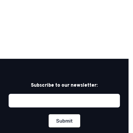
Subscribe to our newsletter: