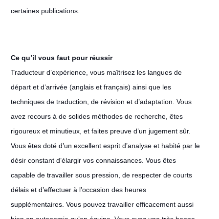
certaines publications.
Ce qu’il vous faut pour réussir
Traducteur d’expérience, vous maîtrisez les langues de
départ et d’arrivée (anglais et français) ainsi que les
techniques de traduction, de révision et d’adaptation. Vous
avez recours à de solides méthodes de recherche, êtes
rigoureux et minutieux, et faites preuve d’un jugement sûr.
Vous êtes doté d’un excellent esprit d’analyse et habité par le
désir constant d’élargir vos connaissances. Vous êtes
capable de travailler sous pression, de respecter de courts
délais et d’effectuer à l’occasion des heures
supplémentaires. Vous pouvez travailler efficacement aussi