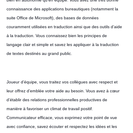
bien en autonomie qu’en équipe. Vous avez une très bonne
connaissance des applications bureautiques (notamment la
suite Office de Microsoft), des bases de données
couramment utilisées en traduction ainsi que des outils d’aide
à la traduction. Vous connaissez bien les principes de
langage clair et simple et savez les appliquer à la traduction
de textes destinés au grand public.
Joueur d’équipe, vous traitez vos collègues avec respect et
leur offrez d’emblée votre aide au besoin. Vous avez à cœur
d’établir des relations professionnelles productives de
manière à favoriser un climat de travail positif.
Communicateur efficace, vous exprimez votre point de vue
avec confiance, savez écouter et respectez les idées et les