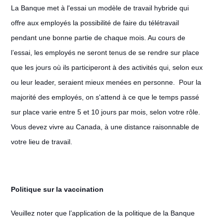
La Banque met à l'essai un modèle de travail hybride qui
offre aux employés la possibilité de faire du télétravail
pendant une bonne partie de chaque mois. Au cours de
l’essai, les employés ne seront tenus de se rendre sur place
que les jours où ils participeront à des activités qui, selon eux
ou leur leader, seraient mieux menées en personne. Pour la
majorité des employés, on s'attend à ce que le temps passé
sur place varie entre 5 et 10 jours par mois, selon votre rôle.
Vous devez vivre au Canada, à une distance raisonnable de
votre lieu de travail.
Politique sur la vaccination
Veuillez noter que l’application de la politique de la Banque