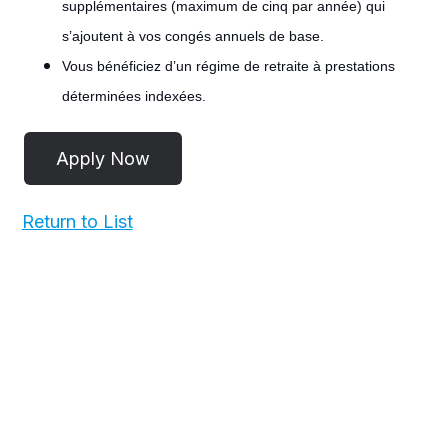
supplémentaires (maximum de cinq par année) qui
s’ajoutent à vos congés annuels de base.
Vous bénéficiez d’un régime de retraite à prestations
déterminées indexées.
#LI-POST
Return to List