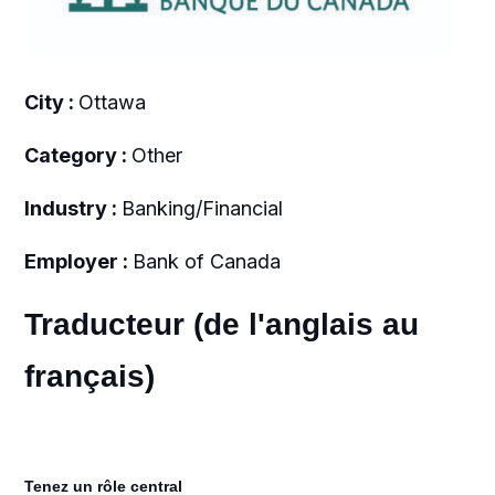
City :
Ottawa
Category :
Other
Industry :
Banking/Financial
Employer :
Bank of Canada
Traducteur (de l'anglais au
français)
Tenez un rôle central