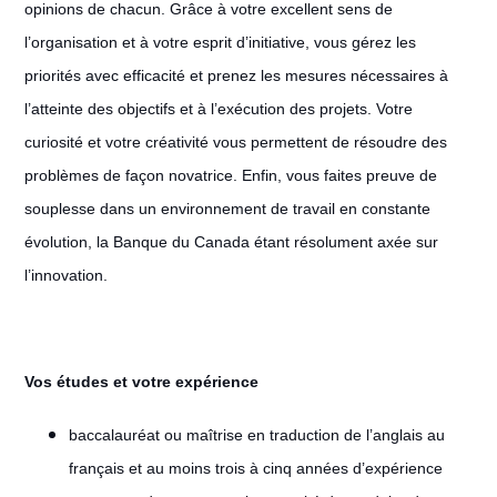
opinions de chacun. Grâce à votre excellent sens de
l’organisation et à votre esprit d’initiative, vous gérez les
priorités avec efficacité et prenez les mesures nécessaires à
l’atteinte des objectifs et à l’exécution des projets. Votre
curiosité et votre créativité vous permettent de résoudre des
problèmes de façon novatrice. Enfin, vous faites preuve de
souplesse dans un environnement de travail en constante
évolution, la Banque du Canada étant résolument axée sur
l’innovation.
Vos études et votre expérience
baccalauréat ou maîtrise en traduction de l’anglais au
français et au moins trois à cinq années d’expérience