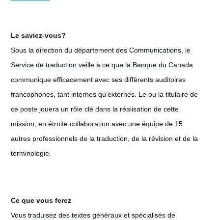
Le saviez-vous?
Sous la direction du département des Communications, le
Service de traduction veille à ce que la Banque du Canada
communique efficacement avec ses différents auditoires
francophones, tant internes qu’externes. Le ou la titulaire de
ce poste jouera un rôle clé dans la réalisation de cette
mission, en étroite collaboration avec une équipe de 15
autres professionnels de la traduction, de la révision et de la
terminologie.
Ce que vous ferez
Vous traduisez des textes généraux et spécialisés de