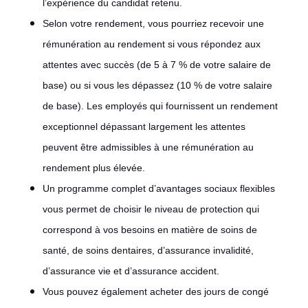
l’expérience du candidat retenu.
Selon votre rendement, vous pourriez recevoir une
rémunération au rendement si vous répondez aux
attentes avec succès (de 5 à 7 % de votre salaire de
base) ou si vous les dépassez (10 % de votre salaire
de base). Les employés qui fournissent un rendement
exceptionnel dépassant largement les attentes
peuvent être admissibles à une rémunération au
rendement plus élevée.
Un programme complet d’avantages sociaux flexibles
vous permet de choisir le niveau de protection qui
correspond à vos besoins en matière de soins de
santé, de soins dentaires, d’assurance invalidité,
d’assurance vie et d’assurance accident.
Vous pouvez également acheter des jours de congé