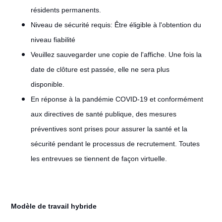
résidents permanents.
Niveau de sécurité requis: Être éligible à l'obtention du
niveau fiabilité
Veuillez sauvegarder une copie de l'affiche. Une fois la
date de clôture est passée, elle ne sera plus
disponible.
En réponse à la pandémie COVID-19 et conformément
aux directives de santé publique, des mesures
préventives sont prises pour assurer la santé et la
sécurité pendant le processus de recrutement. Toutes
les entrevues se tiennent de façon virtuelle.
Modèle de travail hybride
#LI-Hybrid