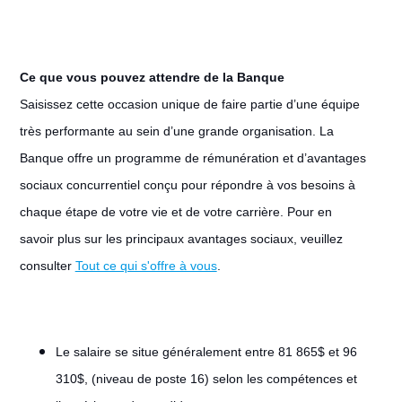
Ce que vous pouvez attendre de la Banque
Saisissez cette occasion unique de faire partie d’une équipe
très performante au sein d’une grande organisation. La
Banque offre un programme de rémunération et d’avantages
sociaux concurrentiel conçu pour répondre à vos besoins à
chaque étape de votre vie et de votre carrière. Pour en
savoir plus sur les principaux avantages sociaux, veuillez
consulter
Tout ce qui s'offre à vous
.
Le salaire se situe généralement entre 81 865$ et 96
310$, (niveau de poste 16) selon les compétences et