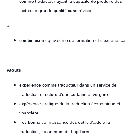
comme traducteur ayant la capacité de produire des
textes de grande qualité sans révision
ou
combinaison équivalente de formation et d’expérience.
Atouts
expérience comme traducteur dans un service de
traduction structuré d’une certaine envergure
expérience pratique de la traduction économique et
financière
très bonne connaissance des outils d’aide à la
traduction, notamment de LogiTerm