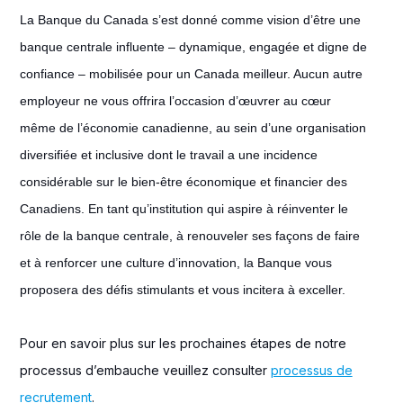
La Banque du Canada s’est donné comme vision d’être une
banque centrale influente – dynamique, engagée et digne de
confiance – mobilisée pour un Canada meilleur. Aucun autre
employeur ne vous offrira l’occasion d’œuvrer au cœur
même de l’économie canadienne, au sein d’une organisation
diversifiée et inclusive dont le travail a une incidence
considérable sur le bien-être économique et financier des
Canadiens. En tant qu’institution qui aspire à réinventer le
rôle de la banque centrale, à renouveler ses façons de faire
et à renforcer une culture d’innovation, la Banque vous
proposera des défis stimulants et vous incitera à exceller.
Pour en savoir plus sur les prochaines étapes de notre
processus d’embauche veuillez consulter
processus de
recrutement
.