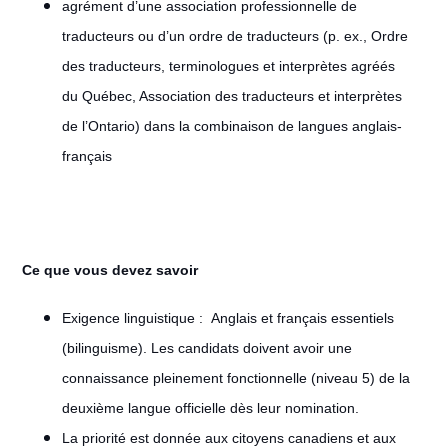
agrément d’une association professionnelle de
traducteurs ou d’un ordre de traducteurs (p. ex., Ordre
des traducteurs, terminologues et interprètes agréés
du Québec, Association des traducteurs et interprètes
de l’Ontario) dans la combinaison de langues anglais-
français
Ce que vous devez savoir
Exigence linguistique : Anglais et français essentiels
(bilinguisme). Les candidats doivent avoir une
connaissance pleinement fonctionnelle (niveau 5) de la
deuxième langue officielle dès leur nomination.
La priorité est donnée aux citoyens canadiens et aux