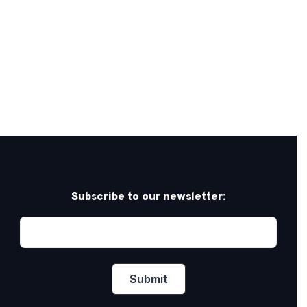
Subscribe to our newsletter: