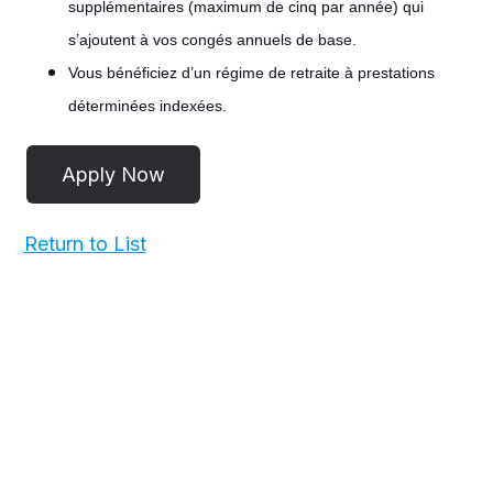
supplémentaires (maximum de cinq par année) qui
s’ajoutent à vos congés annuels de base.
Vous bénéficiez d’un régime de retraite à prestations
déterminées indexées.
#LI-POST
Return to List