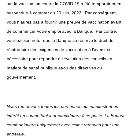
sur la vaccination contre la COVID-19 a été temporairement
suspendue à compter du 20 juin, 2022. Par conséquent,
vous n’aurez pas à fournir une preuve de vaccination avant
de commencer votre emploi avec la Banque. Par contre,
veuillez bien noter que la Banque se réserve le droit de
réintroduire des exigences de vaccination à l'avenir si
nécessaire pour répondre à l'évolution des conseils en
matière de santé publique et/ou des directives du
gouvernement.
Nous remercions toutes les personnes qui manifestent un
intérêt en soumettant leur candidature à ce poste. La Banque
communiquera uniquement avec celles retenues pour une
entrevue.