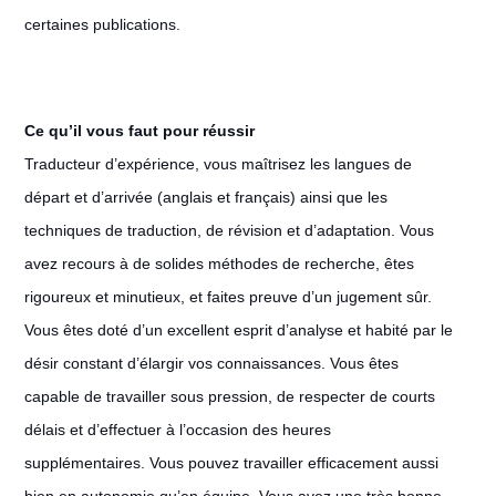
certaines publications.
Ce qu’il vous faut pour réussir
Traducteur d’expérience, vous maîtrisez les langues de
départ et d’arrivée (anglais et français) ainsi que les
techniques de traduction, de révision et d’adaptation. Vous
avez recours à de solides méthodes de recherche, êtes
rigoureux et minutieux, et faites preuve d’un jugement sûr.
Vous êtes doté d’un excellent esprit d’analyse et habité par le
désir constant d’élargir vos connaissances. Vous êtes
capable de travailler sous pression, de respecter de courts
délais et d’effectuer à l’occasion des heures
supplémentaires. Vous pouvez travailler efficacement aussi