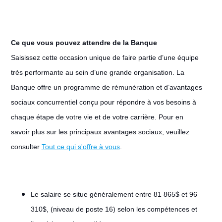
Ce que vous pouvez attendre de la Banque
Saisissez cette occasion unique de faire partie d’une équipe
très performante au sein d’une grande organisation. La
Banque offre un programme de rémunération et d’avantages
sociaux concurrentiel conçu pour répondre à vos besoins à
chaque étape de votre vie et de votre carrière. Pour en
savoir plus sur les principaux avantages sociaux, veuillez
consulter
Tout ce qui s'offre à vous
.
Le salaire se situe généralement entre 81 865$ et 96
310$, (niveau de poste 16) selon les compétences et