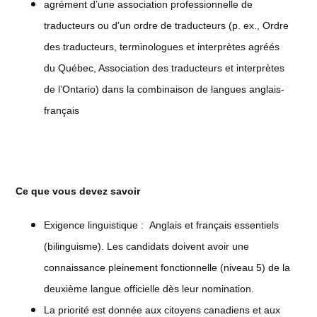
agrément d’une association professionnelle de
traducteurs ou d’un ordre de traducteurs (p. ex., Ordre
des traducteurs, terminologues et interprètes agréés
du Québec, Association des traducteurs et interprètes
de l’Ontario) dans la combinaison de langues anglais-
français
Ce que vous devez savoir
Exigence linguistique : Anglais et français essentiels
(bilinguisme). Les candidats doivent avoir une
connaissance pleinement fonctionnelle (niveau 5) de la
deuxième langue officielle dès leur nomination.
La priorité est donnée aux citoyens canadiens et aux