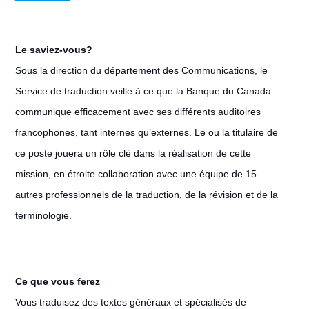
Le saviez-vous?
Sous la direction du département des Communications, le
Service de traduction veille à ce que la Banque du Canada
communique efficacement avec ses différents auditoires
francophones, tant internes qu’externes. Le ou la titulaire de
ce poste jouera un rôle clé dans la réalisation de cette
mission, en étroite collaboration avec une équipe de 15
autres professionnels de la traduction, de la révision et de la
terminologie.
Ce que vous ferez
Vous traduisez des textes généraux et spécialisés de