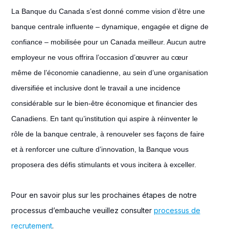
La Banque du Canada s’est donné comme vision d’être une
banque centrale influente – dynamique, engagée et digne de
confiance – mobilisée pour un Canada meilleur. Aucun autre
employeur ne vous offrira l’occasion d’œuvrer au cœur
même de l’économie canadienne, au sein d’une organisation
diversifiée et inclusive dont le travail a une incidence
considérable sur le bien-être économique et financier des
Canadiens. En tant qu’institution qui aspire à réinventer le
rôle de la banque centrale, à renouveler ses façons de faire
et à renforcer une culture d’innovation, la Banque vous
proposera des défis stimulants et vous incitera à exceller.
Pour en savoir plus sur les prochaines étapes de notre
processus d’embauche veuillez consulter
processus de
recrutement
.