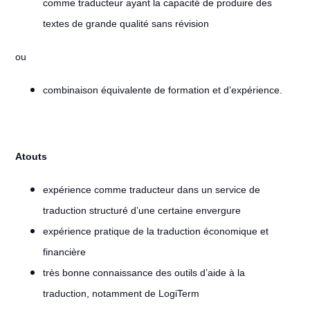
comme traducteur ayant la capacité de produire des
textes de grande qualité sans révision
ou
combinaison équivalente de formation et d’expérience.
Atouts
expérience comme traducteur dans un service de
traduction structuré d’une certaine envergure
expérience pratique de la traduction économique et
financière
très bonne connaissance des outils d’aide à la
traduction, notamment de LogiTerm