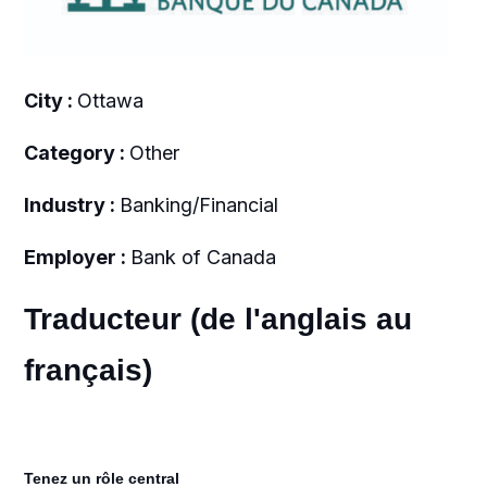
City :
Ottawa
Category :
Other
Industry :
Banking/Financial
Employer :
Bank of Canada
Traducteur (de l'anglais au
français)
Tenez un rôle central