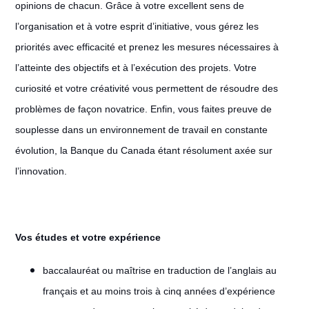
opinions de chacun. Grâce à votre excellent sens de
l’organisation et à votre esprit d’initiative, vous gérez les
priorités avec efficacité et prenez les mesures nécessaires à
l’atteinte des objectifs et à l’exécution des projets. Votre
curiosité et votre créativité vous permettent de résoudre des
problèmes de façon novatrice. Enfin, vous faites preuve de
souplesse dans un environnement de travail en constante
évolution, la Banque du Canada étant résolument axée sur
l’innovation.
Vos études et votre expérience
baccalauréat ou maîtrise en traduction de l’anglais au
français et au moins trois à cinq années d’expérience