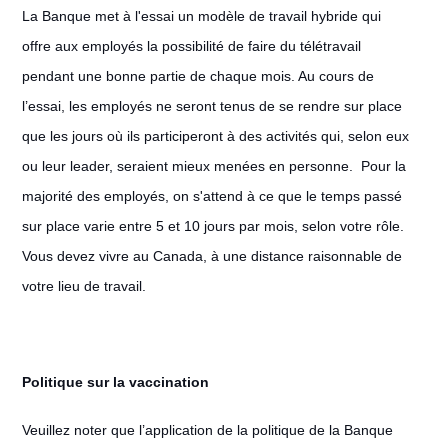
La Banque met à l'essai un modèle de travail hybride qui
offre aux employés la possibilité de faire du télétravail
pendant une bonne partie de chaque mois. Au cours de
l’essai, les employés ne seront tenus de se rendre sur place
que les jours où ils participeront à des activités qui, selon eux
ou leur leader, seraient mieux menées en personne. Pour la
majorité des employés, on s'attend à ce que le temps passé
sur place varie entre 5 et 10 jours par mois, selon votre rôle.
Vous devez vivre au Canada, à une distance raisonnable de
votre lieu de travail.
Politique sur la vaccination
Veuillez noter que l’application de la politique de la Banque