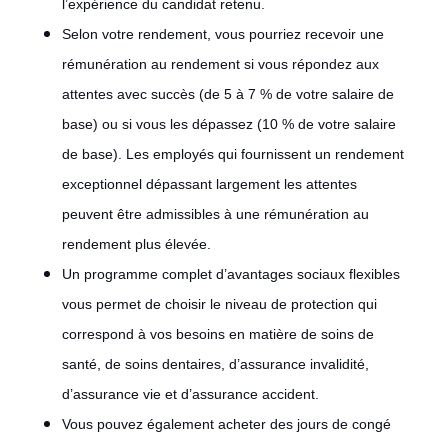
l’expérience du candidat retenu.
Selon votre rendement, vous pourriez recevoir une
rémunération au rendement si vous répondez aux
attentes avec succès (de 5 à 7 % de votre salaire de
base) ou si vous les dépassez (10 % de votre salaire
de base). Les employés qui fournissent un rendement
exceptionnel dépassant largement les attentes
peuvent être admissibles à une rémunération au
rendement plus élevée.
Un programme complet d’avantages sociaux flexibles
vous permet de choisir le niveau de protection qui
correspond à vos besoins en matière de soins de
santé, de soins dentaires, d’assurance invalidité,
d’assurance vie et d’assurance accident.
Vous pouvez également acheter des jours de congé