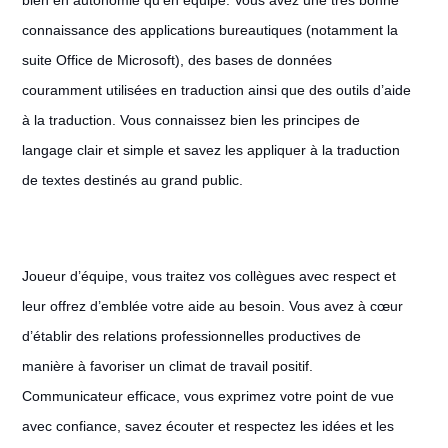
bien en autonomie qu’en équipe. Vous avez une très bonne
connaissance des applications bureautiques (notamment la
suite Office de Microsoft), des bases de données
couramment utilisées en traduction ainsi que des outils d’aide
à la traduction. Vous connaissez bien les principes de
langage clair et simple et savez les appliquer à la traduction
de textes destinés au grand public.
Joueur d’équipe, vous traitez vos collègues avec respect et
leur offrez d’emblée votre aide au besoin. Vous avez à cœur
d’établir des relations professionnelles productives de
manière à favoriser un climat de travail positif.
Communicateur efficace, vous exprimez votre point de vue
avec confiance, savez écouter et respectez les idées et les