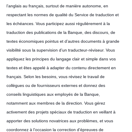
l’anglais au français, surtout de manière autonome, en
respectant les normes de qualité du Service de traduction et
les échéances. Vous participez aussi régulièrement à la
traduction des publications de la Banque, des discours, de
textes économiques pointus et d’autres documents à grande
visibilité sous la supervision d’un traducteur-réviseur. Vous
appliquez les principes du langage clair et simple dans vos
textes et êtes appelé à adapter du contenu directement en
français. Selon les besoins, vous révisez le travail de
collègues ou de fournisseurs externes et donnez des
conseils linguistiques aux employés de la Banque,
notamment aux membres de la direction. Vous gérez
activement des projets spéciaux de traduction en veillant à
apporter des solutions novatrices aux problèmes, et vous
coordonnez à l’occasion la correction d’épreuves de