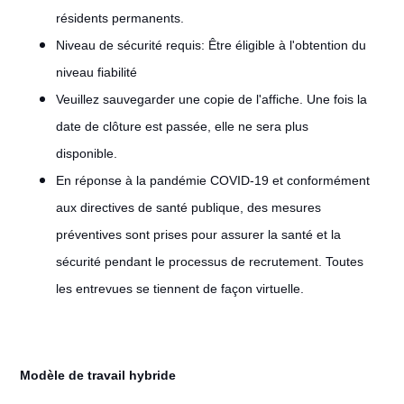
résidents permanents.
Niveau de sécurité requis: Être éligible à l'obtention du
niveau fiabilité
Veuillez sauvegarder une copie de l'affiche. Une fois la
date de clôture est passée, elle ne sera plus
disponible.
En réponse à la pandémie COVID-19 et conformément
aux directives de santé publique, des mesures
préventives sont prises pour assurer la santé et la
sécurité pendant le processus de recrutement. Toutes
les entrevues se tiennent de façon virtuelle.
Modèle de travail hybride
#LI-Hybrid