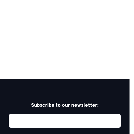
Subscribe to our newsletter: