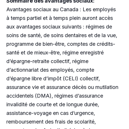
Sommaire des avantages sociaux:
Avantages sociaux au Canada : Les employés
à temps partiel et à temps plein auront accès
aux avantages sociaux suivants : régimes de
soins de santé, de soins dentaires et de la vue,
programme de bien-être, comptes de crédits-
santé et de mieux-être, régime enregistré
d’épargne-retraite collectif, régime
d’actionnariat des employés, compte
d’épargne libre d’impôt (CELI) collectif,
assurance vie et assurance décès ou mutilation
accidentels (DMA), régimes d’assurance
invalidité de courte et de longue durée,
assistance-voyage en cas d’urgence,
remboursement des frais de scolarité,