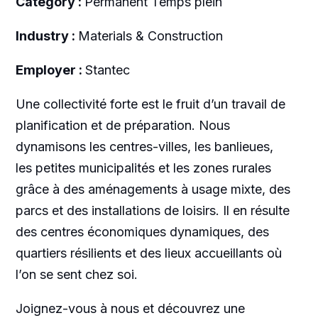
Category :
Permanent Temps plein
Industry :
Materials & Construction
Employer :
Stantec
Une collectivité forte est le fruit d’un travail de
planification et de préparation. Nous
dynamisons les centres-villes, les banlieues,
les petites municipalités et les zones rurales
grâce à des aménagements à usage mixte, des
parcs et des installations de loisirs. Il en résulte
des centres économiques dynamiques, des
quartiers résilients et des lieux accueillants où
l’on se sent chez soi.
Joignez-vous à nous et découvrez une