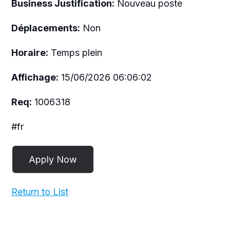
Business Justification:
Nouveau poste
Déplacements:
Non
Horaire:
Temps plein
Affichage:
15/06/2026 06:06:02
Req:
1006318
#fr
Return to List