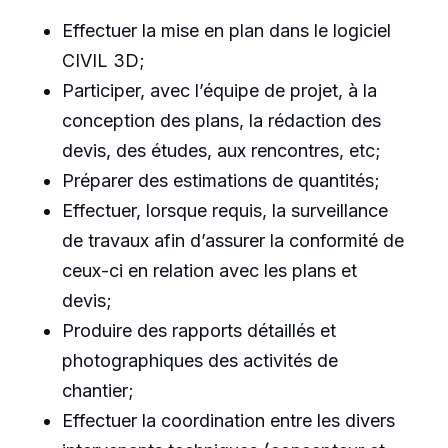
Effectuer la mise en plan dans le logiciel
CIVIL 3D;
Participer, avec l’équipe de projet, à la
conception des plans, la rédaction des
devis, des études, aux rencontres, etc;
Préparer des estimations de quantités;
Effectuer, lorsque requis, la surveillance
de travaux afin d’assurer la conformité de
ceux-ci en relation avec les plans et
devis;
Produire des rapports détaillés et
photographiques des activités de
chantier;
Effectuer la coordination entre les divers