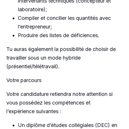
intervenants techniques (concepteur et
laboratoire);
Compiler et concilier les quantités avec
l’entrepreneur;
Produire des listes de déficiences.
Tu auras également la possibilité de choisir de
travailler sous un mode hybride
(présentiel/télétravail).
Votre parcours
Votre candidature retiendra notre attention si
vous possédez les compétences et
l’expérience suivantes :
Un diplôme d’études collégiales (DEC) en