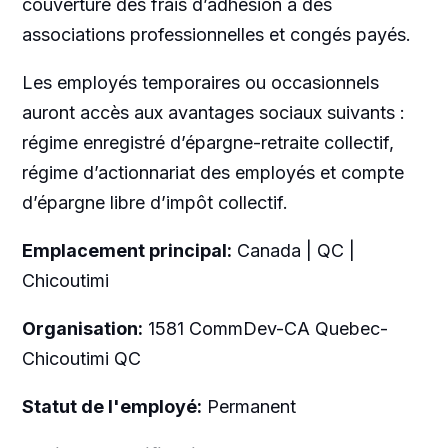
couverture des frais d’adhésion à des
associations professionnelles et congés payés.
Les employés temporaires ou occasionnels
auront accès aux avantages sociaux suivants :
régime enregistré d’épargne-retraite collectif,
régime d’actionnariat des employés et compte
d’épargne libre d’impôt collectif.
Emplacement principal:
Canada | QC |
Chicoutimi
Organisation:
1581 CommDev-CA Quebec-
Chicoutimi QC
Statut de l'employé:
Permanent