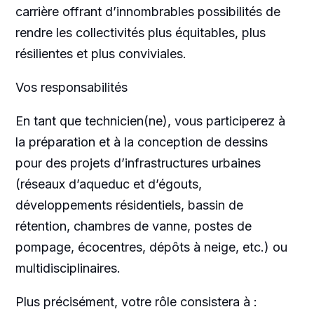
carrière offrant d’innombrables possibilités de
rendre les collectivités plus équitables, plus
résilientes et plus conviviales.
Vos responsabilités
En tant que technicien(ne), vous participerez à
la préparation et à la conception de dessins
pour des projets d’infrastructures urbaines
(réseaux d’aqueduc et d’égouts,
développements résidentiels, bassin de
rétention, chambres de vanne, postes de
pompage, écocentres, dépôts à neige, etc.) ou
multidisciplinaires.
Plus précisément, votre rôle consistera à :