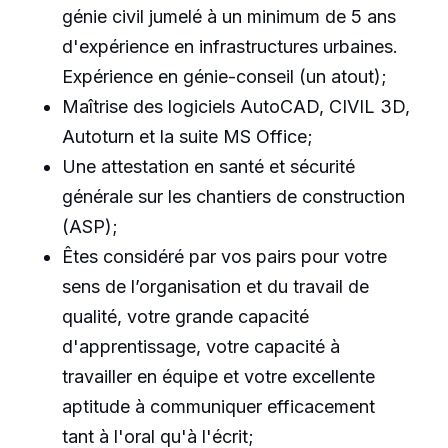
génie civil jumelé à un minimum de 5 ans
d'expérience en infrastructures urbaines.
Expérience en génie-conseil (un atout);
Maîtrise des logiciels AutoCAD, CIVIL 3D,
Autoturn et la suite MS Office;
Une attestation en santé et sécurité
générale sur les chantiers de construction
(ASP);
Êtes considéré par vos pairs pour votre
sens de l’organisation et du travail de
qualité, votre grande capacité
d'apprentissage, votre capacité à
travailler en équipe et votre excellente
aptitude à communiquer efficacement
tant à l'oral qu'à l'écrit;