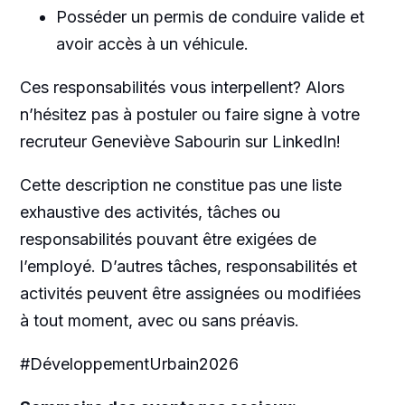
Posséder un permis de conduire valide et
avoir accès à un véhicule.
Ces responsabilités vous interpellent? Alors
n’hésitez pas à postuler ou faire signe à votre
recruteur Geneviève Sabourin sur LinkedIn!
Cette description ne constitue pas une liste
exhaustive des activités, tâches ou
responsabilités pouvant être exigées de
l’employé. D’autres tâches, responsabilités et
activités peuvent être assignées ou modifiées
à tout moment, avec ou sans préavis.
#DéveloppementUrbain2026