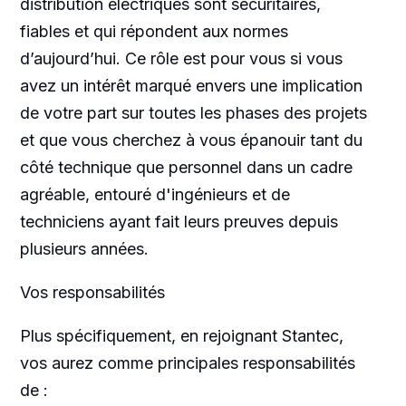
distribution électriques sont sécuritaires,
fiables et qui répondent aux normes
d’aujourd’hui. Ce rôle est pour vous si vous
avez un intérêt marqué envers une implication
de votre part sur toutes les phases des projets
et que vous cherchez à vous épanouir tant du
côté technique que personnel dans un cadre
agréable, entouré d'ingénieurs et de
techniciens ayant fait leurs preuves depuis
plusieurs années.
Vos responsabilités
Plus spécifiquement, en rejoignant Stantec,
vos aurez comme principales responsabilités
de :