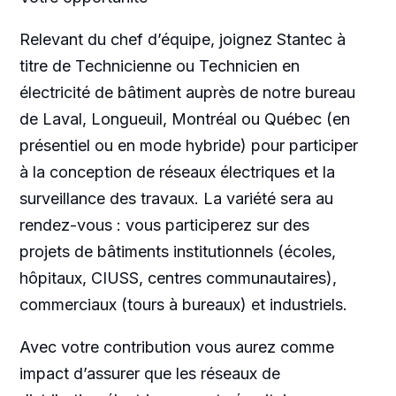
Relevant du chef d’équipe, joignez Stantec à
titre de Technicienne ou Technicien en
électricité de bâtiment auprès de notre bureau
de Laval, Longueuil, Montréal ou Québec (en
présentiel ou en mode hybride) pour participer
à la conception de réseaux électriques et la
surveillance des travaux. La variété sera au
rendez-vous : vous participerez sur des
projets de bâtiments institutionnels (écoles,
hôpitaux, CIUSS, centres communautaires),
commerciaux (tours à bureaux) et industriels.
Avec votre contribution vous aurez comme
impact d’assurer que les réseaux de