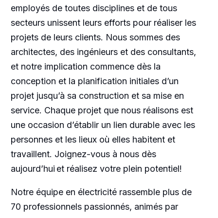
employés de toutes disciplines et de tous
secteurs unissent leurs efforts pour réaliser les
projets de leurs clients. Nous sommes des
architectes, des ingénieurs et des consultants,
et notre implication commence dès la
conception et la planification initiales d’un
projet jusqu’à sa construction et sa mise en
service. Chaque projet que nous réalisons est
une occasion d’établir un lien durable avec les
personnes et les lieux où elles habitent et
travaillent. Joignez-vous à nous dès
aujourd’hui et réalisez votre plein potentiel!
Notre équipe en électricité rassemble plus de
70 professionnels passionnés, animés par