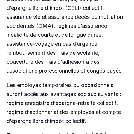
d’épargne libre d’impôt (CELI) collectif,
assurance vie et assurance décès ou mutilation
accidentels (DMA), régimes d’assurance
invalidité de courte et de longue durée,
assistance-voyage en cas d’urgence,
remboursement des frais de scolarité,
couverture des frais d’adhésion à des
associations professionnelles et congés payés.
Les employés temporaires ou occasionnels
auront accès aux avantages sociaux suivants :
régime enregistré d’épargne-retraite collectif,
régime d’actionnariat des employés et compte
d’épargne libre d’impôt collectif.