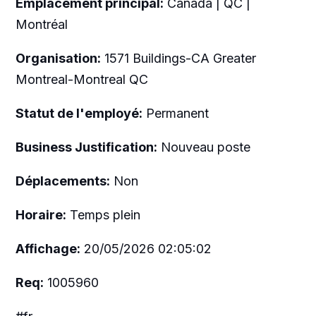
Emplacement principal:
Canada | QC |
Montréal
Organisation:
1571 Buildings-CA Greater
Montreal-Montreal QC
Statut de l'employé:
Permanent
Business Justification:
Nouveau poste
Déplacements:
Non
Horaire:
Temps plein
Affichage:
20/05/2026 02:05:02
Req:
1005960