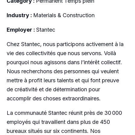
Category :
Permanent Temps plein
Industry :
Materials & Construction
Employer :
Stantec
Chez Stantec, nous participons activement à la
vie des collectivités que nous servons. Voilà
pourquoi nous agissons dans l’intérêt collectif.
Nous recherchons des personnes qui veulent
mettre à profit leurs talents et qui font preuve
de créativité et de détermination pour
accomplir des choses extraordinaires.
La communauté Stantec réunit près de 30 000
employés qui travaillent dans plus de 450
bureaux situés sur six continents. Nos