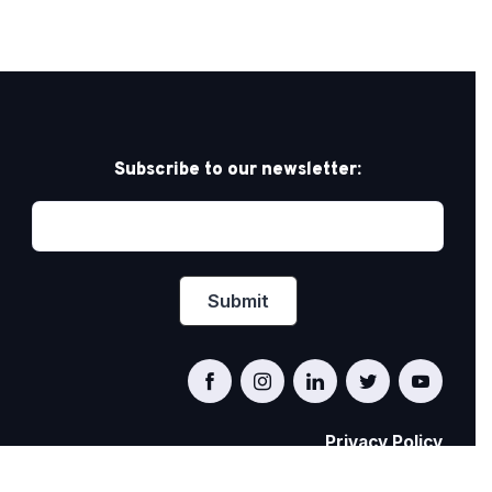
Subscribe to our newsletter:
Privacy Policy