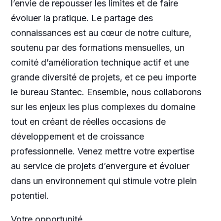
l’envie de repousser les limites et de faire
évoluer la pratique. Le partage des
connaissances est au cœur de notre culture,
soutenu par des formations mensuelles, un
comité d’amélioration technique actif et une
grande diversité de projets, et ce peu importe
le bureau Stantec. Ensemble, nous collaborons
sur les enjeux les plus complexes du domaine
tout en créant de réelles occasions de
développement et de croissance
professionnelle. Venez mettre votre expertise
au service de projets d’envergure et évoluer
dans un environnement qui stimule votre plein
potentiel.
Votre opportunité