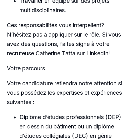
Travailler en équipe sur des projets
multidisciplinaires.
Ces responsabilités vous interpellent?
N’hésitez pas à appliquer sur le rôle. Si vous
avez des questions, faites signe à votre
recruteuse Catherine Tatta sur LinkedIn!
Votre parcours
Votre candidature retiendra notre attention si
vous possédez les expertises et expériences
suivantes :
Diplôme d’études professionnels (DEP)
en dessin du bâtiment ou un diplôme
d’études collégiales (DEC) en génie