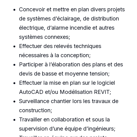
Concevoir et mettre en plan divers projets
de systèmes d’éclairage, de distribution
électrique, d’alarme incendie et autres
systèmes connexes;
Effectuer des relevés techniques
nécessaires à la conception;
Participer à l’élaboration des plans et des
devis de basse et moyenne tension;
Effectuer la mise en plan sur le logiciel
AutoCAD et/ou Modélisation REVIT;
Surveillance chantier lors les travaux de
construction;
Travailler en collaboration et sous la
supervision d’une équipe d’ingénieurs;