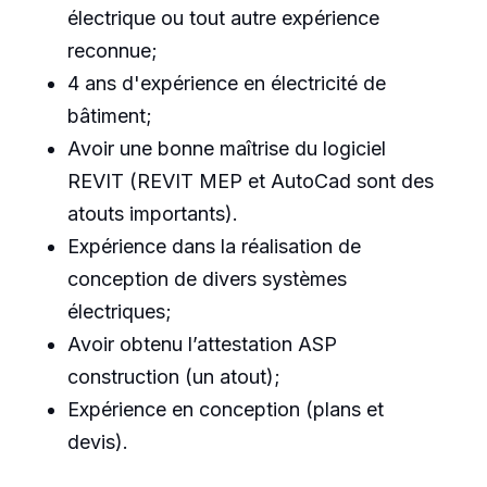
électrique ou tout autre expérience
reconnue;
4 ans d'expérience en électricité de
bâtiment;
Avoir une bonne maîtrise du logiciel
REVIT (REVIT MEP et AutoCad sont des
atouts importants).
Expérience dans la réalisation de
conception de divers systèmes
électriques;
Avoir obtenu l’attestation ASP
construction (un atout);
Expérience en conception (plans et
devis).