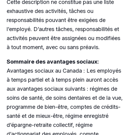
Cette description ne constitue pas une liste
exhaustive des activités, tâches ou
responsabilités pouvant être exigées de
l’employé. D’autres tâches, responsabilités et
activités peuvent être assignées ou modifiées
à tout moment, avec ou sans préavis.
Sommaire des avantages sociaux:
Avantages sociaux au Canada : Les employés
à temps partiel et à temps plein auront accès
aux avantages sociaux suivants : régimes de
soins de santé, de soins dentaires et de la vue,
programme de bien-être, comptes de crédits-
santé et de mieux-être, régime enregistré
d’épargne-retraite collectif, régime
d’actionnariat des employés, compte