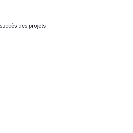
 succès des projets