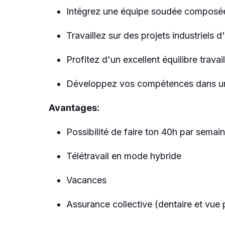
Intégrez une équipe soudée composée
Travaillez sur des projets industriels 
Profitez d'un excellent équilibre travai
Développez vos compétences dans un e
Avantages:
Possibilité de faire ton 40h par semain
Télétravail en mode hybride
Vacances
Assurance collective (dentaire et vue 