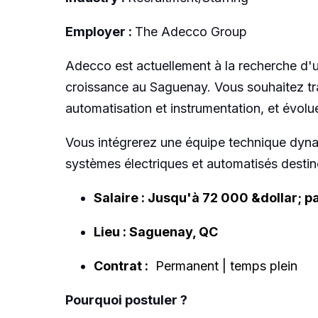
Employer :
The Adecco Group
Adecco est actuellement à la recherche d'
croissance au Saguenay. Vous souhaitez trava
automatisation et instrumentation, et évol
Vous intégrerez une équipe technique dynami
systèmes électriques et automatisés destin
Salaire : Jusqu'à 72 000 &dollar; p
Lieu : Saguenay, QC
Contrat :
Permanent | temps plein
Pourquoi postuler ?