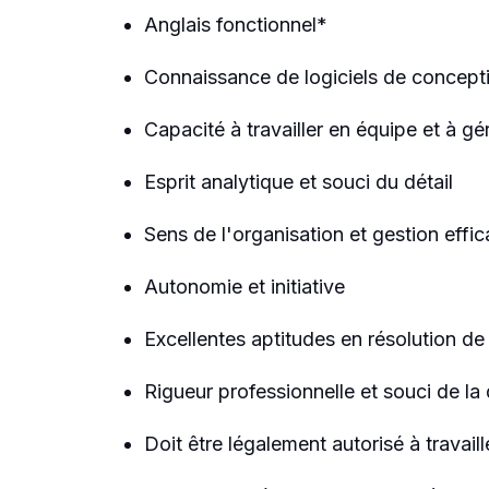
Anglais fonctionnel*
Connaissance de logiciels de concepti
Capacité à travailler en équipe et à gé
Esprit analytique et souci du détail
Sens de l'organisation et gestion effic
Autonomie et initiative
Excellentes aptitudes en résolution d
Rigueur professionnelle et souci de la 
Doit être légalement autorisé à travail