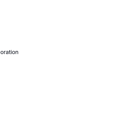
oration