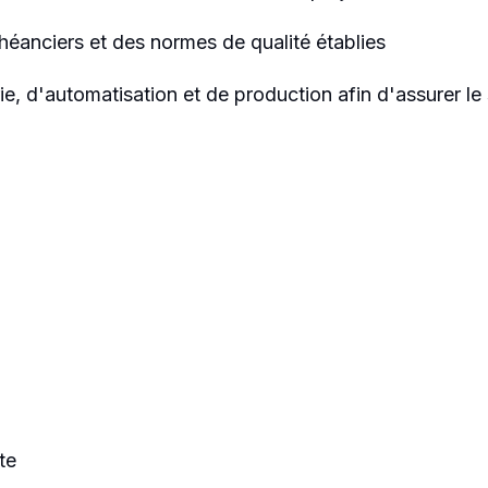
héanciers et des normes de qualité établies
ie, d'automatisation et de production afin d'assurer le
te