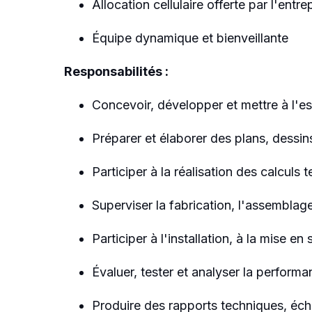
Allocation cellulaire offerte par l'entre
Équipe dynamique et bienveillante
Responsabilités :
Concevoir, développer et mettre à l'es
Préparer et élaborer des plans, dess
Participer à la réalisation des calculs
Superviser la fabrication, l'assembla
Participer à l'installation, à la mise 
Évaluer, tester et analyser la perfo
Produire des rapports techniques, éch