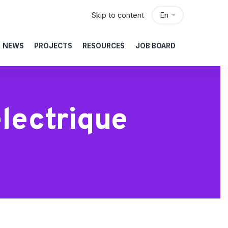
Skip to content
En
NEWS
PROJECTS
RESOURCES
JOB BOARD
lectrique