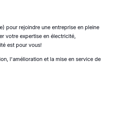
) pour rejoindre une entreprise en pleine
 votre expertise en électricité,
ité est pour vous!
n, l'amélioration et la mise en service de