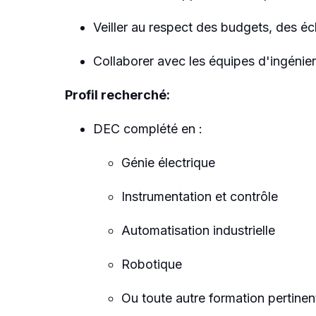
Veiller au respect des budgets, des éc
Collaborer avec les équipes d'ingénier
Profil recherché:
DEC complété en :
Génie électrique
Instrumentation et contrôle
Automatisation industrielle
Robotique
Ou toute autre formation pertinen