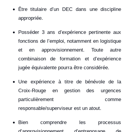
Être titulaire d’un DEC dans une discipline
appropriée.
Posséder 3 ans d’expérience pertinente aux
fonctions de l’emploi, notamment en logistique
et en approvisionnement. Toute autre
combinaison de formation et d’expérience
jugée équivalente pourra être considérée.
Une expérience à titre de bénévole de la
Croix-Rouge en gestion des urgences
particulièrement comme
responsable/superviseur est un atout.
Bien comprendre les processus
d’approvisionnement, d’entreposage, de