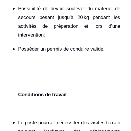
Possibilité de devoir soulever du matériel de
secours pesant jusqu’à 20 kg pendant les
activités de préparation et lors d’une
intervention;
Posséder un permis de conduire valide.
Conditions de travail :
Le poste pourrait nécessiter des visites terrain