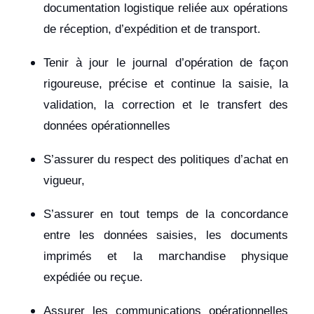
documentation logistique reliée aux opérations
de réception, d’expédition et de transport.
Tenir à jour le journal d’opération de façon
rigoureuse, précise et continue la saisie, la
validation, la correction et le transfert des
données opérationnelles
S’assurer du respect des politiques d’achat en
vigueur,
S’assurer en tout temps de la concordance
entre les données saisies, les documents
imprimés et la marchandise physique
expédiée ou reçue.
Assurer les communications opérationnelles