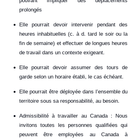
pouvant impliquer des déplacements
prolongés
Elle pourrait devoir intervenir pendant des
heures inhabituelles (c. à d. tard le soir ou la
fin de semaine) et effectuer de longues heures
de travail dans un contexte exigeant.
Elle pourrait devoir assumer des tours de
garde selon un horaire établi, le cas échéant.
Elle pourrait être déployée dans l’ensemble du
territoire sous sa responsabilité, au besoin.
Admissibilité à travailler au Canada : Nous
invitons toutes les personnes qualifiées qui
peuvent être employées au Canada à