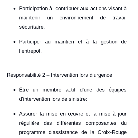
Participation à contribuer aux actions visant à
maintenir un environnement de travail
sécuritaire.
Participer au maintien et à la gestion de
l’entrepôt.
Responsabilité 2 – Intervention lors d’urgence
Être un membre actif d’une des équipes
d’intervention lors de sinistre;
Assurer la mise en œuvre et la mise à jour
régulière des différentes composantes du
programme d’assistance de la Croix-Rouge