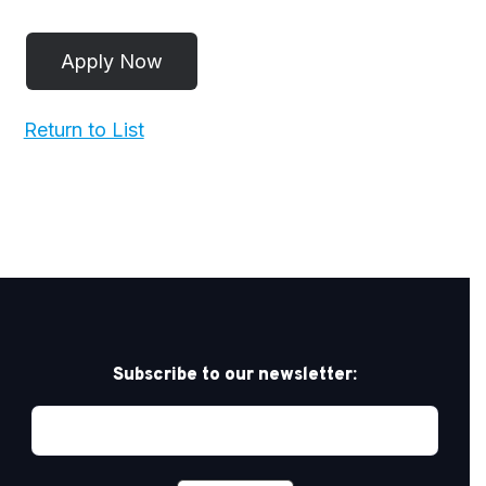
Return to List
Subscribe to our newsletter: