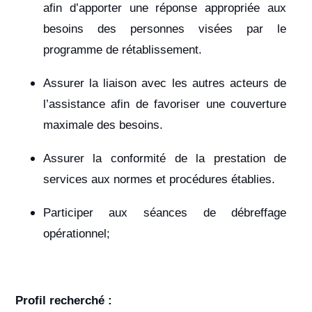
afin d’apporter une réponse appropriée aux
besoins des personnes visées par le
programme de rétablissement.
Assurer la liaison avec les autres acteurs de
l’assistance afin de favoriser une couverture
maximale des besoins.
Assurer la conformité de la prestation de
services aux normes et procédures établies.
Participer aux séances de débreffage
opérationnel;
Profil recherché :