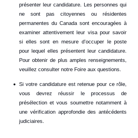
présenter leur candidature. Les personnes qui
ne sont pas citoyennes ou résidentes
permanentes du Canada sont encouragées à
examiner attentivement leur visa pour savoir
si elles sont en mesure d’occuper le poste
pour lequel elles présentent leur candidature.
Pour obtenir de plus amples renseignements,
veuillez consulter notre Foire aux questions.
Si votre candidature est retenue pour ce rôle,
vous devrez réussir le processus de
présélection et vous soumettre notamment à
une vérification approfondie des antécédents
judiciaires.