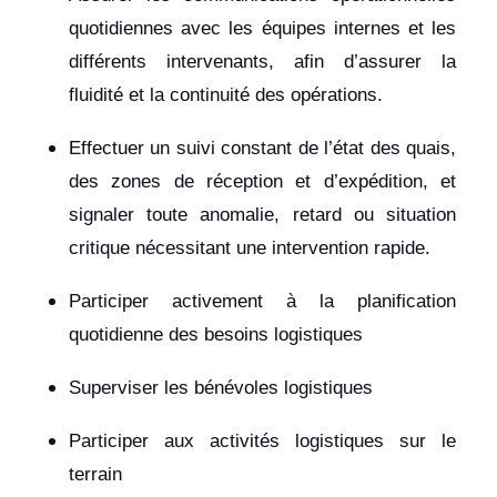
quotidiennes avec les équipes internes et les
différents intervenants, afin d’assurer la
fluidité et la continuité des opérations.
Effectuer un suivi constant de l’état des quais,
des zones de réception et d’expédition, et
signaler toute anomalie, retard ou situation
critique nécessitant une intervention rapide.
Participer activement à la planification
quotidienne des besoins logistiques
Superviser les bénévoles logistiques
Participer aux activités logistiques sur le
terrain