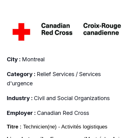
City :
Montreal
Category :
Relief Services / Services
d'urgence
Industry :
Civil and Social Organizations
Employer :
Canadian Red Cross
Titre :
Technicien(ne) - Activités logistiques