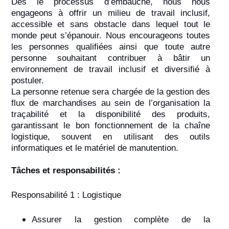
Dès le processus d’embauche, nous nous
engageons à offrir un milieu de travail inclusif,
accessible et sans obstacle dans lequel tout le
monde peut s’épanouir. Nous encourageons toutes
les personnes qualifiées ainsi que toute autre
personne souhaitant contribuer à bâtir un
environnement de travail inclusif et diversifié à
postuler.
La personne retenue sera chargée de la gestion des
flux de marchandises au sein de l’organisation la
traçabilité et la disponibilité des produits,
garantissant le bon fonctionnement de la chaîne
logistique, souvent en utilisant des outils
informatiques et le matériel de manutention.
Tâches et responsabilités :
Responsabilité 1 : Logistique
Assurer la gestion complète de la