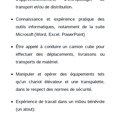
transport et/ou de distribution.
Connaissance et expérience pratique des
outils informatiques, notamment de la suite
Microsoft (Word, Excel, PowerPoint)
Être appelé à conduire un camion cube pour
effectuer des déplacements, livraisons ou
transports de matériel.
Manipuler et opérer des équipements tels
qu’un chariot élévateur et une transpalette,
dans le respect des normes de sécurité.
Expérience de travail dans un milieu bénévole
(un atout);