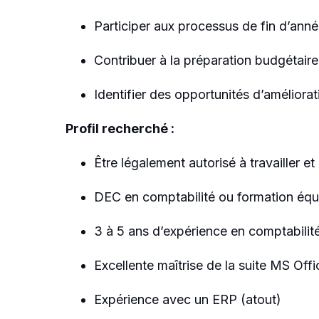
Participer aux processus de fin d’anné
Contribuer à la préparation budgétaire 
Identifier des opportunités d’améliora
Profil recherché :
Être légalement autorisé à travailler e
DEC en comptabilité ou formation équ
3 à 5 ans d’expérience en comptabilit
Excellente maîtrise de la suite MS Off
Expérience avec un ERP (atout)