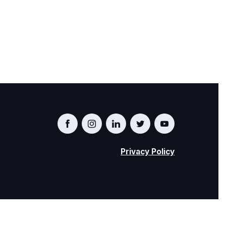
Privacy Policy