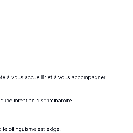
te à vous accueillir et à vous accompagner
ucune intention discriminatoire
le bilinguisme est exigé.