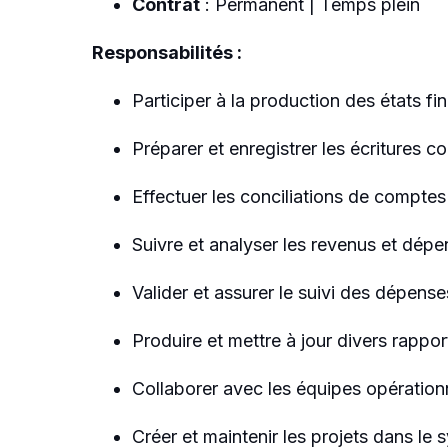
Contrat
: Permanent | Temps plein
Responsabilités :
Participer à la production des états fi
Préparer et enregistrer les écritures 
Effectuer les conciliations de comptes 
Suivre et analyser les revenus et dépe
Valider et assurer le suivi des dépens
Produire et mettre à jour divers rappor
Collaborer avec les équipes opération
Créer et maintenir les projets dans l