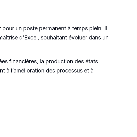
r
pour un poste permanent à temps plein. Il
aîtrise d’Excel, souhaitant évoluer dans un
ées financières, la production des états
nt à l’amélioration des processus et à