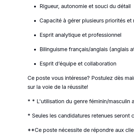
Rigueur, autonomie et souci du détail
Capacité à gérer plusieurs priorités e
Esprit analytique et professionnel
Bilinguisme français/anglais (anglais a
Esprit d’équipe et collaboration
Ce poste vous intéresse? Postulez dès mai
sur la voie de la réussite!
* * L'utilisation du genre féminin/masculin 
* Seules les candidatures retenues seront 
**Ce poste nécessite de répondre aux clie