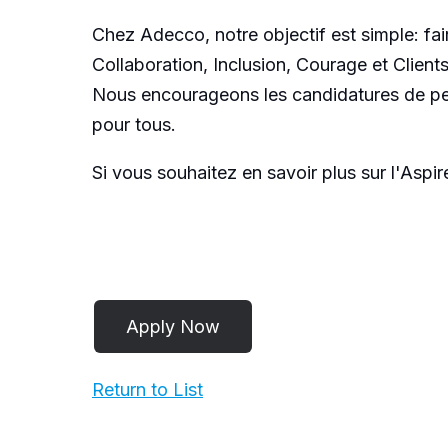
Chez Adecco, notre objectif est simple: fa
Collaboration, Inclusion, Courage et Client
Nous encourageons les candidatures de per
pour tous.
Si vous souhaitez en savoir plus sur l'Asp
Return to List