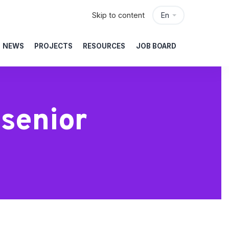
Skip to content
En
NEWS
PROJECTS
RESOURCES
JOB BOARD
senior