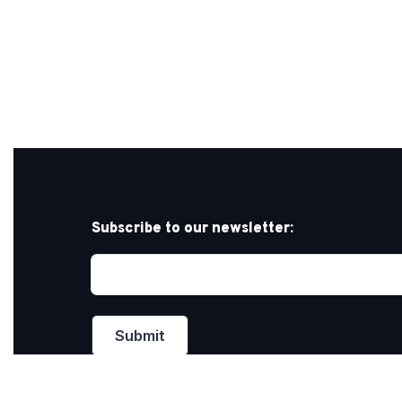
Subscribe to our newsletter: