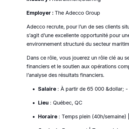
Employer :
The Adecco Group
Adecco recrute, pour l’un de ses clients s
s’agit d’une excellente opportunité pour un
environnement structuré du secteur maritime
Dans ce rôle, vous jouerez un rôle clé au se
financiers et le soutien aux opérations com
l’analyse des résultats financiers.
Salaire
: À partir de 65 000 &dollar; -
Lieu
: Québec, QC
Horaire
: Temps plein (40h/semaine) 