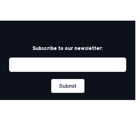
Subscribe to our newsletter:
Privacy Policy