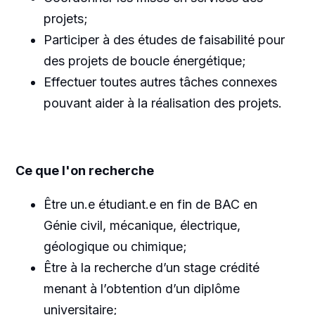
projets;
Participer à des études de faisabilité pour
des projets de boucle énergétique;
Effectuer toutes autres tâches connexes
pouvant aider à la réalisation des projets.
Ce que l'on recherche
Être un.e étudiant.e en fin de BAC en
Génie civil, mécanique, électrique,
géologique ou chimique;
Être à la recherche d’un stage crédité
menant à l’obtention d’un diplôme
universitaire;