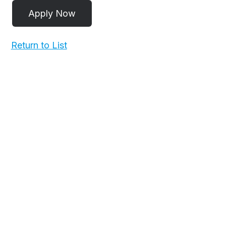
Return to List