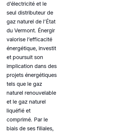
d’électricité et le
seul distributeur de
gaz naturel de l’État
du Vermont. Énergir
valorise l’efficacité
énergétique, investit
et poursuit son
implication dans des
projets énergétiques
tels que le gaz
naturel renouvelable
et le gaz naturel
liquéfié et
comprimé. Par le
biais de ses filiales,