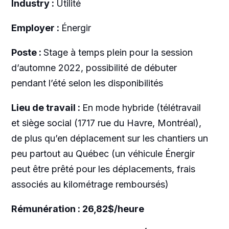
Industry :
Utilité
Employer :
Énergir
Poste :
Stage à temps plein pour la session
d’automne 2022, possibilité de débuter
pendant l’été selon les disponibilités
Lieu de travail :
En mode hybride (télétravail
et siège social (1717 rue du Havre, Montréal),
de plus qu’en déplacement sur les chantiers un
peu partout au Québec (un véhicule Énergir
peut être prêté pour les déplacements, frais
associés au kilométrage remboursés)
Rémunération : 26,82$/heure