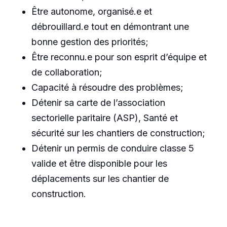
Être autonome, organisé.e et
débrouillard.e tout en démontrant une
bonne gestion des priorités;
Être reconnu.e pour son esprit d’équipe et
de collaboration;
Capacité à résoudre des problèmes;
Détenir sa carte de l’association
sectorielle paritaire (ASP), Santé et
sécurité sur les chantiers de construction;
Détenir un permis de conduire classe 5
valide et être disponible pour les
déplacements sur les chantier de
construction.