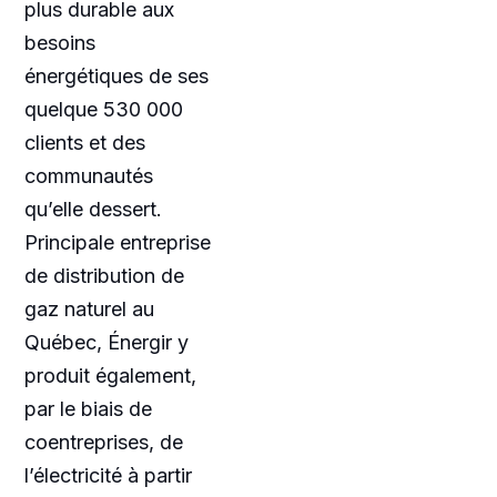
plus durable aux
besoins
énergétiques de ses
quelque 530 000
clients et des
communautés
qu’elle dessert.
Principale entreprise
de distribution de
gaz naturel au
Québec, Énergir y
produit également,
par le biais de
coentreprises, de
l’électricité à partir