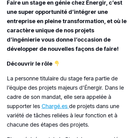
Faire un stage en génie chez Énergir, c’est
une super opportunité d’intégrer une
entreprise en pleine transformation, et où le
caractère unique de nos projets
d’ingénierie vous donne l’occasion de
développer de nouvelles façons de faire!
Découvrir le rôle
La personne titulaire du stage fera partie de
l’équipe des projets majeurs d’Énergir. Dans le
cadre de son mandat, elle sera appelée à
supporter les
Chargé.es
de projets dans une
variété de tâches reliées à leur fonction et à
chacune des étapes des projets.