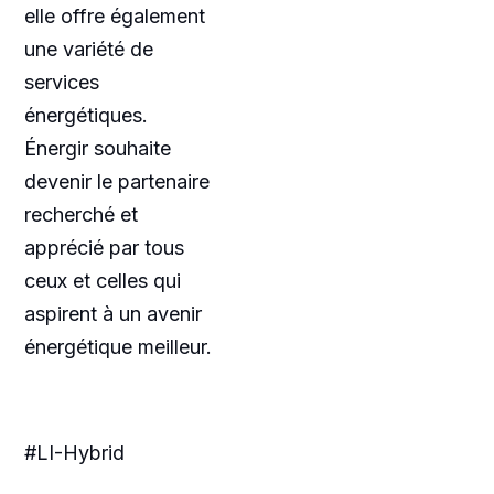
elle offre également
une variété de
services
énergétiques.
Énergir souhaite
devenir le partenaire
recherché et
apprécié par tous
ceux et celles qui
aspirent à un avenir
énergétique meilleur.
#LI-Hybrid