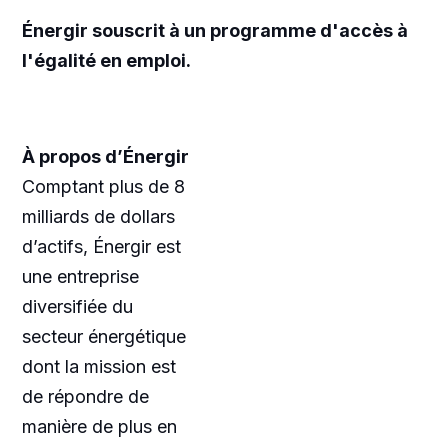
Énergir souscrit à un programme d'accès à
l'égalité en emploi.
À propos d’Énergir
Comptant plus de 8
milliards de dollars
d’actifs, Énergir est
une entreprise
diversifiée du
secteur énergétique
dont la mission est
de répondre de
manière de plus en