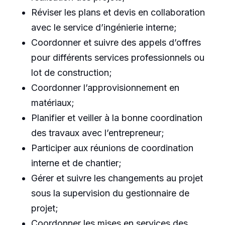
Réviser les plans et devis en collaboration
avec le service d’ingénierie interne;
Coordonner et suivre des appels d’offres
pour différents services professionnels ou
lot de construction;
Coordonner l’approvisionnement en
matériaux;
Planifier et veiller à la bonne coordination
des travaux avec l’entrepreneur;
Participer aux réunions de coordination
interne et de chantier;
Gérer et suivre les changements au projet
sous la supervision du gestionnaire de
projet;
Coordonner les mises en services des