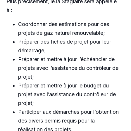
Plus précisément, le.la Stagiaire sera appelé.e
à :
Coordonner des estimations pour des
projets de gaz naturel renouvelable;
Préparer des fiches de projet pour leur
démarrage;
Préparer et mettre à jour l’échéancier de
projets avec l’assistance du contrôleur de
projet;
Préparer et mettre à jour le budget du
projet avec l’assistance du contrôleur de
projet;
Participer aux démarches pour l’obtention
des divers permis requis pour la
réalisation des projets;