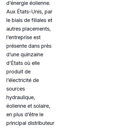
d’énergie éolienne.
Aux États-Unis, par
le biais de filiales et
autres placements,
l’entreprise est
présente dans près
d’une quinzaine
d’États où elle
produit de
l’électricité de
sources
hydraulique,
éolienne et solaire,
en plus d’être le
principal distributeur