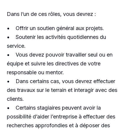
Dans l’un de ces rôles, vous devrez :
• Offrir un soutien général aux projets.
• Soutenir les activités quotidiennes du
service.
• Vous devez pouvoir travailler seul ou en
équipe et suivre les directives de votre
responsable ou mentor.
• Dans certains cas, vous devrez effectuer
des travaux sur le terrain et interagir avec des
clients.
• Certains stagiaires peuvent avoir la
possibilité d’aider l’entreprise à effectuer des
recherches approfondies et à déposer des