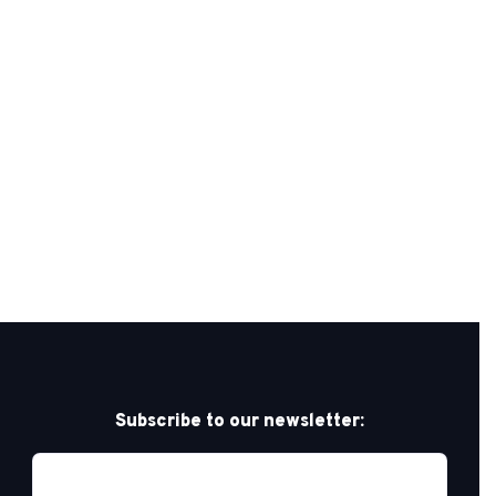
Subscribe to our newsletter: