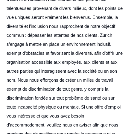
talentueuses provenant de divers milieux, dont les points de
vue uniques seront vraiment les bienvenus. Ensemble, la
diversité et l’inclusion nous rapprochent de notre objectif
commun : dépasser les attentes de nos clients. Zurich
s’engage à mettre en place un environnement inclusif,
exempt d’obstacles et favorisant la diversité, afin d’offrir une
organisation accessible aux employés, aux clients et aux
autres parties qui interagissent avec la société ou en son
nom. Nous nous efforçons de créer un milieu de travail
exempt de discrimination de tout genre, y compris la
discrimination fondée sur tout problème de santé ou sur
toute incapacité physique ou mentale. Si une offre d’emploi
vous intéresse et que vous avez besoin
d’accommodement, veuillez nous en aviser afin que nous
prenions des dispositions pour rendre le processus plus