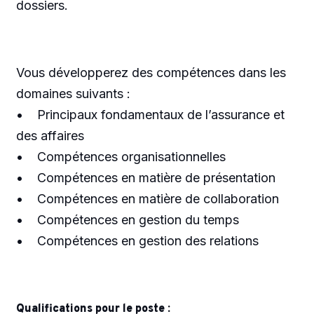
dossiers.
Vous développerez des compétences dans les
domaines suivants :
• Principaux fondamentaux de l’assurance et
des affaires
• Compétences organisationnelles
• Compétences en matière de présentation
• Compétences en matière de collaboration
• Compétences en gestion du temps
• Compétences en gestion des relations
Qualifications pour le poste :