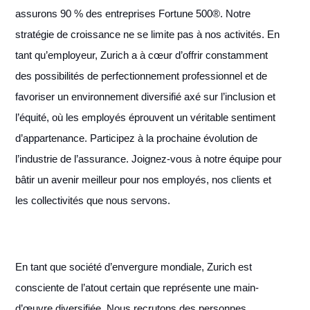
assurons 90 % des entreprises Fortune 500®. Notre
stratégie de croissance ne se limite pas à nos activités. En
tant qu’employeur, Zurich a à cœur d’offrir constamment
des possibilités de perfectionnement professionnel et de
favoriser un environnement diversifié axé sur l’inclusion et
l’équité, où les employés éprouvent un véritable sentiment
d’appartenance. Participez à la prochaine évolution de
l’industrie de l’assurance. Joignez-vous à notre équipe pour
bâtir un avenir meilleur pour nos employés, nos clients et
les collectivités que nous servons.
En tant que société d’envergure mondiale, Zurich est
consciente de l’atout certain que représente une main-
d’œuvre diversifiée. Nous recrutons des personnes