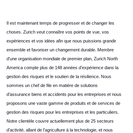
Il est maintenant temps de progresser et de changer les
choses. Zurich veut connaître vos points de vue, vos
expériences et vos idées afin que nous puissions grandir
ensemble et favoriser un changement durable. Membre
d’une organisation mondiale de premier plan, Zurich North
America compte plus de 148 années d’expérience dans la
gestion des risques et le soutien de la résilience. Nous
sommes un chef de file en matière de solutions
d’assurance biens et accidents pour les entreprises et nous
proposons une vaste gamme de produits et de services de
gestion des risques pour les entreprises et les particuliers.
Notre clientèle couvre actuellement plus de 25 secteurs
d’activité, allant de l’agriculture à la technologie, et nous