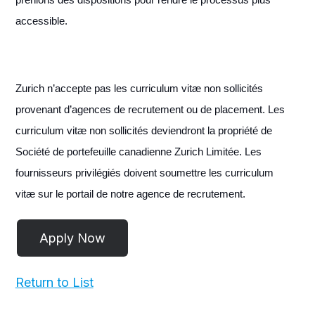
accessible.
Zurich n’accepte pas les curriculum vitæ non sollicités
provenant d’agences de recrutement ou de placement. Les
curriculum vitæ non sollicités deviendront la propriété de
Société de portefeuille canadienne Zurich Limitée. Les
fournisseurs privilégiés doivent soumettre les curriculum
vitæ sur le portail de notre agence de recrutement.
Return to List