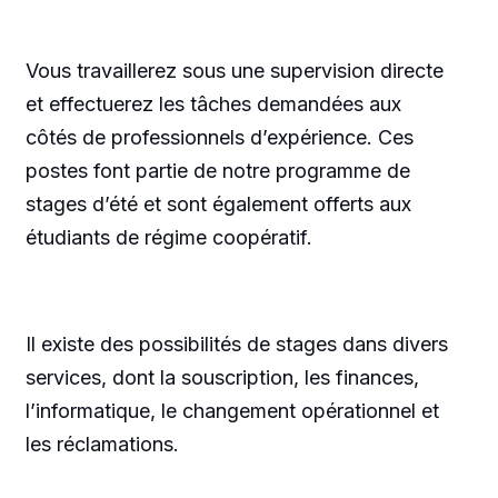
Vous travaillerez sous une supervision directe
et effectuerez les tâches demandées aux
côtés de professionnels d’expérience. Ces
postes font partie de notre programme de
stages d’été et sont également offerts aux
étudiants de régime coopératif.
Il existe des possibilités de stages dans divers
services, dont la souscription, les finances,
l’informatique, le changement opérationnel et
les réclamations.