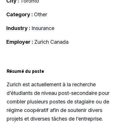
City :
Toronto
Category :
Other
Industry :
Insurance
Employer :
Zurich Canada
Résumé du poste
Zurich est actuellement à la recherche
d’étudiants de niveau post-secondaire pour
combler plusieurs postes de stagiaire ou de
régime coopératif afin de soutenir divers
projets et diverses tâches de l’entreprise.