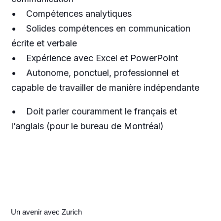
• Compétences analytiques
• Solides compétences en communication
écrite et verbale
• Expérience avec Excel et PowerPoint
• Autonome, ponctuel, professionnel et
capable de travailler de manière indépendante
• Doit parler couramment le français et
l’anglais (pour le bureau de Montréal)
Un avenir avec Zurich