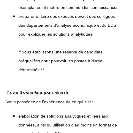
exemplaires et mettre en commun les connaissances
préparer et faire des exposés devant des collègues
des départements d’analyse économique et du BDS
pour expliquer les solutions analytiques
**Nous établissons une réserve de candidats
préqualifiés pour pourvoir les postes à durée
déterminée.**
Ce qu’il vous faut pour réussir
Vous possédez de l’expérience de ce qui suit :
élaboration de solutions analytiques et liées aux
données, ainsi qu’utilisation d’au moins un format de