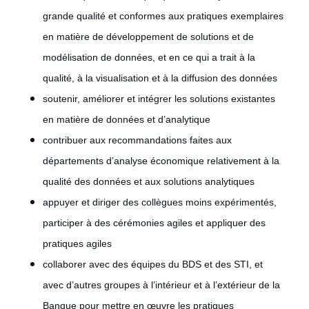
grande qualité et conformes aux pratiques exemplaires
en matière de développement de solutions et de
modélisation de données, et en ce qui a trait à la
qualité, à la visualisation et à la diffusion des données
soutenir, améliorer et intégrer les solutions existantes
en matière de données et d’analytique
contribuer aux recommandations faites aux
départements d’analyse économique relativement à la
qualité des données et aux solutions analytiques
appuyer et diriger des collègues moins expérimentés,
participer à des cérémonies agiles et appliquer des
pratiques agiles
collaborer avec des équipes du BDS et des STI, et
avec d’autres groupes à l’intérieur et à l’extérieur de la
Banque pour mettre en œuvre les pratiques