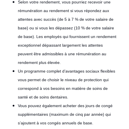
Selon votre rendement, vous pourriez recevoir une
rémunération au rendement si vous répondez aux
attentes avec succès (de 5 à 7 % de votre salaire de
base) ou si vous les dépassez (10 % de votre salaire
de base). Les employés qui fournissent un rendement
exceptionnel dépassant largement les attentes
peuvent être admissibles à une rémunération au
rendement plus élevée.
Un programme complet d’avantages sociaux flexibles
vous permet de choisir le niveau de protection qui
correspond à vos besoins en matière de soins de
santé et de soins dentaires.
Vous pouvez également acheter des jours de congé
supplémentaires (maximum de cinq par année) qui
s’ajoutent à vos congés annuels de base.