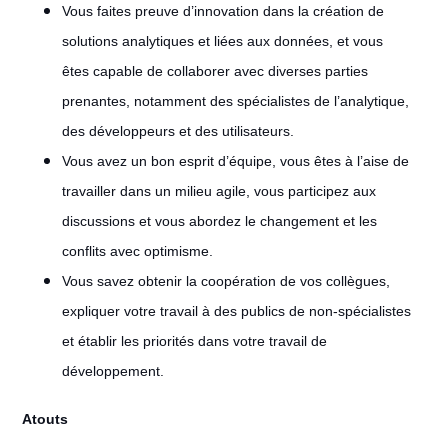
Vous faites preuve d’innovation dans la création de
solutions analytiques et liées aux données, et vous
êtes capable de collaborer avec diverses parties
prenantes, notamment des spécialistes de l’analytique,
des développeurs et des utilisateurs.
Vous avez un bon esprit d’équipe, vous êtes à l’aise de
travailler dans un milieu agile, vous participez aux
discussions et vous abordez le changement et les
conflits avec optimisme.
Vous savez obtenir la coopération de vos collègues,
expliquer votre travail à des publics de non-spécialistes
et établir les priorités dans votre travail de
développement.
Atouts