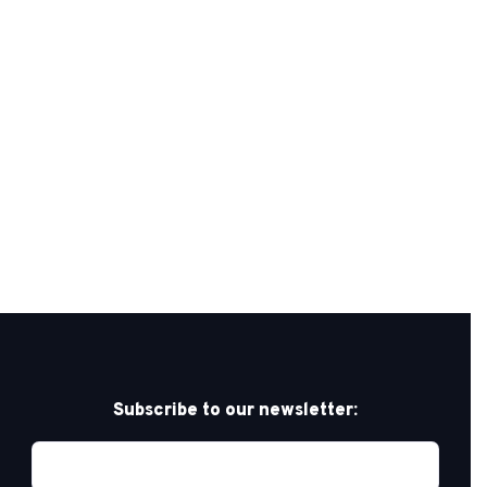
Subscribe to our newsletter: