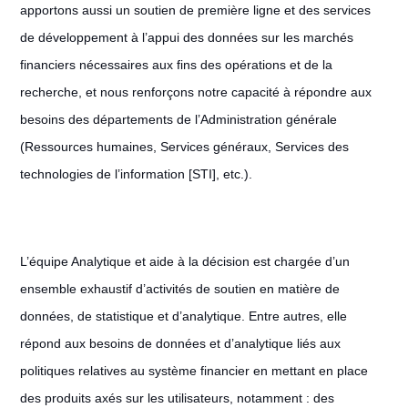
apportons aussi un soutien de première ligne et des services
de développement à l’appui des données sur les marchés
financiers nécessaires aux fins des opérations et de la
recherche, et nous renforçons notre capacité à répondre aux
besoins des départements de l’Administration générale
(Ressources humaines, Services généraux, Services des
technologies de l’information [STI], etc.).
L’équipe Analytique et aide à la décision est chargée d’un
ensemble exhaustif d’activités de soutien en matière de
données, de statistique et d’analytique. Entre autres, elle
répond aux besoins de données et d’analytique liés aux
politiques relatives au système financier en mettant en place
des produits axés sur les utilisateurs, notamment : des