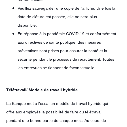
Veuillez sauvegarder une copie de l'affiche. Une fois la
date de clôture est passée, elle ne sera plus
disponible.
En réponse à la pandémie COVID-19 et conformément
aux directives de santé publique, des mesures
préventives sont prises pour assurer la santé et la
sécurité pendant le processus de recrutement. Toutes
les entrevues se tiennent de façon virtuelle.
Télétravail/ Modele de travail hybride
#LI-Remote
La Banque met à l'essai un modèle de travail hybride qui
offre aux employés la possibilité de faire du télétravail
pendant une bonne partie de chaque mois. Au cours de