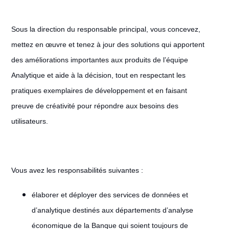
Sous la direction du responsable principal, vous concevez,
mettez en œuvre et tenez à jour des solutions qui apportent
des améliorations importantes aux produits de l’équipe
Analytique et aide à la décision, tout en respectant les
pratiques exemplaires de développement et en faisant
preuve de créativité pour répondre aux besoins des
utilisateurs.
Vous avez les responsabilités suivantes :
élaborer et déployer des services de données et
d’analytique destinés aux départements d’analyse
économique de la Banque qui soient toujours de