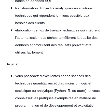
bases de données SQL
transformation d’objectifs analytiques en solutions
techniques qui répondent le mieux possible aux
besoins des clients
élaboration de flux de travaux techniques qui intègrent
l’automatisation des tâches, améliorent la qualité des
données et produisent des résultats pouvant être
utilisés facilement
De plus :
Vous possédez d’excellentes connaissances des
techniques quantitatives et d’au moins un logiciel
statistique ou analytique (Python, R, ou autre), et vous
connaissez les pratiques exemplaires en matière de
programmation et de développement et exploitation.