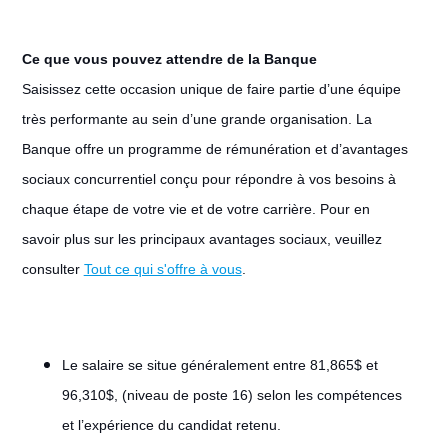
Ce que vous pouvez attendre de la Banque
Saisissez cette occasion unique de faire partie d’une équipe
très performante au sein d’une grande organisation. La
Banque offre un programme de rémunération et d’avantages
sociaux concurrentiel conçu pour répondre à vos besoins à
chaque étape de votre vie et de votre carrière. Pour en
savoir plus sur les principaux avantages sociaux, veuillez
consulter
Tout ce qui s'offre à vous
.
Le salaire se situe généralement entre 81,865$ et
96,310$, (niveau de poste 16) selon les compétences
et l’expérience du candidat retenu.