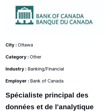
City :
Ottawa
Category :
Other
Industry :
Banking/Financial
Employer :
Bank of Canada
Spécialiste principal des
données et de l'analytique