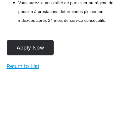
Vous aurez la possibilité de participer au régime de
pension à prestations déterminées pleinement
indexées après 24 mois de service consécutifs.
#LI-
POST
Return to List