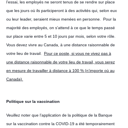
l’essai, les employés ne seront tenus de se rendre sur place
que les jours où ils participeront à des activités qui, selon eux
ou leur leader, seraient mieux menées en personne. Pour la
majorité des employés, on s'attend à ce que le temps passé
sur place varie entre 5 et 10 jours par mois, selon votre rôle.
Vous devez vivre au Canada, à une distance raisonnable de
votre lieu de travail.
Pour ce poste, si vous ne vivez pas à
une distance raisonnable de votre lieu de travail, vous serez
en mesure de travailler à distance à 100 % (n’importe où au
Canada).
Politique sur la vaccination
Veuillez noter que l’application de la politique de la Banque
sur la vaccination contre la COVID-19 a été temporairement