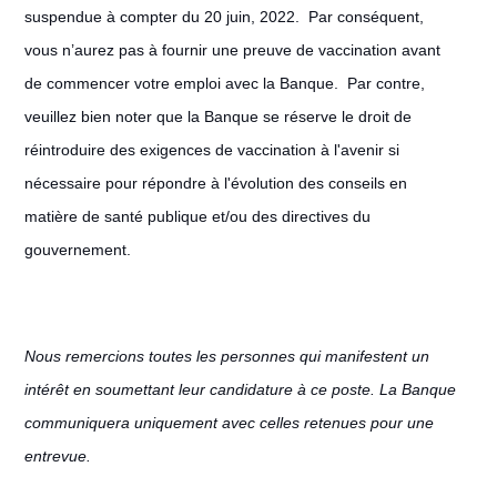
suspendue à compter du 20 juin, 2022. Par conséquent,
vous n’aurez pas à fournir une preuve de vaccination avant
de commencer votre emploi avec la Banque. Par contre,
veuillez bien noter que la Banque se réserve le droit de
réintroduire des exigences de vaccination à l'avenir si
nécessaire pour répondre à l'évolution des conseils en
matière de santé publique et/ou des directives du
gouvernement.
Nous remercions toutes les personnes qui manifestent un
intérêt en soumettant leur candidature à ce poste. La Banque
communiquera uniquement avec celles retenues pour une
entrevue.