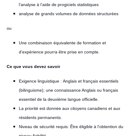
l’analyse à l’aide de progiciels statistiques
analyse de grands volumes de données structurées
ou
Une combinaison équivalente de formation et
d’expérience pourra être prise en compte.
Ce que vous devez savoir
Exigence linguistique : Anglais et français essentiels
(bilinguisme); une connaissance Anglais ou français
essentiel de la deuxième langue officielle.
La priorité est donnée aux citoyens canadiens et aux
résidents permanents.
Niveau de sécurité requis: Être éligible à l'obtention du
niveau fiabilité