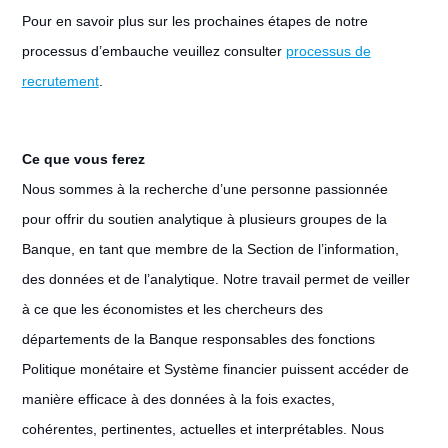
Pour en savoir plus sur les prochaines étapes de notre
processus d’embauche veuillez consulter
processus de
recrutement
.
Ce que vous ferez
Nous sommes à la recherche d’une personne passionnée
pour offrir du soutien analytique à plusieurs groupes de la
Banque, en tant que membre de la Section de l’information,
des données et de l’analytique. Notre travail permet de veiller
à ce que les économistes et les chercheurs des
départements de la Banque responsables des fonctions
Politique monétaire et Système financier puissent accéder de
manière efficace à des données à la fois exactes,
cohérentes, pertinentes, actuelles et interprétables. Nous