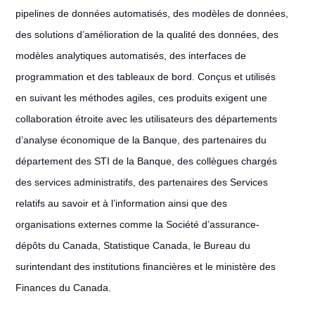
pipelines de données automatisés, des modèles de données,
des solutions d’amélioration de la qualité des données, des
modèles analytiques automatisés, des interfaces de
programmation et des tableaux de bord. Conçus et utilisés
en suivant les méthodes agiles, ces produits exigent une
collaboration étroite avec les utilisateurs des départements
d’analyse économique de la Banque, des partenaires du
département des STI de la Banque, des collègues chargés
des services administratifs, des partenaires des Services
relatifs au savoir et à l’information ainsi que des
organisations externes comme la Société d’assurance-
dépôts du Canada, Statistique Canada, le Bureau du
surintendant des institutions financières et le ministère des
Finances du Canada.