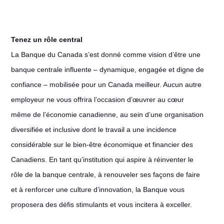
Tenez un rôle central
La Banque du Canada s’est donné comme vision d’être une
banque centrale influente – dynamique, engagée et digne de
confiance – mobilisée pour un Canada meilleur. Aucun autre
employeur ne vous offrira l’occasion d’œuvrer au cœur
même de l’économie canadienne, au sein d’une organisation
diversifiée et inclusive dont le travail a une incidence
considérable sur le bien-être économique et financier des
Canadiens. En tant qu’institution qui aspire à réinventer le
rôle de la banque centrale, à renouveler ses façons de faire
et à renforcer une culture d’innovation, la Banque vous
proposera des défis stimulants et vous incitera à exceller.