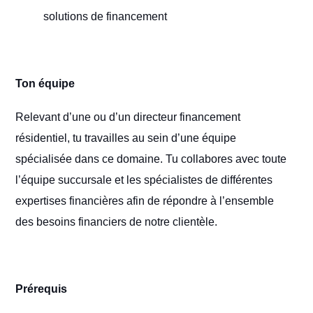
solutions de financement
Ton équipe
Relevant d’une ou d’un directeur financement
résidentiel, tu travailles au sein d’une équipe
spécialisée dans ce domaine. Tu collabores avec toute
l’équipe succursale et les spécialistes de différentes
expertises financières afin de répondre à l’ensemble
des besoins financiers de notre clientèle.
Prérequis