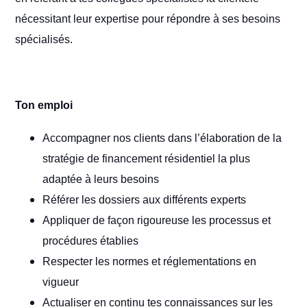
nécessitant leur expertise pour répondre à ses besoins
spécialisés.
Ton emploi
Accompagner nos clients dans l’élaboration de la
stratégie de financement résidentiel la plus
adaptée à leurs besoins
Référer les dossiers aux différents experts
Appliquer de façon rigoureuse les processus et
procédures établies
Respecter les normes et réglementations en
vigueur
Actualiser en continu tes connaissances sur les