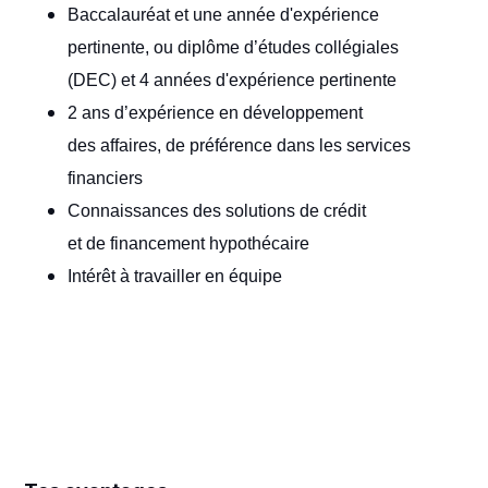
Baccalauréat et une année d'expérience
pertinente, ou diplôme d’études collégiales
(DEC) et 4 années d'expérience pertinente
2 ans d’expérience en développement
des affaires, de préférence dans les services
financiers
Connaissances des solutions de crédit
et de financement hypothécaire
Intérêt à travailler en équipe