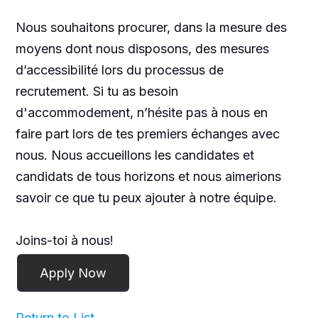
Nous souhaitons procurer, dans la mesure des
moyens dont nous disposons, des mesures
d’accessibilité lors du processus de
recrutement. Si tu as besoin
d'accommodement, n’hésite pas à nous en
faire part lors de tes premiers échanges avec
nous. Nous accueillons les candidates et
candidats de tous horizons et nous aimerions
savoir ce que tu peux ajouter à notre équipe.
Joins-toi à nous!
Return to List