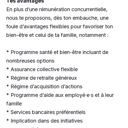
Tes avantages
En plus d’une rémunération concurrentielle,
nous te proposons, dès ton embauche, une
foule d’avantages flexibles pour favoriser ton
bien-être et celui de ta famille, notamment :
* Programme santé et bien-être incluant de
nombreuses options
* Assurance collective flexible
* Régime de retraite généreux
* Régime d’acquisition d’actions
* Programme d’aide aux employé·e·s et à leur
famille
* Services bancaires préférentiels
* Implication dans des initiatives