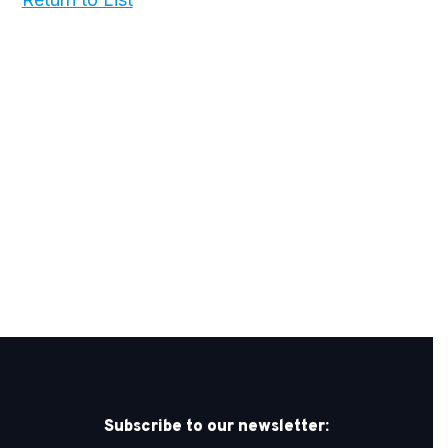
Subscribe to our newsletter: