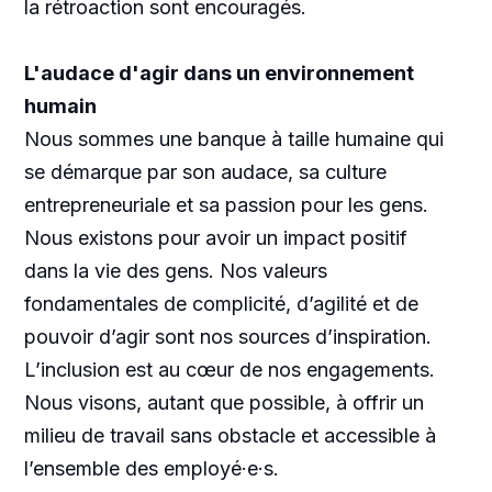
la rétroaction sont encouragés.
L'audace d'agir dans un environnement
humain
Nous sommes une banque à taille humaine qui
se démarque par son audace, sa culture
entrepreneuriale et sa passion pour les gens.
Nous existons pour avoir un impact positif
dans la vie des gens. Nos valeurs
fondamentales de complicité, d’agilité et de
pouvoir d’agir sont nos sources d’inspiration.
L’inclusion est au cœur de nos engagements.
Nous visons, autant que possible, à offrir un
milieu de travail sans obstacle et accessible à
l’ensemble des employé·e·s.