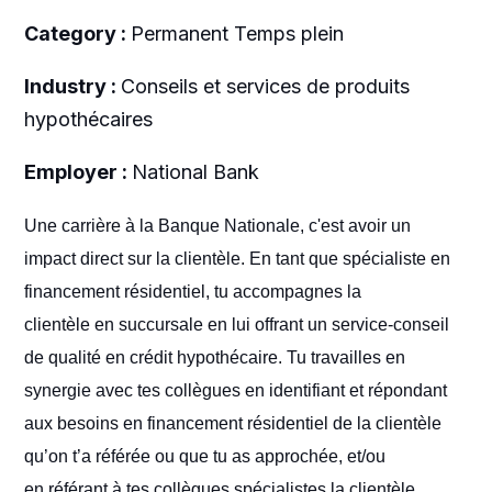
Category :
Permanent Temps plein
Industry :
Conseils et services de produits
hypothécaires
Employer :
National Bank
Une carrière à la Banque Nationale, c'est avoir un
impact direct sur la clientèle. En tant que spécialiste en
financement résidentiel, tu accompagnes la
clientèle en succursale en lui offrant un service-conseil
de qualité en crédit hypothécaire. Tu travailles en
synergie avec tes collègues en identifiant et répondant
aux besoins en financement résidentiel de la clientèle
qu’on t’a référée ou que tu as approchée, et/ou
en référant à tes collègues spécialistes la clientèle