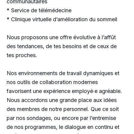
communautaires
* Service de télémédecine
* Clinique virtuelle d’amélioration du sommeil
Nous proposons une offre évolutive à l’affût
des tendances, de tes besoins et de ceux de
tes proches.
Nos environnements de travail dynamiques et
nos outils de collaboration modernes
favorisent une expérience employé·e agréable.
Nous accordons une grande place aux idées
des membres de notre personnel. Que ce soit
par nos sondages, ou encore par l’entremise
de nos programmes, le dialogue en continu et