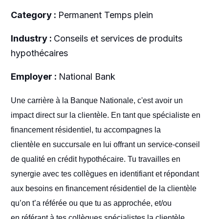
Category :
Permanent Temps plein
Industry :
Conseils et services de produits
hypothécaires
Employer :
National Bank
Une carrière à la Banque Nationale, c'est avoir un
impact direct sur la clientèle. En tant que spécialiste en
financement résidentiel, tu accompagnes la
clientèle en succursale en lui offrant un service-conseil
de qualité en crédit hypothécaire. Tu travailles en
synergie avec tes collègues en identifiant et répondant
aux besoins en financement résidentiel de la clientèle
qu’on t’a référée ou que tu as approchée, et/ou
en référant à tes collègues spécialistes la clientèle