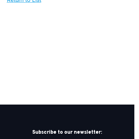
Subscribe to our newsletter: