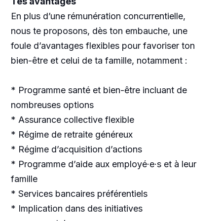
Tes avantages
En plus d’une rémunération concurrentielle,
nous te proposons, dès ton embauche, une
foule d’avantages flexibles pour favoriser ton
bien-être et celui de ta famille, notamment :
* Programme santé et bien-être incluant de
nombreuses options
* Assurance collective flexible
* Régime de retraite généreux
* Régime d’acquisition d’actions
* Programme d’aide aux employé·e·s et à leur
famille
* Services bancaires préférentiels
* Implication dans des initiatives