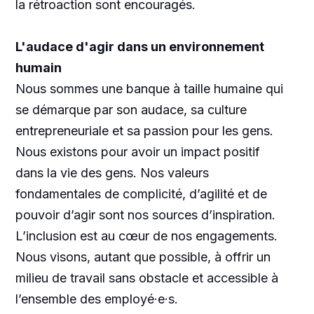
la rétroaction sont encouragés.
L'audace d'agir dans un environnement
humain
Nous sommes une banque à taille humaine qui
se démarque par son audace, sa culture
entrepreneuriale et sa passion pour les gens.
Nous existons pour avoir un impact positif
dans la vie des gens. Nos valeurs
fondamentales de complicité, d’agilité et de
pouvoir d’agir sont nos sources d’inspiration.
L’inclusion est au cœur de nos engagements.
Nous visons, autant que possible, à offrir un
milieu de travail sans obstacle et accessible à
l’ensemble des employé·e·s.