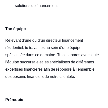
solutions de financement
Ton équipe
Relevant d’une ou d’un directeur financement
résidentiel, tu travailles au sein d’une équipe
spécialisée dans ce domaine. Tu collabores avec toute
l’équipe succursale et les spécialistes de différentes
expertises financières afin de répondre à l’ensemble
des besoins financiers de notre clientèle.
Prérequis