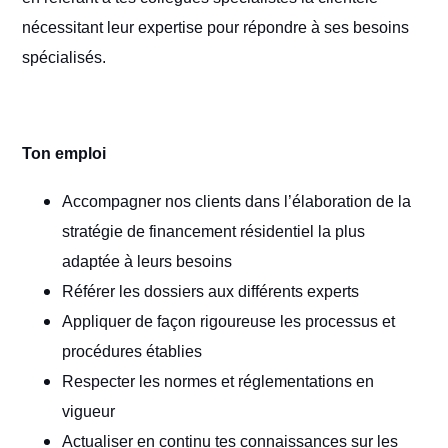
nécessitant leur expertise pour répondre à ses besoins
spécialisés.
Ton emploi
Accompagner nos clients dans l’élaboration de la
stratégie de financement résidentiel la plus
adaptée à leurs besoins
Référer les dossiers aux différents experts
Appliquer de façon rigoureuse les processus et
procédures établies
Respecter les normes et réglementations en
vigueur
Actualiser en continu tes connaissances sur les