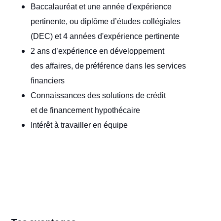
Baccalauréat et une année d'expérience
pertinente, ou diplôme d’études collégiales
(DEC) et 4 années d'expérience pertinente
2 ans d’expérience en développement
des affaires, de préférence dans les services
financiers
Connaissances des solutions de crédit
et de financement hypothécaire
Intérêt à travailler en équipe