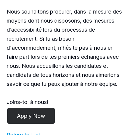
Nous souhaitons procurer, dans la mesure des
moyens dont nous disposons, des mesures
d’accessibilité lors du processus de
recrutement. Si tu as besoin
d'accommodement, n’hésite pas à nous en
faire part lors de tes premiers échanges avec
nous. Nous accueillons les candidates et
candidats de tous horizons et nous aimerions
savoir ce que tu peux ajouter à notre équipe.
Joins-toi à nous!
Return to List