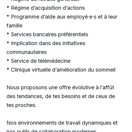
* Régime d’acquisition d’actions
* Programme d’aide aux employé·e·s et à leur
famille
* Services bancaires préférentiels
* Implication dans des initiatives
communautaires
* Service de télémédecine
* Clinique virtuelle d’amélioration du sommeil
Nous proposons une offre évolutive à l’affût
des tendances, de tes besoins et de ceux de
tes proches.
Nos environnements de travail dynamiques et
nos outils de collaboration modernes