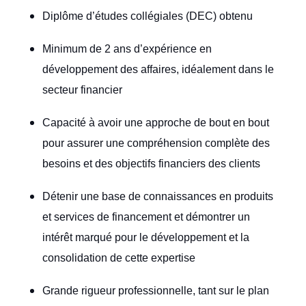
Diplôme d’études collégiales (DEC) obtenu
Minimum de 2 ans d’expérience en
développement des affaires, idéalement dans le
secteur financier
Capacité à avoir une approche de bout en bout
pour assurer une compréhension complète des
besoins et des objectifs financiers des clients
Détenir une base de connaissances en produits
et services de financement et démontrer un
intérêt marqué pour le développement et la
consolidation de cette expertise
Grande rigueur professionnelle, tant sur le plan