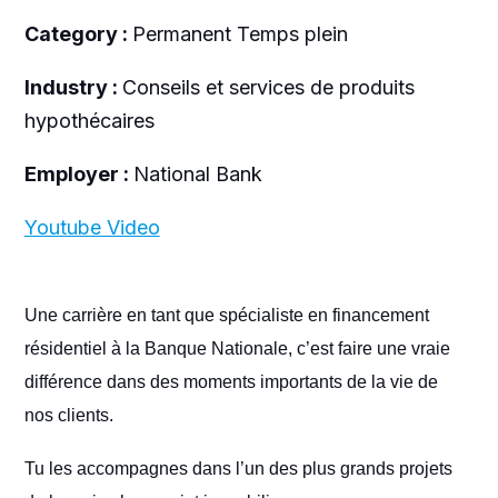
Category :
Permanent Temps plein
Industry :
Conseils et services de produits
hypothécaires
Employer :
National Bank
Youtube Video
Une carrière en tant que spécialiste en financement
résidentiel à la Banque Nationale, c’est faire une vraie
différence dans des moments importants de la vie de
nos clients.
Tu les accompagnes dans l’un des plus grands projets