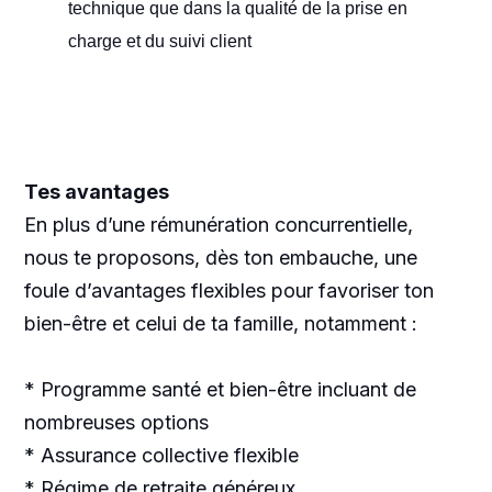
technique que dans la qualité de la prise en
charge et du suivi client
Tes avantages
En plus d’une rémunération concurrentielle,
nous te proposons, dès ton embauche, une
foule d’avantages flexibles pour favoriser ton
bien-être et celui de ta famille, notamment :
* Programme santé et bien-être incluant de
nombreuses options
* Assurance collective flexible
* Régime de retraite généreux