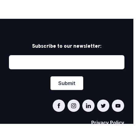
Subscribe to our newsletter:
Privacy Policy