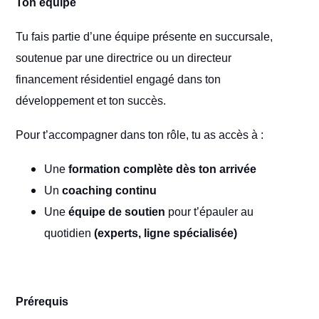
Ton équipe
Tu fais partie d’une équipe présente en succursale,
soutenue par une directrice ou un directeur
financement résidentiel engagé dans ton
développement et ton succès.
Pour t’accompagner dans ton rôle, tu as accès à :
Une
formation complète dès ton arrivée
Un
coaching continu
Une
équipe de soutien
pour t’épauler au
quotidien
(experts, ligne spécialisée)
Prérequis