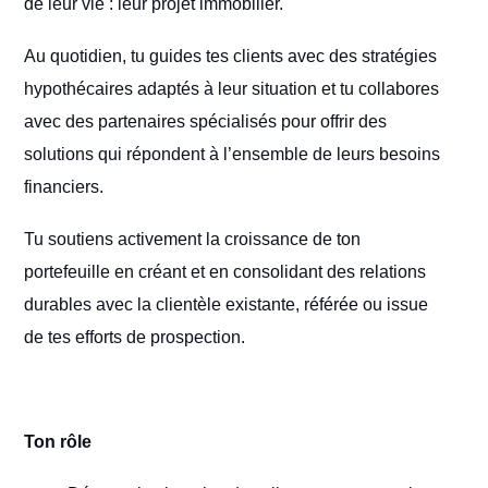
de leur vie : leur projet immobilier.
Au quotidien, tu guides tes clients avec des stratégies
hypothécaires adaptés à leur situation et tu collabores
avec des partenaires spécialisés pour offrir des
solutions qui répondent à l’ensemble de leurs besoins
financiers.
Tu soutiens activement la croissance de ton
portefeuille en créant et en consolidant des relations
durables avec la clientèle existante, référée ou issue
de tes efforts de prospection.
Ton rôle