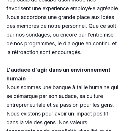
favorisent une expérience employé·e agréable.
Nous accordons une grande place aux idées
des membres de notre personnel. Que ce soit
par nos sondages, ou encore par l’entremise
de nos programmes, le dialogue en continu et
la rétroaction sont encouragés.
L'audace d'agir dans un environnement
humain
Nous sommes une banque à taille humaine qui
se démarque par son audace, sa culture
entrepreneuriale et sa passion pour les gens.
Nous existons pour avoir un impact positif
dans la vie des gens. Nos valeurs