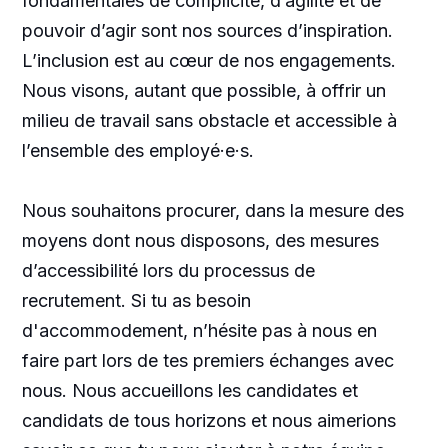
fondamentales de complicité, d’agilité et de
pouvoir d’agir sont nos sources d’inspiration.
L’inclusion est au cœur de nos engagements.
Nous visons, autant que possible, à offrir un
milieu de travail sans obstacle et accessible à
l’ensemble des employé·e·s.
Nous souhaitons procurer, dans la mesure des
moyens dont nous disposons, des mesures
d’accessibilité lors du processus de
recrutement. Si tu as besoin
d'accommodement, n’hésite pas à nous en
faire part lors de tes premiers échanges avec
nous. Nous accueillons les candidates et
candidats de tous horizons et nous aimerions