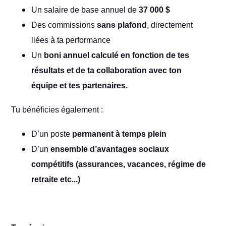
Un salaire de base annuel de
37 000 $
Des commissions
sans plafond
, directement
liées à ta performance
Un
boni annuel calculé en fonction de tes
résultats et de ta collaboration avec ton
équipe et tes partenaires.
Tu bénéficies également :
D’un poste
permanent à temps plein
D’un
ensemble d’avantages sociaux
compétitifs (assurances, vacances, régime de
retraite etc...)