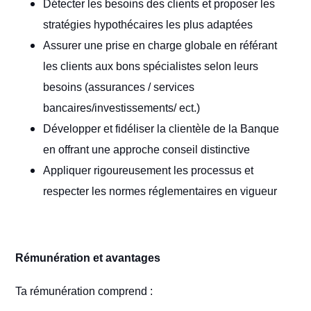
Détecter les besoins des clients et proposer les
stratégies hypothécaires les plus adaptées
Assurer une prise en charge globale en référant
les clients aux bons spécialistes selon leurs
besoins (assurances / services
bancaires/investissements/ ect.)
Développer et fidéliser la clientèle de la Banque
en offrant une approche conseil distinctive
Appliquer rigoureusement les processus et
respecter les normes réglementaires en vigueur
Rémunération et avantages
Ta rémunération comprend :