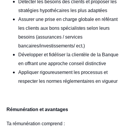
Détecter les besoins des clients et proposer les
stratégies hypothécaires les plus adaptées
Assurer une prise en charge globale en référant
les clients aux bons spécialistes selon leurs
besoins (assurances / services
bancaires/investissements/ ect.)
Développer et fidéliser la clientèle de la Banque
en offrant une approche conseil distinctive
Appliquer rigoureusement les processus et
respecter les normes réglementaires en vigueur
Rémunération et avantages
Ta rémunération comprend :