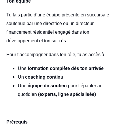
Ton équipe
Tu fais partie d’une équipe présente en succursale,
soutenue par une directrice ou un directeur
financement résidentiel engagé dans ton
développement et ton succès.
Pour t’accompagner dans ton rôle, tu as accès à :
Une
formation complète dès ton arrivée
Un
coaching continu
Une
équipe de soutien
pour t’épauler au
quotidien
(experts, ligne spécialisée)
Prérequis