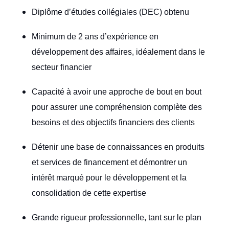
Diplôme d’études collégiales (DEC) obtenu
Minimum de 2 ans d’expérience en
développement des affaires, idéalement dans le
secteur financier
Capacité à avoir une approche de bout en bout
pour assurer une compréhension complète des
besoins et des objectifs financiers des clients
Détenir une base de connaissances en produits
et services de financement et démontrer un
intérêt marqué pour le développement et la
consolidation de cette expertise
Grande rigueur professionnelle, tant sur le plan