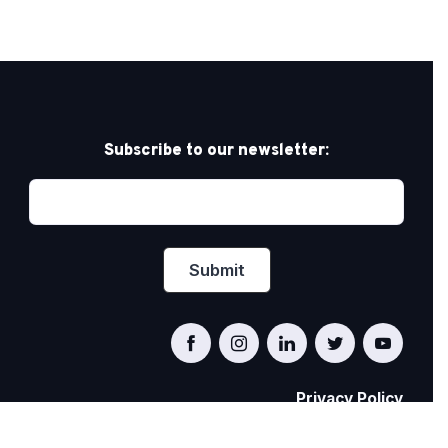
Subscribe to our newsletter:
Privacy Policy