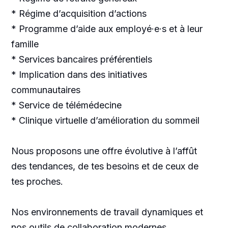
* Régime d’acquisition d’actions
* Programme d’aide aux employé·e·s et à leur
famille
* Services bancaires préférentiels
* Implication dans des initiatives
communautaires
* Service de télémédecine
* Clinique virtuelle d’amélioration du sommeil
Nous proposons une offre évolutive à l’affût
des tendances, de tes besoins et de ceux de
tes proches.
Nos environnements de travail dynamiques et
nos outils de collaboration modernes