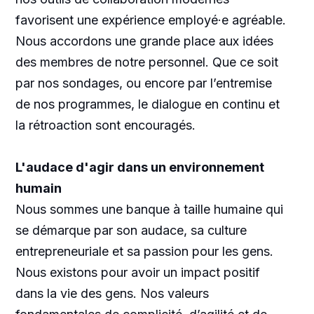
favorisent une expérience employé·e agréable.
Nous accordons une grande place aux idées
des membres de notre personnel. Que ce soit
par nos sondages, ou encore par l’entremise
de nos programmes, le dialogue en continu et
la rétroaction sont encouragés.
L'audace d'agir dans un environnement
humain
Nous sommes une banque à taille humaine qui
se démarque par son audace, sa culture
entrepreneuriale et sa passion pour les gens.
Nous existons pour avoir un impact positif
dans la vie des gens. Nos valeurs