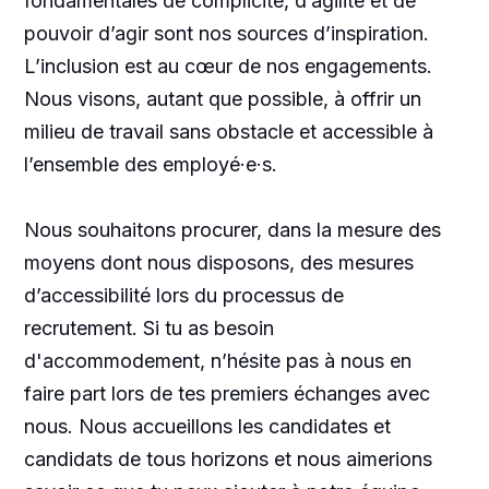
fondamentales de complicité, d’agilité et de
pouvoir d’agir sont nos sources d’inspiration.
L’inclusion est au cœur de nos engagements.
Nous visons, autant que possible, à offrir un
milieu de travail sans obstacle et accessible à
l’ensemble des employé·e·s.
Nous souhaitons procurer, dans la mesure des
moyens dont nous disposons, des mesures
d’accessibilité lors du processus de
recrutement. Si tu as besoin
d'accommodement, n’hésite pas à nous en
faire part lors de tes premiers échanges avec
nous. Nous accueillons les candidates et
candidats de tous horizons et nous aimerions