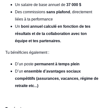
Un salaire de base annuel de
37 000 $
Des commissions
sans plafond
, directement
liées à ta performance
Un
boni annuel calculé en fonction de tes
résultats et de ta collaboration avec ton
équipe et tes partenaires.
Tu bénéficies également :
D’un poste
permanent à temps plein
D’un
ensemble d’avantages sociaux
compétitifs (assurances, vacances, régime de
retraite etc...)