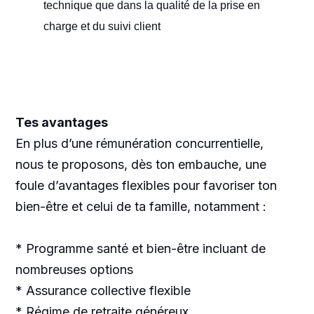
technique que dans la qualité de la prise en
charge et du suivi client
Tes avantages
En plus d’une rémunération concurrentielle,
nous te proposons, dès ton embauche, une
foule d’avantages flexibles pour favoriser ton
bien-être et celui de ta famille, notamment :
* Programme santé et bien-être incluant de
nombreuses options
* Assurance collective flexible
* Régime de retraite généreux