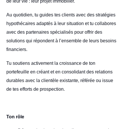
de leur vie : leur projet immobilier.
Au quotidien, tu guides tes clients avec des stratégies
hypothécaires adaptés à leur situation et tu collabores
avec des partenaires spécialisés pour offrir des
solutions qui répondent à l’ensemble de leurs besoins
financiers.
Tu soutiens activement la croissance de ton
portefeuille en créant et en consolidant des relations
durables avec la clientèle existante, référée ou issue
de tes efforts de prospection.
Ton rôle