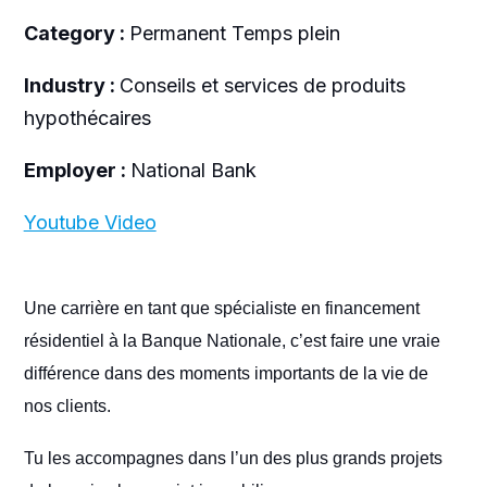
Category :
Permanent Temps plein
Industry :
Conseils et services de produits
hypothécaires
Employer :
National Bank
Youtube Video
Une carrière en tant que spécialiste en financement
résidentiel à la Banque Nationale, c’est faire une vraie
différence dans des moments importants de la vie de
nos clients.
Tu les accompagnes dans l’un des plus grands projets