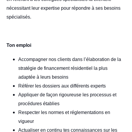
nécessitant leur expertise pour répondre à ses besoins
spécialisés.
Ton emploi
Accompagner nos clients dans l’élaboration de la
stratégie de financement résidentiel la plus
adaptée à leurs besoins
Référer les dossiers aux différents experts
Appliquer de façon rigoureuse les processus et
procédures établies
Respecter les normes et réglementations en
vigueur
Actualiser en continu tes connaissances sur les