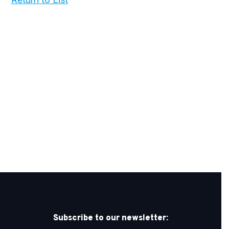
Subscribe to our newsletter: