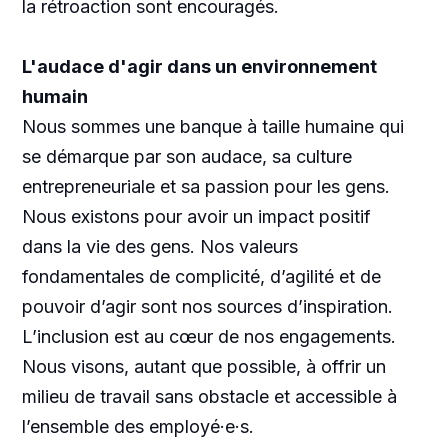
la rétroaction sont encouragés.
L'audace d'agir dans un environnement
humain
Nous sommes une banque à taille humaine qui
se démarque par son audace, sa culture
entrepreneuriale et sa passion pour les gens.
Nous existons pour avoir un impact positif
dans la vie des gens. Nos valeurs
fondamentales de complicité, d’agilité et de
pouvoir d’agir sont nos sources d’inspiration.
L’inclusion est au cœur de nos engagements.
Nous visons, autant que possible, à offrir un
milieu de travail sans obstacle et accessible à
l’ensemble des employé·e·s.