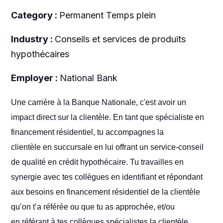
Category :
Permanent Temps plein
Industry :
Conseils et services de produits
hypothécaires
Employer :
National Bank
Une carrière à la Banque Nationale, c'est avoir un
impact direct sur la clientèle. En tant que spécialiste en
financement résidentiel, tu accompagnes la
clientèle en succursale en lui offrant un service-conseil
de qualité en crédit hypothécaire. Tu travailles en
synergie avec tes collègues en identifiant et répondant
aux besoins en financement résidentiel de la clientèle
qu’on t’a référée ou que tu as approchée, et/ou
en référant à tes collègues spécialistes la clientèle