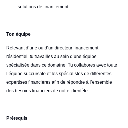
solutions de financement
Ton équipe
Relevant d’une ou d’un directeur financement
résidentiel, tu travailles au sein d’une équipe
spécialisée dans ce domaine. Tu collabores avec toute
l’équipe succursale et les spécialistes de différentes
expertises financières afin de répondre à l’ensemble
des besoins financiers de notre clientèle.
Prérequis