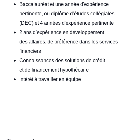
Baccalauréat et une année d'expérience
pertinente, ou diplôme d’études collégiales
(DEC) et 4 années d'expérience pertinente
2 ans d’expérience en développement
des affaires, de préférence dans les services
financiers
Connaissances des solutions de crédit
et de financement hypothécaire
Intérêt à travailler en équipe