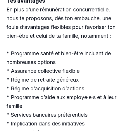
Tes avantages
En plus d’une rémunération concurrentielle,
nous te proposons, dès ton embauche, une
foule d’avantages flexibles pour favoriser ton
bien-être et celui de ta famille, notamment :
* Programme santé et bien-être incluant de
nombreuses options
* Assurance collective flexible
* Régime de retraite généreux
* Régime d’acquisition d’actions
* Programme d’aide aux employé·e·s et à leur
famille
* Services bancaires préférentiels
* Implication dans des initiatives