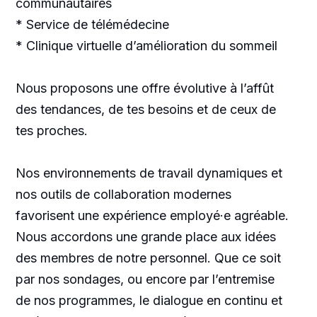
communautaires
* Service de télémédecine
* Clinique virtuelle d’amélioration du sommeil
Nous proposons une offre évolutive à l’affût
des tendances, de tes besoins et de ceux de
tes proches.
Nos environnements de travail dynamiques et
nos outils de collaboration modernes
favorisent une expérience employé·e agréable.
Nous accordons une grande place aux idées
des membres de notre personnel. Que ce soit
par nos sondages, ou encore par l’entremise
de nos programmes, le dialogue en continu et