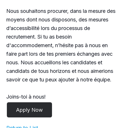
Nous souhaitons procurer, dans la mesure des
moyens dont nous disposons, des mesures
d’accessibilité lors du processus de
recrutement. Si tu as besoin
d'accommodement, n’hésite pas à nous en
faire part lors de tes premiers échanges avec
nous. Nous accueillons les candidates et
candidats de tous horizons et nous aimerions
savoir ce que tu peux ajouter à notre équipe.
Joins-toi à nous!
Return to List