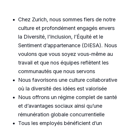
Chez Zurich, nous sommes fiers de notre
culture et profondément engagés envers
la Diversité, l’Inclusion, l’Équité et le
Sentiment d’appartenance (DIESA). Nous
voulons que vous soyez vous-même au
travail et que nos équipes reflètent les
communautés que nous servons
Nous favorisons une culture collaborative
où la diversité des idées est valorisée
Nous offrons un régime complet de santé
et d’avantages sociaux ainsi qu’une
rémunération globale concurrentielle
Tous les employés bénéficient d’un