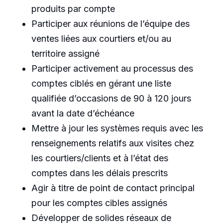
produits par compte
Participer aux réunions de l’équipe des
ventes liées aux courtiers et/ou au
territoire assigné
Participer activement au processus des
comptes ciblés en gérant une liste
qualifiée d’occasions de 90 à 120 jours
avant la date d’échéance
Mettre à jour les systèmes requis avec les
renseignements relatifs aux visites chez
les courtiers/clients et à l’état des
comptes dans les délais prescrits
Agir à titre de point de contact principal
pour les comptes cibles assignés
Développer de solides réseaux de