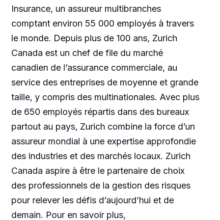
Insurance, un assureur multibranches
comptant environ 55 000 employés à travers
le monde. Depuis plus de 100 ans, Zurich
Canada est un chef de file du marché
canadien de l’assurance commerciale, au
service des entreprises de moyenne et grande
taille, y compris des multinationales. Avec plus
de 650 employés répartis dans des bureaux
partout au pays, Zurich combine la force d’un
assureur mondial à une expertise approfondie
des industries et des marchés locaux. Zurich
Canada aspire à être le partenaire de choix
des professionnels de la gestion des risques
pour relever les défis d’aujourd’hui et de
demain. Pour en savoir plus,