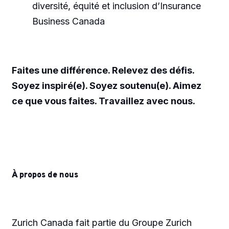
diversité, équité et inclusion d’Insurance
Business Canada
Faites une différence. Relevez des défis.
Soyez inspiré(e). Soyez soutenu(e). Aimez
ce que vous faites. Travaillez avec nous.
À propos de nous
Zurich Canada fait partie du Groupe Zurich