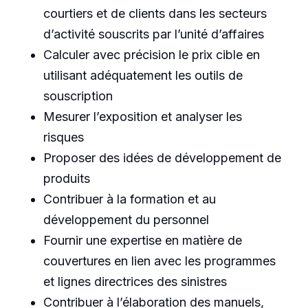
courtiers et de clients dans les secteurs
d’activité souscrits par l’unité d’affaires
Calculer avec précision le prix cible en
utilisant adéquatement les outils de
souscription
Mesurer l’exposition et analyser les
risques
Proposer des idées de développement de
produits
Contribuer à la formation et au
développement du personnel
Fournir une expertise en matière de
couvertures en lien avec les programmes
et lignes directrices des sinistres
Contribuer à l’élaboration des manuels,