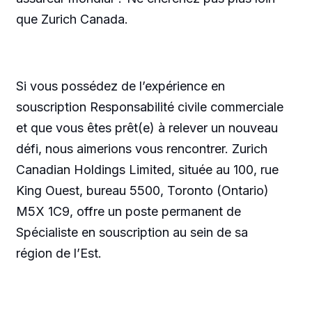
que Zurich Canada.
Si vous possédez de l’expérience en
souscription Responsabilité civile commerciale
et que vous êtes prêt(e) à relever un nouveau
défi, nous aimerions vous rencontrer. Zurich
Canadian Holdings Limited, située au 100, rue
King Ouest, bureau 5500, Toronto (Ontario)
M5X 1C9, offre un poste permanent de
Spécialiste en souscription au sein de sa
région de l’Est.