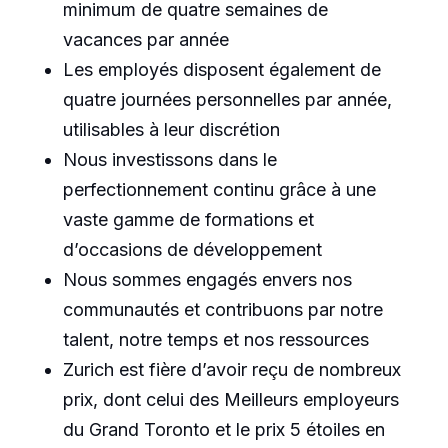
minimum de quatre semaines de
vacances par année
Les employés disposent également de
quatre journées personnelles par année,
utilisables à leur discrétion
Nous investissons dans le
perfectionnement continu grâce à une
vaste gamme de formations et
d’occasions de développement
Nous sommes engagés envers nos
communautés et contribuons par notre
talent, notre temps et nos ressources
Zurich est fière d’avoir reçu de nombreux
prix, dont celui des Meilleurs employeurs
du Grand Toronto et le prix 5 étoiles en