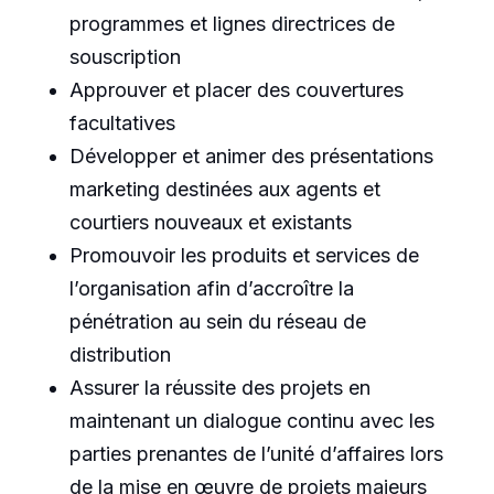
programmes et lignes directrices de
souscription
Approuver et placer des couvertures
facultatives
Développer et animer des présentations
marketing destinées aux agents et
courtiers nouveaux et existants
Promouvoir les produits et services de
l’organisation afin d’accroître la
pénétration au sein du réseau de
distribution
Assurer la réussite des projets en
maintenant un dialogue continu avec les
parties prenantes de l’unité d’affaires lors
de la mise en œuvre de projets majeurs