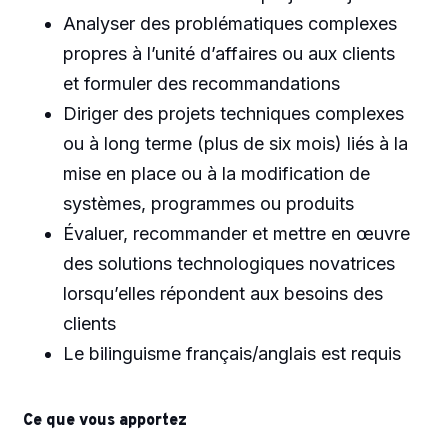
Analyser des problématiques complexes
propres à l’unité d’affaires ou aux clients
et formuler des recommandations
Diriger des projets techniques complexes
ou à long terme (plus de six mois) liés à la
mise en place ou à la modification de
systèmes, programmes ou produits
Évaluer, recommander et mettre en œuvre
des solutions technologiques novatrices
lorsqu’elles répondent aux besoins des
clients
Le bilinguisme français/anglais est requis
Ce que vous apportez