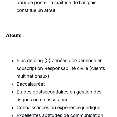
pour ce poste; la maîtrise de l’anglais
constitue un atout
Atouts :
Plus de cinq (5) années d’expérience en
souscription Responsabilité civile (clients
multinationaux)
Baccalauréat
Études postsecondaires en gestion des
risques ou en assurance
Connaissances ou expérience juridique
Excellentes aptitudes de communication,