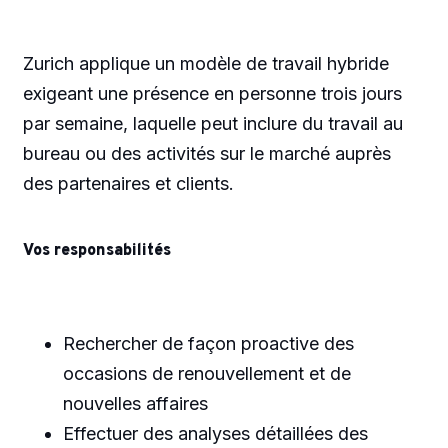
Zurich applique un modèle de travail hybride
exigeant une présence en personne trois jours
par semaine, laquelle peut inclure du travail au
bureau ou des activités sur le marché auprès
des partenaires et clients.
Vos responsabilités
Rechercher de façon proactive des
occasions de renouvellement et de
nouvelles affaires
Effectuer des analyses détaillées des