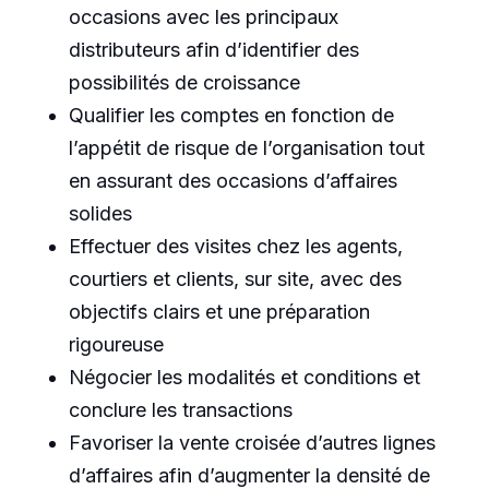
occasions avec les principaux
distributeurs afin d’identifier des
possibilités de croissance
Qualifier les comptes en fonction de
l’appétit de risque de l’organisation tout
en assurant des occasions d’affaires
solides
Effectuer des visites chez les agents,
courtiers et clients, sur site, avec des
objectifs clairs et une préparation
rigoureuse
Négocier les modalités et conditions et
conclure les transactions
Favoriser la vente croisée d’autres lignes
d’affaires afin d’augmenter la densité de