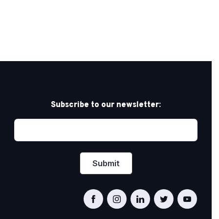
Subscribe to our newsletter: