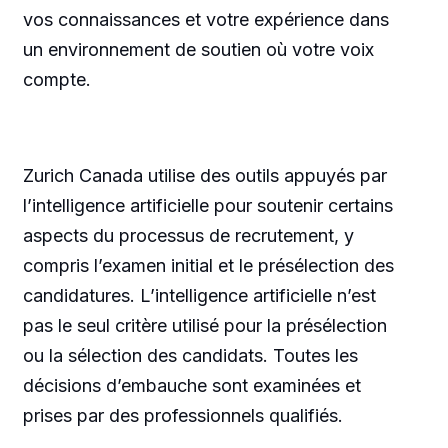
vos connaissances et votre expérience dans
un environnement de soutien où votre voix
compte.
Zurich Canada utilise des outils appuyés par
l’intelligence artificielle pour soutenir certains
aspects du processus de recrutement, y
compris l’examen initial et le présélection des
candidatures. L’intelligence artificielle n’est
pas le seul critère utilisé pour la présélection
ou la sélection des candidats. Toutes les
décisions d’embauche sont examinées et
prises par des professionnels qualifiés.