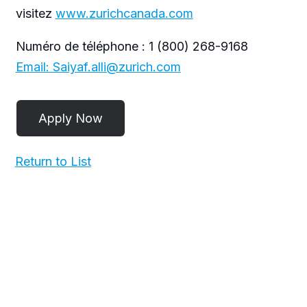
visitez
www.zurichcanada.com
Numéro de téléphone : 1 (800) 268-9168
Email: Saiyaf.alli@zurich.com
Return to List