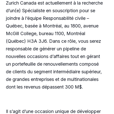
Zurich Canada est actuellement à la recherche
d’un(e) Spécialiste en souscription pour se
joindre à l’équipe Responsabilité civile –
Québec, basée à Montréal, au 1800, avenue
McGill College, bureau 1100, Montréal
(Québec) H3A 3J6. Dans ce rôle, vous serez
responsable de générer un pipeline de
nouvelles occasions d’affaires tout en gérant
un portefeuille de renouvellements composé
de clients du segment intermédiaire supérieur,
de grandes entreprises et de multinationales
dont les revenus dépassent 300 M$.
Il s’agit d’une occasion unique de développer