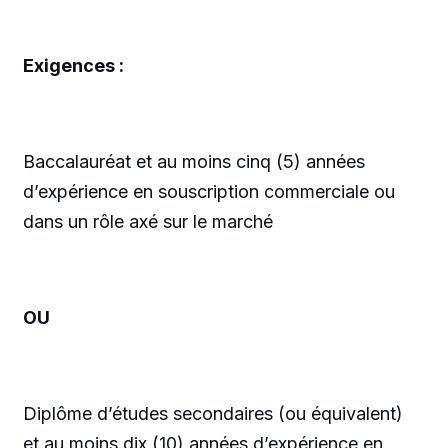
Exigences :
Baccalauréat et au moins cinq (5) années
d’expérience en souscription commerciale ou
dans un rôle axé sur le marché
OU
Diplôme d’études secondaires (ou équivalent)
et au moins dix (10) années d’expérience en