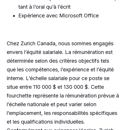
tant à l’oral qu’à l’écrit
Expérience avec Microsoft Office
Chez Zurich Canada, nous sommes engagés
envers l’équité salariale. La rémunération est
déterminée selon des critères objectifs tels
que les compétences, l’expérience et l’équité
interne. L’échelle salariale pour ce poste se
situe entre 110 000 $ et 130 000 $. Cette
fourchette représente la rémunération prévue à
l’échelle nationale et peut varier selon
l’emplacement, les responsabilités spécifiques
et les qualifications individuelles.