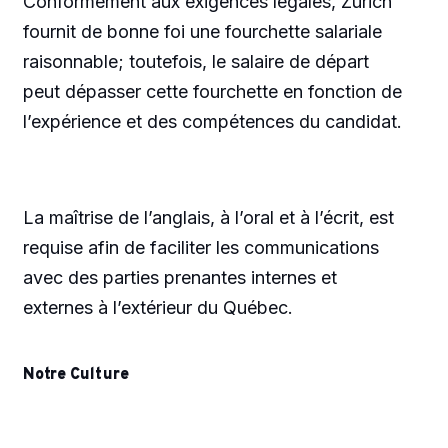
Conformément aux exigences légales, Zurich
fournit de bonne foi une fourchette salariale
raisonnable; toutefois, le salaire de départ
peut dépasser cette fourchette en fonction de
l’expérience et des compétences du candidat.
La maîtrise de l’anglais, à l’oral et à l’écrit, est
requise afin de faciliter les communications
avec des parties prenantes internes et
externes à l’extérieur du Québec.
Notre Culture