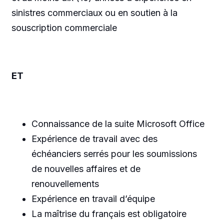
sinistres commerciaux ou en soutien à la
souscription commerciale
ET
Connaissance de la suite Microsoft Office
Expérience de travail avec des
échéanciers serrés pour les soumissions
de nouvelles affaires et de
renouvellements
Expérience en travail d’équipe
La maîtrise du français est obligatoire