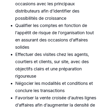
occasions avec les principaux
distributeurs afin d’identifier des
possibilités de croissance
Qualifier les comptes en fonction de
l’appétit de risque de l’organisation tout
en assurant des occasions d’affaires
solides
Effectuer des visites chez les agents,
courtiers et clients, sur site, avec des
objectifs clairs et une préparation
rigoureuse
Négocier les modalités et conditions et
conclure les transactions
Favoriser la vente croisée d’autres lignes
d’affaires afin d’augmenter la densité de