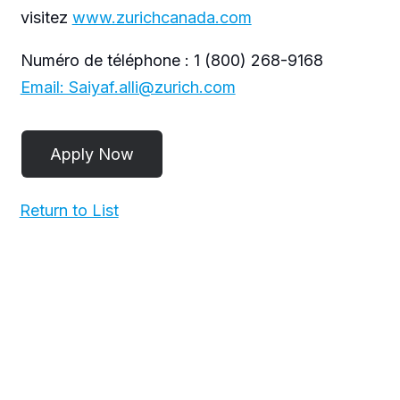
visitez
www.zurichcanada.com
Numéro de téléphone : 1 (800) 268-9168
Email: Saiyaf.alli@zurich.com
Return to List