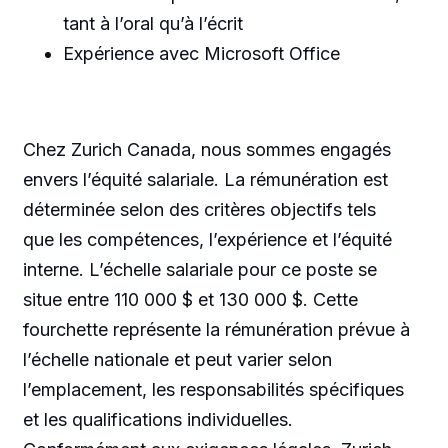
tant à l’oral qu’à l’écrit
Expérience avec Microsoft Office
Chez Zurich Canada, nous sommes engagés
envers l’équité salariale. La rémunération est
déterminée selon des critères objectifs tels
que les compétences, l’expérience et l’équité
interne. L’échelle salariale pour ce poste se
situe entre 110 000 $ et 130 000 $. Cette
fourchette représente la rémunération prévue à
l’échelle nationale et peut varier selon
l’emplacement, les responsabilités spécifiques
et les qualifications individuelles.