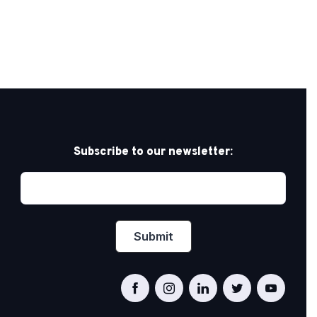
Subscribe to our newsletter: