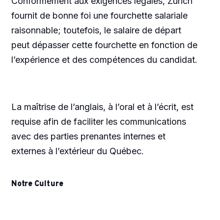
Conformément aux exigences légales, Zurich
fournit de bonne foi une fourchette salariale
raisonnable; toutefois, le salaire de départ
peut dépasser cette fourchette en fonction de
l’expérience et des compétences du candidat.
La maîtrise de l’anglais, à l’oral et à l’écrit, est
requise afin de faciliter les communications
avec des parties prenantes internes et
externes à l’extérieur du Québec.
Notre Culture