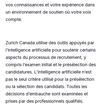
vos connaissances et votre expérience dans
un environnement de soutien où votre voix
compte.
Zurich Canada utilise des outils appuyés par
l’intelligence artificielle pour soutenir certains
aspects du processus de recrutement, y
compris l’examen initial et le présélection des
candidatures. L’intelligence artificielle n’est
pas le seul critère utilisé pour la présélection
ou la sélection des candidats. Toutes les
décisions d’embauche sont examinées et
prises par des professionnels qualifiés.