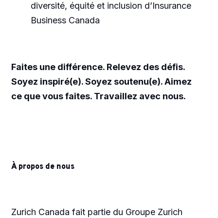
diversité, équité et inclusion d’Insurance
Business Canada
Faites une différence. Relevez des défis.
Soyez inspiré(e). Soyez soutenu(e). Aimez
ce que vous faites. Travaillez avec nous.
À propos de nous
Zurich Canada fait partie du Groupe Zurich