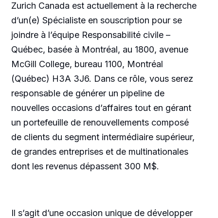
Zurich Canada est actuellement à la recherche
d’un(e) Spécialiste en souscription pour se
joindre à l’équipe Responsabilité civile –
Québec, basée à Montréal, au 1800, avenue
McGill College, bureau 1100, Montréal
(Québec) H3A 3J6. Dans ce rôle, vous serez
responsable de générer un pipeline de
nouvelles occasions d’affaires tout en gérant
un portefeuille de renouvellements composé
de clients du segment intermédiaire supérieur,
de grandes entreprises et de multinationales
dont les revenus dépassent 300 M$.
Il s’agit d’une occasion unique de développer