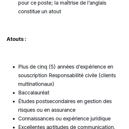
pour ce poste; la maîtrise de l’anglais
constitue un atout
Atouts :
Plus de cinq (5) années d’expérience en
souscription Responsabilité civile (clients
multinationaux)
Baccalauréat
Études postsecondaires en gestion des
risques ou en assurance
Connaissances ou expérience juridique
Excellentes aptitudes de communication,