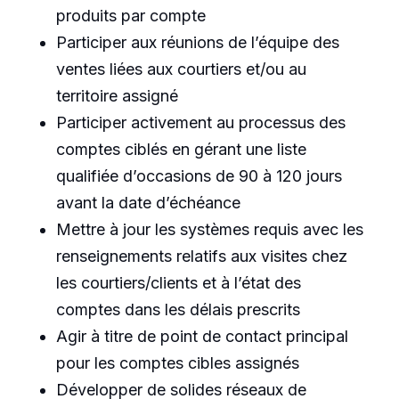
produits par compte
Participer aux réunions de l’équipe des
ventes liées aux courtiers et/ou au
territoire assigné
Participer activement au processus des
comptes ciblés en gérant une liste
qualifiée d’occasions de 90 à 120 jours
avant la date d’échéance
Mettre à jour les systèmes requis avec les
renseignements relatifs aux visites chez
les courtiers/clients et à l’état des
comptes dans les délais prescrits
Agir à titre de point de contact principal
pour les comptes cibles assignés
Développer de solides réseaux de