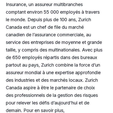
Insurance, un assureur multibranches
comptant environ 55 000 employés à travers
le monde. Depuis plus de 100 ans, Zurich
Canada est un chef de file du marché
canadien de l’assurance commerciale, au
service des entreprises de moyenne et grande
taille, y compris des multinationales. Avec plus
de 650 employés répartis dans des bureaux
partout au pays, Zurich combine la force d’un
assureur mondial à une expertise approfondie
des industries et des marchés locaux. Zurich
Canada aspire à être le partenaire de choix
des professionnels de la gestion des risques
pour relever les défis d’aujourd’hui et de
demain. Pour en savoir plus,