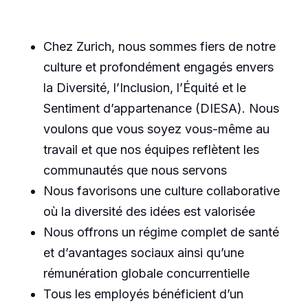
Chez Zurich, nous sommes fiers de notre
culture et profondément engagés envers
la Diversité, l’Inclusion, l’Équité et le
Sentiment d’appartenance (DIESA). Nous
voulons que vous soyez vous-même au
travail et que nos équipes reflètent les
communautés que nous servons
Nous favorisons une culture collaborative
où la diversité des idées est valorisée
Nous offrons un régime complet de santé
et d’avantages sociaux ainsi qu’une
rémunération globale concurrentielle
Tous les employés bénéficient d’un