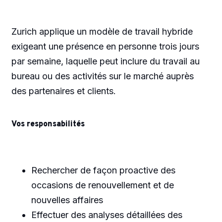
Zurich applique un modèle de travail hybride
exigeant une présence en personne trois jours
par semaine, laquelle peut inclure du travail au
bureau ou des activités sur le marché auprès
des partenaires et clients.
Vos responsabilités
Rechercher de façon proactive des
occasions de renouvellement et de
nouvelles affaires
Effectuer des analyses détaillées des