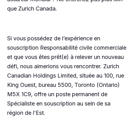
que Zurich Canada.
Si vous possédez de l’expérience en
souscription Responsabilité civile commerciale
et que vous êtes prêt(e) à relever un nouveau
défi, nous aimerions vous rencontrer. Zurich
Canadian Holdings Limited, située au 100, rue
King Ouest, bureau 5500, Toronto (Ontario)
M5X 1C9, offre un poste permanent de
Spécialiste en souscription au sein de sa
région de l’Est.