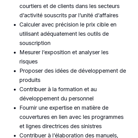
courtiers et de clients dans les secteurs
d’activité souscrits par l’unité d’affaires
Calculer avec précision le prix cible en
utilisant adéquatement les outils de
souscription
Mesurer l’exposition et analyser les
risques
Proposer des idées de développement de
produits
Contribuer à la formation et au
développement du personnel
Fournir une expertise en matière de
couvertures en lien avec les programmes
et lignes directrices des sinistres
Contribuer à l’élaboration des manuels,