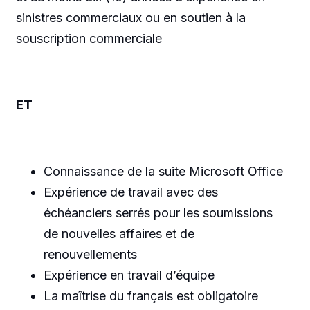
sinistres commerciaux ou en soutien à la
souscription commerciale
ET
Connaissance de la suite Microsoft Office
Expérience de travail avec des
échéanciers serrés pour les soumissions
de nouvelles affaires et de
renouvellements
Expérience en travail d’équipe
La maîtrise du français est obligatoire