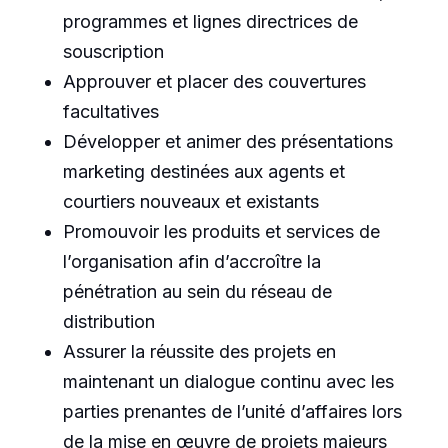
programmes et lignes directrices de
souscription
Approuver et placer des couvertures
facultatives
Développer et animer des présentations
marketing destinées aux agents et
courtiers nouveaux et existants
Promouvoir les produits et services de
l’organisation afin d’accroître la
pénétration au sein du réseau de
distribution
Assurer la réussite des projets en
maintenant un dialogue continu avec les
parties prenantes de l’unité d’affaires lors
de la mise en œuvre de projets majeurs