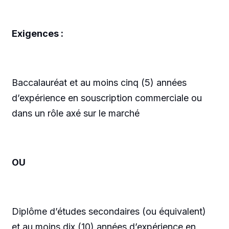
Exigences :
Baccalauréat et au moins cinq (5) années
d’expérience en souscription commerciale ou
dans un rôle axé sur le marché
OU
Diplôme d’études secondaires (ou équivalent)
et au moins dix (10) années d’expérience en