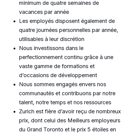
minimum de quatre semaines de
vacances par année
Les employés disposent également de
quatre journées personnelles par année,
utilisables à leur discrétion
Nous investissons dans le
perfectionnement continu grâce à une
vaste gamme de formations et
d’occasions de développement
Nous sommes engagés envers nos
communautés et contribuons par notre
talent, notre temps et nos ressources
Zurich est fière d’avoir reçu de nombreux
prix, dont celui des Meilleurs employeurs
du Grand Toronto et le prix 5 étoiles en