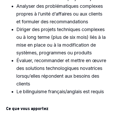
Analyser des problématiques complexes
propres à l’unité d’affaires ou aux clients
et formuler des recommandations
Diriger des projets techniques complexes
ou à long terme (plus de six mois) liés à la
mise en place ou à la modification de
systèmes, programmes ou produits
Évaluer, recommander et mettre en œuvre
des solutions technologiques novatrices
lorsqu’elles répondent aux besoins des
clients
Le bilinguisme français/anglais est requis
Ce que vous apportez