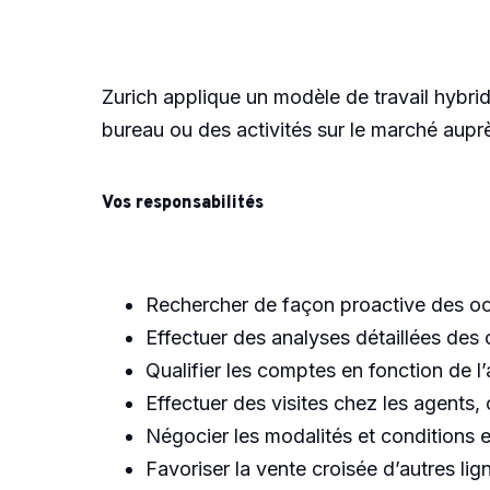
Zurich applique un modèle de travail hybrid
bureau ou des activités sur le marché auprè
Vos responsabilités
Rechercher de façon proactive des oc
Effectuer des analyses détaillées des o
Qualifier les comptes en fonction de l’
Effectuer des visites chez les agents, c
Négocier les modalités et conditions e
Favoriser la vente croisée d’autres li