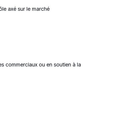
ôle axé sur le marché
res commerciaux ou en soutien à la