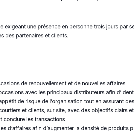
e exigeant une présence en personne trois jours par sem
s des partenaires et clients.
casions de renouvellement et de nouvelles affaires
ccasions avec les principaux distributeurs afin d’ident
appétit de risque de l’organisation tout en assurant de
ourtiers et clients, sur site, avec des objectifs clairs 
t conclure les transactions
gnes d’affaires afin d’augmenter la densité de produits