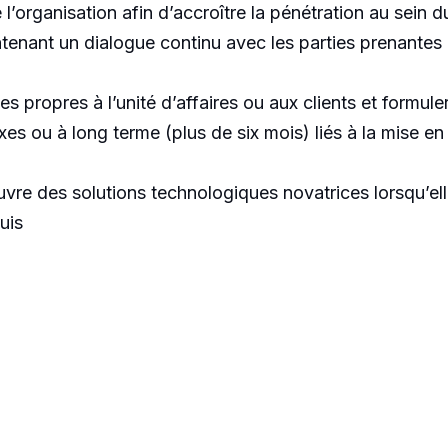
l’organisation afin d’accroître la pénétration au sein d
tenant un dialogue continu avec les parties prenantes de
 propres à l’unité d’affaires ou aux clients et formu
es ou à long terme (plus de six mois) liés à la mise en
re des solutions technologiques novatrices lorsqu’ell
uis