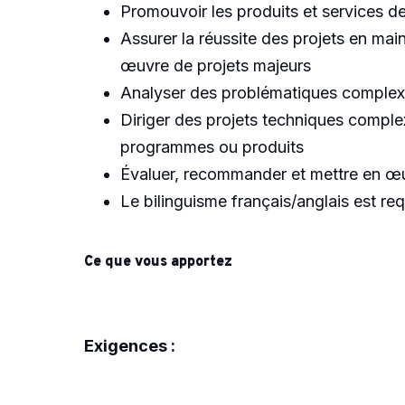
Promouvoir les produits et services de 
Assurer la réussite des projets en main
œuvre de projets majeurs
Analyser des problématiques complexes
Diriger des projets techniques complex
programmes ou produits
Évaluer, recommander et mettre en œuv
Le bilinguisme français/anglais est req
Ce que vous apportez
Exigences :