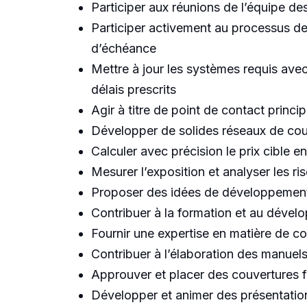
Participer aux réunions de l’équipe des
Participer activement au processus des
d’échéance
Mettre à jour les systèmes requis avec 
délais prescrits
Agir à titre de point de contact princ
Développer de solides réseaux de courti
Calculer avec précision le prix cible e
Mesurer l’exposition et analyser les ri
Proposer des idées de développement
Contribuer à la formation et au déve
Fournir une expertise en matière de co
Contribuer à l’élaboration des manuels
Approuver et placer des couvertures f
Développer et animer des présentation