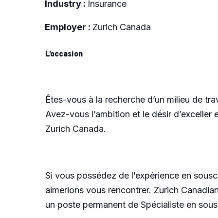
Industry :
Insurance
Employer :
Zurich Canada
L’occasion
Êtes-vous à la recherche d’un milieu de trav
Avez-vous l’ambition et le désir d’exceller
Zurich Canada.
Si vous possédez de l’expérience en souscr
aimerions vous rencontrer. Zurich Canadian
un poste permanent de Spécialiste en souscr