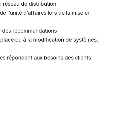
u réseau de distribution
 l’unité d’affaires lors de la mise en
ler des recommandations
 place ou à la modification de systèmes,
es répondent aux besoins des clients