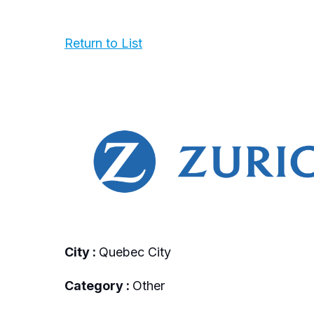
Return to List
City :
Quebec City
Category :
Other