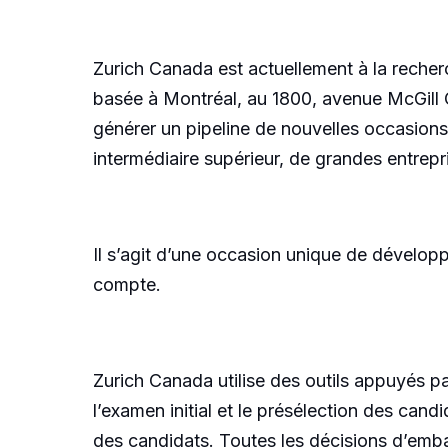
Zurich Canada est actuellement à la recherc
basée à Montréal, au 1800, avenue McGill
générer un pipeline de nouvelles occasions
intermédiaire supérieur, de grandes entrep
Il s’agit d’une occasion unique de dévelo
compte.
Zurich Canada utilise des outils appuyés pa
l’examen initial et le présélection des candid
des candidats. Toutes les décisions d’emba