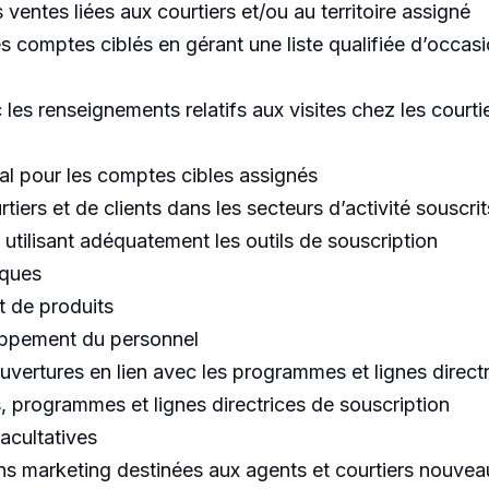
 ventes liées aux courtiers et/ou au territoire assigné
 comptes ciblés en gérant une liste qualifiée d’occasi
les renseignements relatifs aux visites chez les courtie
ipal pour les comptes cibles assignés
ers et de clients dans les secteurs d’activité souscrits 
n utilisant adéquatement les outils de souscription
sques
 de produits
loppement du personnel
uvertures en lien avec les programmes et lignes directr
, programmes et lignes directrices de souscription
acultatives
s marketing destinées aux agents et courtiers nouveau