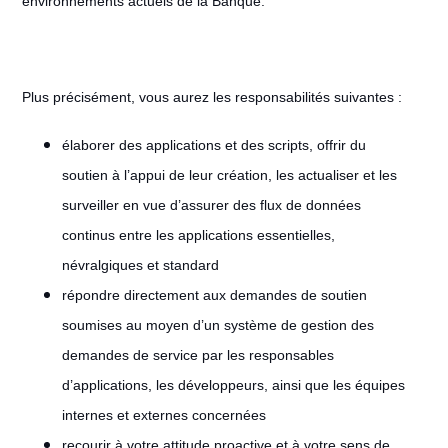
environnements actuels de la Banque.
Plus précisément, vous aurez les responsabilités suivantes :
élaborer des applications et des scripts, offrir du
soutien à l’appui de leur création, les actualiser et les
surveiller en vue d’assurer des flux de données
continus entre les applications essentielles,
névralgiques et standard
répondre directement aux demandes de soutien
soumises au moyen d’un système de gestion des
demandes de service par les responsables
d’applications, les développeurs, ainsi que les équipes
internes et externes concernées
recourir à votre attitude proactive et à votre sens de