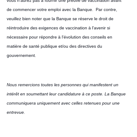
vous n’aurez pas à fournir une preuve de vaccination avant
de commencer votre emploi avec la Banque. Par contre,
veuillez bien noter que la Banque se réserve le droit de
réintroduire des exigences de vaccination à l'avenir si
nécessaire pour répondre à l'évolution des conseils en
matière de santé publique et/ou des directives du
gouvernement.
Nous remercions toutes les personnes qui manifestent un
intérêt en soumettant leur candidature à ce poste. La Banque
communiquera uniquement avec celles retenues pour une
entrevue.