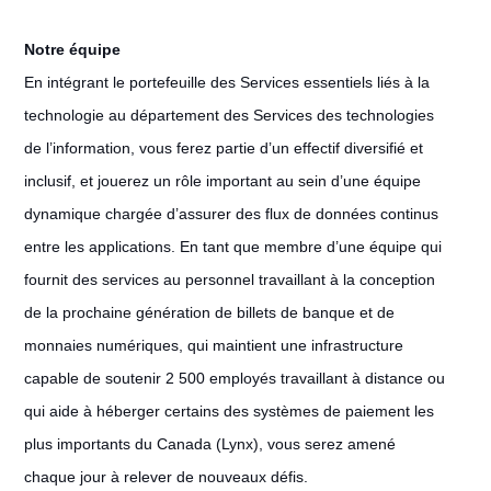
Notre équipe
En intégrant le portefeuille des Services essentiels liés à la
technologie au département des Services des technologies
de l’information, vous ferez partie d’un effectif diversifié et
inclusif, et jouerez un rôle important au sein d’une équipe
dynamique chargée d’assurer des flux de données continus
entre les applications. En tant que membre d’une équipe qui
fournit des services au personnel travaillant à la conception
de la prochaine génération de billets de banque et de
monnaies numériques, qui maintient une infrastructure
capable de soutenir 2 500 employés travaillant à distance ou
qui aide à héberger certains des systèmes de paiement les
plus importants du Canada (Lynx), vous serez amené
chaque jour à relever de nouveaux défis.