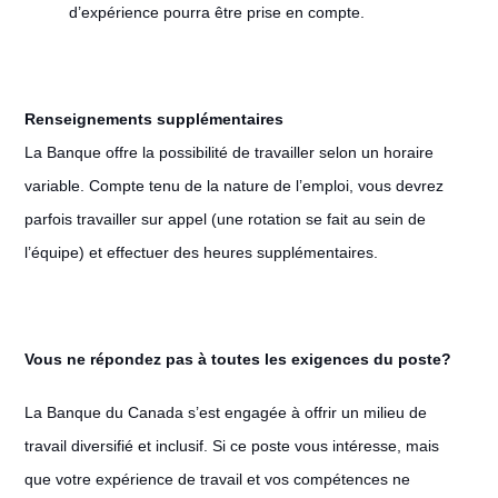
d’expérience pourra être prise en compte.
Renseignements supplémentaires
La Banque offre la possibilité de travailler selon un horaire
variable. Compte tenu de la nature de l’emploi, vous devrez
parfois travailler sur appel (une rotation se fait au sein de
l’équipe) et effectuer des heures supplémentaires.
Vous ne répondez pas à toutes les exigences du poste?
La Banque du Canada s’est engagée à offrir un milieu de
travail diversifié et inclusif. Si ce poste vous intéresse, mais
que votre expérience de travail et vos compétences ne