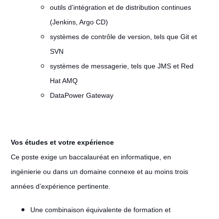
outils d’intégration et de distribution continues
(Jenkins, Argo CD)
systèmes de contrôle de version, tels que Git et
SVN
systèmes de messagerie, tels que JMS et Red
Hat AMQ
DataPower Gateway
Vos études et votre expérience
Ce poste exige un baccalauréat en informatique, en
ingénierie ou dans un domaine connexe et au moins trois
années d’expérience pertinente.
Une combinaison équivalente de formation et