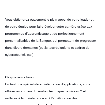
Vous obtiendrez également le plein appui de votre leader et
de votre équipe pour faire évoluer votre carrière grâce aux
programmes d’apprentissage et de perfectionnement
personnalisables de la Banque, qui permettent de progresser
dans divers domaines (outils, accréditations et cadres de
cybersécurité, etc.).
Ce que vous ferez
En tant que spécialiste en intégration d’applications, vous
offrirez en continu du soutien technique de niveau 2 et
veillerez à la maintenance et à l’amélioration des