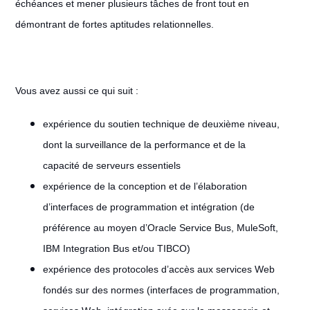
échéances et mener plusieurs tâches de front tout en
démontrant de fortes aptitudes relationnelles.
Vous avez aussi ce qui suit :
expérience du soutien technique de deuxième niveau,
dont la surveillance de la performance et de la
capacité de serveurs essentiels
expérience de la conception et de l’élaboration
d’interfaces de programmation et intégration (de
préférence au moyen d’Oracle Service Bus, MuleSoft,
IBM Integration Bus et/ou TIBCO)
expérience des protocoles d’accès aux services Web
fondés sur des normes (interfaces de programmation,