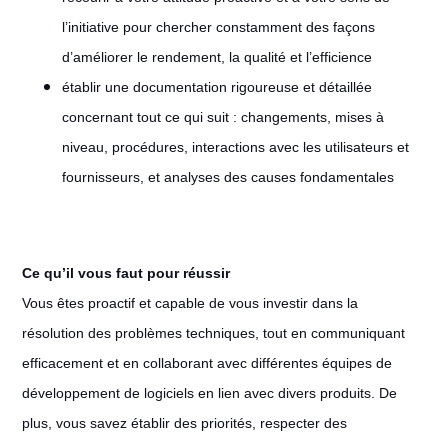
l’initiative pour chercher constamment des façons
d’améliorer le rendement, la qualité et l’efficience
établir une documentation rigoureuse et détaillée
concernant tout ce qui suit : changements, mises à
niveau, procédures, interactions avec les utilisateurs et
fournisseurs, et analyses des causes fondamentales
Ce qu’il vous faut pour réussir
Vous êtes proactif et capable de vous investir dans la
résolution des problèmes techniques, tout en communiquant
efficacement et en collaborant avec différentes équipes de
développement de logiciels en lien avec divers produits. De
plus, vous savez établir des priorités, respecter des