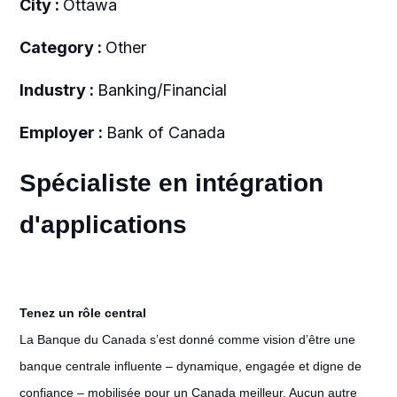
City :
Ottawa
Category :
Other
Industry :
Banking/Financial
Employer :
Bank of Canada
Spécialiste en intégration
d'applications
Tenez un rôle central
La Banque du Canada s’est donné comme vision d’être une
banque centrale influente – dynamique, engagée et digne de
confiance – mobilisée pour un Canada meilleur. Aucun autre