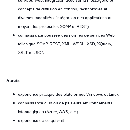
services Web, intégration axée sur la messagerie et
concepts de diffusion en continu, technologies et
diverses modalités d’intégration des applications au
moyen des protocoles SOAP et REST)
connaissance poussée des normes de services Web,
telles que SOAP, REST, XML, WSDL, XSD, XQuery,
XSLT et JSON
Atouts
expérience pratique des plateformes Windows et Linux
connaissance d’un ou de plusieurs environnements
infonuagiques (Azure, AWS, etc.)
expérience de ce qui suit :