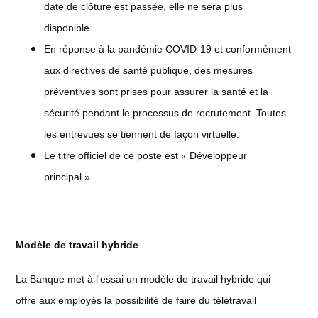
date de clôture est passée, elle ne sera plus
disponible.
En réponse à la pandémie COVID-19 et conformément
aux directives de santé publique, des mesures
préventives sont prises pour assurer la santé et la
sécurité pendant le processus de recrutement. Toutes
les entrevues se tiennent de façon virtuelle.
Le titre officiel de ce poste est « Développeur
principal »
Modèle de travail hybride
#LI-Hybrid
La Banque met à l'essai un modèle de travail hybride qui
offre aux employés la possibilité de faire du télétravail