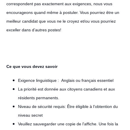
correspondent pas exactement aux exigences, nous vous
encourageons quand même à postuler. Vous pourriez être un
meilleur candidat que vous ne le croyez et/ou vous pourriez
exceller dans d’autres postes!
Ce que vous devez savoir
Exigence linguistique : Anglais ou français essentiel
La priorité est donnée aux citoyens canadiens et aux
résidents permanents.
Niveau de sécurité requis: Être éligible à l'obtention du
niveau secret
Veuillez sauvegarder une copie de l'affiche. Une fois la