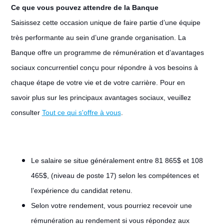
Ce que vous pouvez attendre de la Banque
Saisissez cette occasion unique de faire partie d’une équipe
très performante au sein d’une grande organisation. La
Banque offre un programme de rémunération et d’avantages
sociaux concurrentiel conçu pour répondre à vos besoins à
chaque étape de votre vie et de votre carrière. Pour en
savoir plus sur les principaux avantages sociaux, veuillez
consulter
Tout ce qui s'offre à vous
.
Le salaire se situe généralement entre 81 865$ et 108
465$, (niveau de poste 17) selon les compétences et
l’expérience du candidat retenu.
Selon votre rendement, vous pourriez recevoir une
rémunération au rendement si vous répondez aux