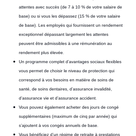
attentes avec succès (de 7 à 10 % de votre salaire de
base) ou si vous les dépassez (15 % de votre salaire
de base). Les employés qui fournissent un rendement
exceptionnel dépassant largement les attentes
peuvent être admissibles à une rémunération au
rendement plus élevée.
Un programme complet d’avantages sociaux flexibles
vous permet de choisir le niveau de protection qui
correspond à vos besoins en matière de soins de
santé, de soins dentaires, d’assurance invalidité,
d’assurance vie et d’assurance accident.
Vous pouvez également acheter des jours de congé
supplémentaires (maximum de cinq par année) qui
s’ajoutent à vos congés annuels de base.
Vous bénéficiez d’un régime de retraite à prestations