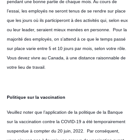
pendant une bonne partie de chaque mois. Au cours de
l’essai, les employés ne seront tenus de se rendre sur place
que les jours où ils participeront à des activités qui, selon eux
ou leur leader, seraient mieux menées en personne. Pour la
majorité des employés, on s'attend à ce que le temps passé
sur place varie entre 5 et 10 jours par mois, selon votre rôle.
Vous devez vivre au Canada, à une distance raisonnable de
votre lieu de travail.
Politique sur la vaccination
Veuillez noter que l’application de la politique de la Banque
sur la vaccination contre la COVID-19 a été temporairement
suspendue à compter du 20 juin, 2022. Par conséquent,