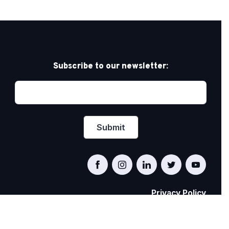
Subscribe to our newsletter:
Privacy Policy