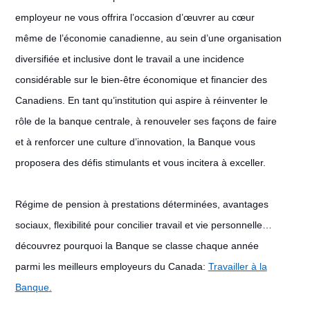
employeur ne vous offrira l’occasion d’œuvrer au cœur
même de l’économie canadienne, au sein d’une organisation
diversifiée et inclusive dont le travail a une incidence
considérable sur le bien-être économique et financier des
Canadiens. En tant qu’institution qui aspire à réinventer le
rôle de la banque centrale, à renouveler ses façons de faire
et à renforcer une culture d’innovation, la Banque vous
proposera des défis stimulants et vous incitera à exceller.
Régime de pension à prestations déterminées, avantages
sociaux, flexibilité pour concilier travail et vie personnelle…
découvrez pourquoi la Banque se classe chaque année
parmi les meilleurs employeurs du Canada:
Travailler à la
Banque
.