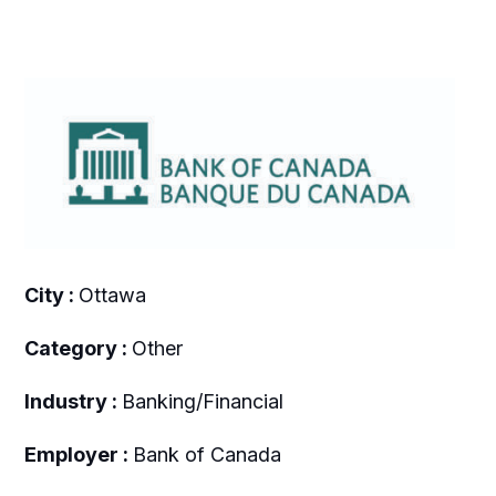
City :
Ottawa
Category :
Other
Industry :
Banking/Financial
Employer :
Bank of Canada