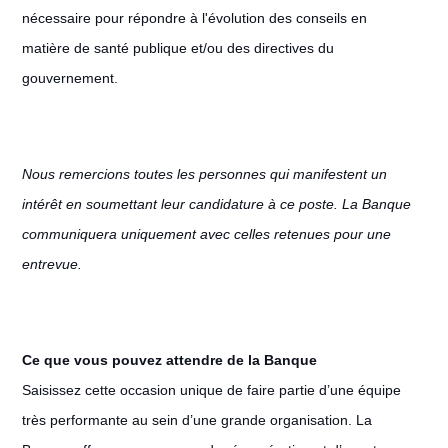
nécessaire pour répondre à l'évolution des conseils en
matière de santé publique et/ou des directives du
gouvernement.
Nous remercions toutes les personnes qui manifestent un
intérêt en soumettant leur candidature à ce poste. La Banque
communiquera uniquement avec celles retenues pour une
entrevue.
Ce que vous pouvez attendre de la Banque
Saisissez cette occasion unique de faire partie d’une équipe
très performante au sein d’une grande organisation. La