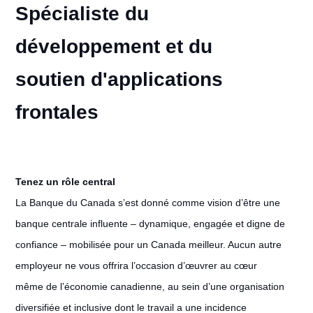
Spécialiste du
développement et du
soutien d'applications
frontales
Tenez un rôle central
La Banque du Canada s’est donné comme vision d’être une
banque centrale influente – dynamique, engagée et digne de
confiance – mobilisée pour un Canada meilleur. Aucun autre
employeur ne vous offrira l’occasion d’œuvrer au cœur
même de l’économie canadienne, au sein d’une organisation
diversifiée et inclusive dont le travail a une incidence