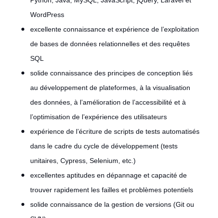
Python, Java, MySQL, JavaScript, jQuery, Laravel et
WordPress
excellente connaissance et expérience de l’exploitation
de bases de données relationnelles et des requêtes
SQL
solide connaissance des principes de conception liés
au développement de plateformes, à la visualisation
des données, à l’amélioration de l’accessibilité et à
l’optimisation de l’expérience des utilisateurs
expérience de l’écriture de scripts de tests automatisés
dans le cadre du cycle de développement (tests
unitaires, Cypress, Selenium, etc.)
excellentes aptitudes en dépannage et capacité de
trouver rapidement les failles et problèmes potentiels
solide connaissance de la gestion de versions (Git ou