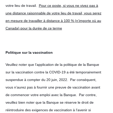
votre lieu de travail.
Pour ce poste, si vous ne vivez pas à
une distance raisonnable de votre lieu de travail, vous serez
en mesure de travailler à distance à 100 % (n’importe où au
Canada).pour la durée de ce terme
Politique sur la vaccination
Veuillez noter que l’application de la politique de la Banque
sur la vaccination contre la COVID-19 a été temporairement
suspendue à compter du 20 juin, 2022. Par conséquent,
vous n’aurez pas à fournir une preuve de vaccination avant
de commencer votre emploi avec la Banque. Par contre,
veuillez bien noter que la Banque se réserve le droit de
réintroduire des exigences de vaccination à l'avenir si