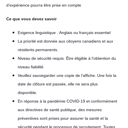
d’expérience pourra être prise en compte
Ce que vous devez savoir
Exigence linguistique : Anglais ou français essentiel
La priorité est donnée aux citoyens canadiens et aux
résidents permanents.
Niveau de sécurité requis: Être éligible à l'obtention du
niveau fiabilité
Veuillez sauvegarder une copie de l'affiche. Une fois la
date de clôture est passée, elle ne sera plus
disponible.
En réponse à la pandémie COVID-19 et conformément
aux directives de santé publique, des mesures
préventives sont prises pour assurer la santé et la
sécurité pendant le processus de recrutement. Toutes