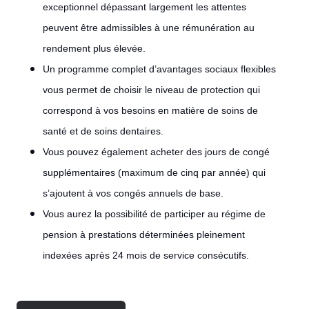
exceptionnel dépassant largement les attentes
peuvent être admissibles à une rémunération au
rendement plus élevée.
Un programme complet d’avantages sociaux flexibles
vous permet de choisir le niveau de protection qui
correspond à vos besoins en matière de soins de
santé et de soins dentaires.
Vous pouvez également acheter des jours de congé
supplémentaires (maximum de cinq par année) qui
s’ajoutent à vos congés annuels de base.
Vous aurez la possibilité de participer au régime de
pension à prestations déterminées pleinement
indexées après 24 mois de service consécutifs.
#LI-
POST