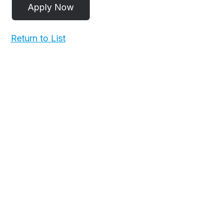
Return to List