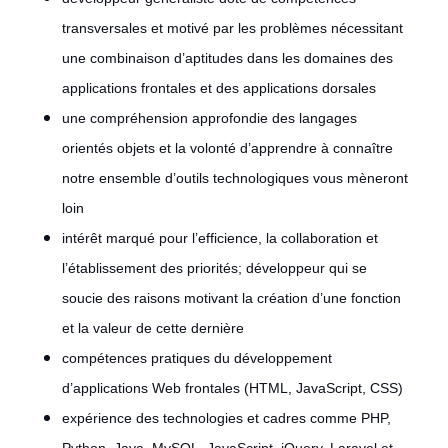
transversales et motivé par les problèmes nécessitant
une combinaison d’aptitudes dans les domaines des
applications frontales et des applications dorsales
une compréhension approfondie des langages
orientés objets et la volonté d’apprendre à connaître
notre ensemble d’outils technologiques vous mèneront
loin
intérêt marqué pour l’efficience, la collaboration et
l’établissement des priorités; développeur qui se
soucie des raisons motivant la création d’une fonction
et la valeur de cette dernière
compétences pratiques du développement
d’applications Web frontales (HTML, JavaScript, CSS)
expérience des technologies et cadres comme PHP,