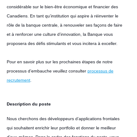
considérable sur le bien-être économique et financier des
Canadiens. En tant qu’institution qui aspire à réinventer le
rôle de la banque centrale, à renouveler ses façons de faire
et à renforcer une culture d’innovation, la Banque vous
proposera des défis stimulants et vous incitera à exceller.
Pour en savoir plus sur les prochaines étapes de notre
processus d’embauche veuillez consulter
processus de
recrutement
.
Description du poste
Nous cherchons des développeurs d’applications frontales
qui souhaitent enrichir leur portfolio et donner le meilleur