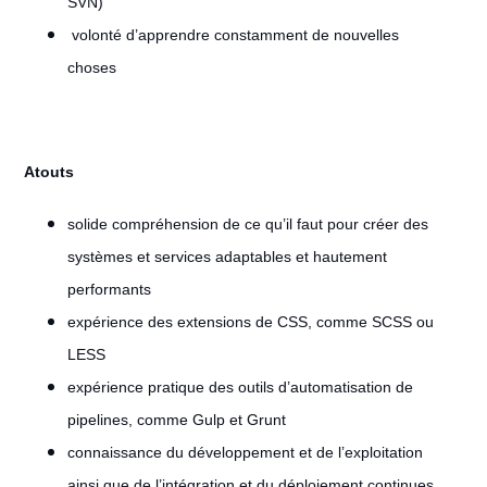
SVN)
volonté d’apprendre constamment de nouvelles
choses
Atouts
solide compréhension de ce qu’il faut pour créer des
systèmes et services adaptables et hautement
performants
expérience des extensions de CSS, comme SCSS ou
LESS
expérience pratique des outils d’automatisation de
pipelines, comme Gulp et Grunt
connaissance du développement et de l’exploitation
ainsi que de l’intégration et du déploiement continues