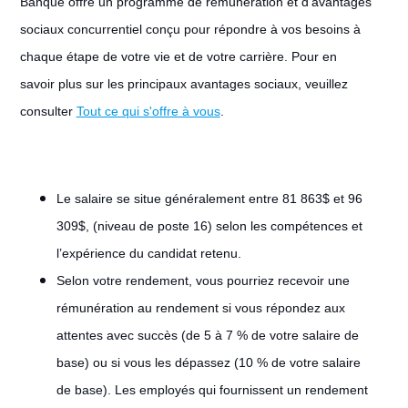
Banque offre un programme de rémunération et d’avantages
sociaux concurrentiel conçu pour répondre à vos besoins à
chaque étape de votre vie et de votre carrière. Pour en
savoir plus sur les principaux avantages sociaux, veuillez
consulter
Tout ce qui s'offre à vous
.
Le salaire se situe généralement entre 81 863$ et 96
309$, (niveau de poste 16) selon les compétences et
l’expérience du candidat retenu.
Selon votre rendement, vous pourriez recevoir une
rémunération au rendement si vous répondez aux
attentes avec succès (de 5 à 7 % de votre salaire de
base) ou si vous les dépassez (10 % de votre salaire
de base). Les employés qui fournissent un rendement