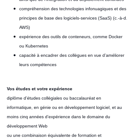
compréhension des technologies infonuagiques et des
principes de base des logiciels-services (SaaS) (c.-à-d.
AWS)
expérience des outils de conteneurs, comme Docker
ou Kubernetes
capacité à encadrer des collègues en vue d’améliorer
leurs compétences
Vos études et votre expérience
diplôme d’études collégiales ou baccalauréat en
informatique, en génie ou en développement logiciel, et au
moins cinq années d’expérience dans le domaine du
développement Web
ou une combinaison équivalente de formation et