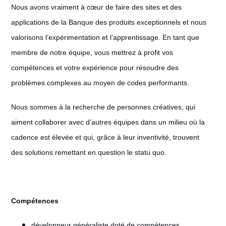
Nous avons vraiment à cœur de faire des sites et des
applications de la Banque des produits exceptionnels et nous
valorisons l’expérimentation et l’apprentissage. En tant que
membre de notre équipe, vous mettrez à profit vos
compétences et votre expérience pour résoudre des
problèmes complexes au moyen de codes performants.
Nous sommes à la recherche de personnes créatives, qui
aiment collaborer avec d’autres équipes dans un milieu où la
cadence est élevée et qui, grâce à leur inventivité, trouvent
des solutions remettant en question le statu quo.
Compétences
développeur généraliste doté de compétences