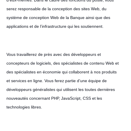
d’eux-mêmes. Dans le cadre des fonctions du poste, vous
serez responsable de la conception des sites Web, du
système de conception Web de la Banque ainsi que des
applications et de l’infrastructure qui les soutiennent.
Vous travaillerez de près avec des développeurs et
concepteurs de logiciels, des spécialistes de contenu Web et
des spécialistes en économie qui collaborent à nos produits
et services en ligne. Vous ferez partie d’une équipe de
développeurs généralistes qui utilisent les toutes dernières
nouveautés concernant PHP, JavaScript, CSS et les
technologies libres.