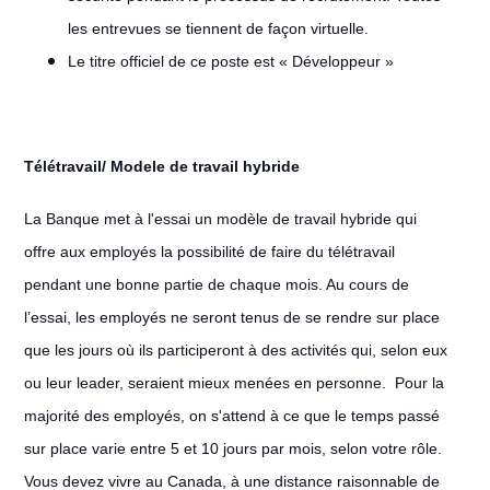
les entrevues se tiennent de façon virtuelle.
Le titre officiel de ce poste est « Développeur »
Télétravail/ Modele de travail hybride
#LI-Remote
La Banque met à l'essai un modèle de travail hybride qui
offre aux employés la possibilité de faire du télétravail
pendant une bonne partie de chaque mois. Au cours de
l’essai, les employés ne seront tenus de se rendre sur place
que les jours où ils participeront à des activités qui, selon eux
ou leur leader, seraient mieux menées en personne. Pour la
majorité des employés, on s'attend à ce que le temps passé
sur place varie entre 5 et 10 jours par mois, selon votre rôle.
Vous devez vivre au Canada, à une distance raisonnable de