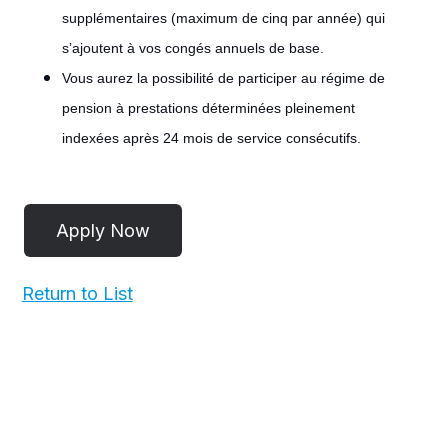
supplémentaires (maximum de cinq par année) qui
s’ajoutent à vos congés annuels de base.
Vous aurez la possibilité de participer au régime de
pension à prestations déterminées pleinement
indexées après 24 mois de service consécutifs.
#LI-
POST
Return to List