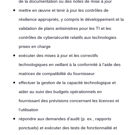
de la documentation ou des notes de mise à jour
mettre en œuvre et tenir à jour les contrôles de
résilience appropriés, y compris le développement et la
validation de plans antisinistres pour les TI et les
contrôles de cybersécurité relatifs aux technologies
prises en charge
exécuter des mises à jour et les correctifs
technologiques en veillant à la conformité à l’aide des
matrices de compatibilité du fournisseur
effectuer la gestion de la capacité technologique et
aider au suivi des budgets opérationnels en
fournissant des prévisions concernant les licences et
l’utilisation
répondre aux demandes d’audit (p. ex., rapports
ponctuels) et exécuter des tests de fonctionnalité et