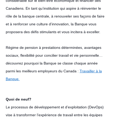
considérable sur le bien-être économique et financier des
Canadiens. En tant qu’institution qui aspire à réinventer le
rôle de la banque centrale, à renouveler ses façons de faire
et à renforcer une culture d’innovation, la Banque vous
proposera des défis stimulants et vous incitera à exceller.
Régime de pension à prestations déterminées, avantages
sociaux, flexibilité pour concilier travail et vie personnelle…
découvrez pourquoi la Banque se classe chaque année
parmi les meilleurs employeurs du Canada :
Travailler à la
Banque
.
Quoi de neuf?
Le processus de développement et d’exploitation (DevOps)
vise à transformer l’expérience de travail entre les équipes