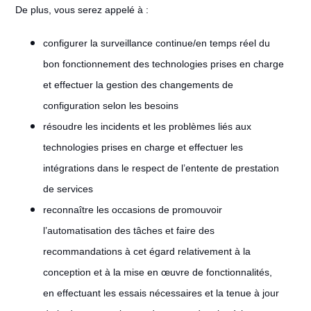
De plus, vous serez appelé à :
configurer la surveillance continue/en temps réel du
bon fonctionnement des technologies prises en charge
et effectuer la gestion des changements de
configuration selon les besoins
résoudre les incidents et les problèmes liés aux
technologies prises en charge et effectuer les
intégrations dans le respect de l’entente de prestation
de services
reconnaître les occasions de promouvoir
l’automatisation des tâches et faire des
recommandations à cet égard relativement à la
conception et à la mise en œuvre de fonctionnalités,
en effectuant les essais nécessaires et la tenue à jour