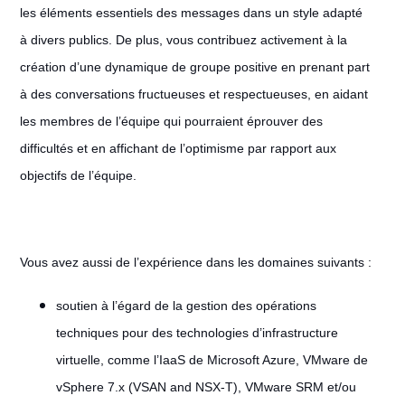
les éléments essentiels des messages dans un style adapté
à divers publics. De plus, vous contribuez activement à la
création d’une dynamique de groupe positive en prenant part
à des conversations fructueuses et respectueuses, en aidant
les membres de l’équipe qui pourraient éprouver des
difficultés et en affichant de l’optimisme par rapport aux
objectifs de l’équipe.
Vous avez aussi de l’expérience dans les domaines suivants :
soutien à l’égard de la gestion des opérations
techniques pour des technologies d’infrastructure
virtuelle, comme l’IaaS de Microsoft Azure, VMware de
vSphere 7.x (VSAN and NSX-T), VMware SRM et/ou