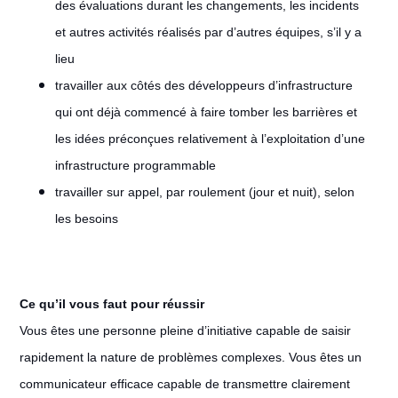
des évaluations durant les changements, les incidents
et autres activités réalisés par d’autres équipes, s’il y a
lieu
travailler aux côtés des développeurs d’infrastructure
qui ont déjà commencé à faire tomber les barrières et
les idées préconçues relativement à l’exploitation d’une
infrastructure programmable
travailler sur appel, par roulement (jour et nuit), selon
les besoins
Ce qu’il vous faut pour réussir
Vous êtes une personne pleine d’initiative capable de saisir
rapidement la nature de problèmes complexes. Vous êtes un
communicateur efficace capable de transmettre clairement