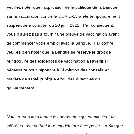
Veuillez noter que l’application de la politique de la Banque
sur la vaccination contre la COVID-19 a été temporairement
suspendue à compter du 20 juin, 2022. Par conséquent,
vous n’aurez pas à fournir une preuve de vaccination avant
de commencer votre emploi avec la Banque. Par contre,
veuillez bien noter que la Banque se réserve le droit de
réintroduire des exigences de vaccination à l'avenir si
nécessaire pour répondre à l'évolution des conseils en
matière de santé publique et/ou des directives du
gouvernement.
Nous remercions toutes les personnes qui manifestent un
intérêt en soumettant leur candidature à ce poste. La Banque