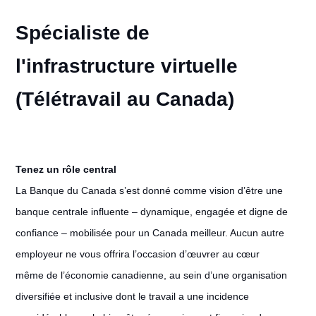
Spécialiste de
l'infrastructure virtuelle
(Télétravail au Canada)
Tenez un rôle central
La Banque du Canada s’est donné comme vision d’être une
banque centrale influente – dynamique, engagée et digne de
confiance – mobilisée pour un Canada meilleur. Aucun autre
employeur ne vous offrira l’occasion d’œuvrer au cœur
même de l’économie canadienne, au sein d’une organisation
diversifiée et inclusive dont le travail a une incidence