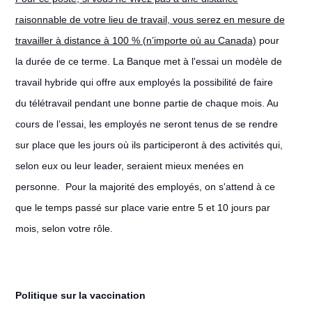
raisonnable de votre lieu de travail, vous serez en mesure de
travailler à distance à 100 % (n’importe où au Canada)
pour
la durée de ce terme. La Banque met à l'essai un modèle de
travail hybride qui offre aux employés la possibilité de faire
du télétravail pendant une bonne partie de chaque mois. Au
cours de l’essai, les employés ne seront tenus de se rendre
sur place que les jours où ils participeront à des activités qui,
selon eux ou leur leader, seraient mieux menées en
personne. Pour la majorité des employés, on s'attend à ce
que le temps passé sur place varie entre 5 et 10 jours par
mois, selon votre rôle.
Politique sur la vaccination