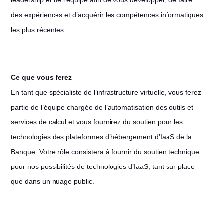
leadership et de l’équipe afin de vous développer, de faire
des expériences et d’acquérir les compétences informatiques
les plus récentes.
Ce que vous ferez
En tant que spécialiste de l’infrastructure virtuelle, vous ferez
partie de l’équipe chargée de l’automatisation des outils et
services de calcul et vous fournirez du soutien pour les
technologies des plateformes d’hébergement d’IaaS de la
Banque. Votre rôle consistera à fournir du soutien technique
pour nos possibilités de technologies d’IaaS, tant sur place
que dans un nuage public.