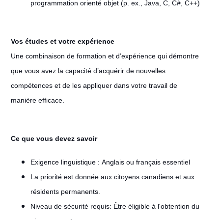
programmation orienté objet (p. ex., Java, C, C#, C++)
Vos études et votre expérience
Une combinaison de formation et d’expérience qui démontre
que vous avez la capacité d’acquérir de nouvelles
compétences et de les appliquer dans votre travail de
manière efficace.
Ce que vous devez savoir
Exigence linguistique :
Anglais ou français essentiel
La priorité est donnée aux citoyens canadiens et aux
résidents permanents.
Niveau de sécurité requis: Être éligible à l'obtention du