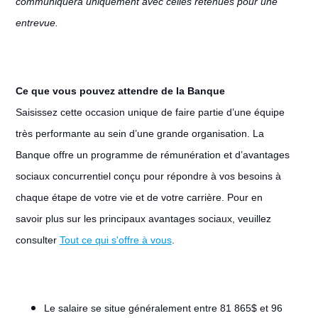
communiquera uniquement avec celles retenues pour une
entrevue.
Ce que vous pouvez attendre de la Banque
Saisissez cette occasion unique de faire partie d’une équipe
très performante au sein d’une grande organisation. La
Banque offre un programme de rémunération et d’avantages
sociaux concurrentiel conçu pour répondre à vos besoins à
chaque étape de votre vie et de votre carrière. Pour en
savoir plus sur les principaux avantages sociaux, veuillez
consulter
Tout ce qui s'offre à vous
.
Le salaire se situe généralement entre 81 865$ et 96