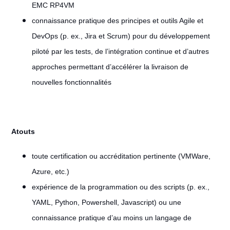
EMC RP4VM
connaissance pratique des principes et outils Agile et
DevOps (p. ex., Jira et Scrum) pour du développement
piloté par les tests, de l’intégration continue et d’autres
approches permettant d’accélérer la livraison de
nouvelles fonctionnalités
Atouts
toute certification ou accréditation pertinente (VMWare,
Azure, etc.)
expérience de la programmation ou des scripts (p. ex.,
YAML, Python, Powershell, Javascript) ou une
connaissance pratique d’au moins un langage de