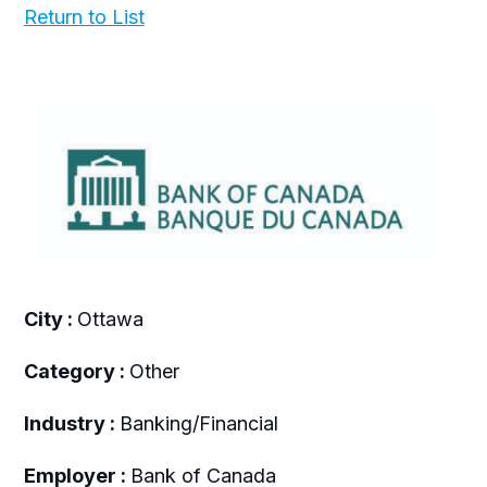
Return to List
City :
Ottawa
Category :
Other
Industry :
Banking/Financial
Employer :
Bank of Canada