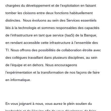
chargées du développement et de l’exploitation en faisant
tomber les cloisons entre deux fonctions habituellement
distinctes. Nous évoluons au sein des Services essentiels
liés à la technologie et sommes responsables des capacités
de l’infrastructure en tant que service (IaaS) de la Banque,
en rendant accessible cette infrastructure à l’ensemble des
TI. Nous offrons des possibilités de collaboration étroite avec
des collègues travaillant dans plusieurs disciplines, au sein
de l’équipe et en dehors. Nous encourageons
l’expérimentation et la transformation de nos façons de faire
en informatique.
En vous joignant à nous, vous aurez le plein soutien du