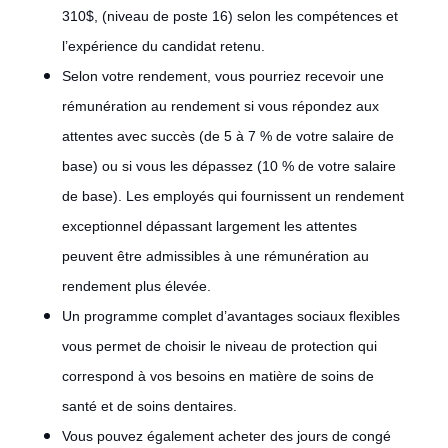
310$, (niveau de poste 16) selon les compétences et
l’expérience du candidat retenu.
Selon votre rendement, vous pourriez recevoir une
rémunération au rendement si vous répondez aux
attentes avec succès (de 5 à 7 % de votre salaire de
base) ou si vous les dépassez (10 % de votre salaire
de base). Les employés qui fournissent un rendement
exceptionnel dépassant largement les attentes
peuvent être admissibles à une rémunération au
rendement plus élevée.
Un programme complet d’avantages sociaux flexibles
vous permet de choisir le niveau de protection qui
correspond à vos besoins en matière de soins de
santé et de soins dentaires.
Vous pouvez également acheter des jours de congé