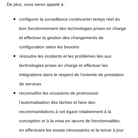
De plus, vous serez appelé à :
configurer la surveillance continue/en temps réel du
bon fonctionnement des technologies prises en charge
et effectuer la gestion des changements de
configuration selon les besoins
résoudre les incidents et les problèmes liés aux
technologies prises en charge et effectuer les
intégrations dans le respect de l’entente de prestation
de services
reconnaître les occasions de promouvoir
l’automatisation des tâches et faire des
recommandations à cet égard relativement à la
conception et à la mise en œuvre de fonctionnalités,
en effectuant les essais nécessaires et la tenue à jour