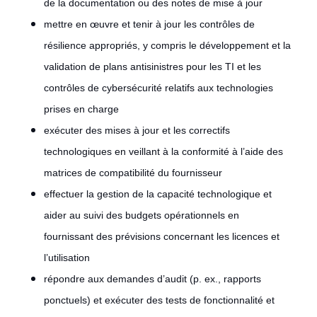
de la documentation ou des notes de mise à jour
mettre en œuvre et tenir à jour les contrôles de
résilience appropriés, y compris le développement et la
validation de plans antisinistres pour les TI et les
contrôles de cybersécurité relatifs aux technologies
prises en charge
exécuter des mises à jour et les correctifs
technologiques en veillant à la conformité à l’aide des
matrices de compatibilité du fournisseur
effectuer la gestion de la capacité technologique et
aider au suivi des budgets opérationnels en
fournissant des prévisions concernant les licences et
l’utilisation
répondre aux demandes d’audit (p. ex., rapports
ponctuels) et exécuter des tests de fonctionnalité et