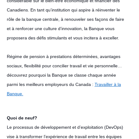
considérable sur le bien-être économique et financier des
Canadiens. En tant qu’institution qui aspire à réinventer le
rôle de la banque centrale, à renouveler ses façons de faire
et à renforcer une culture d’innovation, la Banque vous
proposera des défis stimulants et vous incitera à exceller.
Régime de pension à prestations déterminées, avantages
sociaux, flexibilité pour concilier travail et vie personnelle…
découvrez pourquoi la Banque se classe chaque année
parmi les meilleurs employeurs du Canada :
Travailler à la
Banque
.
Quoi de neuf?
Le processus de développement et d’exploitation (DevOps)
vise à transformer l’expérience de travail entre les équipes