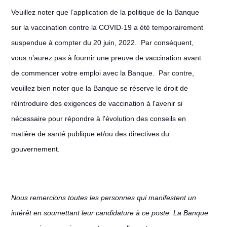
Veuillez noter que l’application de la politique de la Banque
sur la vaccination contre la COVID-19 a été temporairement
suspendue à compter du 20 juin, 2022. Par conséquent,
vous n’aurez pas à fournir une preuve de vaccination avant
de commencer votre emploi avec la Banque. Par contre,
veuillez bien noter que la Banque se réserve le droit de
réintroduire des exigences de vaccination à l'avenir si
nécessaire pour répondre à l'évolution des conseils en
matière de santé publique et/ou des directives du
gouvernement.
Nous remercions toutes les personnes qui manifestent un
intérêt en soumettant leur candidature à ce poste. La Banque