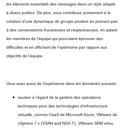
les éléments essentiels des messages dans un style adapté
à divers publics. De plus, vous contribuez activement à la
création d’une dynamique de groupe positive en prenant part
à des conversations fructueuses et respectueuses, en aidant
les membres de l’équipe qui pourraient éprouver des
difficultés et en affichant de l’optimisme par rapport aux
objectifs de l’équipe.
Vous avez aussi de l’expérience dans les domaines suivants :
soutien à l’égard de la gestion des opérations
techniques pour des technologies d’infrastructure
virtuelle, comme l’IaaS de Microsoft Azure, VMware de
vSphere 7.x (VSAN and NSX-T), VMware SRM et/ou