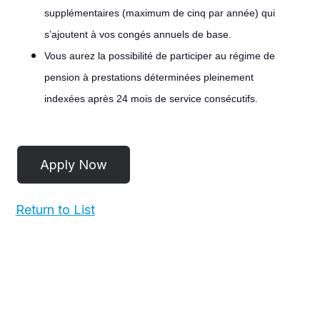
supplémentaires (maximum de cinq par année) qui
s’ajoutent à vos congés annuels de base.
Vous aurez la possibilité de participer au régime de
pension à prestations déterminées pleinement
indexées après 24 mois de service consécutifs.
#LI-
POST
Return to List