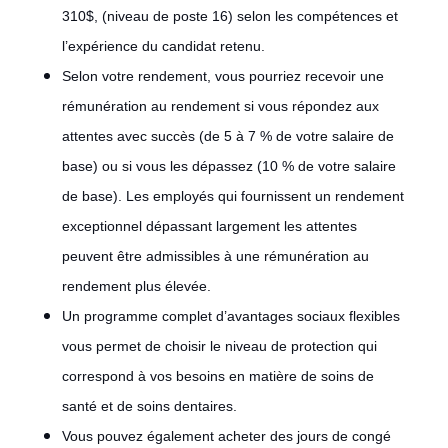
310$, (niveau de poste 16) selon les compétences et
l’expérience du candidat retenu.
Selon votre rendement, vous pourriez recevoir une
rémunération au rendement si vous répondez aux
attentes avec succès (de 5 à 7 % de votre salaire de
base) ou si vous les dépassez (10 % de votre salaire
de base). Les employés qui fournissent un rendement
exceptionnel dépassant largement les attentes
peuvent être admissibles à une rémunération au
rendement plus élevée.
Un programme complet d’avantages sociaux flexibles
vous permet de choisir le niveau de protection qui
correspond à vos besoins en matière de soins de
santé et de soins dentaires.
Vous pouvez également acheter des jours de congé