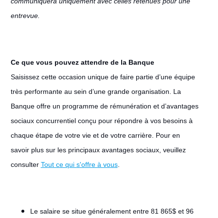
communiquera uniquement avec celles retenues pour une
entrevue.
Ce que vous pouvez attendre de la Banque
Saisissez cette occasion unique de faire partie d’une équipe
très performante au sein d’une grande organisation. La
Banque offre un programme de rémunération et d’avantages
sociaux concurrentiel conçu pour répondre à vos besoins à
chaque étape de votre vie et de votre carrière. Pour en
savoir plus sur les principaux avantages sociaux, veuillez
consulter
Tout ce qui s'offre à vous
.
Le salaire se situe généralement entre 81 865$ et 96