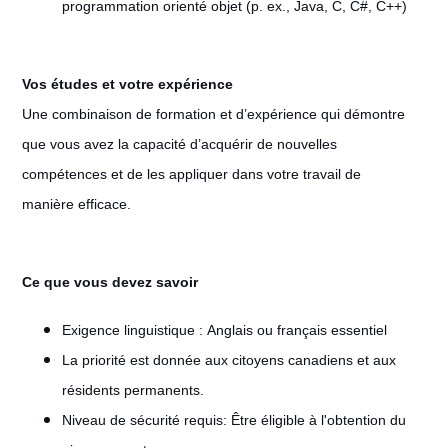
programmation orienté objet (p. ex., Java, C, C#, C++)
Vos études et votre expérience
Une combinaison de formation et d’expérience qui démontre
que vous avez la capacité d’acquérir de nouvelles
compétences et de les appliquer dans votre travail de
manière efficace.
Ce que vous devez savoir
Exigence linguistique :
Anglais ou français essentiel
La priorité est donnée aux citoyens canadiens et aux
résidents permanents.
Niveau de sécurité requis: Être éligible à l'obtention du