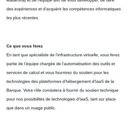
leadership et de l’équipe afin de vous développer, de faire
des expériences et d’acquérir les compétences informatiques
les plus récentes.
Ce que vous ferez
En tant que spécialiste de l’infrastructure virtuelle, vous ferez
partie de l’équipe chargée de l’automatisation des outils et
services de calcul et vous fournirez du soutien pour les
technologies des plateformes d’hébergement d’IaaS de la
Banque. Votre rôle consistera à fournir du soutien technique
pour nos possibilités de technologies d’IaaS, tant sur place
que dans un nuage public.