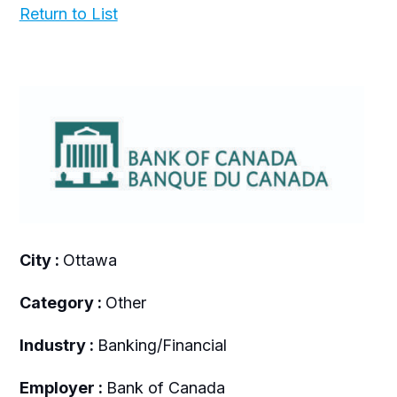
Return to List
City :
Ottawa
Category :
Other
Industry :
Banking/Financial
Employer :
Bank of Canada