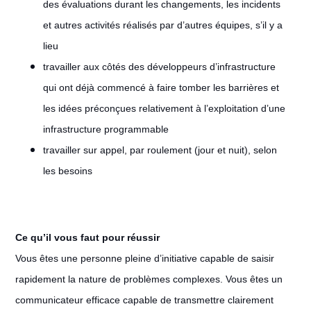
des évaluations durant les changements, les incidents
et autres activités réalisés par d’autres équipes, s’il y a
lieu
travailler aux côtés des développeurs d’infrastructure
qui ont déjà commencé à faire tomber les barrières et
les idées préconçues relativement à l’exploitation d’une
infrastructure programmable
travailler sur appel, par roulement (jour et nuit), selon
les besoins
Ce qu’il vous faut pour réussir
Vous êtes une personne pleine d’initiative capable de saisir
rapidement la nature de problèmes complexes. Vous êtes un
communicateur efficace capable de transmettre clairement