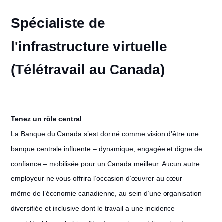
Spécialiste de
l'infrastructure virtuelle
(Télétravail au Canada)
Tenez un rôle central
La Banque du Canada s’est donné comme vision d’être une
banque centrale influente – dynamique, engagée et digne de
confiance – mobilisée pour un Canada meilleur. Aucun autre
employeur ne vous offrira l’occasion d’œuvrer au cœur
même de l’économie canadienne, au sein d’une organisation
diversifiée et inclusive dont le travail a une incidence