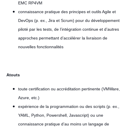
EMC RP4VM
connaissance pratique des principes et outils Agile et
DevOps (p. ex., Jira et Scrum) pour du développement
piloté par les tests, de l’intégration continue et d’autres
approches permettant d’accélérer la livraison de
nouvelles fonctionnalités
Atouts
toute certification ou accréditation pertinente (VMWare,
Azure, etc.)
expérience de la programmation ou des scripts (p. ex.,
YAML, Python, Powershell, Javascript) ou une
connaissance pratique d’au moins un langage de