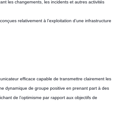
ant les changements, les incidents et autres activités
conçues relativement à l’exploitation d’une infrastructure
nicateur efficace capable de transmettre clairement les
une dynamique de groupe positive en prenant part à des
ichant de l’optimisme par rapport aux objectifs de