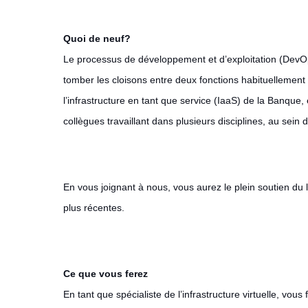
Quoi de neuf?
Le processus de développement et d’exploitation (DevOps
tomber les cloisons entre deux fonctions habituellement
l’infrastructure en tant que service (IaaS) de la Banque,
collègues travaillant dans plusieurs disciplines, au sei
En vous joignant à nous, vous aurez le plein soutien du 
plus récentes.
Ce que vous ferez
En tant que spécialiste de l’infrastructure virtuelle, vou