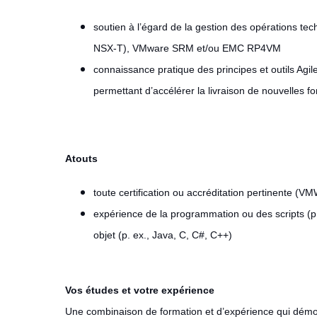
soutien à l’égard de la gestion des opérations te
NSX-T), VMware SRM et/ou EMC RP4VM
connaissance pratique des principes et outils Agil
permettant d’accélérer la livraison de nouvelles fo
Atouts
toute certification ou accréditation pertinente (V
expérience de la programmation ou des scripts (p
objet (p. ex., Java, C, C#, C++)
Vos études et votre expérience
Une combinaison de formation et d’expérience qui démont