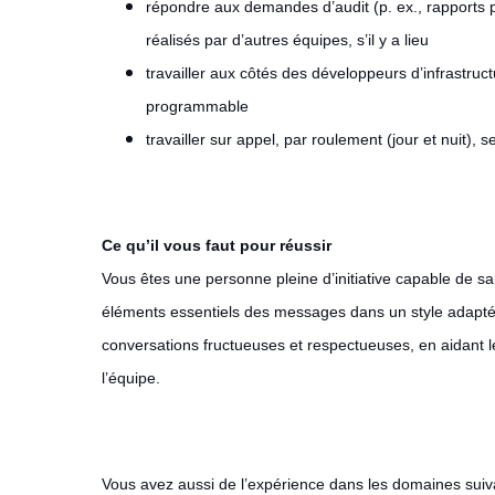
répondre aux demandes d’audit (p. ex., rapports po
réalisés par d’autres équipes, s’il y a lieu
travailler aux côtés des développeurs d’infrastruc
programmable
travailler sur appel, par roulement (jour et nuit), 
Ce qu’il vous faut pour réussir
Vous êtes une personne pleine d’initiative capable de 
éléments essentiels des messages dans un style adapté 
conversations fructueuses et respectueuses, en aidant le
l’équipe.
Vous avez aussi de l’expérience dans les domaines suiv