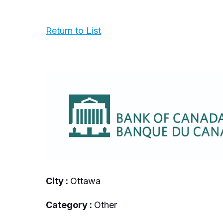
Return to List
City :
Ottawa
Category :
Other