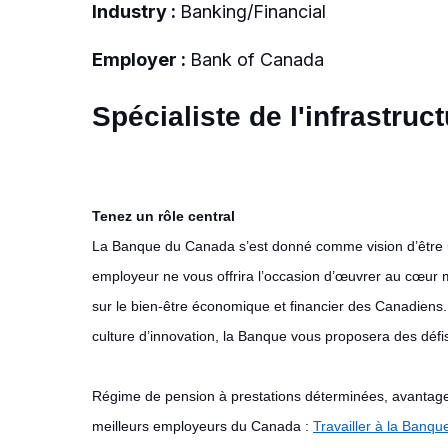
Industry :
Banking/Financial
Employer :
Bank of Canada
Spécialiste de l'infrastruct
Tenez un rôle central
La Banque du Canada s’est donné comme vision d’être u
employeur ne vous offrira l’occasion d’œuvrer au cœur m
sur le bien-être économique et financier des Canadiens. E
culture d’innovation, la Banque vous proposera des défis 
Régime de pension à prestations déterminées, avantages 
meilleurs employeurs du Canada :
Travailler à la Banqu