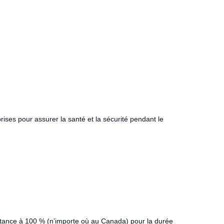
ses pour assurer la santé et la sécurité pendant le
distance à 100 % (n’importe où au Canada)
pour la durée