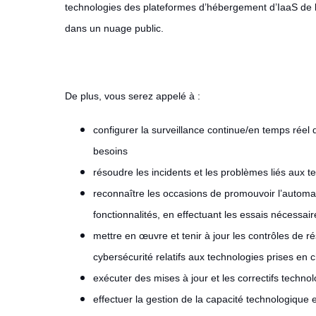
technologies des plateformes d’hébergement d’IaaS de la
dans un nuage public.
De plus, vous serez appelé à :
configurer la surveillance continue/en temps réel
besoins
résoudre les incidents et les problèmes liés aux t
reconnaître les occasions de promouvoir l’automa
fonctionnalités, en effectuant les essais nécessai
mettre en œuvre et tenir à jour les contrôles de ré
cybersécurité relatifs aux technologies prises en
exécuter des mises à jour et les correctifs technol
effectuer la gestion de la capacité technologique e