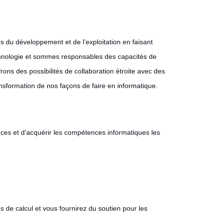
s du développement et de l’exploitation en faisant
technologie et sommes responsables des capacités de
rons des possibilités de collaboration étroite avec des
ansformation de nos façons de faire en informatique.
nces et d’acquérir les compétences informatiques les
ces de calcul et vous fournirez du soutien pour les