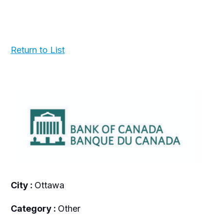
Return to List
City :
Ottawa
Category :
Other