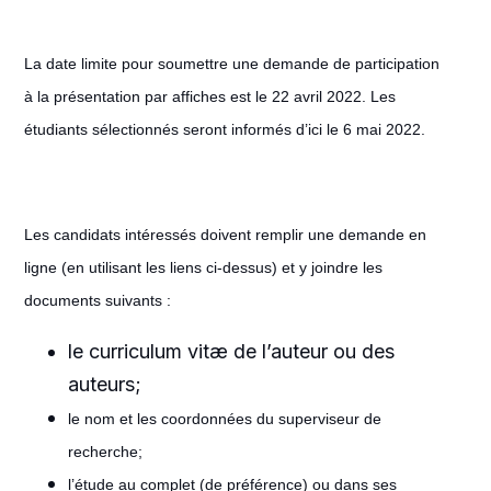
La date limite pour soumettre une demande de participation
à la présentation par affiches est le 22 avril 2022. Les
étudiants sélectionnés seront informés d’ici le 6 mai 2022.
Les candidats intéressés doivent remplir une demande en
ligne (en utilisant les liens ci-dessus) et y joindre les
documents suivants :
le curriculum vitæ de l’auteur ou des
auteurs;
le nom et les coordonnées du superviseur de
recherche;
l’étude au complet (de préférence) ou dans ses