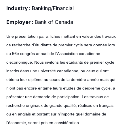
Industry :
Banking/Financial
Employer :
Bank of Canada
Une présentation par affiches mettant en valeur des travaux
de recherche d’étudiants de premier cycle sera donnée lors
du 56e congrès annuel de l’Association canadienne
d’économique. Nous invitons les étudiants de premier cycle
inscrits dans une université canadienne, ou ceux qui ont
obtenu leur diplôme au cours de la dernière année mais qui
n’ont pas encore entamé leurs études de deuxième cycle, à
présenter une demande de participation. Les travaux de
recherche originaux de grande qualité, réalisés en français
ou en anglais et portant sur n’importe quel domaine de
l’économie, seront pris en considération.