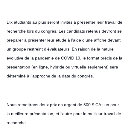
Dix étudiants au plus seront invités à présenter leur travail de
recherche lors du congrès. Les candidats retenus devront se
préparer à présenter leur étude à l’aide d’une affiche devant
un groupe restreint d’évaluateurs. En raison de la nature
évolutive de la pandémie de COVID 19, le format précis de la
présentation (en ligne, hybride ou virtuelle seulement) sera
déterminé à l’approche de la date du congrès.
Nous remettrons deux prix en argent de 500 $ CA : un pour
la meilleure présentation, et l’autre pour le meilleur travail de
recherche.