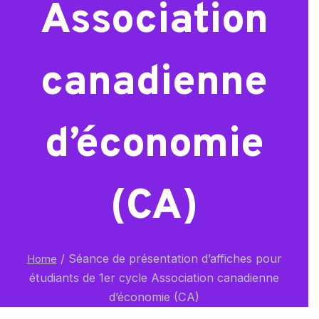
Association
canadienne
d’économie
(CA)
/
Séance de présentation d’affiches pour
Home
étudiants de 1er cycle Association canadienne
d’économie (CA)