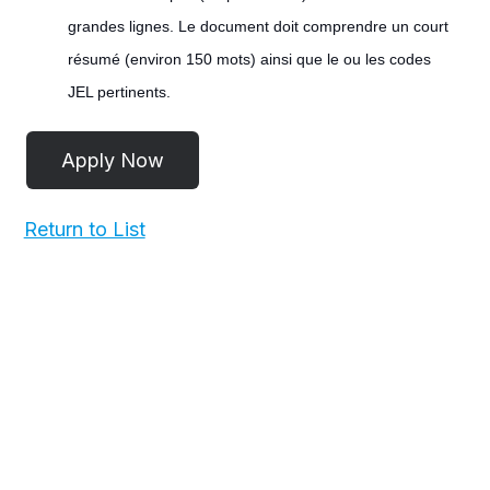
grandes lignes. Le document doit comprendre un court
résumé (environ 150 mots) ainsi que le ou les codes
JEL pertinents.
Return to List