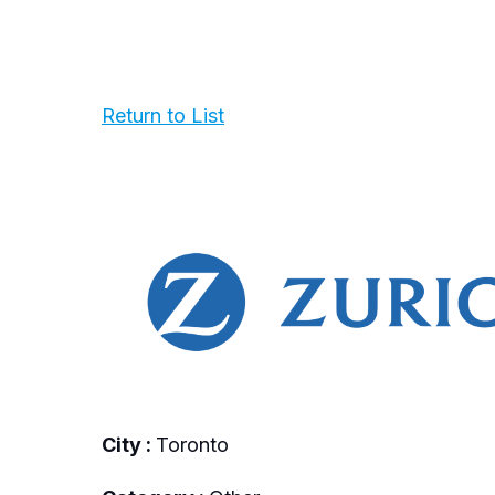
Return to List
City :
Toronto