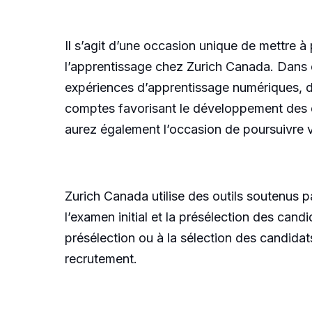
Il s’agit d’une occasion unique de mettre à 
l’apprentissage chez Zurich Canada. Dans c
expériences d’apprentissage numériques, d
comptes favorisant le développement des 
aurez également l’occasion de poursuivre 
Zurich Canada utilise des outils soutenus p
l’examen initial et la présélection des candi
présélection ou à la sélection des candida
recrutement.