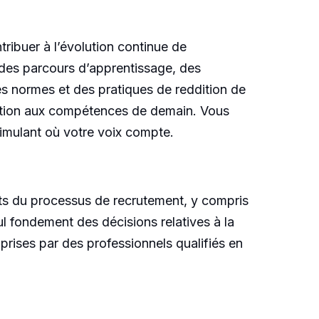
tribuer à l’évolution continue de
 des parcours d’apprentissage, des
s normes et des pratiques de reddition de
ation aux compétences de demain. Vous
imulant où votre voix compte.
pects du processus de recrutement, y compris
seul fondement des décisions relatives à la
prises par des professionnels qualifiés en