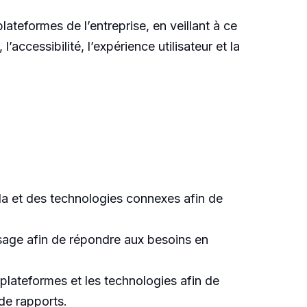
ateformes de l’entreprise, en veillant à ce
l’accessibilité, l’expérience utilisateur et la
ada et des technologies connexes afin de
issage afin de répondre aux besoins en
 plateformes et les technologies afin de
de rapports.