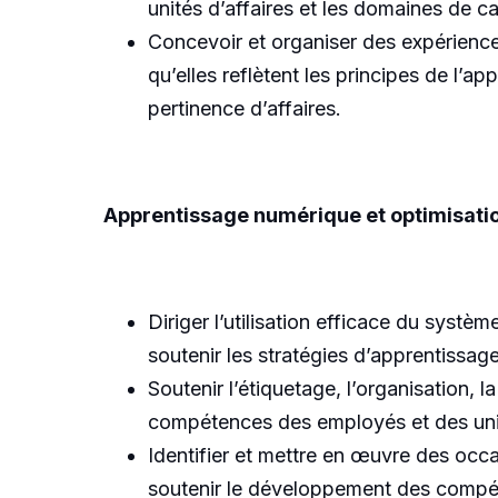
unités d’affaires et les domaines de c
Concevoir et organiser des expériences
qu’elles reflètent les principes de l’app
pertinence d’affaires.
Apprentissage numérique et optimisati
Diriger l’utilisation efficace du sys
soutenir les stratégies d’apprentissage 
Soutenir l’étiquetage, l’organisation,
compétences des employés et des unit
Identifier et mettre en œuvre des occa
soutenir le développement des compéte