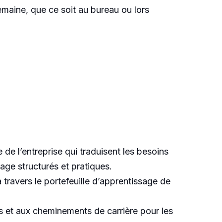
emaine, que ce soit au bureau ou lors
 de l’entreprise qui traduisent les besoins
sage structurés et pratiques.
travers le portefeuille d’apprentissage de
 et aux cheminements de carrière pour les