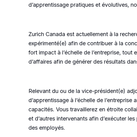
d’apprentissage pratiques et évolutives, n
Zurich Canada est actuellement à la reche
expérimenté(e) afin de contribuer à la con
fort impact à l’échelle de l’entreprise, to
d’affaires afin de générer des résultats dan
Relevant du ou de la vice-président(e) adjo
d’apprentissage à l’échelle de l’entreprise
capacités. Vous travaillerez en étroite co
et d’autres intervenants afin d’exécuter les
des employés.