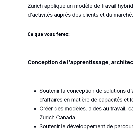
Zurich applique un modèle de travail hybri
d’activités auprès des clients et du marché
Ce que vous ferez:
Conception de l’apprentissage, archite
Soutenir la conception de solutions d’a
d’affaires en matière de capacités et l
Créer des modèles, aides au travail, c
Zurich Canada.
Soutenir le développement de parcour