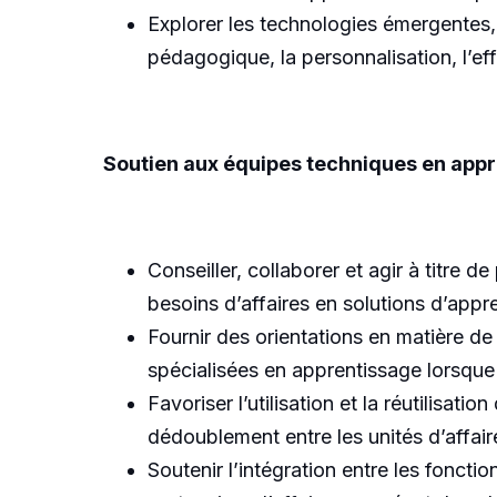
Explorer les technologies émergentes, y 
pédagogique, la personnalisation, l’effi
Soutien aux équipes techniques en app
Conseiller, collaborer et agir à titre
besoins d’affaires en solutions d’appr
Fournir des orientations en matière 
spécialisées en apprentissage lorsque 
Favoriser l’utilisation et la réutilisati
dédoublement entre les unités d’affair
Soutenir l’intégration entre les fonct