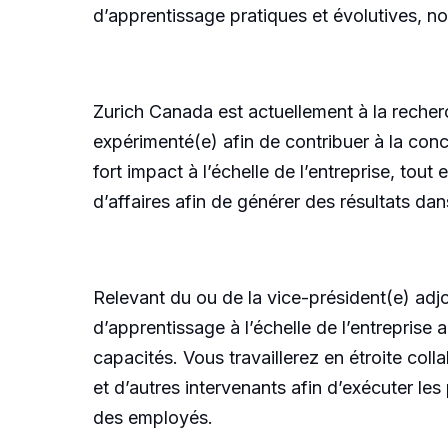
d’apprentissage pratiques et évolutives, n
Zurich Canada est actuellement à la reche
expérimenté(e) afin de contribuer à la con
fort impact à l’échelle de l’entreprise, to
d’affaires afin de générer des résultats dan
Relevant du ou de la vice-président(e) adjo
d’apprentissage à l’échelle de l’entreprise
capacités. Vous travaillerez en étroite co
et d’autres intervenants afin d’exécuter les
des employés.