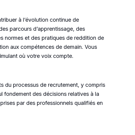
tribuer à l’évolution continue de
 des parcours d’apprentissage, des
s normes et des pratiques de reddition de
ation aux compétences de demain. Vous
imulant où votre voix compte.
pects du processus de recrutement, y compris
seul fondement des décisions relatives à la
prises par des professionnels qualifiés en