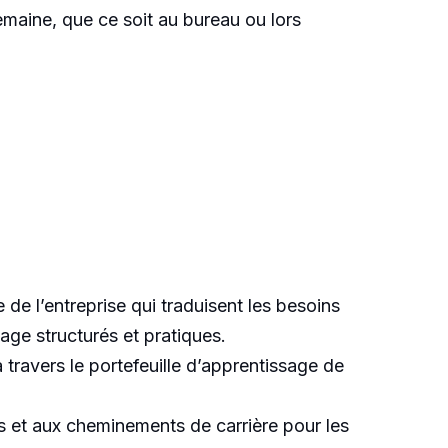
emaine, que ce soit au bureau ou lors
 de l’entreprise qui traduisent les besoins
sage structurés et pratiques.
travers le portefeuille d’apprentissage de
 et aux cheminements de carrière pour les