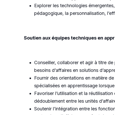
Explorer les technologies émergentes, y 
pédagogique, la personnalisation, l’effi
Soutien aux équipes techniques en app
Conseiller, collaborer et agir à titre
besoins d’affaires en solutions d’appr
Fournir des orientations en matière 
spécialisées en apprentissage lorsque 
Favoriser l’utilisation et la réutilisati
dédoublement entre les unités d’affair
Soutenir l’intégration entre les fonct