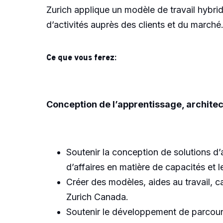
Zurich applique un modèle de travail hybri
d’activités auprès des clients et du marché
Ce que vous ferez:
Conception de l’apprentissage, archite
Soutenir la conception de solutions d’a
d’affaires en matière de capacités et l
Créer des modèles, aides au travail, c
Zurich Canada.
Soutenir le développement de parcour