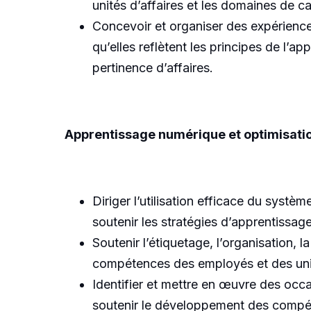
unités d’affaires et les domaines de c
Concevoir et organiser des expériences
qu’elles reflètent les principes de l’app
pertinence d’affaires.
Apprentissage numérique et optimisati
Diriger l’utilisation efficace du sys
soutenir les stratégies d’apprentissage 
Soutenir l’étiquetage, l’organisation,
compétences des employés et des unit
Identifier et mettre en œuvre des occa
soutenir le développement des compéte