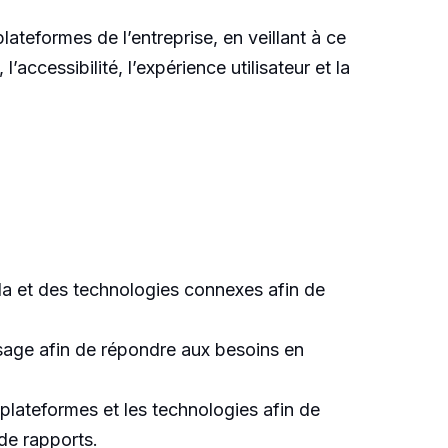
ateformes de l’entreprise, en veillant à ce
l’accessibilité, l’expérience utilisateur et la
ada et des technologies connexes afin de
issage afin de répondre aux besoins en
 plateformes et les technologies afin de
de rapports.