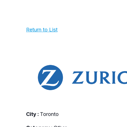
Return to List
City :
Toronto