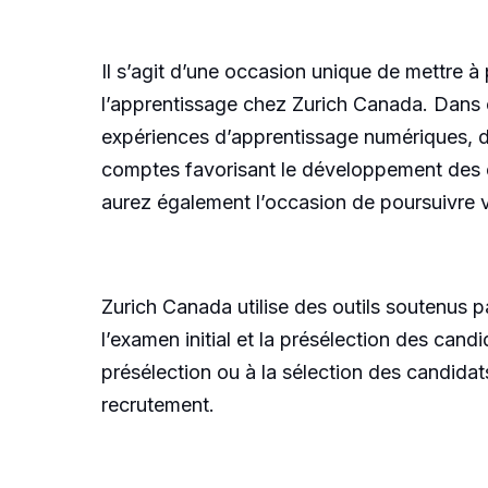
Il s’agit d’une occasion unique de mettre à 
l’apprentissage chez Zurich Canada. Dans c
expériences d’apprentissage numériques, d
comptes favorisant le développement des 
aurez également l’occasion de poursuivre 
Zurich Canada utilise des outils soutenus p
l’examen initial et la présélection des candi
présélection ou à la sélection des candida
recrutement.