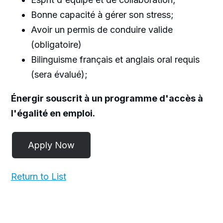
Bonne capacité à gérer son stress;
Avoir un permis de conduire valide
(obligatoire)
Bilinguisme français et anglais oral requis
(sera évalué);
Énergir souscrit à un programme d'accès à
l'égalité en emploi.
Return to List