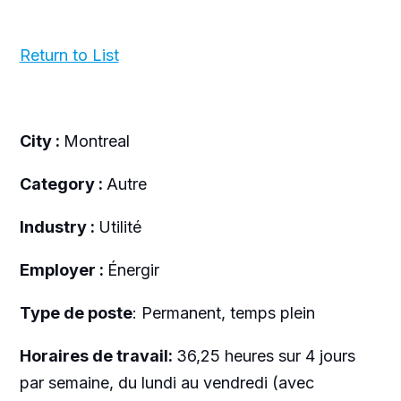
Return to List
City :
Montreal
Category :
Autre
Industry :
Utilité
Employer :
Énergir
Type de poste
: Permanent, temps plein
Horaires de travail:
36,25 heures sur 4 jours
par semaine, du lundi au vendredi (avec