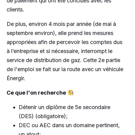
de paiement qui ont été conclues avec les
clients.
De plus, environ 4 mois par année (de mai à
septembre environ), elle prend les mesures
appropriées afin de percevoir les comptes dus
à l’entreprise et si nécessaire, interrompt le
service de distribution de gaz. Cette 2e partie
de l'emploi se fait sur la route avec un véhicule
Énergir.
Ce que l'on recherche
Détenir un diplôme de 5e secondaire
(DES) (obligatoire);
DEC ou AEC dans un domaine pertinent,
un atout;