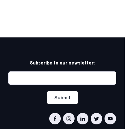
Subscribe to our newsletter: