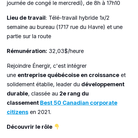
journée de congé le mercredi), de 8h à 17h10
Lieu de travail
: Télé-travail hybride 1x/2
semaine au bureau (1717 rue du Havre) et une
partie sur la route
Rémunération:
32,03$/heure
Rejoindre Énergir, c'est intégrer
une
entreprise québécoise en croissance
et
solidement établie, leader du
développement
durable
, classée au
2e rang du
classement
Best 50 Canadian corporate
citizens
en 2021.
Découvrir le rôle