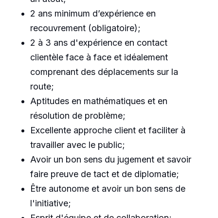
2 ans minimum d’expérience en
recouvrement (obligatoire);
2 à 3 ans d'expérience en contact
clientèle face à face et idéalement
comprenant des déplacements sur la
route;
Aptitudes en mathématiques et en
résolution de problème;
Excellente approche client et faciliter à
travailler avec le public;
Avoir un bon sens du jugement et savoir
faire preuve de tact et de diplomatie;
Être autonome et avoir un bon sens de
l'initiative;
Esprit d'équipe et de collaboration;