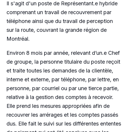
Il s'agit d'un poste de Représentant.e hybride
comprenant un travail de recouvrement par
téléphone ainsi que du travail de perception
sur la route, couvrant la grande région de
Montréal.
Environ 8 mois par année, relevant d’un.e Chef
de groupe, la personne titulaire du poste reçoit
et traite toutes les demandes de la clientèle,
interne et externe, par téléphone, par lettre, en
personne, par courriel ou par une tierce partie,
relative à la gestion des comptes à recevoir.
Elle prend les mesures appropriées afin de
recouvrer les arrérages et les comptes passés
dus. Elle fait le suivi sur les différentes ententes