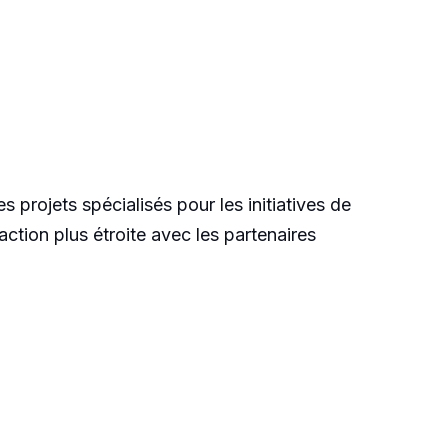
s projets spécialisés pour les initiatives de
action plus étroite avec les partenaires