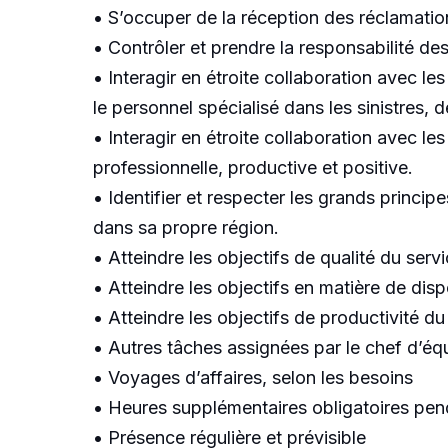
• S’occuper de la réception des réclamation
• Contrôler et prendre la responsabilité de
• Interagir en étroite collaboration avec l
le personnel spécialisé dans les sinistres, 
• Interagir en étroite collaboration avec l
professionnelle, productive et positive.
• Identifier et respecter les grands princip
dans sa propre région.
• Atteindre les objectifs de qualité du servi
• Atteindre les objectifs en matière de disp
• Atteindre les objectifs de productivité du
• Autres tâches assignées par le chef d’éq
• Voyages d’affaires, selon les besoins
• Heures supplémentaires obligatoires pendan
• Présence régulière et prévisible