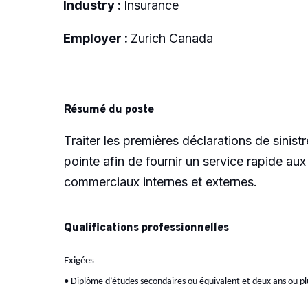
Industry :
Insurance
Employer :
Zurich Canada
Résumé du poste
Traiter les premières déclarations de sinistr
pointe afin de fournir un service rapide aux
commerciaux internes et externes.
Qualifications professionnelles
Exigées
•
Diplôme d’études secondaires ou équivalent et deux ans ou p