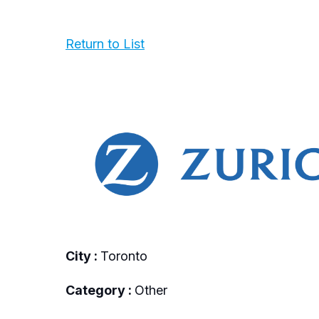
Return to List
City :
Toronto
Category :
Other