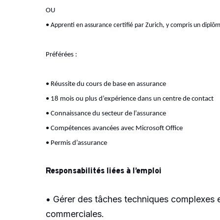
OU
•
Apprenti en assurance certifié par Zurich, y compris un diplôm
Préférées :
• Réussite du cours de base en assurance
• 18 mois ou plus d’expérience dans un centre de contact
• Connaissance du secteur de l’assurance
• Compétences avancées avec Microsoft Office
• Permis d’assurance
Responsabilités liées à l’emploi
• Gérer des tâches techniques complexes et 
commerciales.