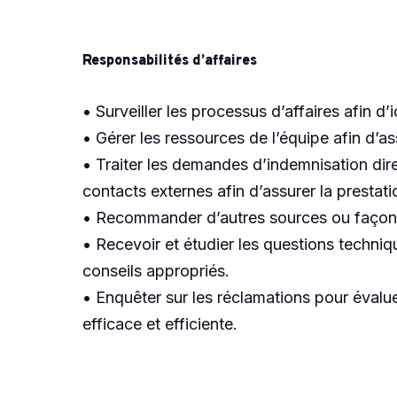
Responsabilités d’affaires
• Surveiller les processus d’affaires afin d’i
• Gérer les ressources de l’équipe afin d’
• Traiter les demandes d’indemnisation dire
contacts externes afin d’assurer la prestati
• Recommander d’autres sources ou façons d
• Recevoir et étudier les questions techniqu
conseils appropriés.
• Enquêter sur les réclamations pour évalu
efficace et efficiente.