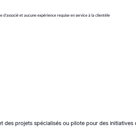
e d’associé et aucune expérience requise en service à la clientèle
des projets spécialisés ou pilote pour des initiatives 