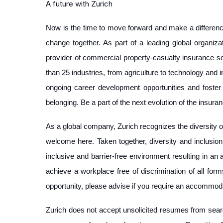
A future with Zurich
Now is the time to move forward and make a differenc
change together. As part of a leading global organiz
provider of commercial property-casualty insurance s
than 25 industries, from agriculture to technology and 
ongoing career development opportunities and foster 
belonging. Be a part of the next evolution of the insura
As a global company, Zurich recognizes the diversity o
welcome here. Taken together, diversity and inclusio
inclusive and barrier-free environment resulting in an
achieve a workplace free of discrimination of all forms
opportunity, please advise if you require an accommod
Zurich does not accept unsolicited resumes from sear