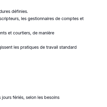
dures définies.
scripteurs, les gestionnaires de comptes et
nts et courtiers, de manière
gissent les pratiques de travail standard
 jours fériés, selon les besoins