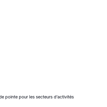
de pointe pour les secteurs d’activités