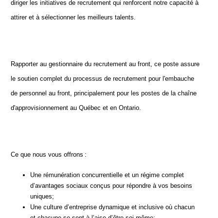
diriger les initiatives de recrutement qui renforcent notre capacité à
attirer et à sélectionner les meilleurs talents.
Rapporter au gestionnaire du recrutement au front, ce poste assure
le soutien complet du processus de recrutement pour l'embauche
de personnel au front, principalement pour les postes de la chaîne
d'approvisionnement au Québec et en Ontario.
Ce que nous vous offrons :
Une rémunération concurrentielle et un régime complet
d’avantages sociaux conçus pour répondre à vos besoins
uniques;
Une culture d’entreprise dynamique et inclusive où chacun
et chacune se sent à l’aise d’être soi-même;