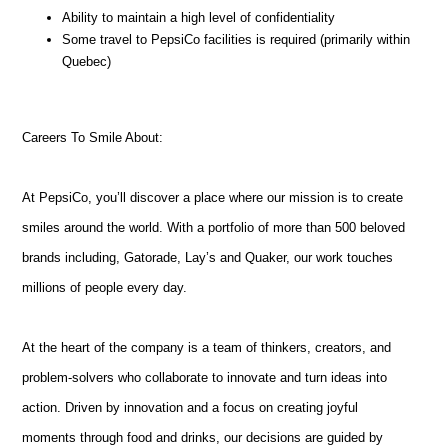
Ability to maintain a high level of confidentiality
Some travel to PepsiCo facilities is required (primarily within
Quebec)
Careers To Smile About:
At PepsiCo, you’ll discover a place where our mission is to create
smiles around the world. With a portfolio of more than 500 beloved
brands including, Gatorade, Lay’s and Quaker, our work touches
millions of people every day.
At the heart of the company is a team of thinkers, creators, and
problem-solvers who collaborate to innovate and turn ideas into
action. Driven by innovation and a focus on creating joyful
moments through food and drinks, our decisions are guided by