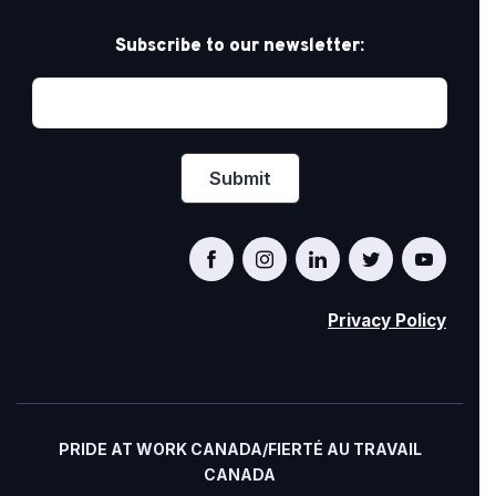
Subscribe to our newsletter:
Privacy Policy
PRIDE AT WORK CANADA/FIERTÉ AU TRAVAIL
CANADA