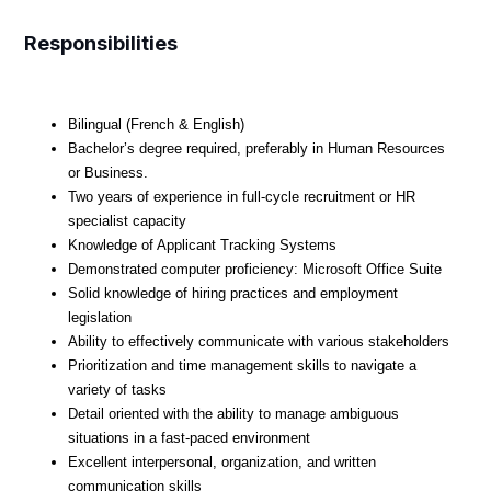
Responsibilities
Bilingual (French & English)
Bachelor’s degree required, preferably in Human Resources
or Business.
Two years of experience in full-cycle recruitment or HR
specialist capacity
Knowledge of Applicant Tracking Systems
Demonstrated computer proficiency: Microsoft Office Suite
Solid knowledge of hiring practices and employment
legislation
Ability to effectively communicate with various stakeholders
Prioritization and time management skills to navigate a
variety of tasks
Detail oriented with the ability to manage ambiguous
situations in a fast-paced environment
Excellent interpersonal, organization, and written
communication skills