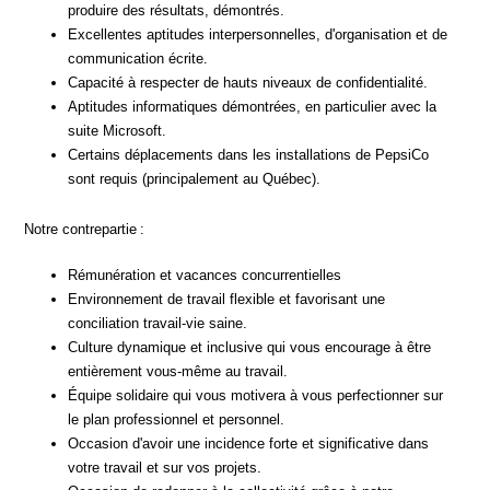
produire des résultats, démontrés.
Excellentes aptitudes interpersonnelles, d'organisation et de
communication écrite.
Capacité à respecter de hauts niveaux de confidentialité.
Aptitudes informatiques démontrées, en particulier avec la
suite Microsoft.
Certains déplacements dans les installations de PepsiCo
sont requis (principalement au Québec).
Notre contrepartie :
Rémunération et vacances concurrentielles
Environnement de travail flexible et favorisant une
conciliation travail-vie saine.
Culture dynamique et inclusive qui vous encourage à être
entièrement vous-même au travail.
Équipe solidaire qui vous motivera à vous perfectionner sur
le plan professionnel et personnel.
Occasion d'avoir une incidence forte et significative dans
votre travail et sur vos projets.