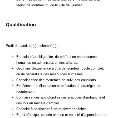
région de Montréal ou de la ville de Québec.
Qualification
Profil du candidat(e) recherché(e) :
Baccalauréat obligatoire, de préférence en ressources
humaines ou administration des affaires.
Deux ans d'expérience à titre de recruteur, cycle complet,
ou de généraliste des ressources humaines.
Connaissance des systèmes de suivi des candidats.
Expérience en élaboration et exécution de stratégies de
recrutement.
Connaissances approfondies des pratiques d'embauche et
des lois en matière d'emploi.
Capacité à prioriser et à gérer diverses tâches.
Esprit d'équipe, pensée critique et volonté d'apprendre et de