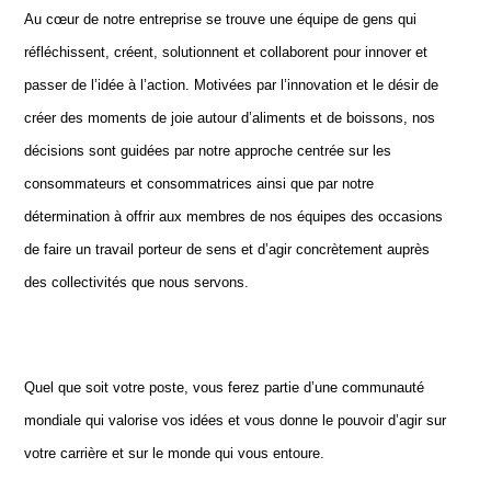
Au cœur de notre entreprise se trouve une équipe de gens qui
réfléchissent, créent, solutionnent et collaborent pour innover et
passer de l’idée à l’action. Motivées par l’innovation et le désir de
créer des moments de joie autour d’aliments et de boissons, nos
décisions sont guidées par notre approche centrée sur les
consommateurs et consommatrices ainsi que par notre
détermination à offrir aux membres de nos équipes des occasions
de faire un travail porteur de sens et d’agir concrètement auprès
des collectivités que nous servons.
Quel que soit votre poste, vous ferez partie d’une communauté
mondiale qui valorise vos idées et vous donne le pouvoir d’agir sur
votre carrière et sur le monde qui vous entoure.