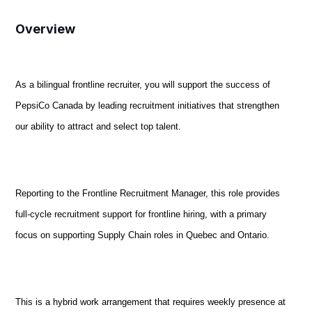
Overview
As a bilingual frontline recruiter, you will support the success of
PepsiCo Canada by leading recruitment initiatives that strengthen
our ability to attract and select top talent.
Reporting to the Frontline Recruitment Manager, this role provides
full-cycle recruitment support for frontline hiring, with a primary
focus on supporting Supply Chain roles in Quebec and Ontario.
This is a hybrid work arrangement that requires weekly presence at