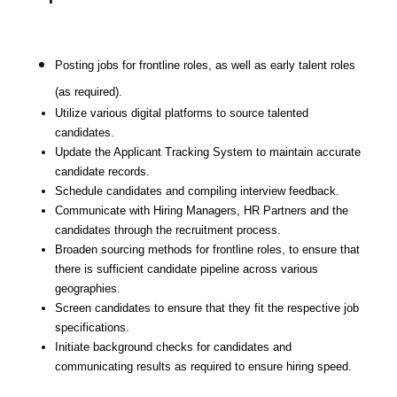
Posting jobs for frontline roles, as well as early talent roles
(as required).
Utilize various digital platforms to source talented
candidates.
Update the Applicant Tracking System to maintain accurate
candidate records.
Schedule candidates and compiling interview feedback.
Communicate with Hiring Managers, HR Partners and the
candidates through the recruitment process.
Broaden sourcing methods for frontline roles, to ensure that
there is sufficient candidate pipeline across various
geographies.
Screen candidates to ensure that they fit the respective job
specifications.
Initiate background checks for candidates and
communicating results as required to ensure hiring speed.