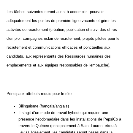
Les tâches suivantes seront aussi à accomplir : pourvoir
adéquatement les postes de première ligne vacants et gérer les
activités de recrutement (création, publication et suivi des offres
d'emploi, campagnes éclair de recrutement, projets pilotes pour le
recrutement et communications efficaces et ponctuelles aux
candidats, aux représentants des Ressources humaines des
emplacements et aux équipes responsables de l'embauche).
Principaux attributs requis pour le rôle
Bilinguisme (français/anglais)
Il s’agit d’un mode de travail hybride qui requiert une
présence hebdomadaire dans les installations de PepsiCo à
travers le Québec (principalement à Saint-Laurent et/ou à
Lévis). Idéalement, les candidats seront basés dans la