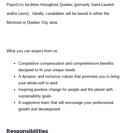
PepsiCo's facilities throughout Quebec (primarily Saint-Laurent
and/or Levis). Ideally, candidates will be based in either the
Montreal or Quebec City area.
What you can expect from us:
Competitive compensation and comprehensive benefits
designed to fit your unique needs
A dynamic and inclusive culture that promotes you to bring
your whole-self to work
Inspiring positive change for people and the planet with
sustainability goals
A supportive team that will encourage your professional
growth and development
Responsibilities