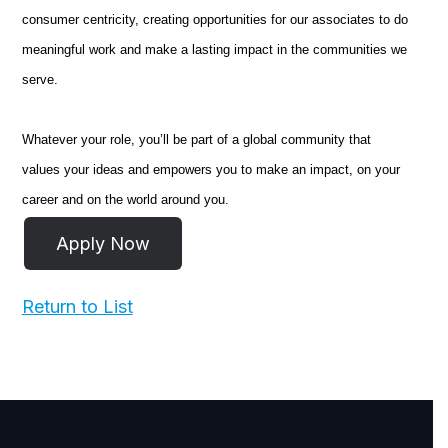
consumer centricity, creating opportunities for our associates to do
meaningful work and make a lasting impact in the communities we
serve.
Whatever your role, you’ll be part of a global community that
values your ideas and empowers you to make an impact, on your
career and on the world around you.
Return to List