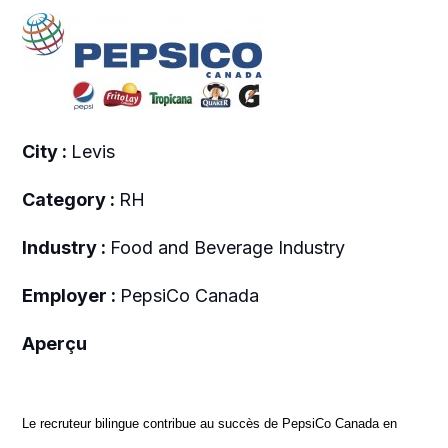
City :
Levis
Category :
RH
Industry :
Food and Beverage Industry
Employer :
PepsiCo Canada
Aperçu
Le recruteur bilingue contribue au succès de PepsiCo Canada en