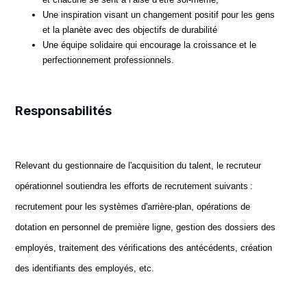
Une inspiration visant un changement positif pour les gens
et la planète avec des objectifs de durabilité
Une équipe solidaire qui encourage la croissance et le
perfectionnement professionnels.
Responsabilités
Relevant du gestionnaire de l'acquisition du talent, le recruteur
opérationnel soutiendra les efforts de recrutement suivants :
recrutement pour les systèmes d'arrière-plan, opérations de
dotation en personnel de première ligne, gestion des dossiers des
employés, traitement des vérifications des antécédents, création
des identifiants des employés, etc.