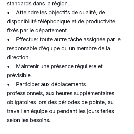
standards dans la région.
• Atteindre les objectifs de qualité, de
disponibilité téléphonique et de productivité
fixés par le département.
• Effectuer toute autre tâche assignée par le
responsable d’équipe ou un membre de la
direction.
• Maintenir une présence régulière et
prévisible.
• Participer aux déplacements
professionnels, aux heures supplémentaires
obligatoires lors des périodes de pointe, au
travail en équipe ou pendant les jours fériés
selon les besoins.