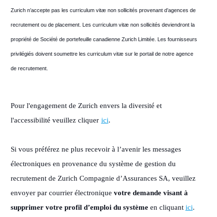
Zurich n’accepte pas les curriculum vitæ non sollicités provenant d’agences de
recrutement ou de placement. Les curriculum vitæ non sollicités deviendront la
propriété de Société de portefeuille canadienne Zurich Limitée. Les fournisseurs
privilégiés doivent soumettre les curriculum vitæ sur le portail de notre agence
de recrutement.
Pour l'engagement de Zurich envers la diversité et
l'accessibilité veuillez cliquer
ici
.
Si vous préférez ne plus recevoir à l’avenir les messages
électroniques en provenance du système de gestion du
recrutement de Zurich Compagnie d’Assurances SA, veuillez
envoyer par courrier électronique
votre demande visant à
supprimer votre profil d’emploi du système
en cliquant
ici
.