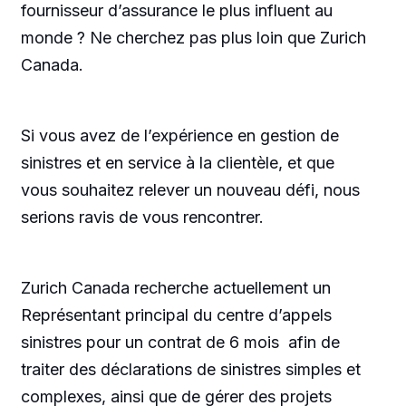
fournisseur d’assurance le plus influent au
monde ? Ne cherchez pas plus loin que Zurich
Canada.
Si vous avez de l’expérience en gestion de
sinistres et en service à la clientèle, et que
vous souhaitez relever un nouveau défi, nous
serions ravis de vous rencontrer.
Zurich Canada recherche actuellement un
Représentant principal du centre d’appels
sinistres pour un contrat de 6 mois afin de
traiter des déclarations de sinistres simples et
complexes, ainsi que de gérer des projets