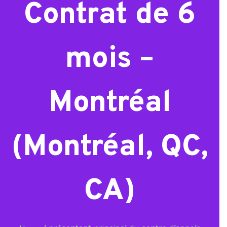
Contrat de 6
mois –
Montréal
(Montréal, QC,
CA)