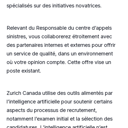
spécialisés sur des initiatives novatrices.
Relevant du Responsable du centre d’appels
sinistres, vous collaborerez étroitement avec
des partenaires internes et externes pour offrir
un service de qualité, dans un environnement
où votre opinion compte. Cette offre vise un
poste existant.
Zurich Canada utilise des outils alimentés par
l’intelligence artificielle pour soutenir certains
aspects du processus de recrutement,
notamment l’examen initial et la sélection des
candidatures. L’intelligence artificielle n’est