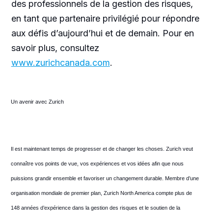
des professionnels de la gestion des risques,
en tant que partenaire privilégié pour répondre
aux défis d’aujourd’hui et de demain. Pour en
savoir plus, consultez
www.zurichcanada.com
.
Un avenir avec Zurich
Il est maintenant temps de progresser et de changer les choses. Zurich veut
connaître vos points de vue, vos expériences et vos idées afin que nous
puissions grandir ensemble et favoriser un changement durable. Membre d’une
organisation mondiale de premier plan, Zurich North America compte plus de
148 années d’expérience dans la gestion des risques et le soutien de la