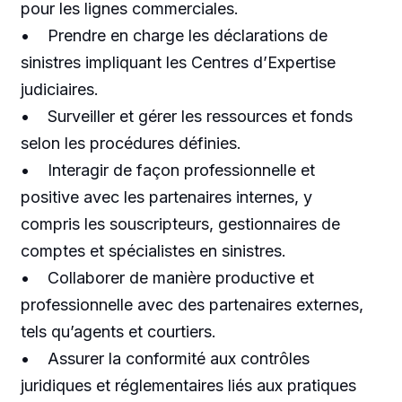
pour les lignes commerciales.
• Prendre en charge les déclarations de
sinistres impliquant les Centres d’Expertise
judiciaires.
• Surveiller et gérer les ressources et fonds
selon les procédures définies.
• Interagir de façon professionnelle et
positive avec les partenaires internes, y
compris les souscripteurs, gestionnaires de
comptes et spécialistes en sinistres.
• Collaborer de manière productive et
professionnelle avec des partenaires externes,
tels qu’agents et courtiers.
• Assurer la conformité aux contrôles
juridiques et réglementaires liés aux pratiques