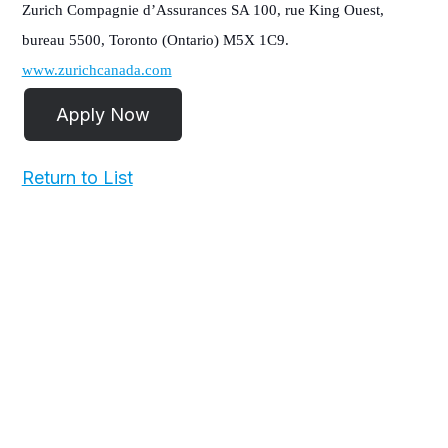
Zurich Compagnie d’Assurances SA 100, rue King Ouest,
bureau 5500, Toronto (Ontario) M5X 1C9.
www.zurichcanada.com
Return to List