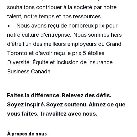
souhaitons contribuer à la société par notre
talent, notre temps et nos ressources.
• Nous avons reçu de nombreux prix pour
notre culture d’entreprise. Nous sommes fiers
d’être l’un des meilleurs employeurs du Grand
Toronto et d’avoir reçu le prix 5 étoiles
Diversité, Équité et Inclusion de Insurance
Business Canada.
Faites la différence. Relevez des défis.
Soyez inspiré. Soyez soutenu. Aimez ce que
vous faites. Travaillez avec nous.
À propos de nous