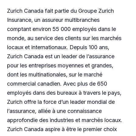
Zurich Canada fait partie du Groupe Zurich
Insurance, un assureur multibranches
comptant environ 55 000 employés dans le
monde, au service des clients sur les marchés
locaux et internationaux. Depuis 100 ans,
Zurich Canada est un leader de l’assurance
pour les entreprises moyennes et grandes,
dont les multinationales, sur le marché
commercial canadien. Avec plus de 650
employés dans des bureaux à travers le pays,
Zurich offre la force d’un leader mondial de
l’assurance, alliée à une connaissance
approfondie des industries et marchés locaux.
Zurich Canada aspire à être le premier choix