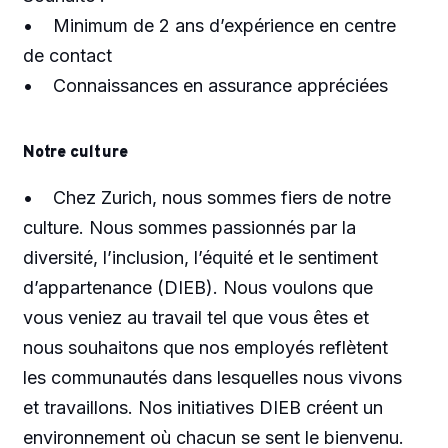
• Minimum de 2 ans d’expérience en centre
de contact
• Connaissances en assurance appréciées
Notre culture
• Chez Zurich, nous sommes fiers de notre
culture. Nous sommes passionnés par la
diversité, l’inclusion, l’équité et le sentiment
d’appartenance (DIEB). Nous voulons que
vous veniez au travail tel que vous êtes et
nous souhaitons que nos employés reflètent
les communautés dans lesquelles nous vivons
et travaillons. Nos initiatives DIEB créent un
environnement où chacun se sent le bienvenu.