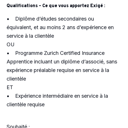
Qualifications – Ce que vous apportez Exigé :
• Diplôme d’études secondaires ou
équivalent, et au moins 2 ans d’expérience en
service à la clientèle
OU
• Programme Zurich Certified Insurance
Apprentice incluant un diplôme d’associé, sans
expérience préalable requise en service à la
clientèle
ET
• Expérience intermédiaire en service à la
clientèle requise
Souhaité :