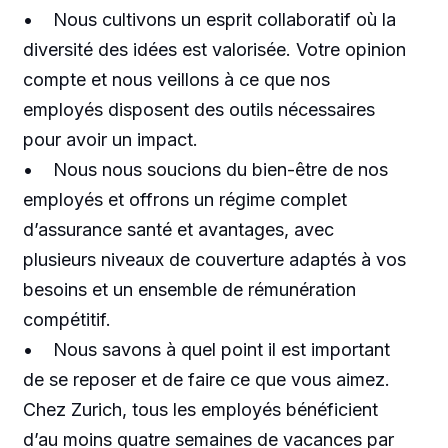
• Nous cultivons un esprit collaboratif où la
diversité des idées est valorisée. Votre opinion
compte et nous veillons à ce que nos
employés disposent des outils nécessaires
pour avoir un impact.
• Nous nous soucions du bien-être de nos
employés et offrons un régime complet
d’assurance santé et avantages, avec
plusieurs niveaux de couverture adaptés à vos
besoins et un ensemble de rémunération
compétitif.
• Nous savons à quel point il est important
de se reposer et de faire ce que vous aimez.
Chez Zurich, tous les employés bénéficient
d’au moins quatre semaines de vacances par