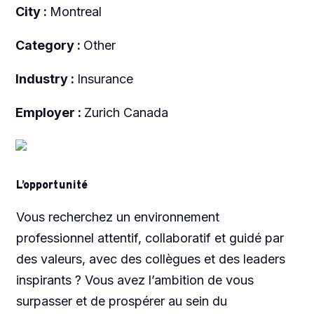
City :
Montreal
Category :
Other
Industry :
Insurance
Employer :
Zurich Canada
L’opportunité
Vous recherchez un environnement
professionnel attentif, collaboratif et guidé par
des valeurs, avec des collègues et des leaders
inspirants ? Vous avez l’ambition de vous
surpasser et de prospérer au sein du