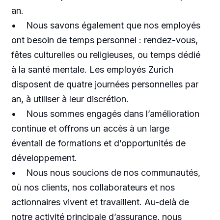
an.
• Nous savons également que nos employés
ont besoin de temps personnel : rendez-vous,
fêtes culturelles ou religieuses, ou temps dédié
à la santé mentale. Les employés Zurich
disposent de quatre journées personnelles par
an, à utiliser à leur discrétion.
• Nous sommes engagés dans l’amélioration
continue et offrons un accès à un large
éventail de formations et d’opportunités de
développement.
• Nous nous soucions de nos communautés,
où nos clients, nos collaborateurs et nos
actionnaires vivent et travaillent. Au-delà de
notre activité principale d’assurance, nous