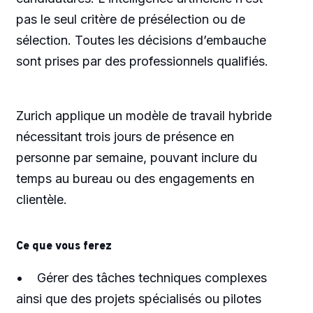
pas le seul critère de présélection ou de
sélection. Toutes les décisions d’embauche
sont prises par des professionnels qualifiés.
Zurich applique un modèle de travail hybride
nécessitant trois jours de présence en
personne par semaine, pouvant inclure du
temps au bureau ou des engagements en
clientèle.
Ce que vous ferez
• Gérer des tâches techniques complexes
ainsi que des projets spécialisés ou pilotes