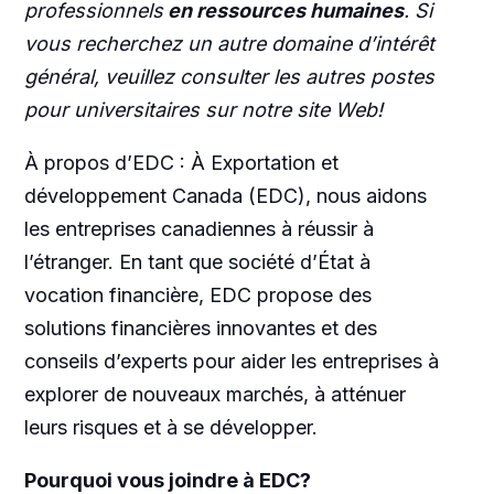
professionnels
en ressources humaines
. Si
vous recherchez un autre domaine d’intérêt
général, veuillez consulter les autres postes
pour universitaires sur notre site Web!
À propos d’EDC : À Exportation et
développement Canada (EDC), nous aidons
les entreprises canadiennes à réussir à
l’étranger. En tant que société d’État à
vocation financière, EDC propose des
solutions financières innovantes et des
conseils d’experts pour aider les entreprises à
explorer de nouveaux marchés, à atténuer
leurs risques et à se développer.
Pourquoi vous joindre à EDC?