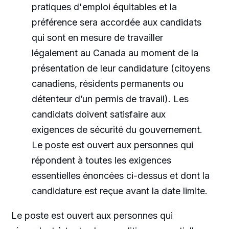
pratiques d'emploi équitables et la
préférence sera accordée aux candidats
qui sont en mesure de travailler
légalement au Canada au moment de la
présentation de leur candidature (citoyens
canadiens, résidents permanents ou
détenteur d’un permis de travail). Les
candidats doivent satisfaire aux
exigences de sécurité du gouvernement.
Le poste est ouvert aux personnes qui
répondent à toutes les exigences
essentielles énoncées ci-dessus et dont la
candidature est reçue avant la date limite.
Le poste est ouvert aux personnes qui