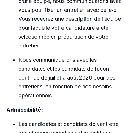
d’une équipe, nous communiquerons avec
vous pour fixer un entretien avec celle
‑
ci.
Vous recevrez une description de l’équipe
pour laquelle votre candidature a été
sélectionnée en préparation de votre
entretien.
Nous communiquerons avec les
candidates et les candidats de façon
continue de juillet à août 2026 pour des
entretiens, en fonction de nos besoins
opérationnels.
Admissibilité :
Les candidates et candidats doivent être
des citoyens canadiens, des résidents