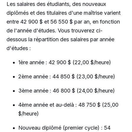
Les salaires des étudiants, des nouveaux
diplômés et des titulaires d'une maîtrise varient
entre 42 900 $ et 56 550 $ par an, en fonction
de l'année d'études. Vous trouverez ci-
dessous la répartition des salaires par année
d'études :
1ère année : 42 900 $ (22,00 $/heure)
2ème année : 44 850 $ (23,00 $/heure)
3ème année : 46 800 $ (24,00 $/heure)
4ème année et au-delà : 48 750 $ (25,00
$/heure)
Nouveau diplômé (premier cycle) : 54