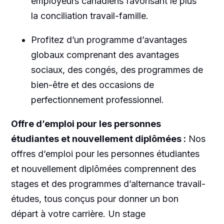
employeurs canadiens favorisant le plus
la conciliation travail-famille.
Profitez d’un programme d’avantages
globaux comprenant des avantages
sociaux, des congés, des programmes de
bien-être et des occasions de
perfectionnement professionnel.
Offre d’emploi pour les personnes
étudiantes et nouvellement diplômées :
Nos
offres d’emploi pour les personnes étudiantes
et nouvellement diplômées comprennent des
stages et des programmes d’alternance travail-
études, tous conçus pour donner un bon
départ à votre carrière. Un stage