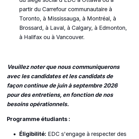
partir du Carrefour communautaire à
Toronto, à Mississauga, à Montréal, à
Brossard, à Laval, à Calgary, à Edmonton,
à Halifax ou à Vancouver.
Veuillez noter que nous communiquerons
avec les candidates et les candidats de
façon continue de juin à septembre 2026
pour des entretiens, en fonction de nos
besoins opérationnels.
Programme étudiants
:
Éligibilité:
EDC s'engage à respecter des