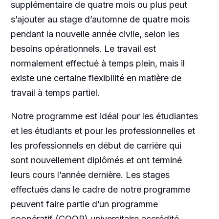
supplémentaire de quatre mois ou plus peut
s’ajouter au stage d’automne de quatre mois
pendant la nouvelle année civile, selon les
besoins opérationnels. Le travail est
normalement effectué à temps plein, mais il
existe une certaine flexibilité en matière de
travail à temps partiel.
Notre programme est idéal pour les étudiantes
et les étudiants et pour les professionnelles et
les professionnels en début de carrière qui
sont nouvellement diplômés et ont terminé
leurs cours l’année dernière. Les stages
effectués dans le cadre de notre programme
peuvent faire partie d’un programme
coopératif (COOP) universitaire accrédité.