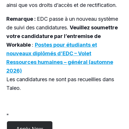
ainsi que vos droits d’accès et de rectification.
Remarque :
EDC passe à un nouveau système
de suivi des candidatures.
Veuillez soumettre
votre candidature par l’entremise de
Workable
:
Postes pour étudiants et
nouveaux diplômés d’EDC – Volet
Ressources humaines – général (automne
2026)
Les candidatures ne sont pas recueillies dans
Taleo.
"