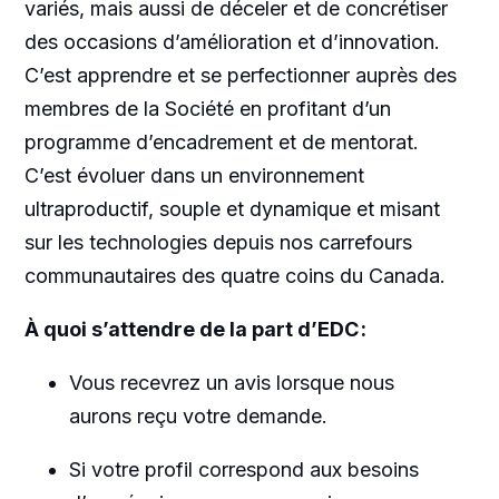
variés, mais aussi de déceler et de concrétiser
des occasions d’amélioration et d’innovation.
C’est apprendre et se perfectionner auprès des
membres de la Société en profitant d’un
programme d’encadrement et de mentorat.
C’est évoluer dans un environnement
ultraproductif
, souple et dynamique et misant
sur les technologies depuis nos carrefours
communautaires des quatre coins du Canada.
À quoi s’attendre de la part d’EDC :
Vous recevrez un avis lorsque nous
aurons reçu votre demande.
Si votre profil correspond aux besoins