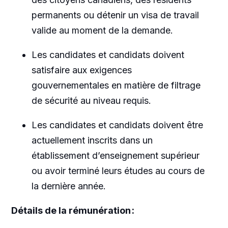
permanents ou détenir un visa de travail
valide au moment de la demande.
Les candidates et candidats doivent
satisfaire aux exigences
gouvernementales en matière de filtrage
de sécurité au niveau requis.
Les candidates et candidats doivent être
actuellement inscrits dans un
établissement d’enseignement supérieur
ou avoir terminé leurs études au cours de
la dernière année.
Détails de la rémunération :