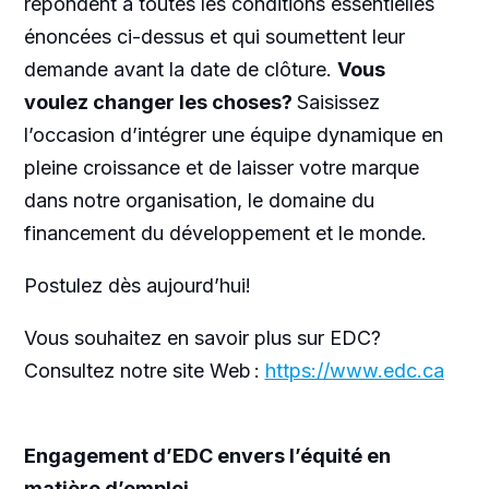
répondent à toutes les conditions essentielles
énoncées ci-dessus et qui soumettent leur
demande avant la date de clôture.
Vous
voulez changer les choses?
Saisissez
l’occasion d’intégrer une équipe dynamique en
pleine croissance et de laisser votre marque
dans notre organisation, le domaine du
financement du développement et le monde.
Postulez dès aujourd’hui!
Vous souhaitez en savoir plus sur EDC?
Consultez notre site Web :
https://www.edc.ca
Engagement d’EDC envers l’équité en
matière d’emploi