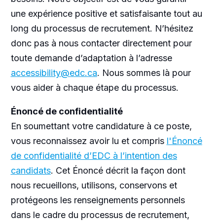
une expérience positive et satisfaisante tout au
long du processus de recrutement. N’hésitez
donc pas à nous contacter directement pour
toute demande d’adaptation à l’adresse
accessibility@edc.ca
. Nous sommes là pour
vous aider à chaque étape du processus.
Énoncé de confidentialité
En soumettant votre candidature à ce poste,
vous reconnaissez avoir lu et compris
l'Énoncé
de confidentialité d’EDC à l’intention des
candidats
. Cet Énoncé décrit la façon dont
nous recueillons, utilisons, conservons et
protégeons les renseignements personnels
dans le cadre du processus de recrutement,