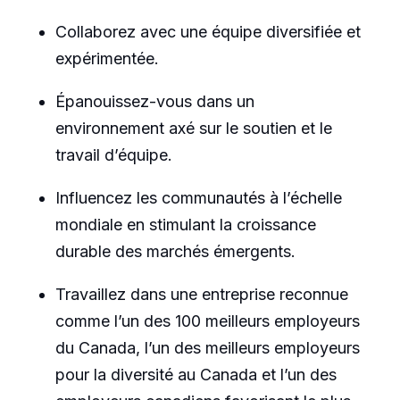
Collaborez avec une équipe diversifiée et
expérimentée.
Épanouissez-vous dans un
environnement axé sur le soutien et le
travail d’équipe.
Influencez les communautés à l’échelle
mondiale en stimulant la croissance
durable des marchés émergents.
Travaillez dans une entreprise reconnue
comme l’un des 100 meilleurs employeurs
du Canada, l’un des meilleurs employeurs
pour la diversité au Canada et l’un des