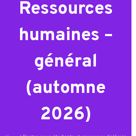
Ressources
humaines –
général
(automne
2026)