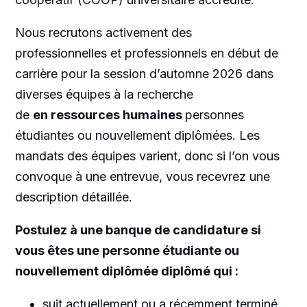
Nous recrutons activement des
professionnelles et professionnels en début de
carrière pour la session d’automne 2026 dans
diverses équipes à la recherche
de
en ressources humaines
personnes
étudiantes ou nouvellement diplômées. Les
mandats des équipes varient, donc si l’on vous
convoque à une entrevue, vous recevrez une
description détaillée.
Postulez à une banque de candidature si
vous êtes une personne étudiante ou
nouvellement diplômée diplômé qui :
suit actuellement ou a récemment terminé