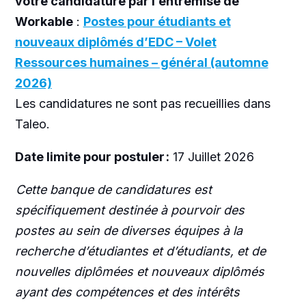
votre candidature par l’entremise de
Workable
:
Postes pour étudiants et
nouveaux diplômés d’EDC – Volet
Ressources humaines – général (automne
2026)
Les candidatures ne sont pas recueillies dans
Taleo.
Date limite pour postuler :
17
Juillet
2026
Cette banque de candidatures est
spécifiquement destinée à pourvoir des
postes au sein de diverses équipes à la
recherche d’étudiantes et d’étudiants, et de
nouvelles diplômées et nouveaux diplômés
ayant des compétences et des intérêts