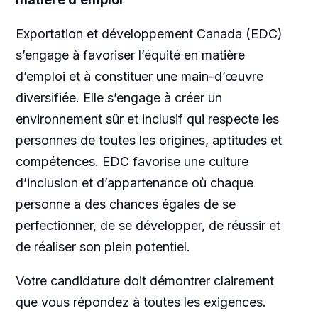
Exportation et développement Canada (EDC)
s’engage à favoriser l’équité en matière
d’emploi et à constituer une main-d’œuvre
diversifiée. Elle s’engage à créer un
environnement sûr et inclusif qui respecte les
personnes de toutes les origines, aptitudes et
compétences. EDC favorise une culture
d’inclusion et d’appartenance où chaque
personne a des chances égales de se
perfectionner, de se développer, de réussir et
de réaliser son plein potentiel.
Votre candidature doit démontrer clairement
que vous répondez à toutes les exigences.