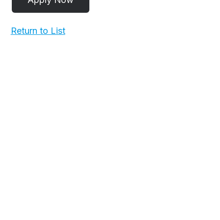
Return to List