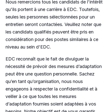
Nous remercions tous les candidats de l'intérêt
qu'ils portent à une carrière à EDC. Toutefois,
seules les personnes sélectionnées pour un
entretien seront contactées. Veuillez noter que
les candidats qualifiés peuvent être pris en
considération pour des postes similaires à ce
niveau au sein d'EDC.
EDC reconnaît que le fait de divulguer la
nécessité de prévoir des mesures d’adaptation
peut être une question personnelle. Sachez
qu’en tant qu’organisation, nous nous
engageons à respecter la confidentialité et à
veiller à ce que toutes les mesures
d’adaptation fournies soient adaptées à vos
besoins. Notre objectif est de vous garantir