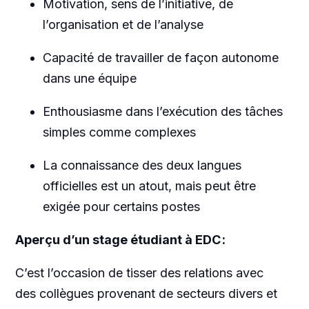
Motivation, sens de l’initiative, de
l’organisation et de l’analyse
Capacité de travailler de façon autonome
dans une équipe
Enthousiasme dans l’exécution des tâches
simples comme complexes
La connaissance des deux langues
officielles est un atout, mais peut être
exigée pour certains postes
Aperçu d’un stage étudiant à EDC :
C’est l’occasion de tisser des relations avec
des collègues provenant de secteurs divers et