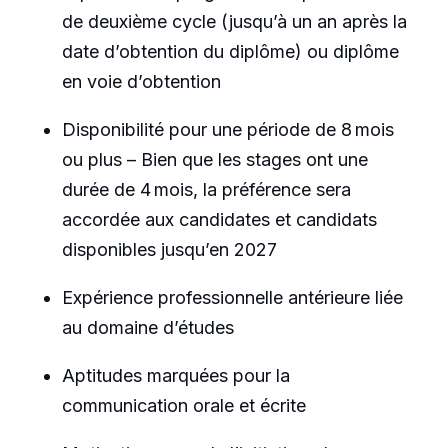
de deuxième cycle (jusqu’à un an après la
date d’obtention du diplôme) ou diplôme
en voie d’obtention
Disponibilité pour une période de 8 mois
ou plus – Bien que les stages
ont
une
durée de 4 mois, la préférence sera
accordée aux candidates et candidats
disponibles jusqu’en 2027
Expérience professionnelle antérieure liée
au domaine d’études
Aptitudes marquées pour la
communication orale et écrite