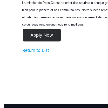
La mission de PepsiCo est de créer des sourires à chaque 
bien pour la planète et nos communautés. Notre succès repos
et bâtir des carrières réussies dans un environnement de travai
ce qui vous rend unique nous rend meilleurs.
Return to List