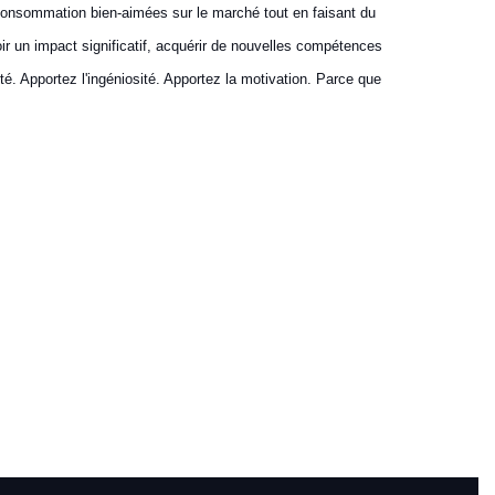
onsommation bien-aimées sur le marché tout en faisant du
 un impact significatif, acquérir de nouvelles compétences
ité. Apportez l'ingéniosité. Apportez la motivation. Parce que