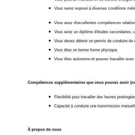
Vous serez exposé à diverses conditions météor
Vous avez d'excellentes compétences relationn
Vous avez un diplôme d'études secondaires, un
Vous devez détenir un permis de conduire de 
Vous êtes en bonne forme physique.
Vous êtes autonome et pouvez travailler avec
Compétences supplémentaires que vous pouvez avoir (non
Flexibilité pour travailler des heures prolong
Capacité à conduire une transmission manuell
À propos de nous