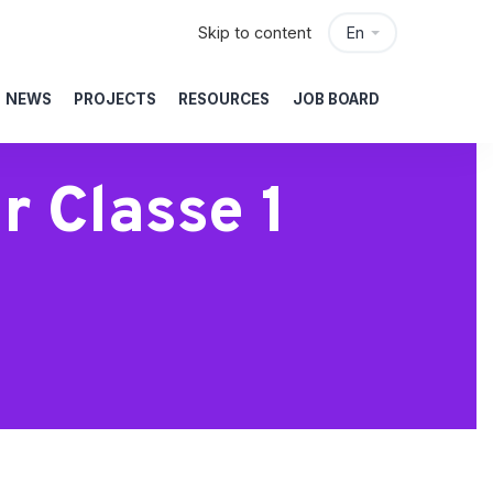
Skip to content
En
NEWS
PROJECTS
RESOURCES
JOB BOARD
r Classe 1