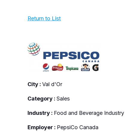
Return to List
City :
Val d'Or
Category :
Sales
Industry :
Food and Beverage Industry
Employer :
PepsiCo Canada