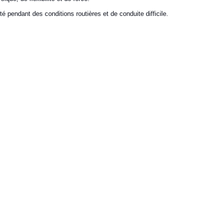
 pendant des conditions routières et de conduite difficile.