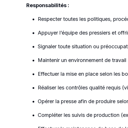
Responsabilités :
Respecter toutes les politiques, procé
Appuyer l’équipe des pressiers et offr
Signaler toute situation ou préoccupati
Maintenir un environnement de travail 
Effectuer la mise en place selon les bon
Réaliser les contrôles qualité requis (v
Opérer la presse afin de produire selon
Compléter les suivis de production (ex