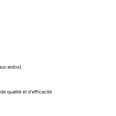
aux anilox)
de qualité et d’efficacité