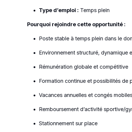
Type d’emploi :
Temps plein
Pourquoi rejoindre cette opportunité :
Poste stable à temps plein dans le do
Environnement structuré, dynamique et
Rémunération globale et compétitive
Formation continue et possibilités de
Vacances annuelles et congés mobile
Remboursement d’activité sportive/g
Stationnement sur place