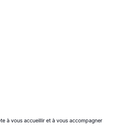
te à vous accueillir et à vous accompagner