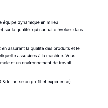
ne équipe dynamique en milieu
) sur la qualité, qui souhaite évoluer dans
en assurant la qualité des produits et le
’étiquette associées à la machine. Vous
timale et un environnement de travail
 &dollar; selon profil et expérience)