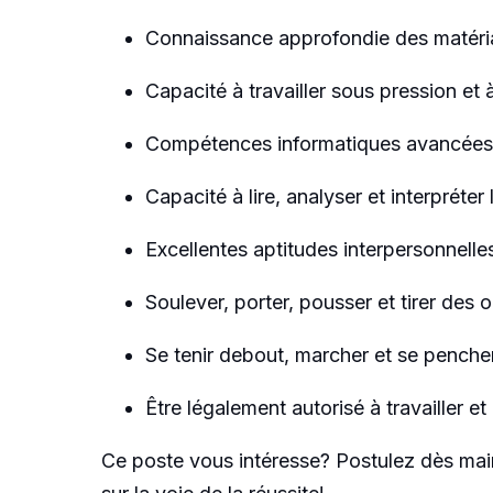
Connaissance approfondie des matéria
Capacité à travailler sous pression et 
Compétences informatiques avancées
Capacité à lire, analyser et interpréte
Excellentes aptitudes interpersonnelles
Soulever, porter, pousser et tirer des o
Se tenir debout, marcher et se penche
Être légalement autorisé à travailler e
Ce poste vous intéresse? Postulez dès mai