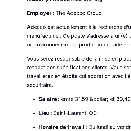
Employer :
The Adecco Group
Adecco est actuellement à la recherche d’
manufacturier. Ce poste s’adresse à un(e) p
un environnement de production rapide et s
Vous serez responsable de la mise en place,
respect des spécifications clients. Vous se
travaillerez en étroite collaboration avec l
sécuritaire.
Salaire :
entre 31,59 &dollar; et 39,49
Lieu :
Saint-Laurent, QC
Horaire de travail :
Du lundi au vendr