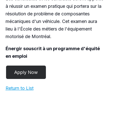
à réussir un examen pratique qui portera sur la
résolution de problème de composantes
mécaniques d'un véhicule. Cet examen aura
lieu à l'École des métiers de l'équipement
motorisé de Montréal.
Énergir souscrit à un programme d'équité
en emploi
Return to List