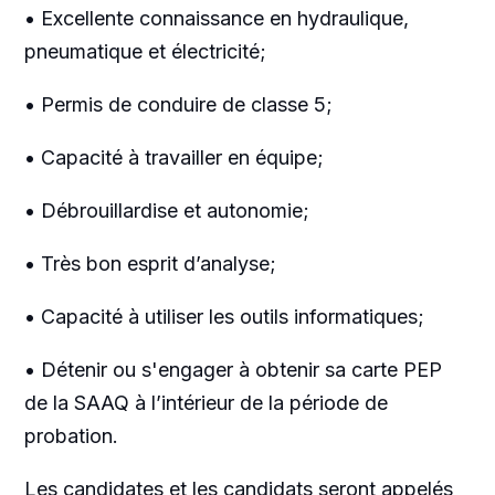
• Excellente connaissance en hydraulique,
pneumatique et électricité;
• Permis de conduire de classe 5;
• Capacité à travailler en équipe;
• Débrouillardise et autonomie;
• Très bon esprit d’analyse;
• Capacité à utiliser les outils informatiques;
• Détenir ou s'engager à obtenir sa carte PEP
de la SAAQ à l’intérieur de la période de
probation.
Les candidates et les candidats seront appelés