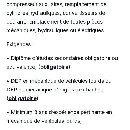
compresseur auxiliaires, remplacement de
cylindres hydrauliques, convertisseurs de
courant, remplacement de toutes pièces
mécaniques, hydrauliques ou électriques.
Exigences :
• Diplôme d’études secondaires obligatoire ou
équivalence;
(
obligatoire
)
• DEP en mécanique de véhicules lourds ou
DEP en mécanique d'engins de chantier;
(
obligatoire
)
• Minimum 3 ans d’expérience pertinente en
mécanique de véhicules lourds;