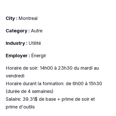
City :
Montreal
Category :
Autre
Industry :
Utilité
Employer :
Énergir
Horaire de soir: 14h00 à 23h30 du mardi au
vendredi
Horaire durant la formation: de 6h00 à 15h30
(durée de 4 semaines)
Salaire: 39.31$ de base + prime de soir et
prime d'outils