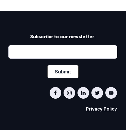
Subscribe to our newsletter:
Privacy Policy