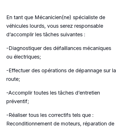
En tant que Mécanicien(ne) spécialiste de
véhicules lourds, vous serez responsable
d’accomplir les tâches suivantes :
-Diagnostiquer des défaillances mécaniques
ou électriques;
-Effectuer des opérations de dépannage sur la
route;
-Accomplir toutes les tâches d’entretien
préventif;
-Réaliser tous les correctifs tels que :
Reconditionnement de moteurs, réparation de