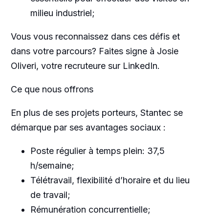
milieu industriel;
Vous vous reconnaissez dans ces défis et
dans votre parcours? Faites signe à Josie
Oliveri, votre recruteure sur LinkedIn.
Ce que nous offrons
En plus de ses projets porteurs, Stantec se
démarque par ses avantages sociaux :
Poste régulier à temps plein: 37,5
h/semaine;
Télétravail, flexibilité d’horaire et du lieu
de travail;
Rémunération concurrentielle;