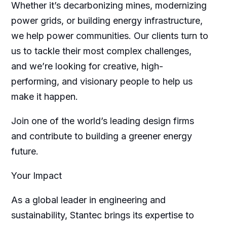
Whether it’s decarbonizing mines, modernizing
power grids, or building energy infrastructure,
we help power communities. Our clients turn to
us to tackle their most complex challenges,
and we’re looking for creative, high-
performing, and visionary people to help us
make it happen.
Join one of the world’s leading design firms
and contribute to building a greener energy
future.
Your Impact
As a global leader in engineering and
sustainability, Stantec brings its expertise to