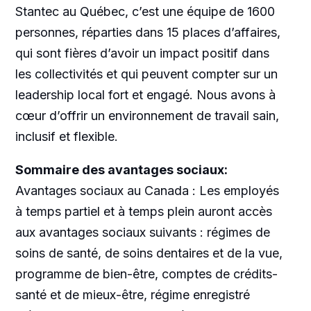
Stantec au Québec, c’est une équipe de 1600
personnes, réparties dans 15 places d’affaires,
qui sont fières d’avoir un impact positif dans
les collectivités et qui peuvent compter sur un
leadership local fort et engagé. Nous avons à
cœur d’offrir un environnement de travail sain,
inclusif et flexible.
Sommaire des avantages sociaux:
Avantages sociaux au Canada : Les employés
à temps partiel et à temps plein auront accès
aux avantages sociaux suivants : régimes de
soins de santé, de soins dentaires et de la vue,
programme de bien-être, comptes de crédits-
santé et de mieux-être, régime enregistré