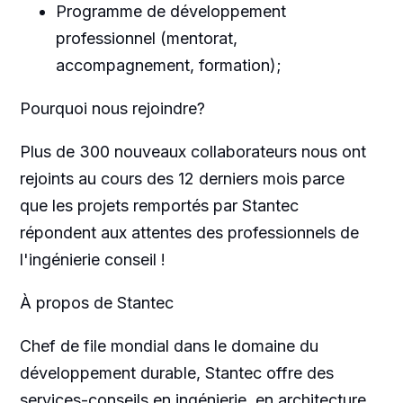
Programme de développement
professionnel (mentorat,
accompagnement, formation);
Pourquoi nous rejoindre?
Plus de 300 nouveaux collaborateurs nous ont
rejoints au cours des 12 derniers mois parce
que les projets remportés par Stantec
répondent aux attentes des professionnels de
l'ingénierie conseil !
À propos de Stantec
Chef de file mondial dans le domaine du
développement durable, Stantec offre des
services-conseils en ingénierie, en architecture