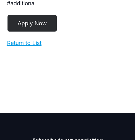
#additional
Return to List