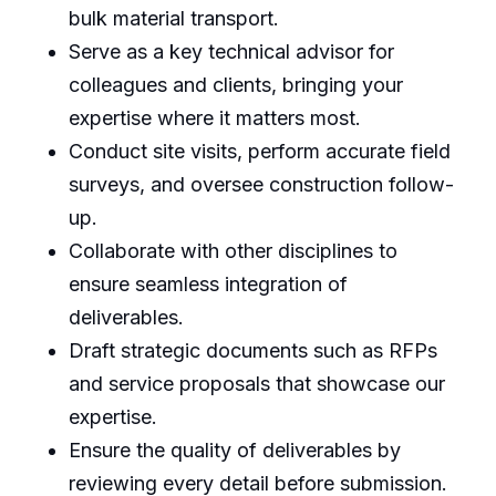
bulk material transport.
Serve as a key technical advisor for
colleagues and clients, bringing your
expertise where it matters most.
Conduct site visits, perform accurate field
surveys, and oversee construction follow-
up.
Collaborate with other disciplines to
ensure seamless integration of
deliverables.
Draft strategic documents such as RFPs
and service proposals that showcase our
expertise.
Ensure the quality of deliverables by
reviewing every detail before submission.