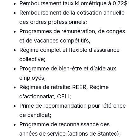
Remboursement taux kilométrique à 0.72$
Remboursement de la cotisation annuelle
des ordres professionnels;
Programmes de rémunération, de congés
et de vacances compétitifs;
Régime complet et flexible d’assurance
collective;
Programme de bien-être et d’aide aux
employés;
Régimes de retraite: REER, Régime
d’actionnariat, CELI;
Prime de recommandation pour référence
de candidat;
Programme de reconnaissance des
années de service (actions de Stantec);