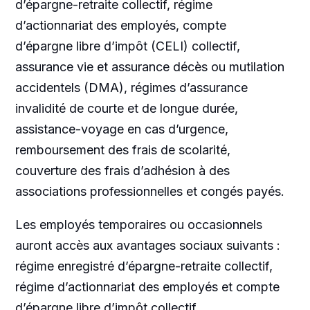
d’épargne-retraite collectif, régime
d’actionnariat des employés, compte
d’épargne libre d’impôt (CELI) collectif,
assurance vie et assurance décès ou mutilation
accidentels (DMA), régimes d’assurance
invalidité de courte et de longue durée,
assistance-voyage en cas d’urgence,
remboursement des frais de scolarité,
couverture des frais d’adhésion à des
associations professionnelles et congés payés.
Les employés temporaires ou occasionnels
auront accès aux avantages sociaux suivants :
régime enregistré d’épargne-retraite collectif,
régime d’actionnariat des employés et compte
d’épargne libre d’impôt collectif.