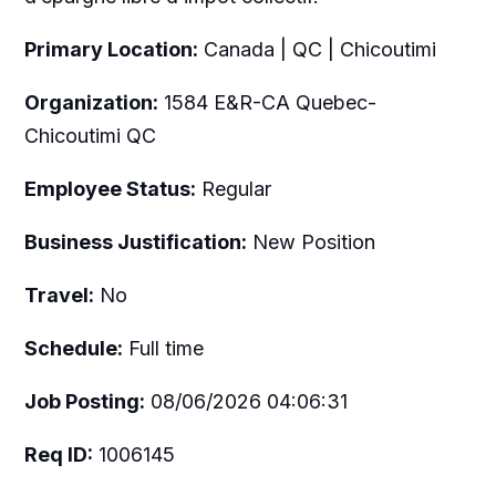
Primary Location:
Canada | QC | Chicoutimi
Organization:
1584 E&R-CA Quebec-
Chicoutimi QC
Employee Status:
Regular
Business Justification:
New Position
Travel:
No
Schedule:
Full time
Job Posting:
08/06/2026 04:06:31
Req ID:
1006145