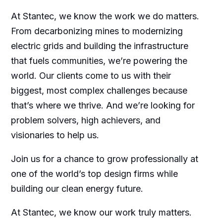
At Stantec, we know the work we do matters.
From decarbonizing mines to modernizing
electric grids and building the infrastructure
that fuels communities, we’re powering the
world. Our clients come to us with their
biggest, most complex challenges because
that’s where we thrive. And we’re looking for
problem solvers, high achievers, and
visionaries to help us.
Join us for a chance to grow professionally at
one of the world’s top design firms while
building our clean energy future.
At Stantec, we know our work truly matters.