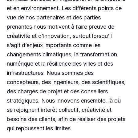
et en environnement. Les différents points de
vue de nos partenaires et des parties
prenantes nous motivent à faire preuve de
créativité et d’innovation, surtout lorsqu’il
s’agit d’enjeux importants comme les
changements climatiques, la transformation
numérique et la résilience des villes et des
infrastructures. Nous sommes des
concepteurs, des ingénieurs, des scientifiques,
des chargés de projet et des conseillers
stratégiques. Nous innovons ensemble, là où
se rejoignent intérêt collectif, créativité et
besoins des clients, afin de réaliser des projets
qui repoussent les limites.