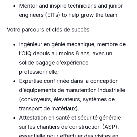
Mentor and inspire technicians and junior
engineers (EITs) to help grow the team.
Votre parcours et clés de succès
Ingénieur en génie mécanique, membre de
l’OIQ depuis au moins 8 ans, avec un
solide bagage d’expérience
professionnelle;
Expertise confirmée dans la conception
d’équipements de manutention industrielle
(convoyeurs, élévateurs, systèmes de
transport de matériaux).
Attestation en santé et sécurité générale
sur les chantiers de construction (ASP),
essentielle pour effectuer des visites en