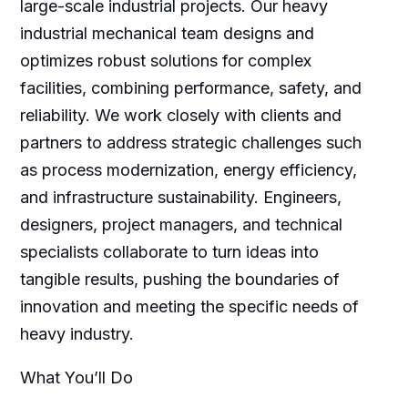
large-scale industrial projects. Our heavy
industrial mechanical team designs and
optimizes robust solutions for complex
facilities, combining performance, safety, and
reliability. We work closely with clients and
partners to address strategic challenges such
as process modernization, energy efficiency,
and infrastructure sustainability. Engineers,
designers, project managers, and technical
specialists collaborate to turn ideas into
tangible results, pushing the boundaries of
innovation and meeting the specific needs of
heavy industry.
What You’ll Do