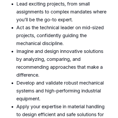
Lead exciting projects, from small
assignments to complex mandates where
you’ll be the go-to expert.
Act as the technical leader on mid-sized
projects, confidently guiding the
mechanical discipline.
Imagine and design innovative solutions
by analyzing, comparing, and
recommending approaches that make a
difference.
Develop and validate robust mechanical
systems and high-performing industrial
equipment.
Apply your expertise in material handling
to design efficient and safe solutions for