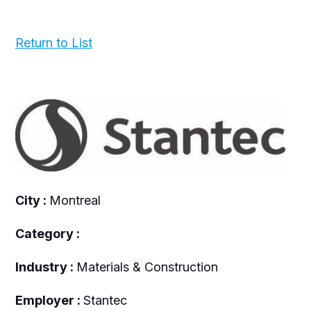
Return to List
City :
Montreal
Category :
Industry :
Materials & Construction
Employer :
Stantec