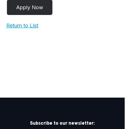
Return to List
Subscribe to our newsletter: