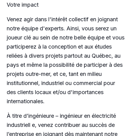
Votre impact
Venez agir dans l'intérêt collectif en joignant
notre équipe d'experts. Ainsi, vous serez un
joueur clé au sein de notre belle équipe et vous
participerez à la conception et aux études
reliées à divers projets partout au Québec, au
pays et même la possibilité de participer à des
projets outre-mer, et ce, tant en milieu
institutionnel, industriel ou commercial pour
des clients locaux et/ou d'importances
internationales.
À titre d’ingénieure – ingénieur en électricité
industriell e, venez contribuer au succès de
l’entreprise en joignant dès maintenant notre