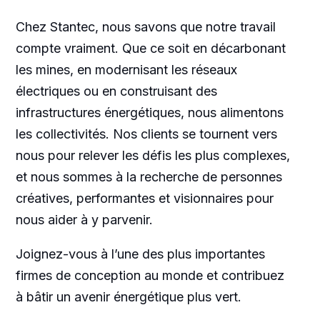
Chez Stantec, nous savons que notre travail
compte vraiment. Que ce soit en décarbonant
les mines, en modernisant les réseaux
électriques ou en construisant des
infrastructures énergétiques, nous alimentons
les collectivités. Nos clients se tournent vers
nous pour relever les défis les plus complexes,
et nous sommes à la recherche de personnes
créatives, performantes et visionnaires pour
nous aider à y parvenir.
Joignez-vous à l’une des plus importantes
firmes de conception au monde et contribuez
à bâtir un avenir énergétique plus vert.