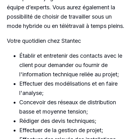
équipe d’experts. Vous aurez également la
possibilité de choisir de travailler sous un
mode hybride ou en télétravail à temps pleins.
Votre quotidien chez Stantec
Établir et entretenir des contacts avec le
client pour demander ou fournir de
l'information technique reliée au projet;
Effectuer des modélisations et en faire
l'analyse;
Concevoir des réseaux de distribution
basse et moyenne tension;
Rédiger des devis techniques;
Effectuer de la gestion de projet;