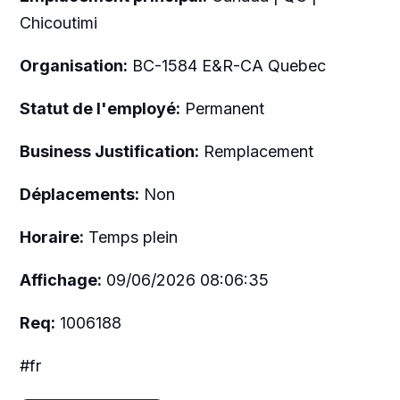
Chicoutimi
Organisation:
BC-1584 E&R-CA Quebec
Statut de l'employé:
Permanent
Business Justification:
Remplacement
Déplacements:
Non
Horaire:
Temps plein
Affichage:
09/06/2026 08:06:35
Req:
1006188
#fr