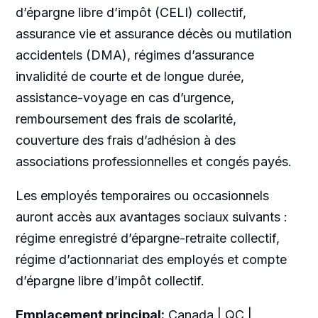
d’épargne libre d’impôt (CELI) collectif,
assurance vie et assurance décès ou mutilation
accidentels (DMA), régimes d’assurance
invalidité de courte et de longue durée,
assistance-voyage en cas d’urgence,
remboursement des frais de scolarité,
couverture des frais d’adhésion à des
associations professionnelles et congés payés.
Les employés temporaires ou occasionnels
auront accès aux avantages sociaux suivants :
régime enregistré d’épargne-retraite collectif,
régime d’actionnariat des employés et compte
d’épargne libre d’impôt collectif.
Emplacement principal:
Canada | QC |