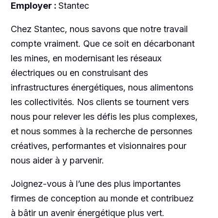
Employer :
Stantec
Chez Stantec, nous savons que notre travail
compte vraiment. Que ce soit en décarbonant
les mines, en modernisant les réseaux
électriques ou en construisant des
infrastructures énergétiques, nous alimentons
les collectivités. Nos clients se tournent vers
nous pour relever les défis les plus complexes,
et nous sommes à la recherche de personnes
créatives, performantes et visionnaires pour
nous aider à y parvenir.
Joignez-vous à l’une des plus importantes
firmes de conception au monde et contribuez
à bâtir un avenir énergétique plus vert.