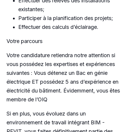
Effectuer des relevés des installations
existantes;
Participer à la planification des projets;
Effectuer des calculs d’éclairage.
Votre parcours
Votre candidature retiendra notre attention si
vous possédez les expertises et expériences
suivantes : Vous détenez un Bac en génie
électrique ET possédez 5 ans d’expérience en
électricité du bâtiment. Évidemment, vous êtes
membre de l’OIQ
Si en plus, vous évoluez dans un
environnement de travail intégrant BIM -
REVIT, vous faites définitivement partie des