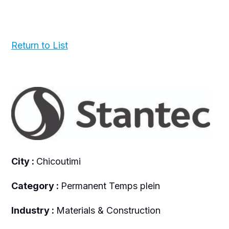
Return to List
City :
Chicoutimi
Category :
Permanent Temps plein
Industry :
Materials & Construction