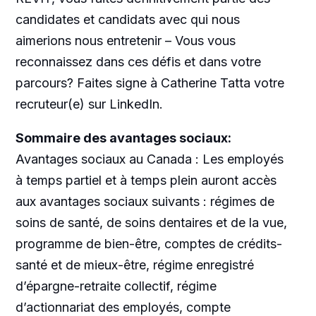
candidates et candidats avec qui nous
aimerions nous entretenir – Vous vous
reconnaissez dans ces défis et dans votre
parcours? Faites signe à Catherine Tatta votre
recruteur(e) sur LinkedIn.
Sommaire des avantages sociaux:
Avantages sociaux au Canada : Les employés
à temps partiel et à temps plein auront accès
aux avantages sociaux suivants : régimes de
soins de santé, de soins dentaires et de la vue,
programme de bien-être, comptes de crédits-
santé et de mieux-être, régime enregistré
d’épargne-retraite collectif, régime
d’actionnariat des employés, compte