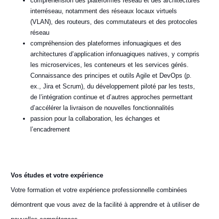
compréhension des plateformes réseau et des architectures
interréseau, notamment des réseaux locaux virtuels
(VLAN), des routeurs, des commutateurs et des protocoles
réseau
compréhension des plateformes infonuagiques et des
architectures d’application infonuagiques natives, y compris
les microservices, les conteneurs et les services gérés.
Connaissance des principes et outils Agile et DevOps (p.
ex., Jira et Scrum), du développement piloté par les tests,
de l’intégration continue et d’autres approches permettant
d’accélérer la livraison de nouvelles fonctionnalités
passion pour la collaboration, les échanges et
l’encadrement
Vos études et votre expérience
Votre formation et votre expérience professionnelle combinées
démontrent que vous avez de la facilité à apprendre et à utiliser de