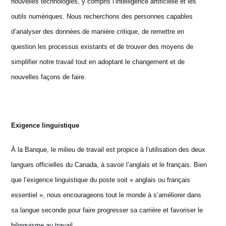
nouvelles technologies, y compris l’intelligence artificielle et les
outils numériques. Nous recherchons des personnes capables
d’analyser des données de manière critique, de remettre en
question les processus existants et de trouver des moyens de
simplifier notre travail tout en adoptant le changement et de
nouvelles façons de faire.
Exigence linguistique
À la Banque, le milieu de travail est propice à l’utilisation des deux
langues officielles du Canada, à savoir l’anglais et le français. Bien
que l’exigence linguistique du poste soit « anglais ou français
essentiel », nous encourageons tout le monde à s’améliorer dans
sa langue seconde pour faire progresser sa carrière et favoriser le
bilinguisme au travail.