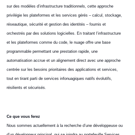
sur des modèles d’infrastructure traditionnels, cette approche
privilégie les plateformes et les services gérés – calcul, stockage,
réseautique, sécurité et gestion des identités – fournis et
orchestrés par des solutions logicielles. En traitant l’infrastructure
et les plateformes comme du code, le nuage offre une base
programmable permettant une prestation rapide, une
automatisation accrue et un alignement direct avec une approche
centrée sur les besoins prioritaires des applications et services,
tout en tirant parti de services infonuagiques natifs évolutifs,
résilients et sécurisés.
Ce que vous ferez
Nous sommes actuellement à la recherche d’une développeuse ou
d’un développeur principal, qui se joindra au portefeuille Services