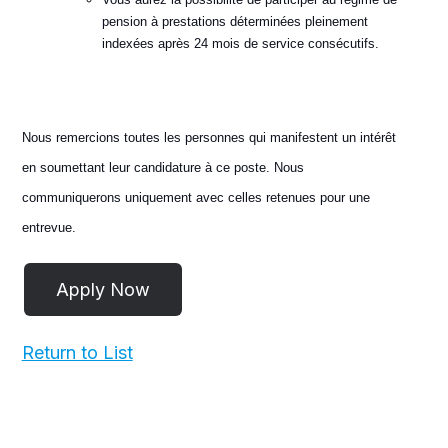
pension à prestations déterminées pleinement
indexées après 24 mois de service consécutifs.
Nous remercions toutes les personnes qui manifestent un intérêt
en soumettant leur candidature à ce poste. Nous
communiquerons uniquement avec celles retenues pour une
entrevue.
Return to List