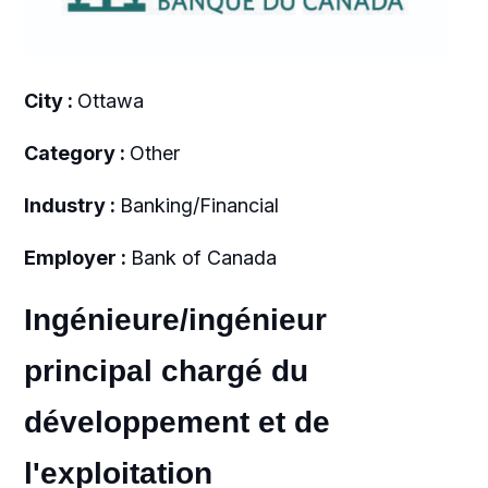
City :
Ottawa
Category :
Other
Industry :
Banking/Financial
Employer :
Bank of Canada
Ingénieure/ingénieur
principal chargé du
développement et de
l'exploitation