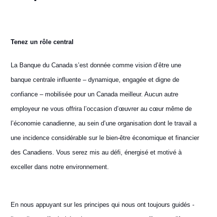
Tenez un rôle central
La Banque du Canada s’est donnée comme vision d’être une
banque centrale influente – dynamique, engagée et digne de
confiance – mobilisée pour un Canada meilleur. Aucun autre
employeur ne vous offrira l’occasion d’œuvrer au cœur même de
l’économie canadienne, au sein d’une organisation dont le travail a
une incidence considérable sur le bien-être économique et financier
des Canadiens. Vous serez mis au défi, énergisé et motivé à
exceller dans notre environnement.
En nous appuyant sur les principes qui nous ont toujours guidés -