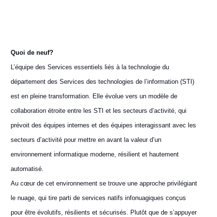
Quoi de neuf?
L’équipe des Services essentiels liés à la technologie du
département des Services des technologies de l’information (STI)
est en pleine transformation. Elle évolue vers un modèle de
collaboration étroite entre les STI et les secteurs d’activité, qui
prévoit des équipes internes et des équipes interagissant avec les
secteurs d’activité pour mettre en avant la valeur d’un
environnement informatique moderne, résilient et hautement
automatisé.
Au cœur de cet environnement se trouve une approche privilégiant
le nuage, qui tire parti de services natifs infonuagiques conçus
pour être évolutifs, résilients et sécurisés. Plutôt que de s’appuyer