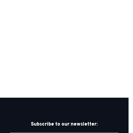
Subscribe to our newsletter: