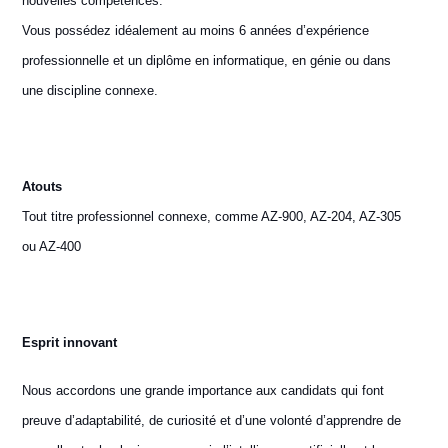
nouvelles compétences.
Vous possédez idéalement au moins 6 années d’expérience
professionnelle et un diplôme en informatique, en génie ou dans
une discipline connexe.
Atouts
Tout titre professionnel connexe, comme AZ-900, AZ-204, AZ-305
ou AZ-400
E
sprit innovant
Nous accordons une grande importance aux candidats qui font
preuve d’adaptabilité, de curiosité et d’une volonté d’apprendre de