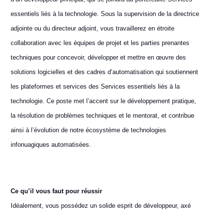
essentiels liés à la technologie. Sous la supervision de la directrice
adjointe ou du directeur adjoint, vous travaillerez en étroite
collaboration avec les équipes de projet et les parties prenantes
techniques pour concevoir, développer et mettre en œuvre des
solutions logicielles et des cadres d’automatisation qui soutiennent
les plateformes et services des Services essentiels liés à la
technologie. Ce poste met l’accent sur le développement pratique,
la résolution de problèmes techniques et le mentorat, et contribue
ainsi à l’évolution de notre écosystème de technologies
infonuagiques automatisées.
Ce qu’il vous faut pour réussir
Idéalement, vous possédez un solide esprit de développeur, axé