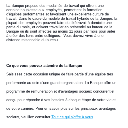
La Banque propose des modalités de travail qui offrent une
certaine souplesse aux employés, permettent la formation
d'équipes performantes et favorisent une excellente culture de
travail. Dans le cadre du modèle de travail hybride de la Banque, la
plupart des employés peuvent faire du télétravail à domicile une
partie du mois, et doivent travailler en présentiel au bureau de la
Banque où ils sont affectés au moins 12 jours par mois pour aider
à créer des liens entre collègues. Vous devrez vivre à une
distance raisonnable du bureau.
Ce que vous pouvez attendre de la Banque
Saisissez cette occasion unique de faire partie d’une équipe très
performante au sein d’une grande organisation. La Banque offre un
programme de rémunération et d’avantages sociaux concurrentiel
conçu pour répondre à vos besoins à chaque étape de votre vie et
de votre carrière. Pour en savoir plus sur les principaux avantages
sociaux, veuillez consulter
Tout ce qui s'offre à vous
.