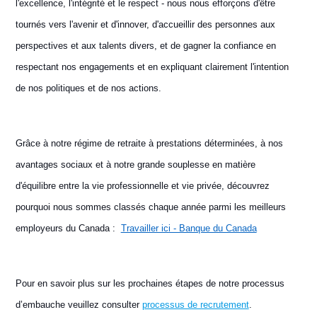
l'excellence, l'intégrité et le respect - nous nous efforçons d'être
tournés vers l'avenir et d'innover, d'accueillir des personnes aux
perspectives et aux talents divers, et de gagner la confiance en
respectant nos engagements et en expliquant clairement l'intention
de nos politiques et de nos actions.
Grâce à notre régime de retraite à prestations déterminées, à nos
avantages sociaux et à notre grande souplesse en matière
d'équilibre entre la vie professionnelle et vie privée, découvrez
pourquoi nous sommes classés chaque année parmi les meilleurs
employeurs du Canada :
Travailler ici - Banque du Canada
Pour en savoir plus sur les prochaines étapes de notre processus
d’embauche veuillez consulter
processus de recrutement
.