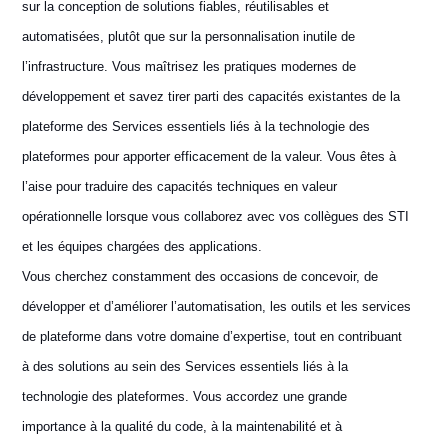
sur la conception de solutions fiables, réutilisables et
automatisées, plutôt que sur la personnalisation inutile de
l’infrastructure. Vous maîtrisez les pratiques modernes de
développement et savez tirer parti des capacités existantes de la
plateforme des Services essentiels liés à la technologie des
plateformes pour apporter efficacement de la valeur. Vous êtes à
l’aise pour traduire des capacités techniques en valeur
opérationnelle lorsque vous collaborez avec vos collègues des STI
et les équipes chargées des applications.
Vous cherchez constamment des occasions de concevoir, de
développer et d’améliorer l’automatisation, les outils et les services
de plateforme dans votre domaine d’expertise, tout en contribuant
à des solutions au sein des Services essentiels liés à la
technologie des plateformes. Vous accordez une grande
importance à la qualité du code, à la maintenabilité et à