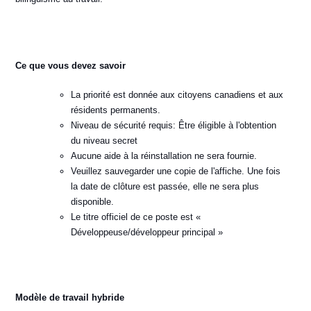
Ce que vous devez savoir
La priorité est donnée aux citoyens canadiens et aux
résidents permanents.
Niveau de sécurité requis: Être éligible à l'obtention
du niveau secret
Aucune aide à la réinstallation ne sera fournie.
Veuillez sauvegarder une copie de l'affiche. Une fois
la date de clôture est passée, elle ne sera plus
disponible.
Le titre officiel de ce poste est «
Développeuse/développeur principal »
Modèle de travail hybride