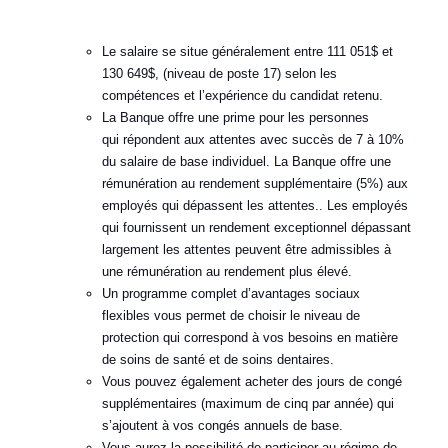
Le salaire se situe généralement entre 111 051$ et
130 649$, (niveau de poste 17) selon les
compétences et l’expérience du candidat retenu.
La Banque offre une prime pour les personnes
qui répondent aux attentes avec succès de 7 à 10%
du salaire de base individuel. La Banque offre une
rémunération au rendement supplémentaire (5%) aux
employés qui dépassent les attentes.. Les employés
qui fournissent un rendement exceptionnel dépassant
largement les attentes peuvent être admissibles à
une rémunération au rendement plus élevé.
Un programme complet d’avantages sociaux
flexibles vous permet de choisir le niveau de
protection qui correspond à vos besoins en matière
de soins de santé et de soins dentaires.
Vous pouvez également acheter des jours de congé
supplémentaires (maximum de cinq par année) qui
s’ajoutent à vos congés annuels de base.
Vous aurez la possibilité de participer au régime de