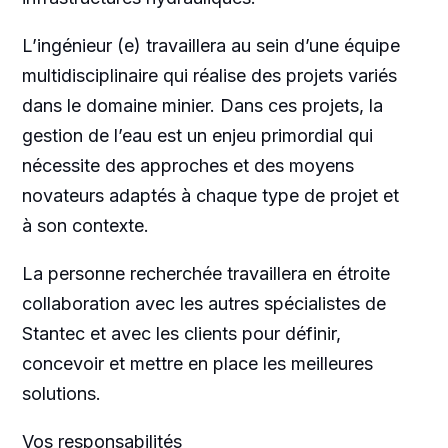
L’ingénieur (e) travaillera au sein d’une équipe
multidisciplinaire qui réalise des projets variés
dans le domaine minier. Dans ces projets, la
gestion de l’eau est un enjeu primordial qui
nécessite des approches et des moyens
novateurs adaptés à chaque type de projet et
à son contexte.
La personne recherchée travaillera en étroite
collaboration avec les autres spécialistes de
Stantec et avec les clients pour définir,
concevoir et mettre en place les meilleures
solutions.
Vos responsabilités