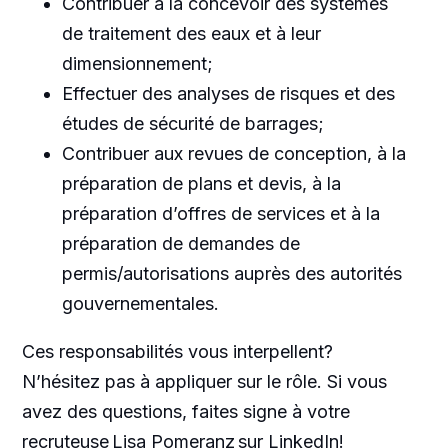
Contribuer à la concevoir des systèmes
de traitement des eaux et à leur
dimensionnement;
Effectuer des analyses de risques et des
études de sécurité de barrages;
Contribuer aux revues de conception, à la
préparation de plans et devis, à la
préparation d’offres de services et à la
préparation de demandes de
permis/autorisations auprès des autorités
gouvernementales.
Ces responsabilités vous interpellent?
N’hésitez pas à appliquer sur le rôle. Si vous
avez des questions, faites signe à votre
recruteuse Lisa Pomeranz sur LinkedIn!