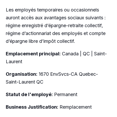
Les employés temporaires ou occasionnels
auront accès aux avantages sociaux suivants :
régime enregistré d’épargne-retraite collectif,
régime d’actionnariat des employés et compte
d’épargne libre d’impôt collectif.
Emplacement principal:
Canada | QC | Saint-
Laurent
Organisation:
1670 EnvSvcs-CA Quebec-
Saint-Laurent QC
Statut de l'employé:
Permanent
Business Justification:
Remplacement