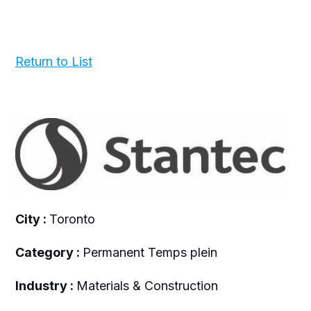
Return to List
City :
Toronto
Category :
Permanent Temps plein
Industry :
Materials & Construction