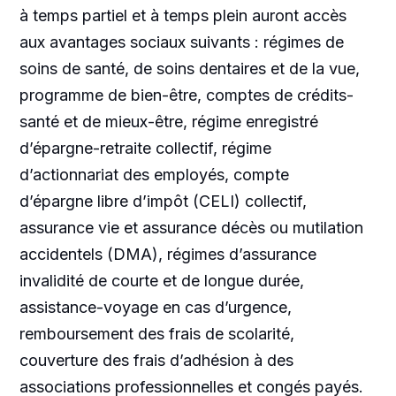
à temps partiel et à temps plein auront accès
aux avantages sociaux suivants : régimes de
soins de santé, de soins dentaires et de la vue,
programme de bien-être, comptes de crédits-
santé et de mieux-être, régime enregistré
d’épargne-retraite collectif, régime
d’actionnariat des employés, compte
d’épargne libre d’impôt (CELI) collectif,
assurance vie et assurance décès ou mutilation
accidentels (DMA), régimes d’assurance
invalidité de courte et de longue durée,
assistance-voyage en cas d’urgence,
remboursement des frais de scolarité,
couverture des frais d’adhésion à des
associations professionnelles et congés payés.