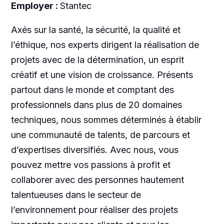
Employer :
Stantec
Axés sur la santé, la sécurité, la qualité et
l’éthique, nos experts dirigent la réalisation de
projets avec de la détermination, un esprit
créatif et une vision de croissance. Présents
partout dans le monde et comptant des
professionnels dans plus de 20 domaines
techniques, nous sommes déterminés à établir
une communauté de talents, de parcours et
d’expertises diversifiés. Avec nous, vous
pouvez mettre vos passions à profit et
collaborer avec des personnes hautement
talentueuses dans le secteur de
l’environnement pour réaliser des projets