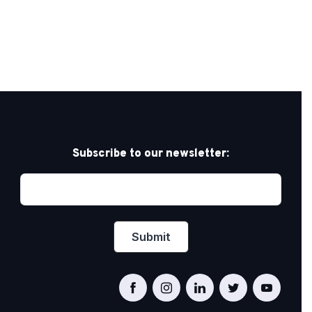
Subscribe to our newsletter: