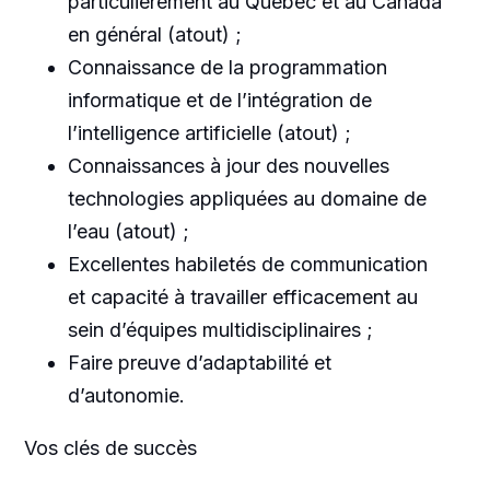
particulièrement au Québec et au Canada
en général (atout) ;
Connaissance de la programmation
informatique et de l’intégration de
l’intelligence artificielle (atout) ;
Connaissances à jour des nouvelles
technologies appliquées au domaine de
l’eau (atout) ;
Excellentes habiletés de communication
et capacité à travailler efficacement au
sein d’équipes multidisciplinaires ;
Faire preuve d’adaptabilité et
d’autonomie.
Vos clés de succès