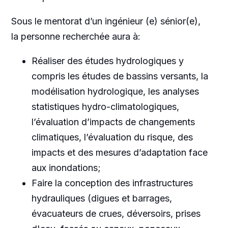
Sous le mentorat d’un ingénieur (e) sénior(e),
la personne recherchée aura à:
Réaliser des études hydrologiques y
compris les études de bassins versants, la
modélisation hydrologique, les analyses
statistiques hydro-climatologiques,
l’évaluation d’impacts de changements
climatiques, l’évaluation du risque, des
impacts et des mesures d’adaptation face
aux inondations;
Faire la conception des infrastructures
hydrauliques (digues et barrages,
évacuateurs de crues, déversoirs, prises