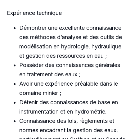
Expérience technique
Démontrer une excellente connaissance
des méthodes d’analyse et des outils de
modélisation en hydrologie, hydraulique
et gestion des ressources en eau ;
Posséder des connaissances générales
en traitement des eaux ;
Avoir une expérience préalable dans le
domaine minier ;
Détenir des connaissances de base en
instrumentation et en hydrométrie.
Connaissance des lois, règlements et
normes encadrant la gestion des eaux,