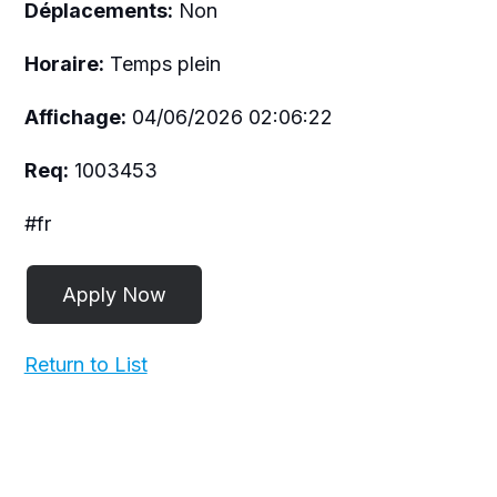
Déplacements:
Non
Horaire:
Temps plein
Affichage:
04/06/2026 02:06:22
Req:
1003453
#fr
Return to List