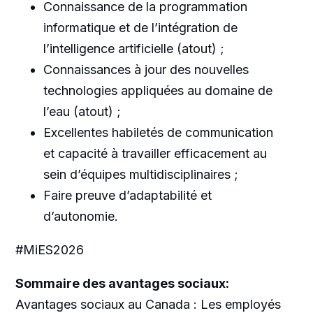
Connaissance de la programmation
informatique et de l’intégration de
l’intelligence artificielle (atout) ;
Connaissances à jour des nouvelles
technologies appliquées au domaine de
l’eau (atout) ;
Excellentes habiletés de communication
et capacité à travailler efficacement au
sein d’équipes multidisciplinaires ;
Faire preuve d’adaptabilité et
d’autonomie.
#MiES2026
Sommaire des avantages sociaux:
Avantages sociaux au Canada : Les employés