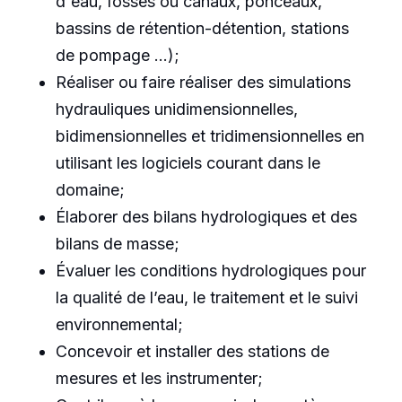
d'eau, fossés ou canaux, ponceaux,
bassins de rétention-détention, stations
de pompage …);
Réaliser ou faire réaliser des simulations
hydrauliques unidimensionnelles,
bidimensionnelles et tridimensionnelles en
utilisant les logiciels courant dans le
domaine;
Élaborer des bilans hydrologiques et des
bilans de masse;
Évaluer les conditions hydrologiques pour
la qualité de l’eau, le traitement et le suivi
environnemental;
Concevoir et installer des stations de
mesures et les instrumenter;