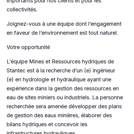
importants pour nos clients et pour les
collectivités.
Joignez-vous à une équipe dont l’engagement
en faveur de l’environnement est tout naturel.
Votre opportunité
L’équipe Mines et Ressources hydriques de
Stantec est à la recherche d’un (e) ingénieur
(e) en hydrologie et hydraulique ayant une
expérience dans la gestion des ressources en
eau de sites miniers ou industriels. La personne
recherchée sera amenée développer des plans
de gestion des eaux minières, élaborer des
bilans hydriques et concevoir les
infrastructures hydrauliques.